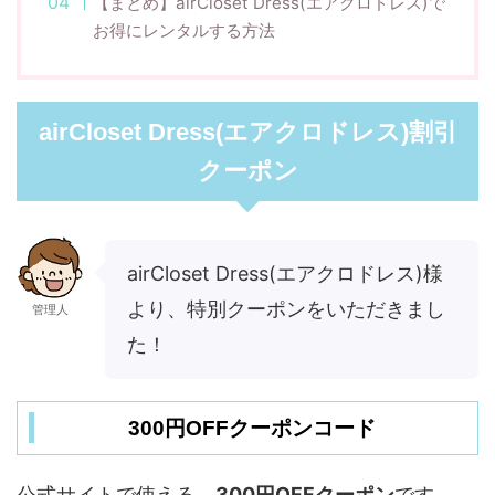
【まとめ】airCloset Dress(エアクロドレス)で
お得にレンタルする方法
airCloset Dress(エアクロドレス)割引
クーポン
airCloset Dress(エアクロドレス)様
より、特別クーポンをいただきまし
管理人
た！
300円OFFクーポンコード
公式サイトで使える、
300円OFFクーポン
です。