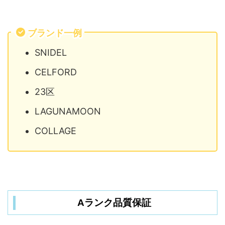
ブランド一例
SNIDEL
CELFORD
23区
LAGUNAMOON
COLLAGE
Aランク品質保証