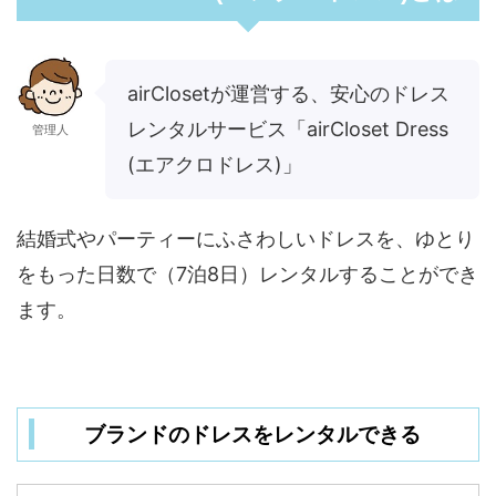
airClosetが運営する、安心のドレス
レンタルサービス「airCloset Dress
管理人
(エアクロドレス)」
結婚式やパーティーにふさわしいドレスを、ゆとり
をもった日数で（7泊8日）レンタルすることができ
ます。
ブランドのドレスをレンタルできる