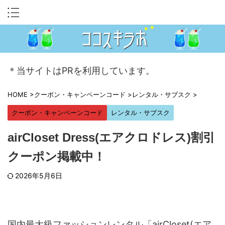
＊当サイトはPRを利用しています。
HOME
>
クーポン・キャンペーンコード
>
レンタル・サブスク
>
クーポン・キャンペーンコード
レンタル・サブスク
airCloset Dress(エアクロドレス)割引
クーポン掲載中！
2026年5月6日
国内最大級ファッションレンタル「airCloset(エア