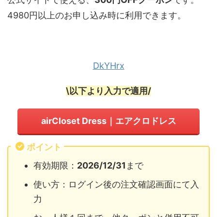
4980円以上のお申し込み時に利用できます。
DkYHrx
\以下より入力で適用/
airCloset Dress｜エアクロドレス
ポイント
有効期限：
2026/12/31
まで
使い方：ログイン後の注文確認画面にて入
力