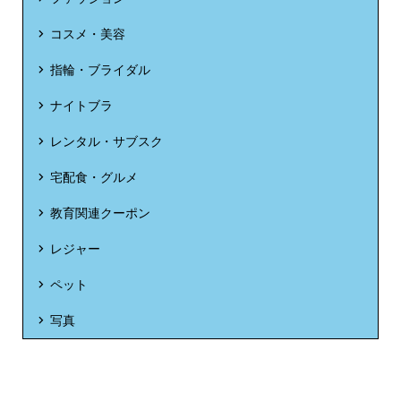
コスメ・美容
指輪・ブライダル
ナイトブラ
レンタル・サブスク
宅配食・グルメ
教育関連クーポン
レジャー
ペット
写真