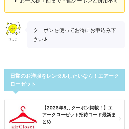
お一人様１回まで・他クーポンと併用不可
クーポンを使ってお得にお申込み下
さい♪
ひよこ
日常のお洋服をレンタルしたいなら！エアーク
ローゼット
【2026年8月クーポン掲載！】エ
アークローゼット招待コード最新ま
とめ