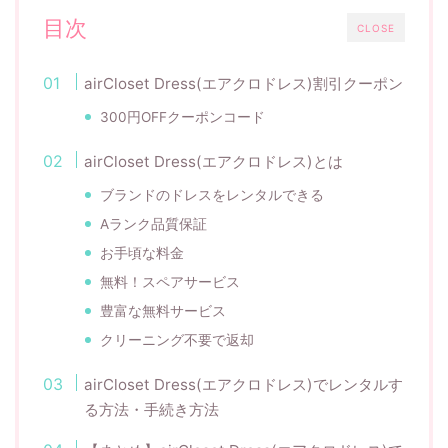
目次
CLOSE
airCloset Dress(エアクロドレス)割引クーポン
300円OFFクーポンコード
airCloset Dress(エアクロドレス)とは
ブランドのドレスをレンタルできる
Aランク品質保証
お手頃な料金
無料！スペアサービス
豊富な無料サービス
クリーニング不要で返却
airCloset Dress(エアクロドレス)でレンタルす
る方法・手続き方法