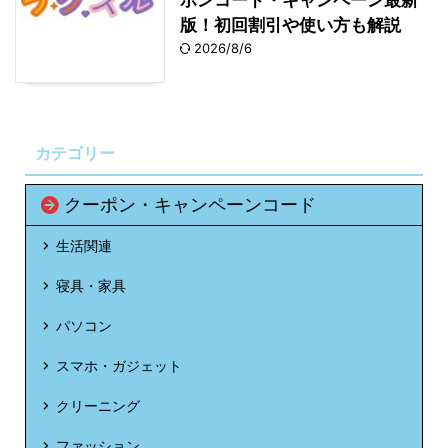
版！初回割引や使い方も解説
2026/8/6
カテゴリー
クーポン・キャンペーンコード
生活関連
寝具・家具
パソコン
スマホ・ガジェット
クリーニング
ファッション