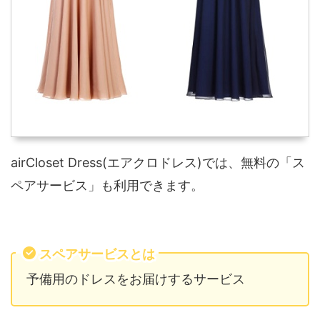
airCloset Dress(エアクロドレス)では、無料の「ス
ペアサービス」も利用できます。
スペアサービスとは
予備用のドレスをお届けするサービス