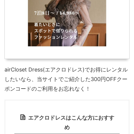
airCloset Dress(エアクロドレス)でお得にレンタル
したいなら、当サイトでご紹介した300円OFFクー
ポンコードのご利用をお忘れなく！
エアクロドレスはこんな方におすす
め