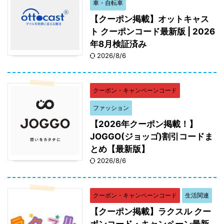
車・自転車
【クーポン掲載】オットキャス
ト クーポンコード最新版 | 2026
年8月検証済み
2026/8/6
クーポン・キャンペーンコード
ファッション
【2026年クーポン掲載！】
JOGGO(ジョッゴ)割引コードま
とめ【最新版】
2026/8/6
クーポン・キャンペーンコード
生活関連
【クーポン掲載】ラクスル クー
ポンコード・キャンペーン最新