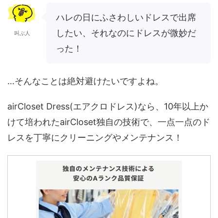
ハレの日にふさわしいドレスで出席
したい、それなのにドレスが微妙だ
叫ぶ人
った！
…そんなことは絶対避けたいですよね。
airCloset Dress(エアクロドレス)なら、10年以上か
けて培われたairCloset独自の技術で、一点一点のド
レスを丁寧にクリーニングやメンテナンス！