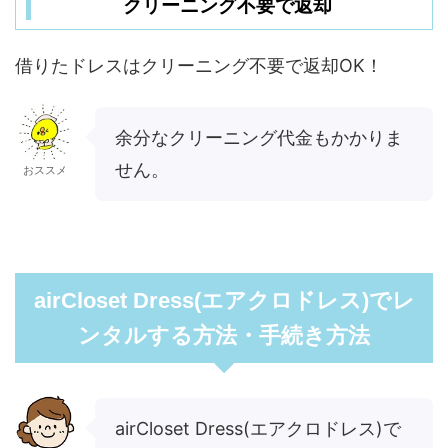
クリーニング不要で返却
借りたドレスはクリーニング不要で返却OK！
余分なクリーニング代金もかかりま
せん。
おススメ
airCloset Dress(エアクロドレス)でレ
ンタルする方法・手続き方法
airCloset Dress(エアクロドレス)で