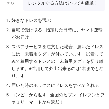
レンタルする方法はとっても簡単！
管理人
好きなドレスを選ぶ
自宅で受け取る…指定した日時に、ヤマト運輸
がお届け！
スペアサービスを注文した場合、届いたドレス
には「未着用タグ」が付いています。試着して
みて着用するドレスの「未着用タグ」を切り離
します。※着用して外出出来るのは1着までとな
ります。
届いた時のボックスにドレスをすべて入れる
コンビニから返す…全国のセブン-イレブンとフ
ァミリーマートから返却！