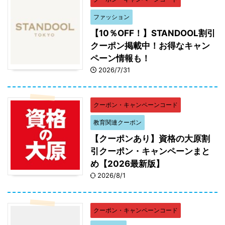
ファッション
【10％OFF！】STANDOOL割引
クーポン掲載中！お得なキャン
ペーン情報も！
2026/7/31
クーポン・キャンペーンコード
教育関連クーポン
【クーポンあり】資格の大原割
引クーポン・キャンペーンまと
め【2026最新版】
2026/8/1
クーポン・キャンペーンコード