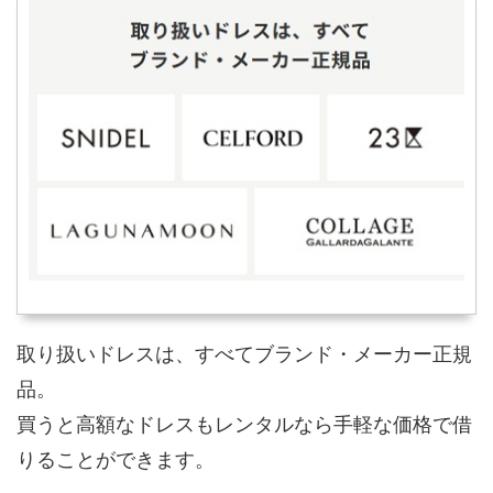
取り扱いドレスは、すべてブランド・メーカー正規
品。
買うと高額なドレスもレンタルなら手軽な価格で借
りることができます。