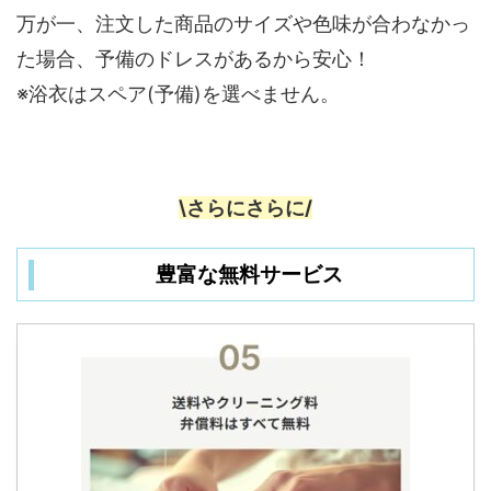
万が一、注文した商品のサイズや色味が合わなかっ
た場合、予備のドレスがあるから安心！
※浴衣はスペア(予備)を選べません。
\さらにさらに/
豊富な無料サービス