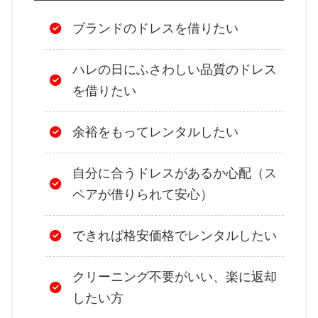
ブランドのドレスを借りたい
ハレの日にふさわしい品質のドレス
を借りたい
余裕をもってレンタルしたい
自分に合うドレスがあるか心配（ス
ペアが借りられて安心）
できれば格安価格でレンタルしたい
クリーニング不要がいい、楽に返却
したい方