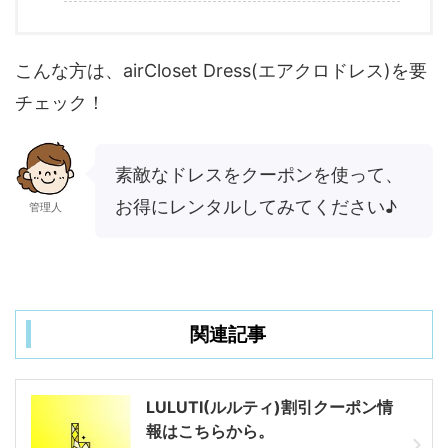
こんな方は、airCloset Dress(エアクロドレス)を要
チェック！
素敵なドレスをクーポンを使って、
お得にレンタルしてみてください♪
管理人
関連記事
LULUTI(ルルティ)割引クーポン情
報はこちらから。