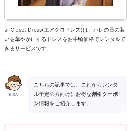
airCloset Dress(エアクロドレス)は、ハレの日の装
いを華やかにするドレスをお手頃価格でレンタルで
きるサービスです。
こちらの記事では、これからレンタ
ル予定の方向けにお得な
割引クーポ
管理人
ン
情報をご紹介します。