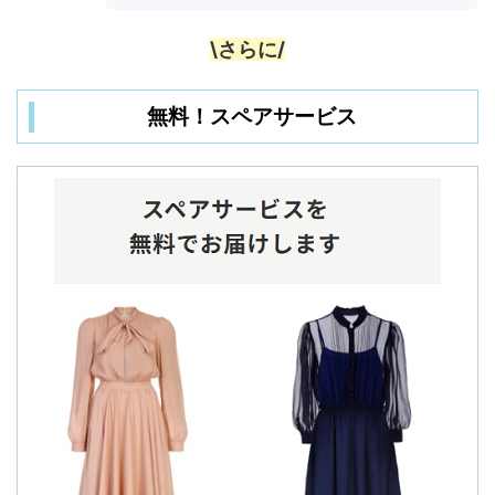
\さらに/
無料！スペアサービス