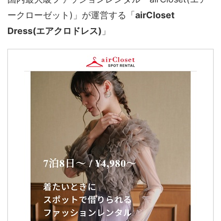
ークローゼット)」が運営する「
airCloset
Dress(エアクロドレス)
」