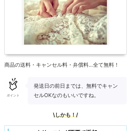
商品の送料・キャンセル料・弁償料…全て無料！
発送日の前日までは、無料でキャン
セルOKなのもいいですね。
ポイント
\しかも！/