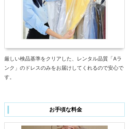
厳しい検品基準をクリアした、レンタル品質「Aラ
ンク」のドレスのみをお届けしてくれるので安心で
す。
お手頃な料金