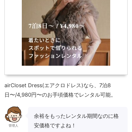
airCloset Dress(エアクロドレス)なら、7泊8
日〜/4,980円〜のお手頃価格でレンタル可能。
余裕をもったレンタル期間なのに格
安価格ですよね！
管理人