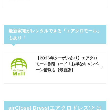
最新家電がレンタルできる「エアクロモール」
もあり！
【2026年クーポンあり】エアクロ
モール割引コード！お得なキャンペ
ーン情報も【最新版】
airCloset Dress(エアクロドレス)とは