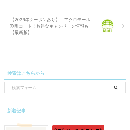
【2026年クーポンあり】エアクロモール
割引コード！お得なキャンペーン情報も
【最新版】
検索はこちらから
新着記事
クーポン・キャンペーンコード