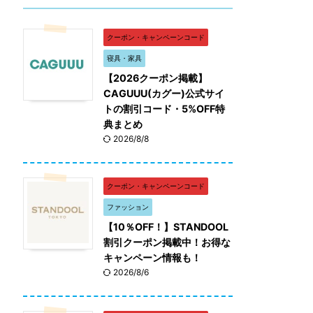
クーポン・キャンペーンコード
寝具・家具
【2026クーポン掲載】
CAGUUU(カグー)公式サイ
トの割引コード・5%OFF特
典まとめ
2026/8/8
クーポン・キャンペーンコード
ファッション
【10％OFF！】STANDOOL
割引クーポン掲載中！お得な
キャンペーン情報も！
2026/8/6