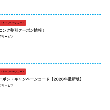
・キャンペーンコード
ニング割引クーポン情報！
行サービス
・キャンペーンコード
ーポン・キャンペーンコード【2026年最新版】
行サービス