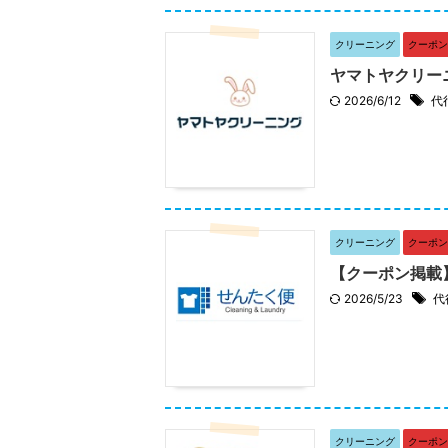
クリーニング
クーポン
ヤマトヤクリー
2026/6/12
代
クリーニング
クーポン
【クーポン掲載
2026/5/23
代
クリーニング
クーポン