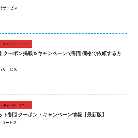
行サービス
・キャンペーンコード
引クーポン掲載＆キャンペーンで割引価格で依頼する方
行サービス
・キャンペーンコード
ット割引クーポン・キャンペーン情報【最新版】
行サービス