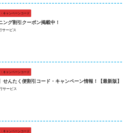
・キャンペーンコード
ニング割引クーポン掲載中！
行サービス
・キャンペーンコード
】せんたく便割引コード・キャンペーン情報！【最新版】
行サービス
・キャンペーンコード