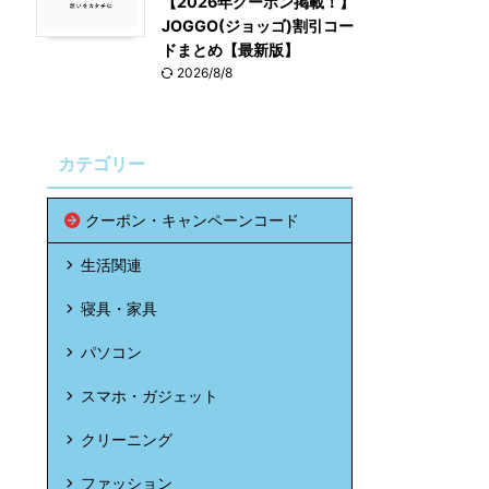
【2026年クーポン掲載！】
JOGGO(ジョッゴ)割引コー
ドまとめ【最新版】
2026/8/8
カテゴリー
クーポン・キャンペーンコード
生活関連
寝具・家具
パソコン
スマホ・ガジェット
クリーニング
ファッション