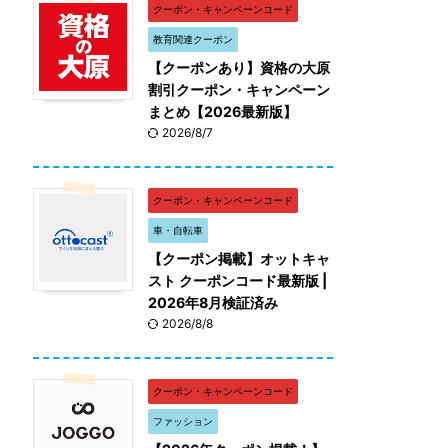
クーポン・キャンペーンコード
教育関連クーポン
【クーポンあり】資格の大原
割引クーポン・キャンペーン
まとめ【2026最新版】
2026/8/7
クーポン・キャンペーンコード
車・自転車
【クーポン掲載】オットキャ
スト クーポンコード最新版 |
2026年8月検証済み
2026/8/8
クーポン・キャンペーンコード
ファッション