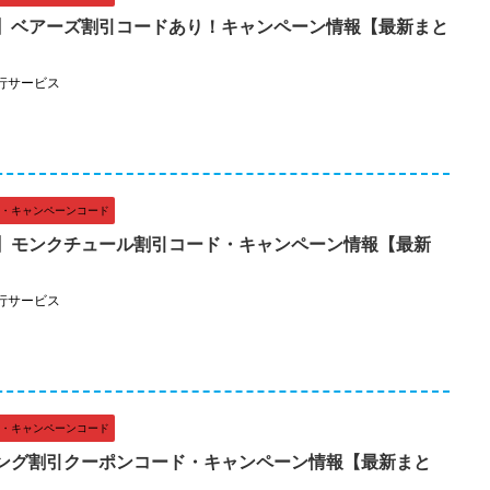
】ベアーズ割引コードあり！キャンペーン情報【最新まと
行サービス
・キャンペーンコード
】モンクチュール割引コード・キャンペーン情報【最新
行サービス
・キャンペーンコード
ング割引クーポンコード・キャンペーン情報【最新まと