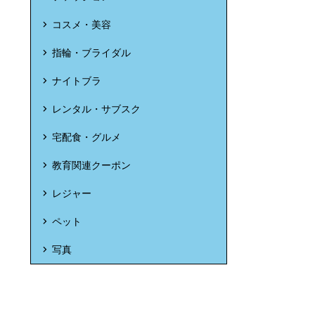
コスメ・美容
指輪・ブライダル
ナイトブラ
レンタル・サブスク
宅配食・グルメ
教育関連クーポン
レジャー
ペット
写真