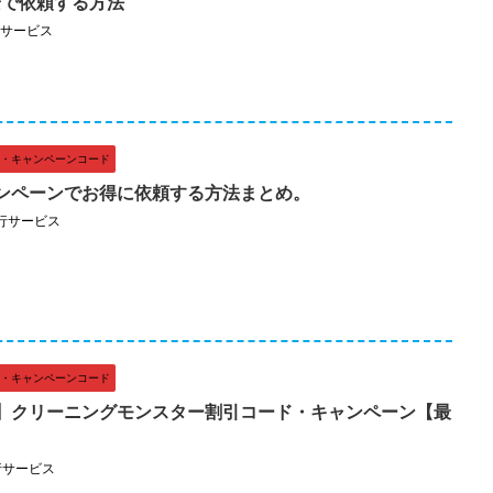
安で依頼する方法
サービス
・キャンペーンコード
ンペーンでお得に依頼する方法まとめ。
行サービス
・キャンペーンコード
】クリーニングモンスター割引コード・キャンペーン【最
行サービス