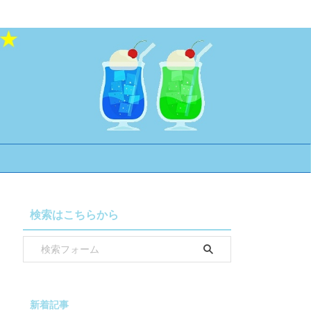
検索はこちらから
新着記事