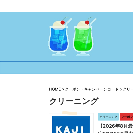
HOME
>
クーポン・キャンペーンコード
>
クリ
クリーニング
クリーニング
クーポン
【2026年8