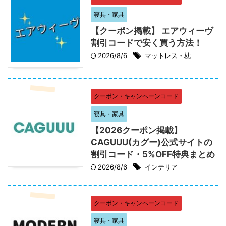
寝具・家具
【クーポン掲載】 エアウィーヴ
割引コードで安く買う方法！
2026/8/6
マットレス・枕
クーポン・キャンペーンコード
寝具・家具
【2026クーポン掲載】
CAGUUU(カグー)公式サイトの
割引コード・5%OFF特典まとめ
2026/8/6
インテリア
クーポン・キャンペーンコード
寝具・家具