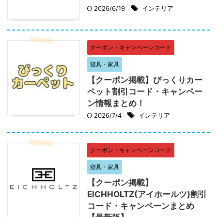
2026/6/19
インテリア
クーポン・キャンペーンコード
寝具・家具
【クーポン掲載】びっくりカー
ペット割引コード・キャンペー
ン情報まとめ！
2026/7/4
インテリア
クーポン・キャンペーンコード
寝具・家具
【クーポン掲載】
EICHHOLTZ(アイホールツ)割引
コード・キャンペーンまとめ