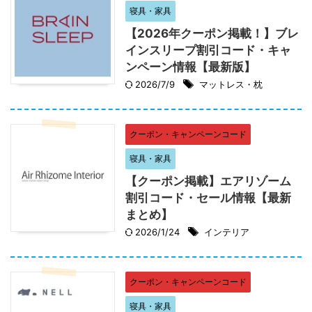
寝具・家具
【2026年クーポン掲載！】ブレ
インスリープ割引コード・キャ
ンペーン情報【最新版】
2026/7/9
マットレス・枕
クーポン・キャンペーンコード
寝具・家具
【クーポン掲載】エアリゾーム
割引コード・セール情報【最新
まとめ】
2026/1/24
インテリア
クーポン・キャンペーンコード
寝具・家具