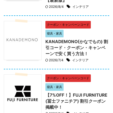
【最新版】
2026/8/4
インテリア
クーポン・キャンペーンコード
寝具・家具
KANADEMONO(かなでもの) 割
引コード・クーポン・キャンペ
ーンで安く買う方法！
2026/7/4
インテリア
クーポン・キャンペーンコード
寝具・家具
【7%OFF！】FUJI FURNITURE
(冨士ファニチア) 割引クーポン
掲載中！