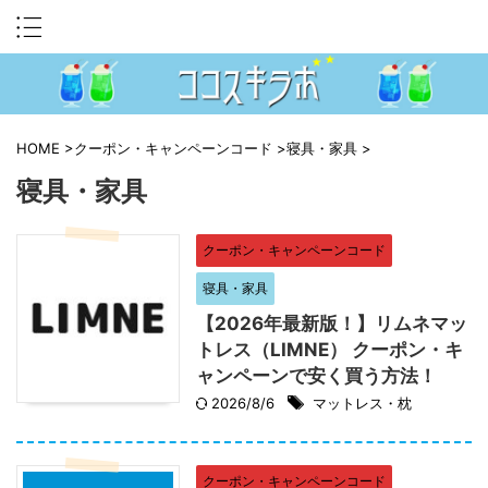
HOME
>
クーポン・キャンペーンコード
>
寝具・家具
>
寝具・家具
クーポン・キャンペーンコード
寝具・家具
【2026年最新版！】リムネマッ
トレス（LIMNE） クーポン・キ
ャンペーンで安く買う方法！
2026/8/6
マットレス・枕
クーポン・キャンペーンコード