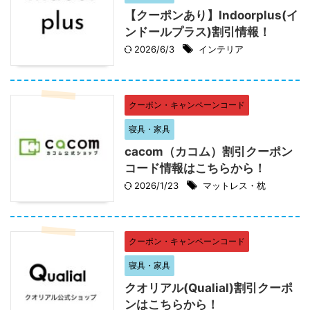
【クーポンあり】Indoorplus(イ
ンドールプラス)割引情報！
2026/6/3
インテリア
クーポン・キャンペーンコード
寝具・家具
cacom（カコム）割引クーポン
コード情報はこちらから！
2026/1/23
マットレス・枕
クーポン・キャンペーンコード
寝具・家具
クオリアル(Qualial)割引クーポ
ンはこちらから！