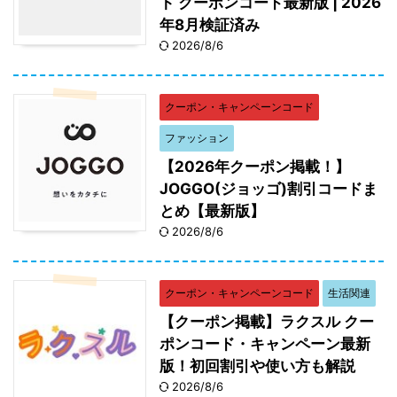
ト クーポンコード最新版 | 2026
年8月検証済み
2026/8/6
クーポン・キャンペーンコード
ファッション
【2026年クーポン掲載！】
JOGGO(ジョッゴ)割引コードま
とめ【最新版】
2026/8/6
クーポン・キャンペーンコード
生活関連
【クーポン掲載】ラクスル クー
ポンコード・キャンペーン最新
版！初回割引や使い方も解説
2026/8/6