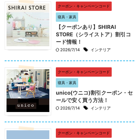
クーポン・キャンペーンコード
寝具・家具
【クーポンあり】SHIRAI
STORE（シライストア）割引コ
ード情報！
2026/7/14
インテリア
クーポン・キャンペーンコード
寝具・家具
unico(ウニコ)割引クーポン・セ
ールで安く買う方法！
2026/7/14
インテリア
クーポン・キャンペーンコード