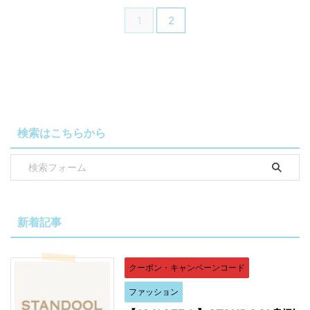
1
2
検索はこちらから
新着記事
クーポン・キャンペーンコード
ファッション