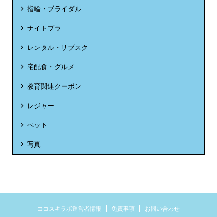
指輪・ブライダル
ナイトブラ
レンタル・サブスク
宅配食・グルメ
教育関連クーポン
レジャー
ペット
写真
ココスキラボ運営者情報
免責事項
お問い合わせ