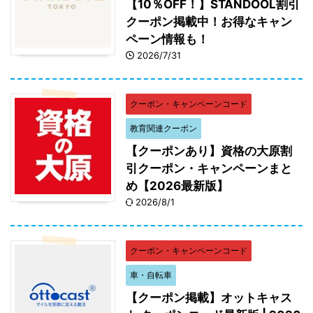
【10％OFF！】STANDOOL割引
クーポン掲載中！お得なキャン
ペーン情報も！
2026/7/31
クーポン・キャンペーンコード
教育関連クーポン
【クーポンあり】資格の大原割
引クーポン・キャンペーンまと
め【2026最新版】
2026/8/1
クーポン・キャンペーンコード
車・自転車
【クーポン掲載】オットキャス