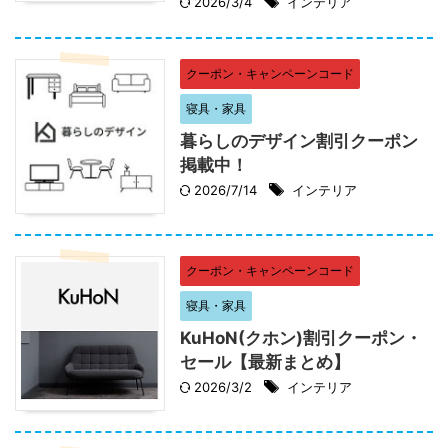
2026/3/4
インテリア
クーポン・キャンペーンコード
寝具・家具
暮らしのデザイン割引クーポン
掲載中！
2026/7/14
インテリア
クーポン・キャンペーンコード
寝具・家具
KuHoN(クホン)割引クーポン・
セール【最新まとめ】
2026/3/2
インテリア