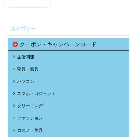
カテゴリー
クーポン・キャンペーンコード
生活関連
寝具・家具
パソコン
スマホ・ガジェット
クリーニング
ファッション
コスメ・美容