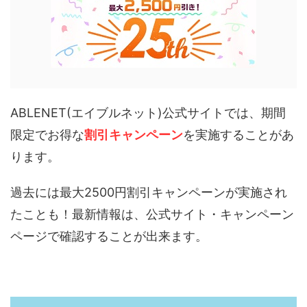
ABLENET(エイブルネット)公式サイトでは、期間
限定でお得な
割引キャンペーン
を実施することがあ
ります。
過去には最大2500円割引キャンペーンが実施され
たことも！最新情報は、公式サイト・キャンペーン
ページで確認することが出来ます。