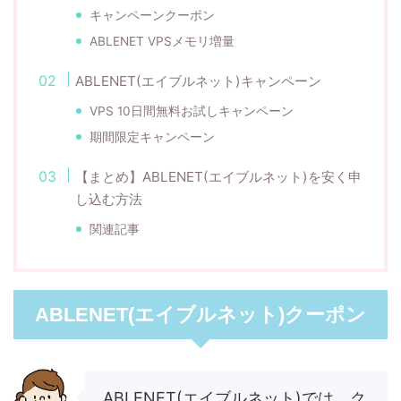
キャンペーンクーポン
ABLENET VPSメモリ増量
ABLENET(エイブルネット)キャンペーン
VPS 10日間無料お試しキャンペーン
期間限定キャンペーン
【まとめ】ABLENET(エイブルネット)を安く申
し込む方法
関連記事
ABLENET(エイブルネット)クーポン
ABLENET(エイブルネット)では、ク