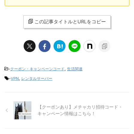
この記事タイトルとURLをコピー
-
クーポン・キャンペーンコード
,
生活関連
-
VPN
,
レンタルサーバー
【クーポンあり】メチャカリ招待コード・
キャンペーン情報はこちら！