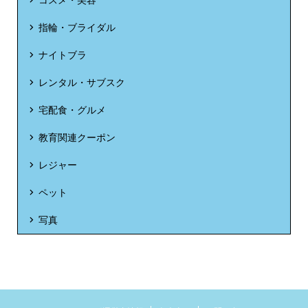
指輪・ブライダル
ナイトブラ
レンタル・サブスク
宅配食・グルメ
教育関連クーポン
レジャー
ペット
写真