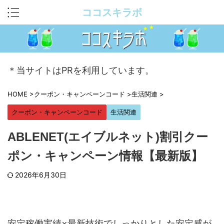
ココスキラボ
＊当サイトはPRを利用しています。
HOME
>
クーポン・キャンペーンコード
>
生活関連
>
クーポン・キャンペーンコード
生活関連
ABLENET(エイブルネット)割引クー
ポン・キャンペーン情報【最新版】
2026年6月30日
安定稼働実績×最新技術でしっかりとした安定感が