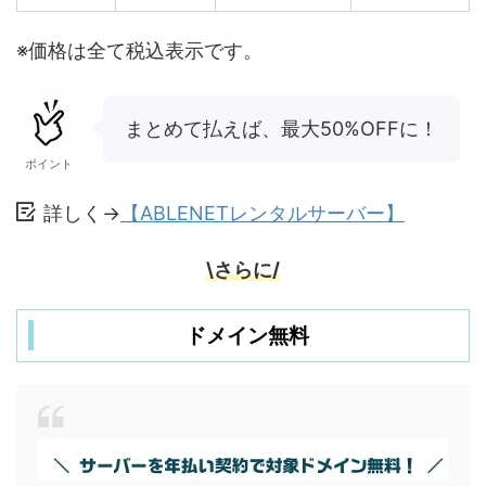
※価格は全て税込表示です。
まとめて払えば、最大50%OFFに！
ポイント
詳しく→
【ABLENETレンタルサーバー】
\さらに/
ドメイン無料