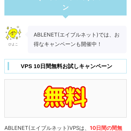
ン
ABLENET(エイブルネット)では、お
得なキャンペーンも開催中！
ひよこ
VPS 10日間無料お試しキャンペーン
ABLENET(エイブルネット)VPSは、
10日間の間無