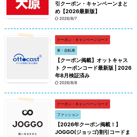
引クーポン・キャンペーンまと
め【2026最新版】
2026/8/7
クーポン・キャンペーンコード
車・自転車
【クーポン掲載】オットキャス
ト クーポンコード最新版 | 2026
年8月検証済み
2026/8/8
クーポン・キャンペーンコード
ファッション
【2026年クーポン掲載！】
JOGGO(ジョッゴ)割引コードま