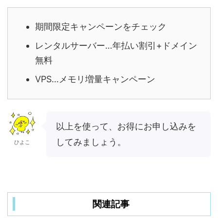
期間限定キャンペーンをチェック
レンタルサーバー…年払い割引+ドメイン
無料
VPS…メモリ増量キャンペーン
以上を使って、お得にお申し込みを
してみましょう。
ひよこ
関連記事