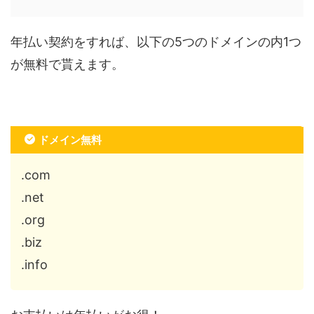
年払い契約をすれば、以下の5つのドメインの内1つ
が無料で貰えます。
ドメイン無料
.com
.net
.org
.biz
.info