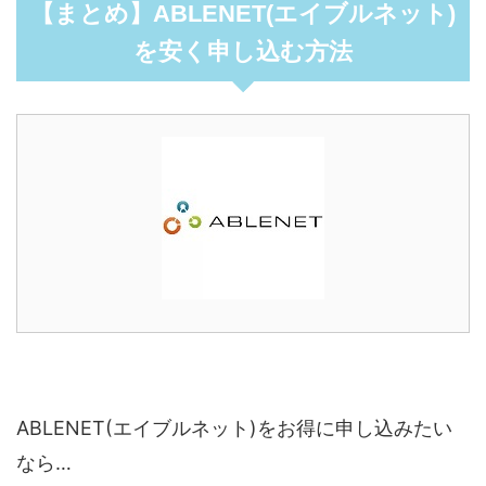
【まとめ】ABLENET(エイブルネット)
を安く申し込む方法
ABLENET(エイブルネット)をお得に申し込みたい
なら…