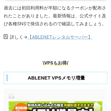
過去には初回利用料が半額になるクーポンが配布さ
れたことがありました。最新情報は、公式サイト及
び各種SNSで発信されるので確認してみましょう。
詳しく→
【ABLENETレンタルサーバー】
\VPSもお得/
ABLENET VPSメモリ増量