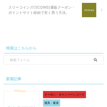
スリーコインズ(3COINS)通販クーポン・
ポイントサイト経由で安く買う方法。
検索はこちらから
新着記事
クーポン・キャンペーンコード
寝具・家具