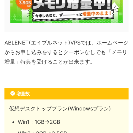
ABLENET(エイブルネット)VPSでは、ホームページ
からお申し込みをするとクーポンなしでも「メモリ
増量」特典を受けることが出来ます。
増量数
仮想デスクトッププラン(Windowsプラン)
Win1：1GB→2GB