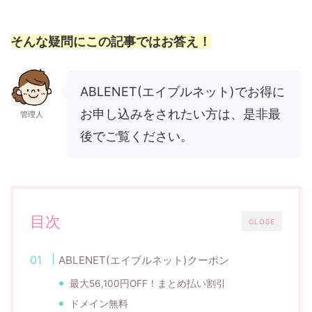
そんな疑問にこの記事ではお答え！
ABLENET(エイブルネット)でお得に
お申し込みをされたい方は、是非最
管理人
後でご覧ください。
目次
CLOSE
ABLENET(エイブルネット)クーポン
最大56,100円OFF！まとめ払い割引
ドメイン無料