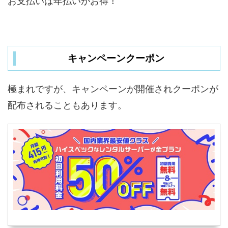
お支払いは年払いがお得！
キャンペーンクーポン
極まれですが、キャンペーンが開催されクーポンが
配布されることもあります。