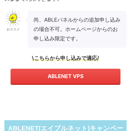
尚、ABLEパネルからの追加申し込み
の場合不可。ホームページからのお
おススメ
申し込み限定です。
\こちらから申し込みで適応/
ABLENET VPS
ABLENET(エイブルネット)キャンペー