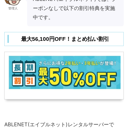
ーポンなしで以下の割引特典を実施
管理人
中です。
最大56,100円OFF！まとめ払い割引
ABLENET(エイブルネット)レンタルサーバーで