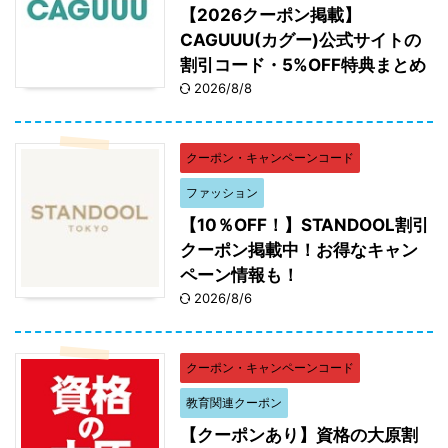
【2026クーポン掲載】
CAGUUU(カグー)公式サイトの
割引コード・5%OFF特典まとめ
2026/8/8
クーポン・キャンペーンコード
ファッション
【10％OFF！】STANDOOL割引
クーポン掲載中！お得なキャン
ペーン情報も！
2026/8/6
クーポン・キャンペーンコード
教育関連クーポン
【クーポンあり】資格の大原割