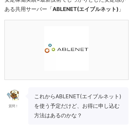
ある共用サーバー「
ABLENET(エイブルネット)
」
これからABLENET(エイブルネット)
を使う予定だけど、お得に申し込む
質問！
方法はあるのかな？