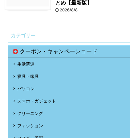
とめ【最新版】
2026/8/8
カテゴリー
クーポン・キャンペーンコード
生活関連
寝具・家具
パソコン
スマホ・ガジェット
クリーニング
ファッション
コスメ・美容