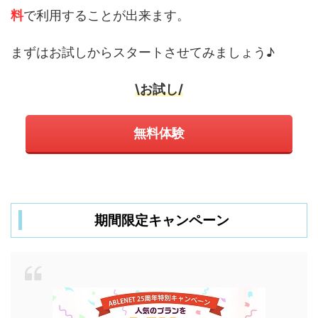
料
で利用することが出来ます。
まずはお試しからスタートさせてみましょう♪
\お試し/
無料体験
期間限定キャンペーン