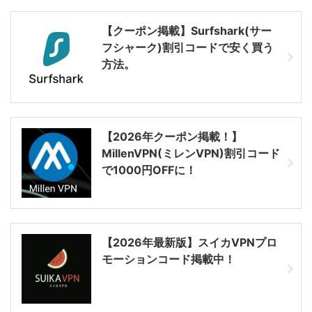
【クーポン掲載】Surfshark(サー
フシャーク)割引コードで安く買う
方法。
【2026年クーポン掲載！】
MillenVPN(ミレンVPN)割引コード
で1000円OFFに！
【2026年最新版】スイカVPNプロ
モーションコード掲載中！