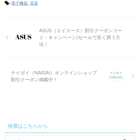
-
電子機器
,
音楽
ASUS（エイスース）割引クーポンコー
ド・キャンペーン/セールで安く買う方
法！
ナイガイ（NAIGAI）オンラインショップ
割引クーポン掲載中！
検索はこちらから