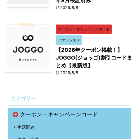
年8月検証済み
2026/8/8
クーポン・キャンペーンコード
ファッション
【2026年クーポン掲載！】
JOGGO(ジョッゴ)割引コードま
とめ【最新版】
2026/8/8
カテゴリー
クーポン・キャンペーンコード
生活関連