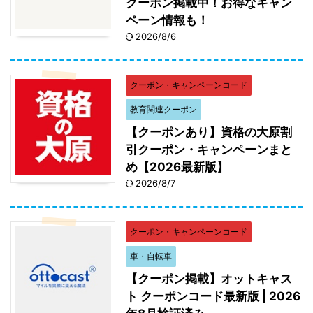
クーポン掲載中！お得なキャン
ペーン情報も！
2026/8/6
クーポン・キャンペーンコード
教育関連クーポン
【クーポンあり】資格の大原割
引クーポン・キャンペーンまと
め【2026最新版】
2026/8/7
クーポン・キャンペーンコード
車・自転車
【クーポン掲載】オットキャス
ト クーポンコード最新版 | 2026