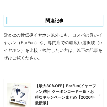
関連記事
Shokzの骨伝導イヤホン以外にも、コスパの良いイ
ヤホン（EarFun）や、専門店での幅広い選択肢（e
イヤホン）を比較・検討したい方は、以下の記事を
ぜひご覧ください。
【最大30%OFF】EarFun(イヤーフ
ァン)割引クーポンコード一覧・お
得なキャンペーンまとめ【2026年
最新版】