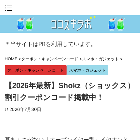
＊当サイトはPRを利用しています。
HOME
>
クーポン・キャンペーンコード
>
スマホ・ガジェット
>
クーポン・キャンペーンコード
スマホ・ガジェット
【2026年最新】Shokz（ショックス）
割引クーポンコード掲載中！
2026年7月30日
耳をふさがない「オープンイヤー型」イヤホンとし