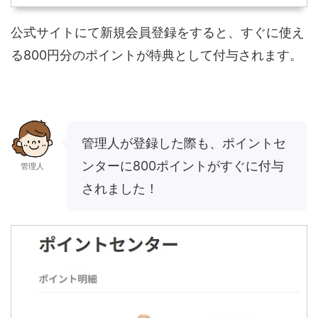
公式サイトにて新規会員登録をすると、すぐに使え
る800円分のポイントが特典として付与されます。
管理人が登録した際も、ポイントセ
ンターに800ポイントがすぐに付与
管理人
されました！