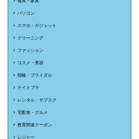
寝具・家具
パソコン
スマホ・ガジェット
クリーニング
ファッション
コスメ・美容
指輪・ブライダル
ナイトブラ
レンタル・サブスク
宅配食・グルメ
教育関連クーポン
レジャー