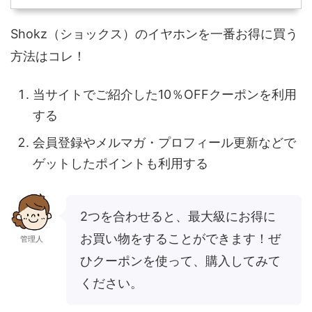
Shokz（ショックス）のイヤホンを一番お得に買う
方法はコレ！
当サイトでご紹介した10％OFFクーポンを利用
する
会員登録やメルマガ・プロフィール更新などで
ゲットしたポイントも利用する
2つを合わせると、最大級にお得に
お買い物をすることができます！ぜ
管理人
ひクーポンを使って、購入してみて
ください。