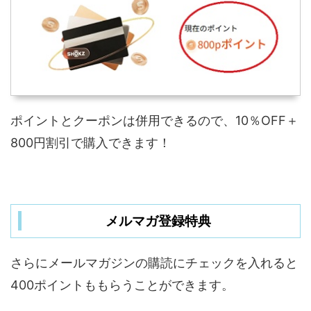
ポイントとクーポンは併用できるので、10％OFF＋
800円割引で購入できます！
メルマガ登録特典
さらにメールマガジンの購読にチェックを入れると
400ポイントももらうことができます。