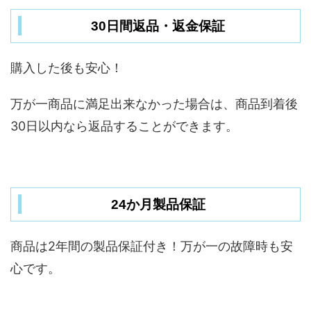
30日間返品・返金保証
購入した後も安心！
万が一商品に満足出来なかった場合は、商品到着後
30日以内なら返品することができます。
24か月製品保証
商品は2年間の製品保証付き！万が一の故障時も安
心です。