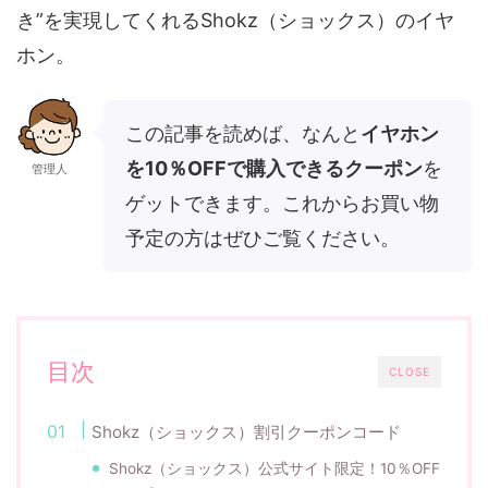
き”を実現してくれるShokz（ショックス）のイヤ
ホン。
この記事を読めば、なんと
イヤホン
を10％OFFで購入できるクーポン
を
管理人
ゲットできます。これからお買い物
予定の方はぜひご覧ください。
目次
CLOSE
Shokz（ショックス）割引クーポンコード
Shokz（ショックス）公式サイト限定！10％OFF