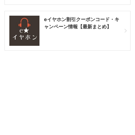
eイヤホン割引クーポンコード・キ
ャンペーン情報【最新まとめ】