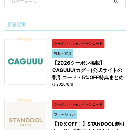
新着記事
クーポン・キャンペーンコード
寝具・家具
【2026クーポン掲載】
CAGUUU(カグー)公式サイトの
割引コード・5%OFF特典まとめ
2026/8/8
クーポン・キャンペーンコード
ファッション
【10％OFF！】STANDOOL割引