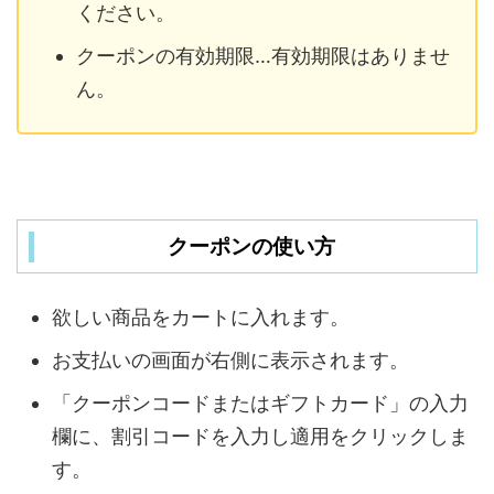
ください。
クーポンの有効期限…有効期限はありませ
ん。
クーポンの使い方
欲しい商品をカートに入れます。
お支払いの画面が右側に表示されます。
「クーポンコードまたはギフトカード」の入力
欄に、割引コードを入力し適用をクリックしま
す。