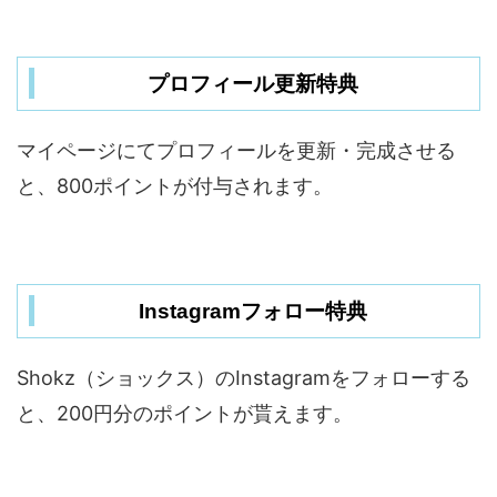
プロフィール更新特典
マイページにてプロフィールを更新・完成させる
と、800ポイントが付与されます。
Instagramフォロー特典
Shokz（ショックス）のInstagramをフォローする
と、200円分のポイントが貰えます。