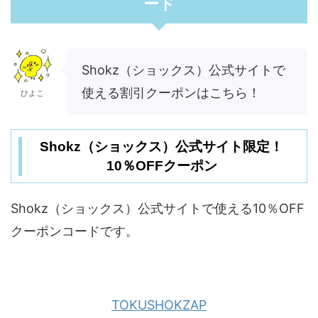
ード
Shokz（ショックス）公式サイトで
使える割引クーポンはこちら！
ひよこ
Shokz（ショックス）公式サイト限定！
10％OFFクーポン
Shokz（ショックス）公式サイトで使える10％OFF
クーポンコードです。
TOKUSHOKZAP