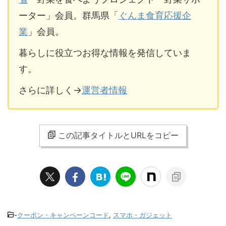
ーター」会員。群馬県「
ぐんま食育応援企
業
」会員。
暮らしに役立つお得な情報を発信していま
す。
さらに詳しく→
運営者情報
この記事タイトルとURLをコピー
-
クーポン・キャンペーンコード
,
スマホ・ガジェット