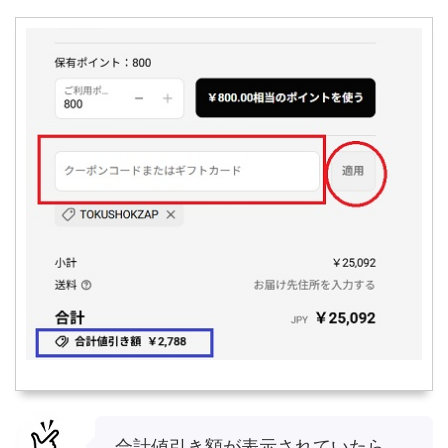
合計値引き額が表示されていたら、