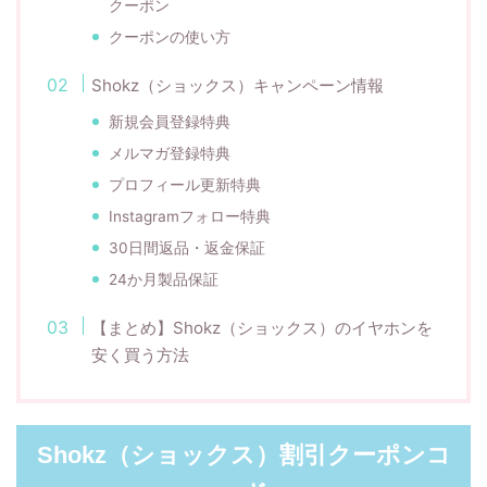
クーポン
クーポンの使い方
Shokz（ショックス）キャンペーン情報
新規会員登録特典
メルマガ登録特典
プロフィール更新特典
Instagramフォロー特典
30日間返品・返金保証
24か月製品保証
【まとめ】Shokz（ショックス）のイヤホンを
安く買う方法
Shokz（ショックス）割引クーポンコ