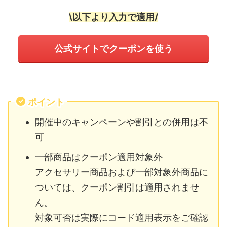
\以下より入力で適用/
公式サイトでクーポンを使う
ポイント
開催中のキャンペーンや割引との併用は不
可
一部商品はクーポン適用対象外
アクセサリー商品および一部対象外商品に
ついては、クーポン割引は適用されませ
ん。
対象可否は実際にコード適用表示をご確認