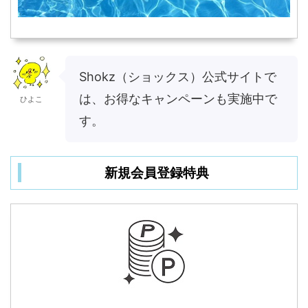
Shokz（ショックス）公式サイトで
は、お得なキャンペーンも実施中で
ひよこ
す。
新規会員登録特典