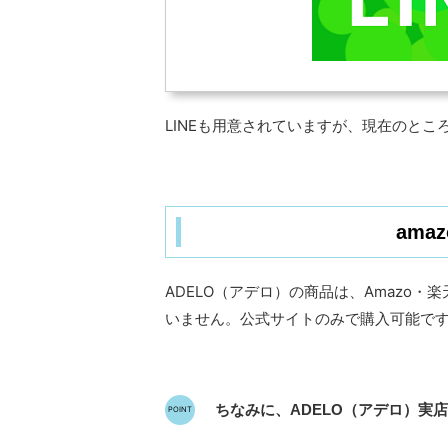
LINEも用意されていますが、現在のと
ama
ADELO（アデロ）の商品は、Amazo
いません。公式サイトのみで購入可能で
ちなみに、ADELO（アデロ）実