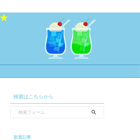
検索はこちらから
新着記事