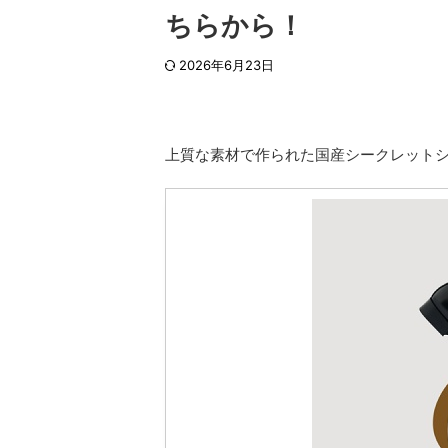
ちらから！
2026年6月23日
上質な素材で作られた国産シークレット