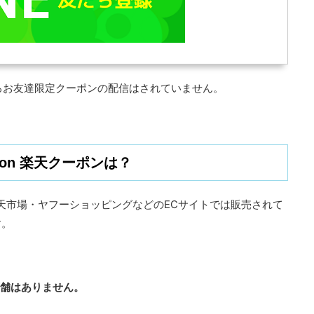
ころお友達限定クーポンの配信はされていません。
zon 楽天クーポンは？
・楽天市場・ヤフーショッピングなどのECサイトでは販売されて
す。
店舗はありません。