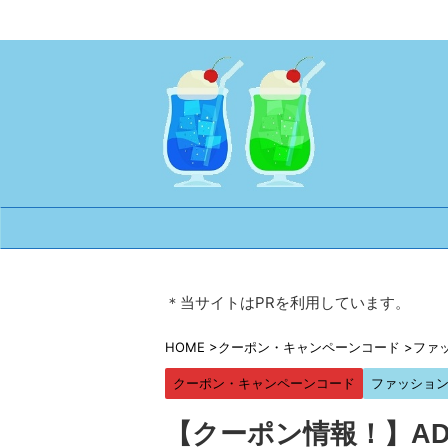
＊当サイトはPRを利用しています。
HOME
>
クーポン・キャンペーンコード
>
ファ
クーポン・キャンペーンコード
ファッショ
【クーポン情報！】A