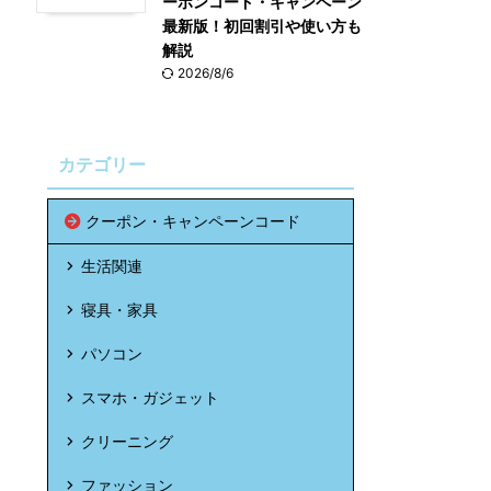
ーポンコード・キャンペーン
最新版！初回割引や使い方も
解説
2026/8/6
カテゴリー
クーポン・キャンペーンコード
生活関連
寝具・家具
パソコン
スマホ・ガジェット
クリーニング
ファッション