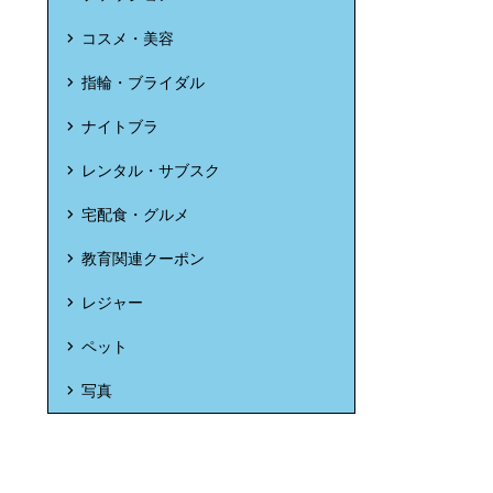
コスメ・美容
指輪・ブライダル
ナイトブラ
レンタル・サブスク
宅配食・グルメ
教育関連クーポン
レジャー
ペット
写真