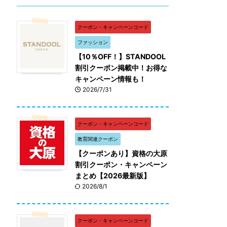
クーポン・キャンペーンコード
ファッション
【10％OFF！】STANDOOL
割引クーポン掲載中！お得な
キャンペーン情報も！
2026/7/31
クーポン・キャンペーンコード
教育関連クーポン
【クーポンあり】資格の大原
割引クーポン・キャンペーン
まとめ【2026最新版】
2026/8/1
クーポン・キャンペーンコード