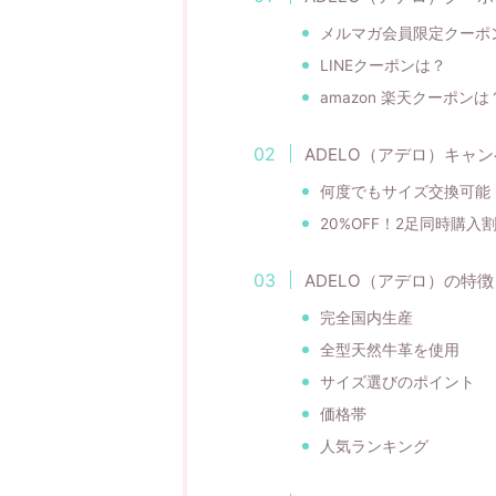
メルマガ会員限定クーポ
LINEクーポンは？
amazon 楽天クーポンは
ADELO（アデロ）キャ
何度でもサイズ交換可能
20%OFF！2足同時購入
ADELO（アデロ）の特徴
完全国内生産
全型天然牛革を使用
サイズ選びのポイント
価格帯
人気ランキング