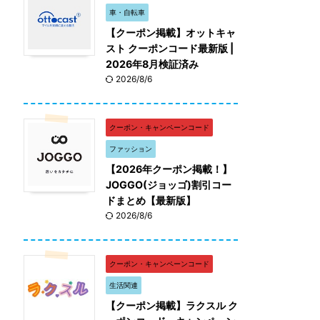
車・自転車
【クーポン掲載】オットキャ
スト クーポンコード最新版 |
2026年8月検証済み
2026/8/6
クーポン・キャンペーンコード
ファッション
【2026年クーポン掲載！】
JOGGO(ジョッゴ)割引コー
ドまとめ【最新版】
2026/8/6
クーポン・キャンペーンコード
生活関連
【クーポン掲載】ラクスル ク