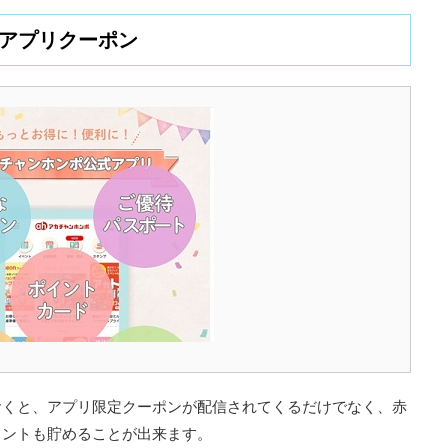
アプリクーポン
おくと、アプリ限定クーポンが配信されてくるだけでなく、赤
イントも貯めることが出来ます。