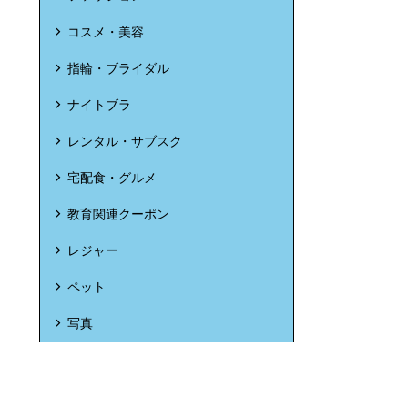
コスメ・美容
指輪・ブライダル
ナイトブラ
レンタル・サブスク
宅配食・グルメ
教育関連クーポン
レジャー
ペット
写真