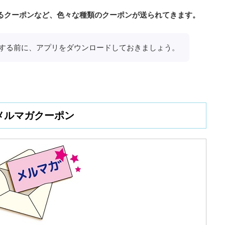
なるクーポンなど、色々な種類のクーポンが送られてきます。
する前に、アプリをダウンロードしておきましょう。
メルマガクーポン