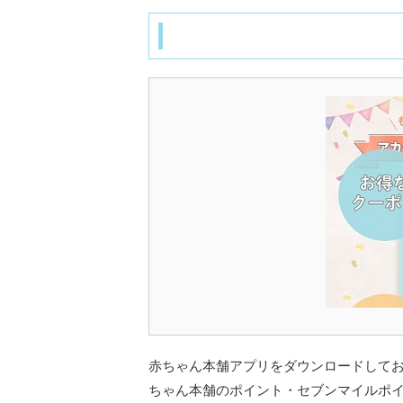
赤ちゃん本舗アプリをダウンロードして
ちゃん本舗のポイント・セブンマイルポ