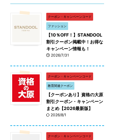
クーポン・キャンペーンコード
ファッション
【10％OFF！】STANDOOL
割引クーポン掲載中！お得な
キャンペーン情報も！
2026/7/31
クーポン・キャンペーンコード
教育関連クーポン
【クーポンあり】資格の大原
割引クーポン・キャンペーン
まとめ【2026最新版】
2026/8/1
クーポン・キャンペーンコード