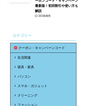
ーポンコード・キャンペーン
最新版！初回割引や使い方も
解説
2026/8/6
カテゴリー
クーポン・キャンペーンコード
生活関連
寝具・家具
パソコン
スマホ・ガジェット
クリーニング
ファッション