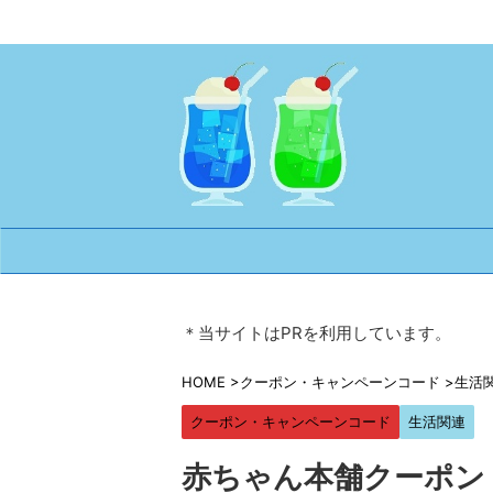
＊当サイトはPRを利用しています。
HOME
>
クーポン・キャンペーンコード
>
生活
クーポン・キャンペーンコード
生活関連
赤ちゃん本舗クーポン