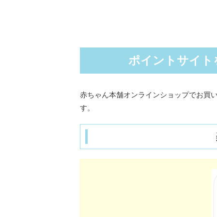
ポイントサイト
赤ちゃん本舗オンラインショップでお買
す。