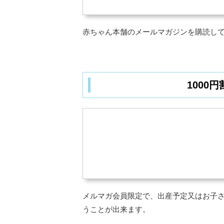
赤ちゃん本舗のメールマガジンを購読し
1000
メルマガ会員限定で、出産予定又はお子さ
うことが出来ます。