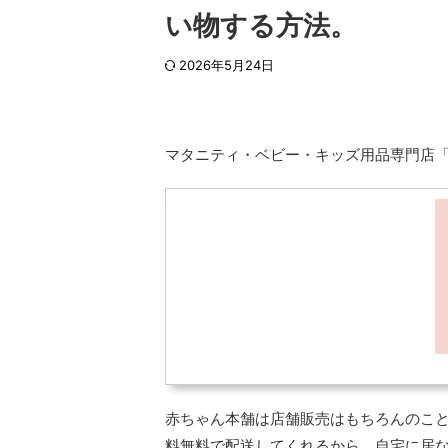
い物する方法。
2026年5月24日
マタニティ・ベビー・キッズ用品専門店
赤ちゃん本舗は店舗販売はもちろんのこと、
料無料で配送してくれるから、自宅に居な