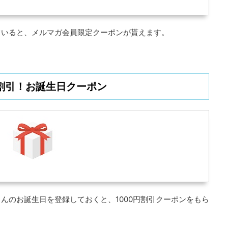
ていると、メルマガ会員限定クーポンが貰えます。
円割引！お誕生日クーポン
んのお誕生日を登録しておくと、1000円割引クーポンをもら