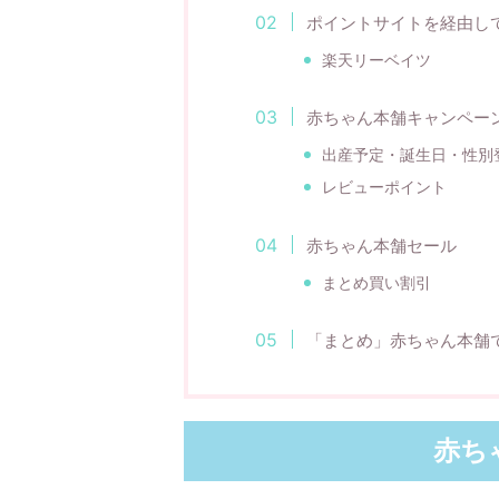
ポイントサイトを経由し
楽天リーベイツ
赤ちゃん本舗キャンペー
出産予定・誕生日・性別
レビューポイント
赤ちゃん本舗セール
まとめ買い割引
「まとめ」赤ちゃん本舗
赤ち