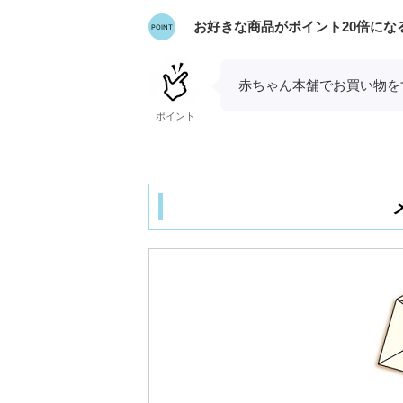
お好きな商品がポイント20倍に
赤ちゃん本舗でお買い物を
ポイント