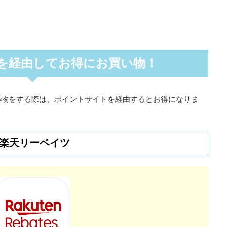
を経由してお得にお買い物！
い物をする際は、ポイントサイトを経由するとお得になりま
楽天リーベイツ