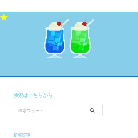
検索はこちらから
新着記事