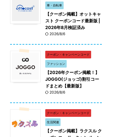
車・自転車
【クーポン掲載】オットキャ
スト クーポンコード最新版 |
2026年8月検証済み
2026/8/6
クーポン・キャンペーンコード
ファッション
【2026年クーポン掲載！】
JOGGO(ジョッゴ)割引コー
ドまとめ【最新版】
2026/8/6
クーポン・キャンペーンコード
生活関連
【クーポン掲載】ラクスル ク