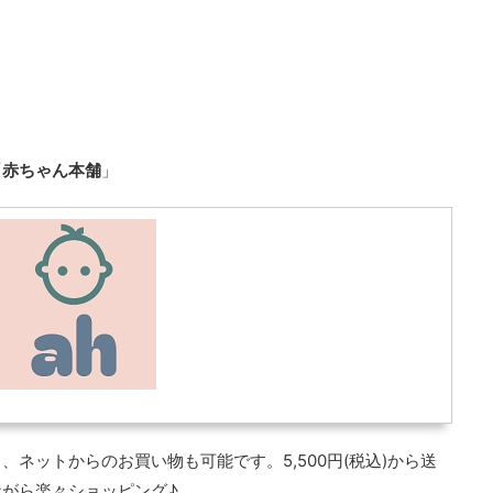
「
赤ちゃん本舗
」
ネットからのお買い物も可能です。5,500円(税込)から送
がら楽々ショッピング♪