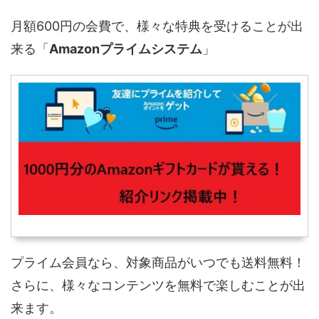
月額600円の会費で、様々な特典を受けることが出
来る「
Amazonプライムシステム
」
プライム会員なら、対象商品がいつでも送料無料！
さらに、様々なコンテンツを無料で楽しむことが出
来ます。