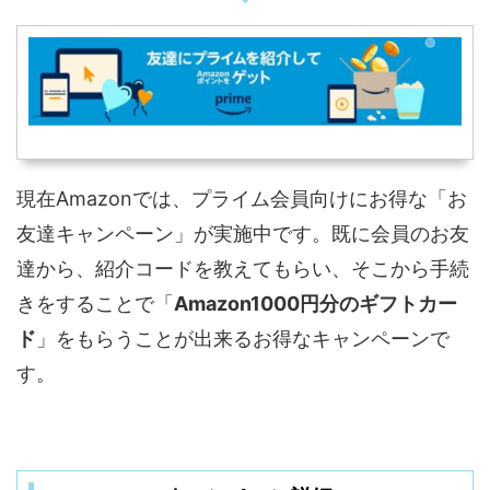
現在Amazonでは、プライム会員向けにお得な「お
友達キャンペーン」が実施中です。既に会員のお友
達から、紹介コードを教えてもらい、そこから手続
きをすることで「
Amazon1000円分のギフトカー
ド
」をもらうことが出来るお得なキャンペーンで
す。