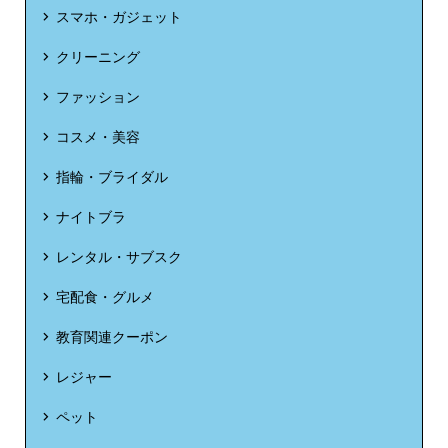
スマホ・ガジェット
クリーニング
ファッション
コスメ・美容
指輪・ブライダル
ナイトブラ
レンタル・サブスク
宅配食・グルメ
教育関連クーポン
レジャー
ペット