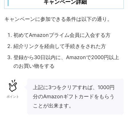
キャンペーン詳細
キャンペーンに参加できる条件は以下の通り。
初めてAmazonプライム会員に入会する方
紹介リンクを経由して手続きをされた方
登録から30日以内に、Amazonで2000円以上
のお買い物をする
上記に3つをクリアすれば、1000円
分のAmazonギフトカードをもらう
ポイント
ことが出来ます。