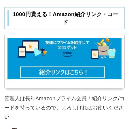
1000円貰える！Amazon紹介リンク・コー
ド
管理人は長年Amazonプライム会員！紹介リンク/コ
ードを持っているので、よろしければお使いくださ
い。