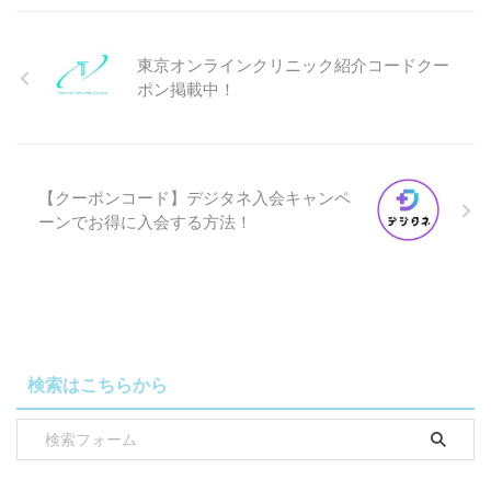
東京オンラインクリニック紹介コードクー
ポン掲載中！
【クーポンコード】デジタネ入会キャンペ
ーンでお得に入会する方法！
検索はこちらから