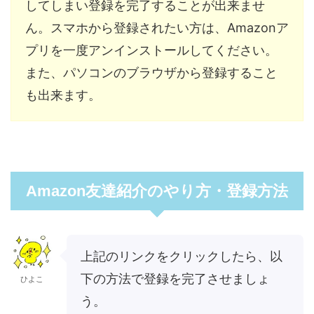
してしまい登録を完了することが出来ませ
ん。スマホから登録されたい方は、Amazonア
プリを一度アンインストールしてください。
また、パソコンのブラウザから登録すること
も出来ます。
Amazon友達紹介のやり方・登録方法
上記のリンクをクリックしたら、以
下の方法で登録を完了させましょ
ひよこ
う。