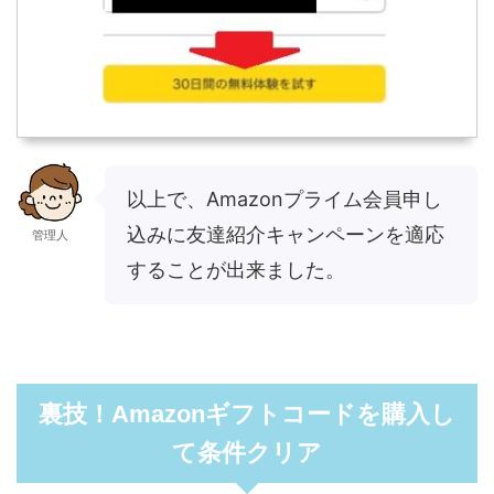
以上で、Amazonプライム会員申し
込みに友達紹介キャンペーンを適応
管理人
することが出来ました。
裏技！Amazonギフトコードを購入し
て条件クリア