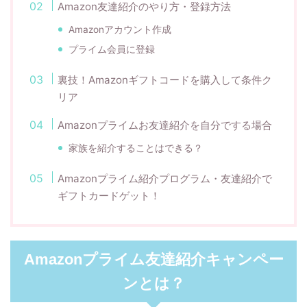
Amazon友達紹介のやり方・登録方法
Amazonアカウント作成
プライム会員に登録
裏技！Amazonギフトコードを購入して条件ク
リア
Amazonプライムお友達紹介を自分でする場合
家族を紹介することはできる？
Amazonプライム紹介プログラム・友達紹介で
ギフトカードゲット！
Amazonプライム友達紹介キャンペー
ンとは？