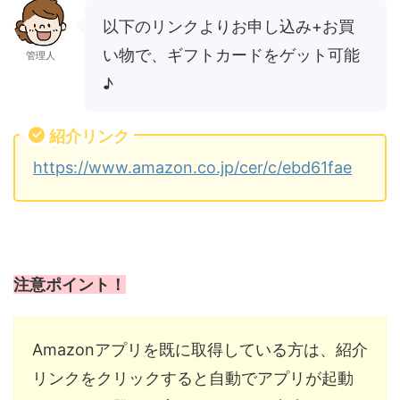
以下のリンクよりお申し込み+お買
い物で、ギフトカードをゲット可能
管理人
♪
紹介リンク
https://www.amazon.co.jp/cer/c/ebd61fae
注意ポイント！
Amazonアプリを既に取得している方は、紹介
リンクをクリックすると自動でアプリが起動