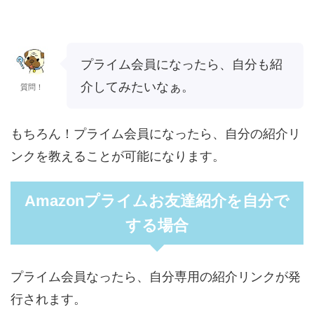
プライム会員になったら、自分も紹
介してみたいなぁ。
質問！
もちろん！プライム会員になったら、自分の紹介リ
ンクを教えることが可能になります。
Amazonプライムお友達紹介を自分で
する場合
プライム会員なったら、自分専用の紹介リンクが発
行されます。