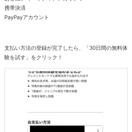
携帯決済
PayPayアカウント
支払い方法の登録が完了したら、「30日間の無料体
験を試す」をクリック！