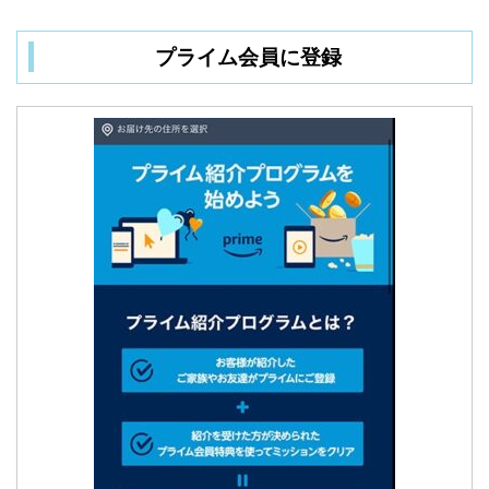
プライム会員に登録