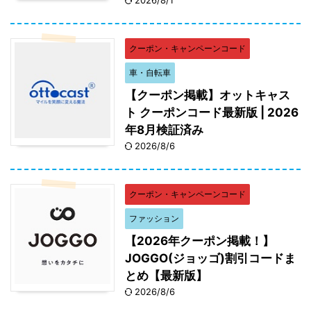
2026/8/1
クーポン・キャンペーンコード
車・自転車
【クーポン掲載】オットキャス
ト クーポンコード最新版 | 2026
年8月検証済み
2026/8/6
クーポン・キャンペーンコード
ファッション
【2026年クーポン掲載！】
JOGGO(ジョッゴ)割引コードま
とめ【最新版】
2026/8/6