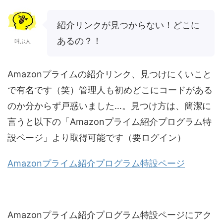
紹介リンクが見つからない！どこに
あるの？！
叫ぶ人
Amazonプライムの紹介リンク、見つけにくいこと
で有名です（笑）管理人も初めどこにコードがある
のか分からず戸惑いました…。見つけ方は、簡潔に
言うと以下の「Amazonプライム紹介プログラム特
設ページ」より取得可能です（要ログイン）
Amazonプライム紹介プログラム特設ページ
Amazonプライム紹介プログラム特設ページにアク