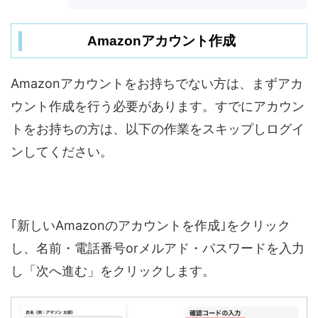
Amazonアカウント作成
Amazonアカウントをお持ちでない方は、まずアカ
ウント作成を行う必要があります。すでにアカウン
トをお持ちの方は、以下の作業をスキップしログイ
ンしてください。
｢新しいAmazonのアカウントを作成｣をクリック
し、名前・電話番号orメルアド・パスワードを入力
し「次へ進む」をクリックします。