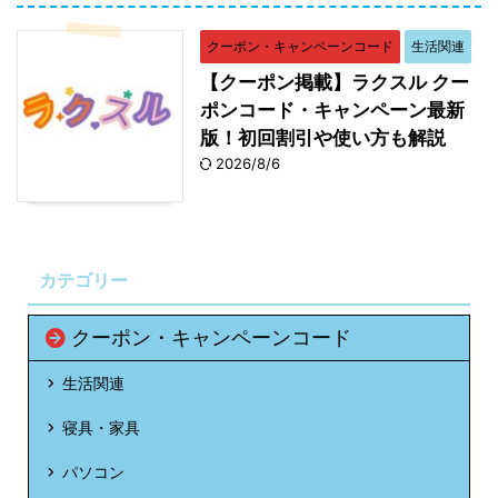
クーポン・キャンペーンコード
生活関連
【クーポン掲載】ラクスル クー
ポンコード・キャンペーン最新
版！初回割引や使い方も解説
2026/8/6
カテゴリー
クーポン・キャンペーンコード
生活関連
寝具・家具
パソコン