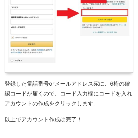
登録した電話番号orメールアドレス宛に、6桁の確
認コードが届くので、コード入力欄にコードを入れ
アカウントの作成をクリックします。
以上でアカウント作成は完了！