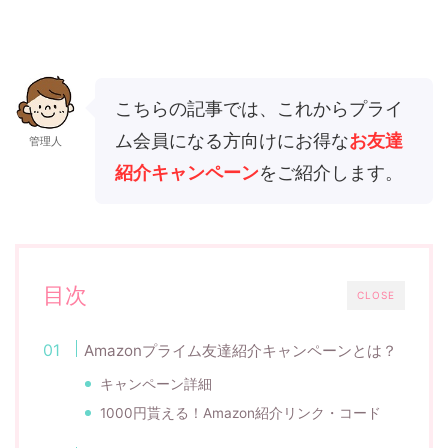
こちらの記事では、これからプライ
ム会員になる方向けにお得な
お友達
管理人
紹介キャンペーン
をご紹介します。
目次
CLOSE
Amazonプライム友達紹介キャンペーンとは？
キャンペーン詳細
1000円貰える！Amazon紹介リンク・コード