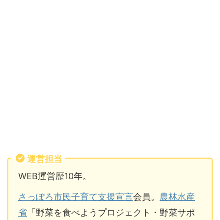
運営担当
WEB運営歴10年。
さっぽろ市民子育て支援宣言
会員。
農林水産
省
「野菜を食べようプロジェクト・野菜サポ