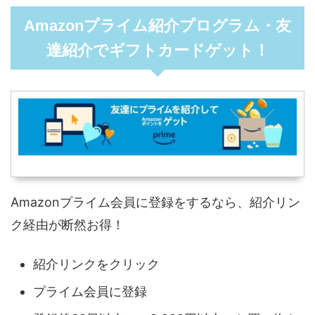
Amazonプライム紹介プログラム・友
達紹介でギフトカードゲット！
Amazonプライム会員に登録をするなら、紹介リン
ク経由が断然お得！
紹介リンクをクリック
プライム会員に登録