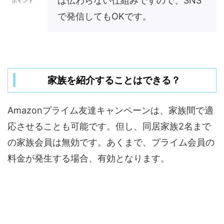
は伝わらない仕組みですので、SNS
ポイント
で発信してもOKです。
家族を紹介することはできる？
Amazonプライム友達キャンペーンは、家族間で適
応させることも可能です。但し、同居家族2名まで
の家族会員は無効です。あくまで、プライム会員の
料金が発生する場合、有効となります。