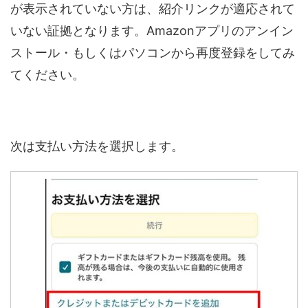
が表示されていない方は、紹介リンクが適応されて
いない証拠となります。Amazonアプリのアンイン
ストール・もしくはパソコンから再度登録をしてみ
てください。
次は支払い方法を選択します。