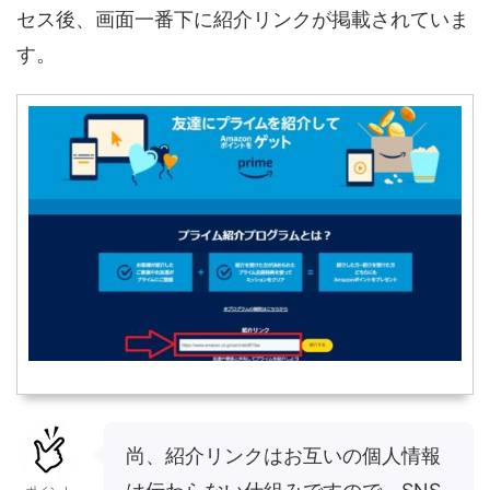
セス後、画面一番下に紹介リンクが掲載されていま
す。
尚、紹介リンクはお互いの個人情報