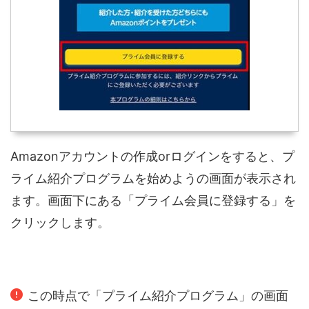
Amazonアカウントの作成orログインをすると、プ
ライム紹介プログラムを始めようの画面が表示され
ます。画面下にある「プライム会員に登録する」を
クリックします。
この時点で「プライム紹介プログラム」の画面