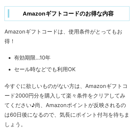
Amazonギフトコードのお得な内容
Amazonギフトコードは、使用条件がとってもお
得！
有効期限…10年
セール時などでも利用OK
今すぐに欲しいものがない方は、Amazonギフトコ
ード2000円分を購入して楽々条件をクリアしてみ
てください♪尚、Amazonポイントが反映されるの
は60日後になるので、気長にポイント付与を待ちま
しょう。