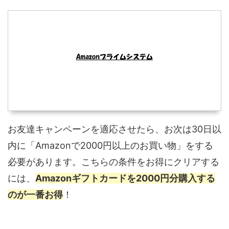
お友達キャンペーンを適応させたら、お次は30日以
内に「Amazonで2000円以上のお買い物」をする
必要があります。こちらの条件をお得にクリアする
には、
Amazonギフトカードを2000円分購入する
のが一番お得
！