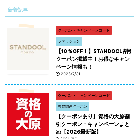
新着記事
クーポン・キャンペーンコード
ファッション
【10％OFF！】STANDOOL割引
クーポン掲載中！お得なキャン
ペーン情報も！
2026/7/31
クーポン・キャンペーンコード
教育関連クーポン
【クーポンあり】資格の大原割
引クーポン・キャンペーンまと
め【2026最新版】