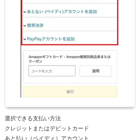
選択できる支払い方法
クレジットまたはデビットカード
あと払い（ペイディ）アカウント