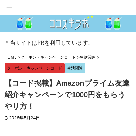
＊当サイトはPRを利用しています。
HOME
>
クーポン・キャンペーンコード
>
生活関連
>
クーポン・キャンペーンコード
生活関連
【コード掲載】Amazonプライム友達
紹介キャンペーンで1000円をもらう
やり方！
2026年5月24日