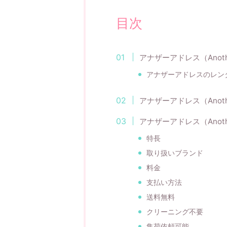
目次
アナザーアドレス（Anothe
アナザーアドレスのレン
アナザーアドレス（Anoth
アナザーアドレス（Anothe
特長
取り扱いブランド
料金
支払い方法
送料無料
クリーニング不要
集荷依頼可能