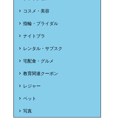
コスメ・美容
指輪・ブライダル
ナイトブラ
レンタル・サブスク
宅配食・グルメ
教育関連クーポン
レジャー
ペット
写真