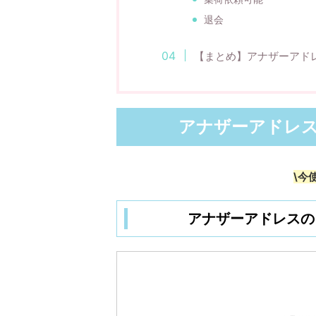
退会
【まとめ】アナザーアド
アナザーアドレス（A
\今
アナザーアドレスの