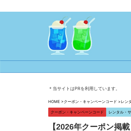
＊当サイトはPRを利用しています。
HOME
>
クーポン・キャンペーンコード
>
レン
クーポン・キャンペーンコード
レンタル・
【2026年クーポン掲