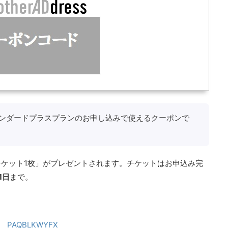
ンダードプラスプランのお申し込みで使えるクーポンで
ケット1枚」がプレゼントされます。チケットはお申込み完
1日
まで。
PAQBLKWYFX