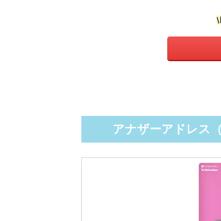
アナザーアドレス（An