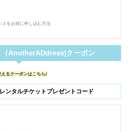
レスをお得に申し込む方法
notherADdress)クーポン
使えるクーポンはこちら/
レンタルチケットプレゼントコード