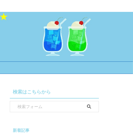
検索はこちらから
新着記事