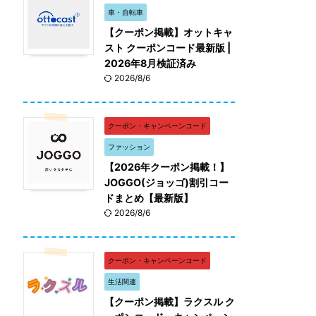
車・自転車
【クーポン掲載】オットキャ
スト クーポンコード最新版 |
2026年8月検証済み
2026/8/6
クーポン・キャンペーンコード
ファッション
【2026年クーポン掲載！】
JOGGO(ジョッゴ)割引コー
ドまとめ【最新版】
2026/8/6
クーポン・キャンペーンコード
生活関連
【クーポン掲載】ラクスル ク