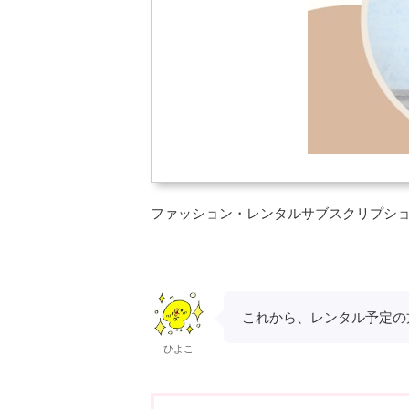
ファッション・レンタルサブスクリプシ
これから、レンタル予定の
ひよこ