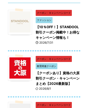
クーポン・キャンペーンコード
ファッション
【10％OFF！】STANDOOL
割引クーポン掲載中！お得な
キャンペーン情報も！
2026/7/31
クーポン・キャンペーンコード
教育関連クーポン
【クーポンあり】資格の大原
割引クーポン・キャンペーン
まとめ【2026最新版】
2026/8/1
クーポン・キャンペーンコード