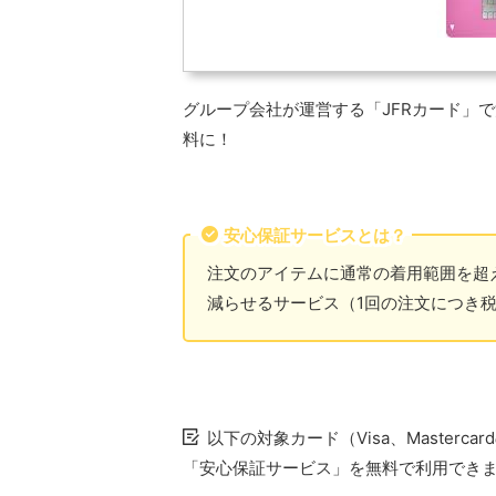
グループ会社が運営する「JFRカード」
料に！
安心保証サービスとは？
注文のアイテムに通常の着用範囲を超
減らせるサービス（1回の注文につき税
以下の対象カード（Visa、Master
「安心保証サービス」を無料で利用でき