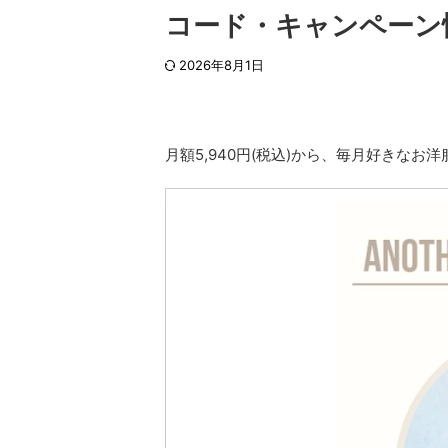
コード・キャンペーン
2026年8月1日
月額5,940円(税込)から、毎月好きなお