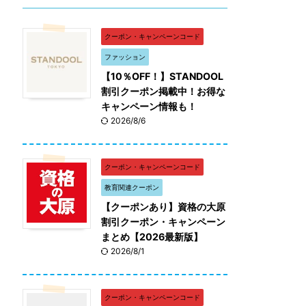
クーポン・キャンペーンコード
ファッション
【10％OFF！】STANDOOL
割引クーポン掲載中！お得な
キャンペーン情報も！
2026/8/6
クーポン・キャンペーンコード
教育関連クーポン
【クーポンあり】資格の大原
割引クーポン・キャンペーン
まとめ【2026最新版】
2026/8/1
クーポン・キャンペーンコード