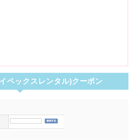
エイペックスレンタル)クーポン