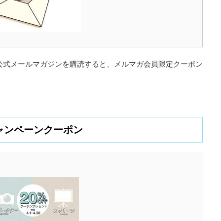
)の公式メールマガジンを購読すると、メルマガ会員限定クーポン
ャンペーンクーポン