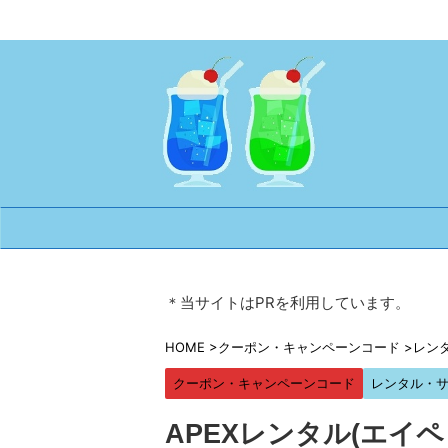
＊当サイトはPRを利用しています。
HOME
>
クーポン・キャンペーンコード
>
レン
クーポン・キャンペーンコード
レンタル・
APEXレンタル(エイ