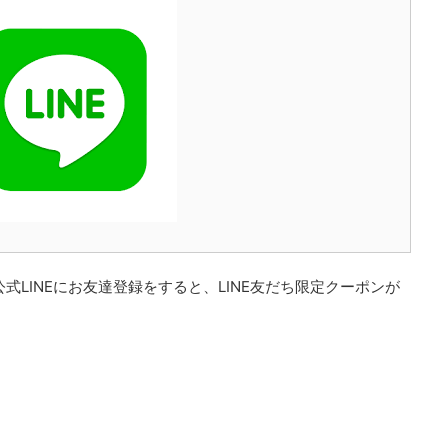
公式LINEにお友達登録をすると、LINE友だち限定クーポンが