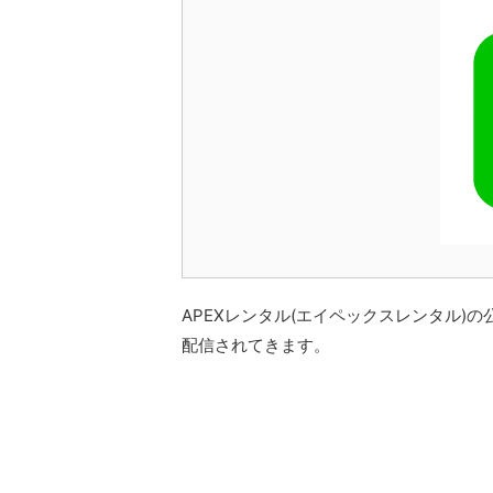
APEXレンタル(エイペックスレンタル)の
配信されてきます。