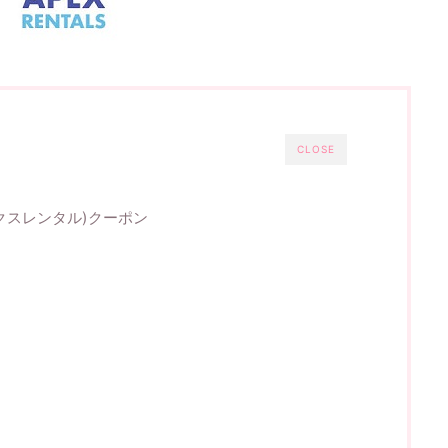
CLOSE
ックスレンタル)クーポン