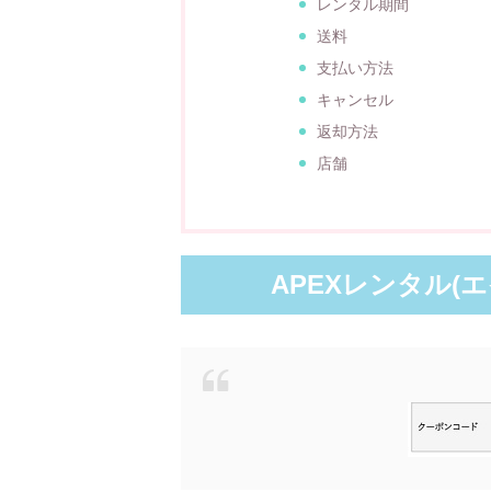
レンタル期間
送料
支払い方法
キャンセル
返却方法
店舗
APEXレンタル(