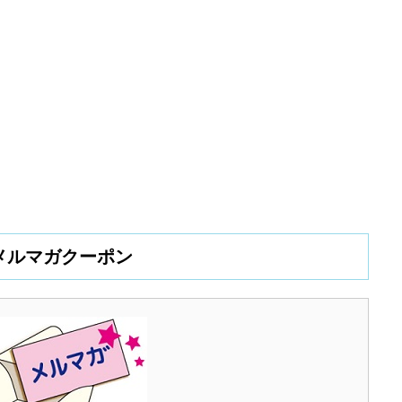
メルマガクーポン