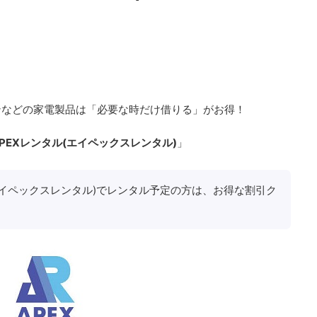
ンなどの家電製品は「必要な時だけ借りる」がお得！
APEXレンタル(エイペックスレンタル)
」
エイペックスレンタル)でレンタル予定の方は、お得な割引ク