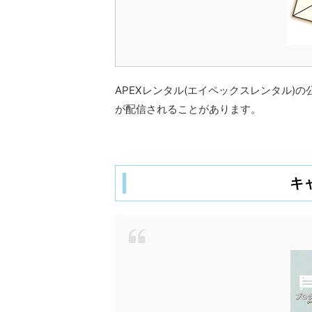
APEXレンタル(エイペックスレンタル
が配信されることがあります。
キ