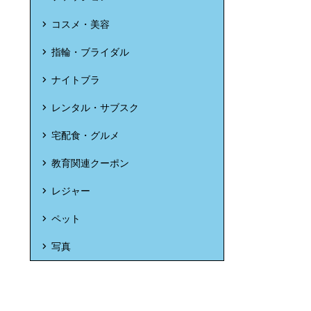
コスメ・美容
指輪・ブライダル
ナイトブラ
レンタル・サブスク
宅配食・グルメ
教育関連クーポン
レジャー
ペット
写真