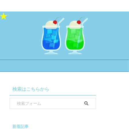
検索はこちらから
新着記事