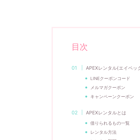
目次
APEXレンタル(エイペ
LINEクーポンコード
メルマガクーポン
キャンペーンクーポン
APEXレンタルとは
借りられるもの一覧
レンタル方法