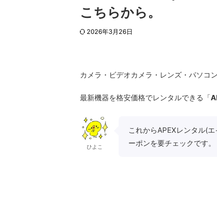
こちらから。
2026年3月26日
カメラ・ビデオカメラ・レンズ・パソコ
最新機器を格安価格でレンタルできる「
これからAPEXレンタル(
ーポンを要チェックです。
ひよこ