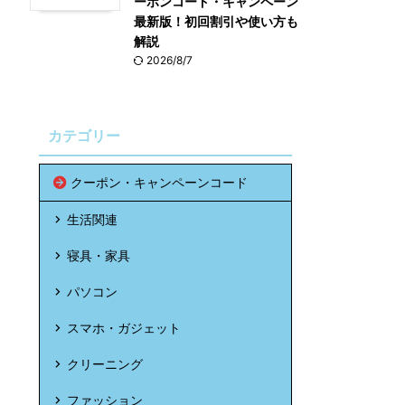
ーポンコード・キャンペーン
最新版！初回割引や使い方も
解説
2026/8/7
カテゴリー
クーポン・キャンペーンコード
生活関連
寝具・家具
パソコン
スマホ・ガジェット
クリーニング
ファッション