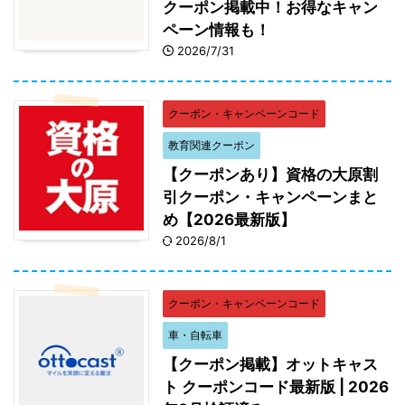
クーポン掲載中！お得なキャン
ペーン情報も！
2026/7/31
クーポン・キャンペーンコード
教育関連クーポン
【クーポンあり】資格の大原割
引クーポン・キャンペーンまと
め【2026最新版】
2026/8/1
クーポン・キャンペーンコード
車・自転車
【クーポン掲載】オットキャス
ト クーポンコード最新版 | 2026