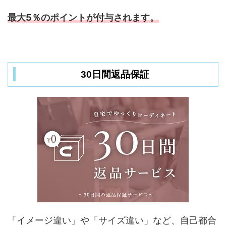
最大5％のポイントが付与されます。
30日間返品保証
「イメージ違い」や「サイズ違い」など、自己都合