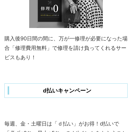
購入後90日間の間に、万が一修理が必要になった場
合「修理費用無料」で修理を請け負ってくれるサー
ビスもあり！
d払いキャンペーン
毎週、金・土曜日は「ｄ払い」がお得！d払いで