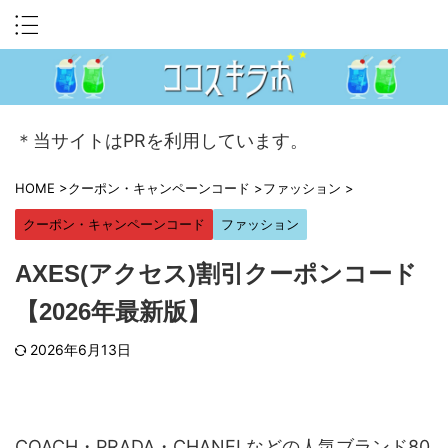
＊当サイトはPRを利用しています。
HOME
>
クーポン・キャンペーンコード
>
ファッション
>
クーポン・キャンペーンコード
ファッション
AXES(アクセス)割引クーポンコード
【2026年最新版】
2026年6月13日
COACH・PRADA・CHANELなどの人気ブランド80