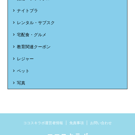
ナイトブラ
レンタル・サブスク
宅配食・グルメ
教育関連クーポン
レジャー
ペット
写真
ココスキラボ運営者情報
免責事項
お問い合わせ