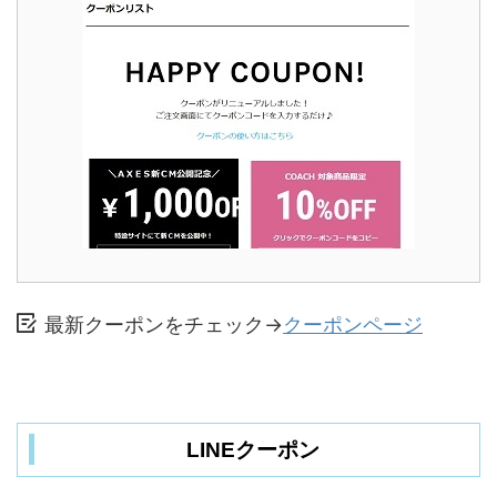
最新クーポンをチェック→
クーポンページ
LINEクーポン