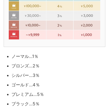
ノーマル…1％
ブロンズ…2％
シルバー…3％
ゴールド…4％
プレミアム…5％
ブラック…5％