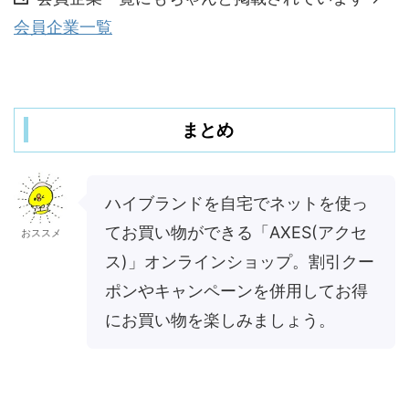
会員企業一覧
まとめ
ハイブランドを自宅でネットを使っ
てお買い物ができる「AXES(アクセ
おススメ
ス)」オンラインショップ。割引クー
ポンやキャンペーンを併用してお得
にお買い物を楽しみましょう。