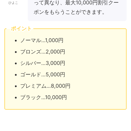
って異なり、最大10,000円割引クー
ひよこ
ポンをもらうことができます。
ポイント
ノーマル…1,000円
ブロンズ…2,000円
シルバー…3,000円
ゴールド…5,000円
プレミアム…8,000円
ブラック…10,000円