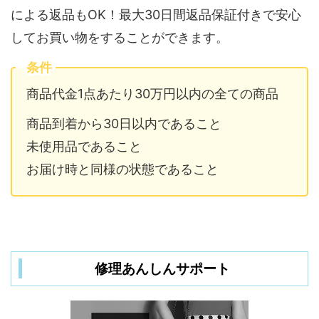
による返品もOK！最大30日間返品保証付きで安心
してお買い物をすることができます。
条件
商品代金1点あたり30万円以内の全ての商品
商品到着から30日以内であること
未使用品であること
お届け時と同様の状態であること
修理あんしんサポート