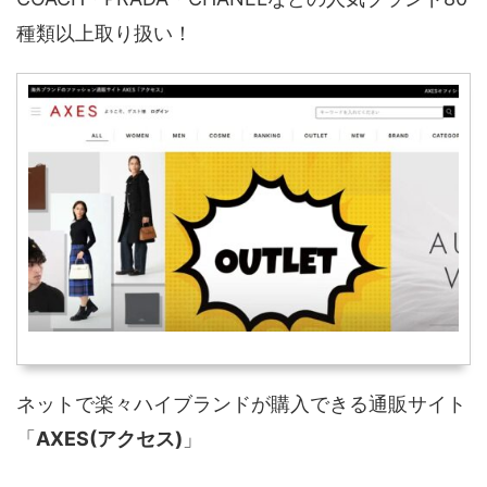
種類以上取り扱い！
ネットで楽々ハイブランドが購入できる通販サイト
「
AXES(アクセス)
」