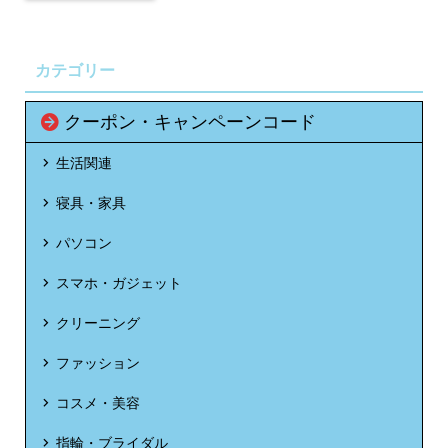
カテゴリー
クーポン・キャンペーンコード
生活関連
寝具・家具
パソコン
スマホ・ガジェット
クリーニング
ファッション
コスメ・美容
指輪・ブライダル