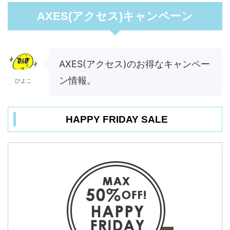
AXES(アクセス)キャンペーン
AXES(アクセス)のお得なキャンペー
ン情報。
ひよこ
HAPPY FRIDAY SALE