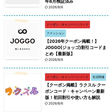
年8月検証済み
2026/8/6
クーポン・キャンペーンコード
ファッション
【2026年クーポン掲載！】
JOGGO(ジョッゴ)割引コードま
とめ【最新版】
2026/8/6
クーポン・キャンペーンコード
生活関連
【クーポン掲載】ラクスル クー
ポンコード・キャンペーン最新
版！初回割引や使い方も解説
2026/8/6