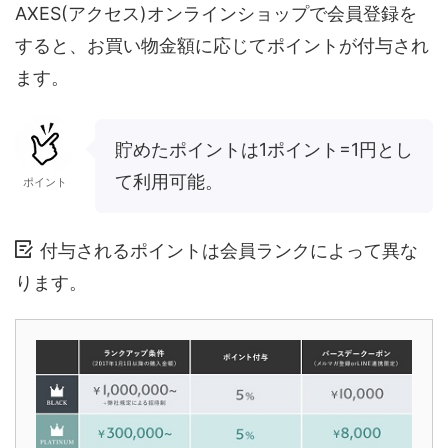
AXES(アクセス)オンラインショップで会員登録を
すると、お買い物金額に応じてポイントが付与され
ます。
貯めたポイントは1ポイント=1円とし
て利用可能。
ポイント
付与されるポイントは会員ランクによって異な
ります。