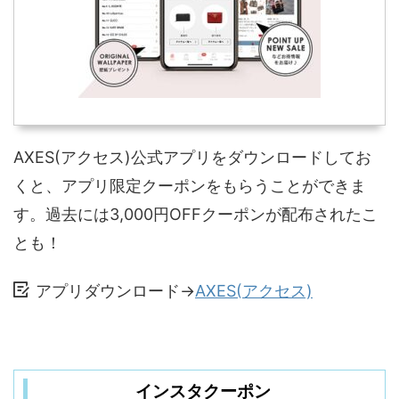
AXES(アクセス)公式アプリをダウンロードしてお
くと、アプリ限定クーポンをもらうことができま
す。過去には3,000円OFFクーポンが配布されたこ
とも！
アプリダウンロード→
AXES(アクセス)
インスタクーポン