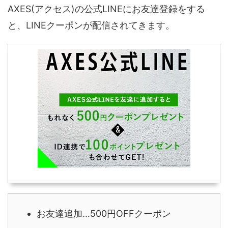
AXES(アクセス)の公式LINEにお友達登録をする
と、LINEクーポンが配信されてきます。
お友達追加…500円OFFクーポン