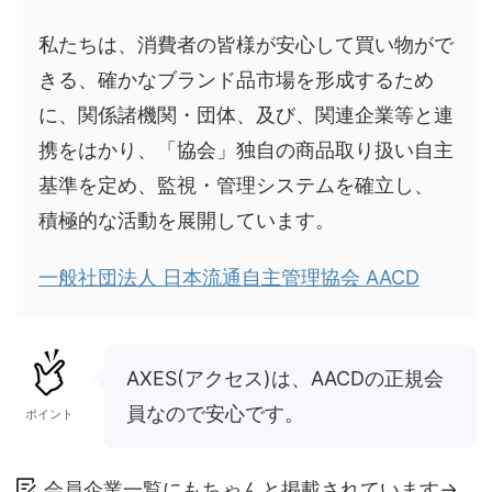
私たちは、消費者の皆様が安心して買い物がで
きる、確かなブランド品市場を形成するため
に、関係諸機関・団体、及び、関連企業等と連
携をはかり、「協会」独自の商品取り扱い自主
基準を定め、監視・管理システムを確立し、
積極的な活動を展開しています。
一般社団法人 日本流通自主管理協会 AACD
AXES(アクセス)は、AACDの正規会
員なので安心です。
ポイント
会員企業一覧にもちゃんと掲載されています→