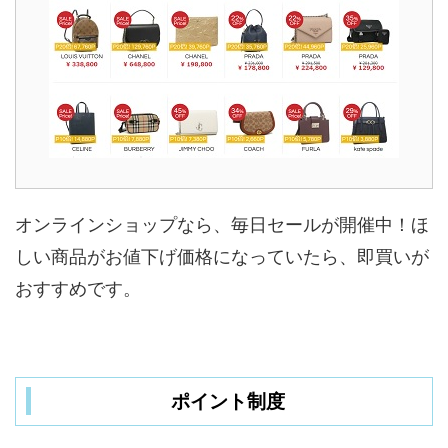
オンラインショップなら、毎日セールが開催中！ほ
しい商品がお値下げ価格になっていたら、即買いが
おすすめです。
ポイント制度