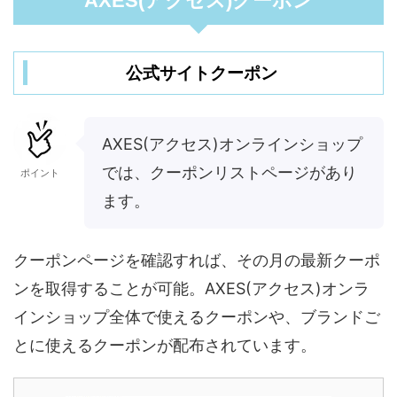
AXES(アクセス)クーポン
公式サイトクーポン
AXES(アクセス)オンラインショップ
では、クーポンリストページがあり
ポイント
ます。
クーポンページを確認すれば、その月の最新クーポ
ンを取得することが可能。AXES(アクセス)オンラ
インショップ全体で使えるクーポンや、ブランドご
とに使えるクーポンが配布されています。