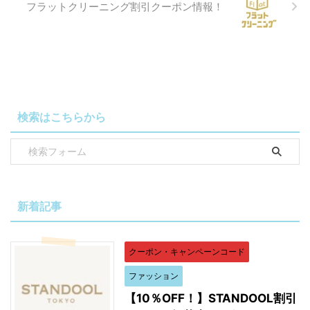
フラットクリーニング割引クーポン情報！
検索はこちらから
新着記事
クーポン・キャンペーンコード
ファッション
【10％OFF！】STANDOOL割引