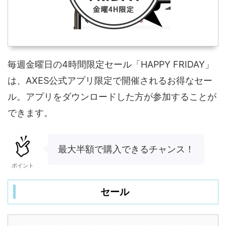
毎週金曜日の4時間限定セール「HAPPY FRIDAY」
は、AXES公式アプリ限定で開催されるお得なセー
ル。アプリをダウンロードした方が参加することが
できます。
最大半額で購入できるチャンス！
ポイント
セール