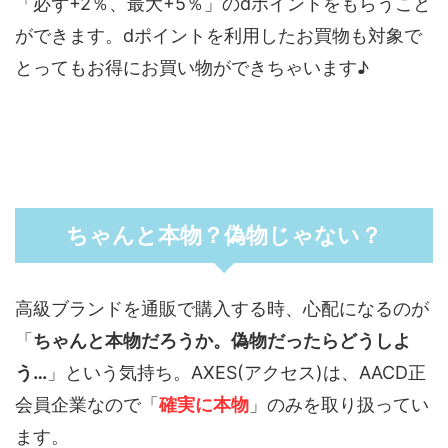
「必ず+2％、最大+5％」のdポイントをもらうこと
ができます。dポイントを利用したお買物も対象で
とってもお得にお買い物ができちゃいます♪
ちゃんと本物？偽物じゃない？
高級ブランドを通販で購入する時、心配になるのが
「
ちゃんと本物だろうか。偽物だったらどうしよ
う…
」という気持ち。AXES(アクセス)は、AACD正
会員企業なので「
確実に本物
」のみを取り扱ってい
ます。