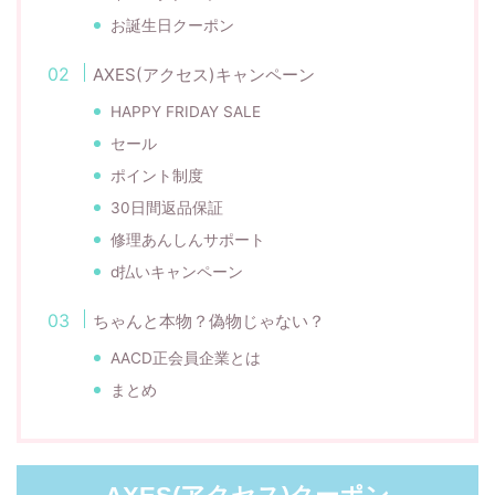
お誕生日クーポン
AXES(アクセス)キャンペーン
HAPPY FRIDAY SALE
セール
ポイント制度
30日間返品保証
修理あんしんサポート
d払いキャンペーン
ちゃんと本物？偽物じゃない？
AACD正会員企業とは
まとめ