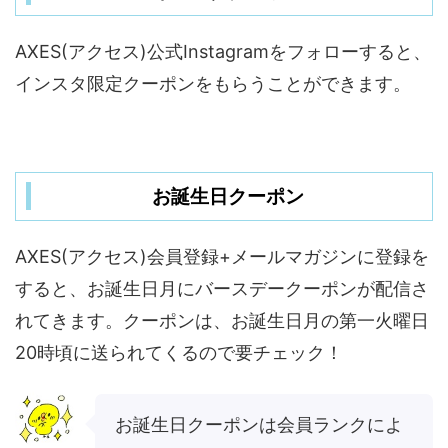
AXES(アクセス)公式Instagramをフォローすると、
インスタ限定クーポンをもらうことができます。
お誕生日クーポン
AXES(アクセス)会員登録+メールマガジンに登録を
すると、お誕生日月にバースデークーポンが配信さ
れてきます。クーポンは、お誕生日月の第一火曜日
20時頃に送られてくるので要チェック！
お誕生日クーポンは会員ランクによ