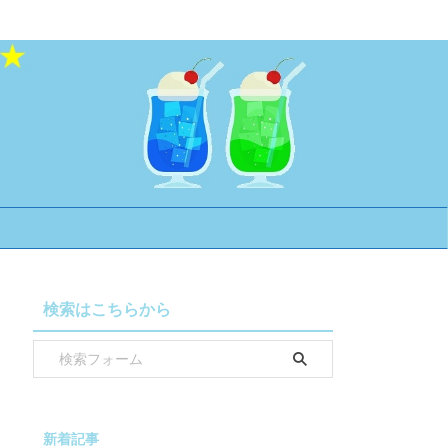
検索はこちらから
新着記事