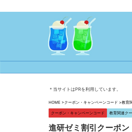
＊当サイトはPRを利用しています。
HOME
>
クーポン・キャンペーンコード
>
教育
クーポン・キャンペーンコード
教育関連ク
進研ゼミ割引クーポン・