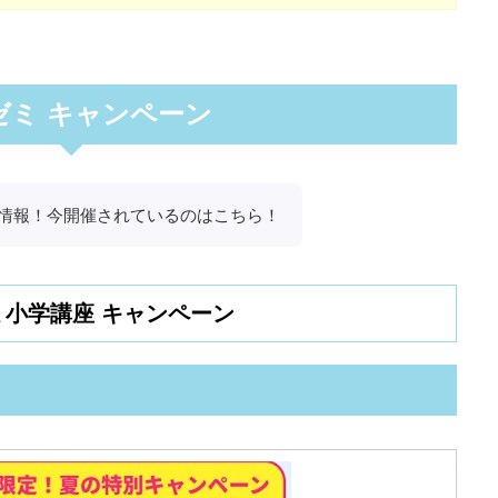
ゼミ キャンペーン
情報！今開催されているのはこちら！
ミ小学講座 キャンペーン