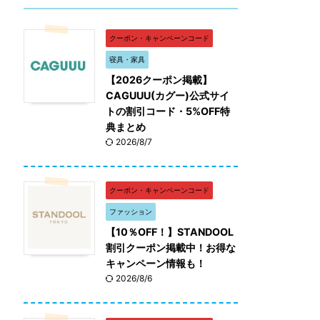
クーポン・キャンペーンコード
寝具・家具
【2026クーポン掲載】
CAGUUU(カグー)公式サイ
トの割引コード・5%OFF特
典まとめ
2026/8/7
クーポン・キャンペーンコード
ファッション
【10％OFF！】STANDOOL
割引クーポン掲載中！お得な
キャンペーン情報も！
2026/8/6