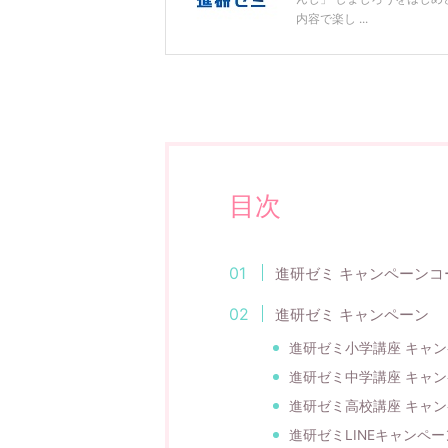
内容で楽し ...
目次
進研ゼミ キャンペーンコ
進研ゼミ キャンペーン
進研ゼミ小学講座 キャ
進研ゼミ中学講座 キャ
進研ゼミ高校講座 キャ
進研ゼミLINEキャンペー