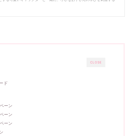
CLOSE
ード
ンペーン
ンペーン
ンペーン
ン