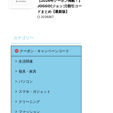
【2026年クーポン掲載！】
JOGGO(ジョッゴ)割引コー
ドまとめ【最新版】
2026/8/7
カテゴリー
クーポン・キャンペーンコード
生活関連
寝具・家具
パソコン
スマホ・ガジェット
クリーニング
ファッション