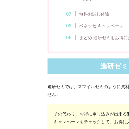
無料お試し体験
ベネッセ キャンペーン
まとめ 進研ゼミをお得に
進研ゼミ
進研ゼミでは、スマイルゼミのように資
せん。
その代わり、お得に申し込みが出来る
キャンペーンをチェックして、お得に