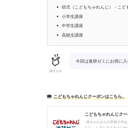
幼児（こどもちゃれんじ）・こどもち
小学生講座
中学生講座
高校生講座
今回は進研ゼミにお得に入
ポイント
こどもちゃれんじクーポンはこちら。
こどもちゃれんじクー
赤ちゃんから小学校入学を
んじ」 しまじろうをはじ