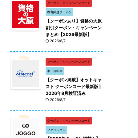
クーポン・キャンペーンコード
教育関連クーポン
【クーポンあり】資格の大原
割引クーポン・キャンペーン
まとめ【2026最新版】
2026/8/7
クーポン・キャンペーンコード
車・自転車
【クーポン掲載】オットキャ
スト クーポンコード最新版 |
2026年8月検証済み
2026/8/7
クーポン・キャンペーンコード
ファッション