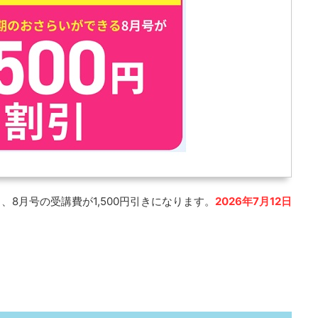
、8月号の受講費が1,500円引きになります。
2026年7月12日