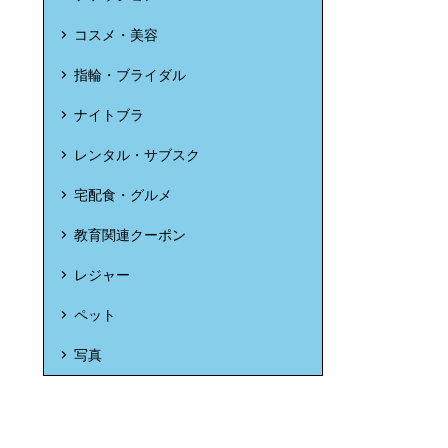
コスメ・美容
指輪・ブライダル
ナイトブラ
レンタル・サブスク
宅配食・グルメ
教育関連クーポン
レジャー
ペット
写真