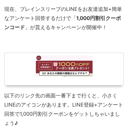
現在、ブレインスリープのLINEをお友達追加+簡単
なアンケート回答するだけで「
1,000円割引クーポ
ンコード
」が貰えるキャンペーンが開催中！
以下のリンク先の画面一番下まで行くと、小さく
LINEのアイコンがあります。LINE登録+アンケート
回答で1,000円割引クーポンをゲットしちゃいまし
ょう♪