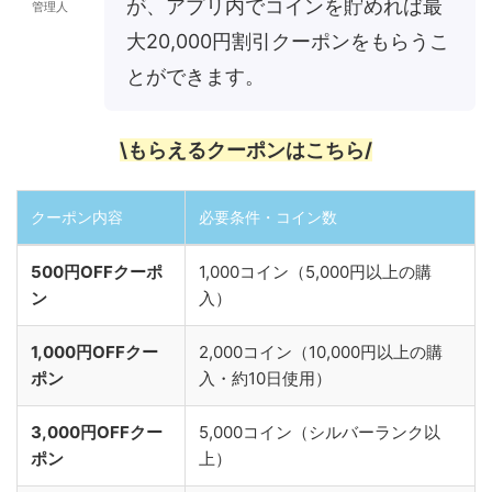
が、アプリ内でコインを貯めれば最
管理人
大20,000円割引クーポンをもらうこ
とができます。
\もらえるクーポンはこちら/
クーポン内容
必要条件・コイン数
500円OFFクーポ
1,000コイン（5,000円以上の購
ン
入）
1,000円OFFクー
2,000コイン（10,000円以上の購
ポン
入・約10日使用）
3,000円OFFクー
5,000コイン（シルバーランク以
ポン
上）