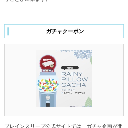
ガチャクーポン
ブレインスリープ公式サイトでは、ガチャ企画が開