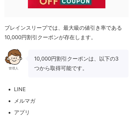
ブレインスリープでは、最大級の値引き率である
10,000円割引クーポンが存在します。
10,000円割引クーポンは、以下の3
つから取得可能です。
管理人
LINE
メルマガ
アプリ