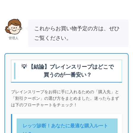
これからお買い物予定の方は、ぜひ
ご覧ください。
管理人
💡 【結論】ブレインスリープはどこで
買うのが一番安い？
ブレインスリープをお得に手に入れるための「購入先」と
「割引クーポン」の選び方をまとめました。迷ったらまず
は下のフローチャートをチェック！
レッツ診断！あなたに最適な購入ルート