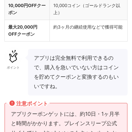
10,000円OFFクー
10,000コイン（ゴールドランク以
ポン
上）
最大20,000円
約3ヶ月の継続使用などで獲得可能
OFFクーポン
アプリは完全無料で利用できるの
で、購入を急いでいない方はコイン
ポイント
を貯めてクーポンと変換するのもい
いですね。
注意ポイント
アプリクーポンゲットには、約10日・1ヶ月半
と時間がかかります。ブレインスリープ公式