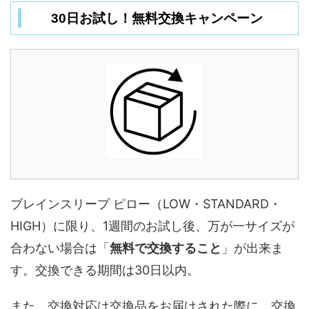
30日お試し！無料交換キャンペーン
ブレインスリープ ピロー（LOW・STANDARD・
HIGH）に限り、1週間のお試し後、万が一サイズが
合わない場合は「
無料で交換すること
」が出来ま
す。交換できる期間は30日以内。
また、交換対応は交換品をお届けされた際に、交換