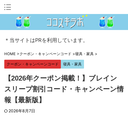
＊当サイトはPRを利用しています。
HOME
>
クーポン・キャンペーンコード
>
寝具・家具
>
クーポン・キャンペーンコード
寝具・家具
【2026年クーポン掲載！】ブレイン
スリープ割引コード・キャンペーン情
報【最新版】
2026年8月7日