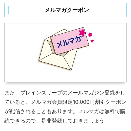
メルマガクーポン
また、ブレインスリープのメールマガジン登録をし
ていると、メルマガ会員限定10,000円割引クーポン
が配信されることもあります。メルマガは無料で購
読できるので、是非登録しておきましょう。