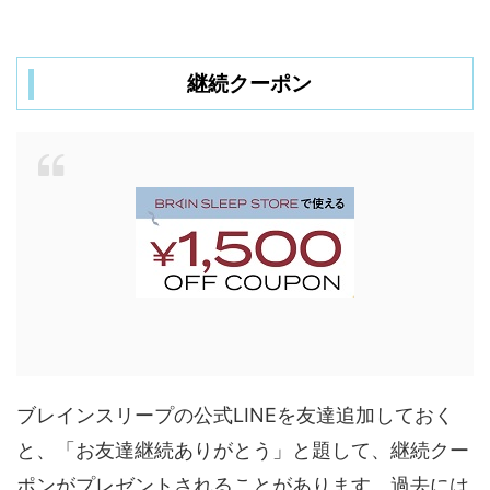
継続クーポン
ブレインスリープの公式LINEを友達追加しておく
と、「お友達継続ありがとう」と題して、継続クー
ポンがプレゼントされることがあります。過去には