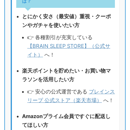
は？
とにかく安さ（最安値）重視・クーポ
ンやガチャを使いたい方
👉 各種割引が充実している
【BRAIN SLEEP STORE】（公式サ
イト）
へ！
楽天ポイントを貯めたい・お買い物マ
ラソンを活用したい方
👉 安心の公式運営である
ブレインス
リープ 公式ストア（楽天市場）
へ！
Amazonプライム会員ですぐに配送し
てほしい方