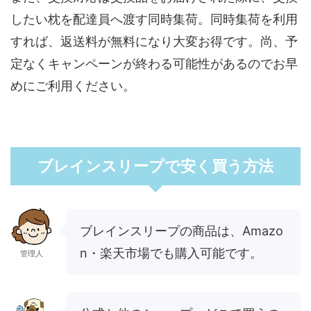
したい枕を配達員へ渡す同時集荷。同時集荷を利用
すれば、返送料が無料になり大変お得です。尚、予
定なくキャンペーンが終わる可能性があるのでお早
めにご利用ください。
ブレインスリープで安く買う方法
ブレインスリープの商品は、Amazo
n・楽天市場でも購入可能です。
管理人