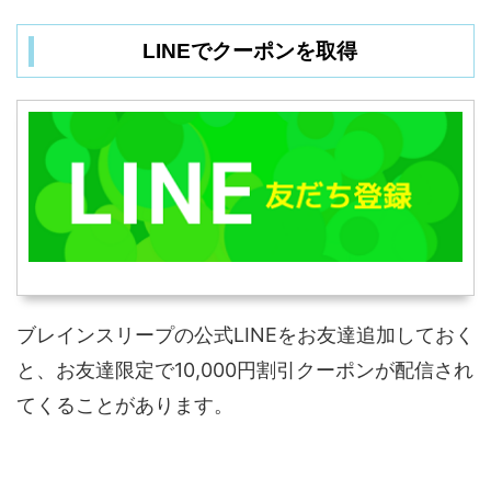
LINEでクーポンを取得
ブレインスリープの公式LINEをお友達追加しておく
と、お友達限定で10,000円割引クーポンが配信され
てくることがあります。