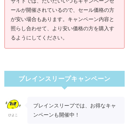
サイトでは、だいたいいつもキャンペーンセ
ールが開催されているので、セール価格の方
が安い場合もあります。キャンペーン内容と
照らし合わせて、より安い価格の方を購入す
るようにしてください。
ブレインスリープキャンペーン
ブレインスリープでは、お得なキャ
ンペーンも開催中！
ひよこ