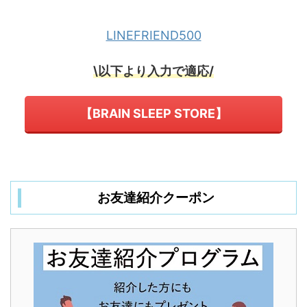
LINEFRIEND500
\以下より入力で適応/
【BRAIN SLEEP STORE】
お友達紹介クーポン