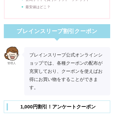
最安値はどこ？
ブレインスリープ割引クーポン
ブレインスリープ公式オンラインシ
ョップでは、各種クーポンの配布が
管理人
充実しており、クーポンを使えばお
得にお買い物をすることができま
す。
1,000円割引！アンケートクーポン