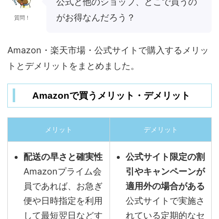
公式と他のショップ、どこで買うの
がお得なんだろう？
質問！
Amazon・楽天市場・公式サイトで購入するメリッ
トとデメリットをまとめました。
Amazonで買うメリット・デメリット
メリット
デメリット
配送の早さと確実性
公式サイト限定の割
Amazonプライム会
引やキャンペーンが
員であれば、お急ぎ
適用外の場合がある
便や日時指定を利用
公式サイトで実施さ
して最短翌日などす
れている定期的なセ