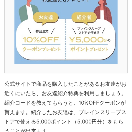
公式サイトで商品を購入したことがあるお友達がお
近くにいたら、お友達紹介特典を利用しましょう。
紹介コードを教えてもらうと、10%OFFクーポンが
貰えます。紹介したお友達は、ブレインスリープス
トアで使える5,000ポイント（5,000円分）をもら
うことが出来ます。