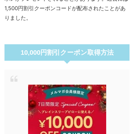
1,500円割引クーポンコードが配布されたことがあ
りました。
10,000円割引クーポン取得方法