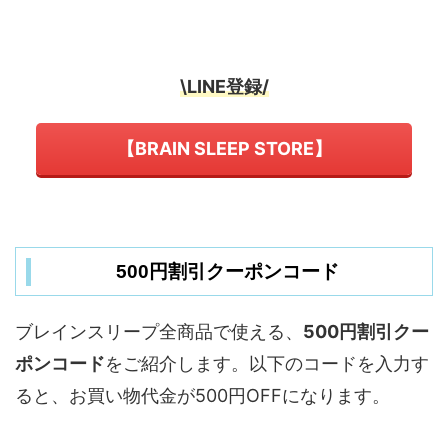
\LINE登録/
【BRAIN SLEEP STORE】
500円割引クーポンコード
ブレインスリープ全商品で使える、
500円割引クー
ポンコード
をご紹介します。以下のコードを入力す
ると、お買い物代金が500円OFFになります。