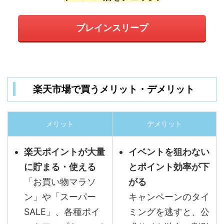
ブレインスリープ
楽天市場で買うメリット・デメリット
メリット
デメリット
楽天ポイントが大量
イベントを狙わない
に貯まる・使える
とポイント効率が下
「お買い物マラソ
がる
ン」や「スーパー
キャンペーンのタイ
SALE」、各種ポイ
ミングを逃すと、公