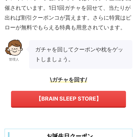
催されています。1日1回ガチャを回せて、当たりが
出れば割引クーポンコが貰えます。さらに特賞はピ
ローが無料でもらえる特典も用意されています。
ガチャを回してクーポンや枕をゲッ
トしましょう。
管理人
\ガチャを回す/
【BRAIN SLEEP STORE】
お誕生日クーポン