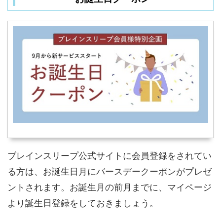
ブレインスリープ公式サイトに会員登録をされてい
る方は、お誕生日月にバースデークーポンがプレゼ
ントされます。お誕生月の前月までに、マイページ
より誕生日登録をしておきましょう。