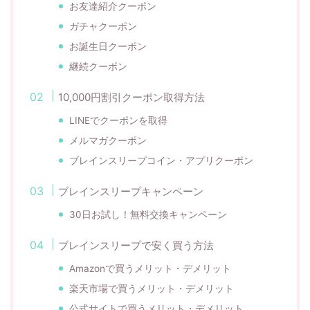
お友達紹介クーポン
ガチャクーポン
お誕生日クーポン
継続クーポン
10,000円割引クーポン取得方法
LINEでクーポンを取得
メルマガクーポン
ブレインスリープコイン・アプリクーポン
ブレインスリープキャンペーン
30日お試し！無料交換キャンペーン
ブレインスリープで安く買う方法
Amazonで買うメリット・デメリット
楽天市場で買うメリット・デメリット
公式サイトで買うメリット・デメリット