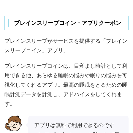
ブレインスリープコイン・アプリクーポン
ブレインスリープがサービスを提供する「ブレイン
スリープコイン」アプリ。
ブレインスリープコインは、目覚まし時計として利
用できる他、あらゆる睡眠の悩みや眠りの悩みを可
視化してくれるアプリ。最高の睡眠をとるための睡
眠計測データを計測し、アドバイスをしてくれま
す。
アプリは無料で利用できるのです