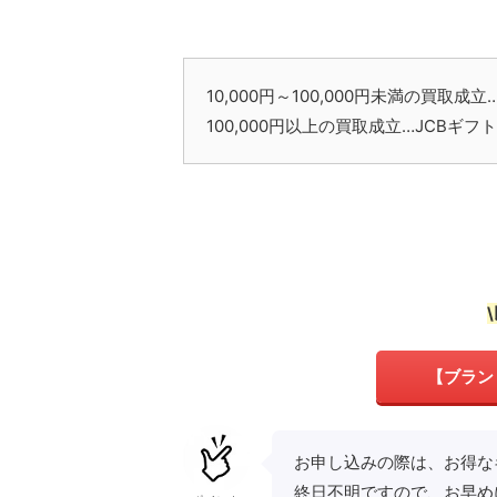
10,000円～100,000円未満の買取成
100,000円以上の買取成立…JCBギフ
【ブラン
お申し込みの際は、お得な
終日不明ですので、お早め