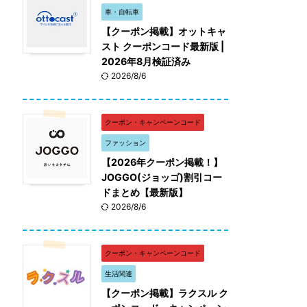
車・自転車
【クーポン掲載】オットキャ
スト クーポンコード最新版 |
2026年8月検証済み
2026/8/6
クーポン・キャンペーンコード
ファッション
【2026年クーポン掲載！】
JOGGO(ジョッゴ)割引コー
ドまとめ【最新版】
2026/8/6
クーポン・キャンペーンコード
生活関連
【クーポン掲載】ラクスル ク