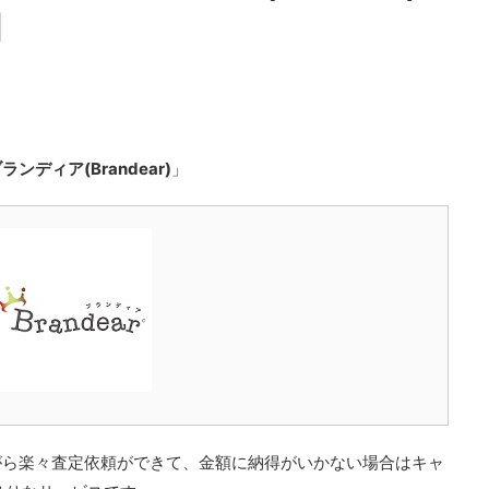
】
ランディア(Brandear)
」
にいながら楽々査定依頼ができて、金額に納得がいかない場合はキャ