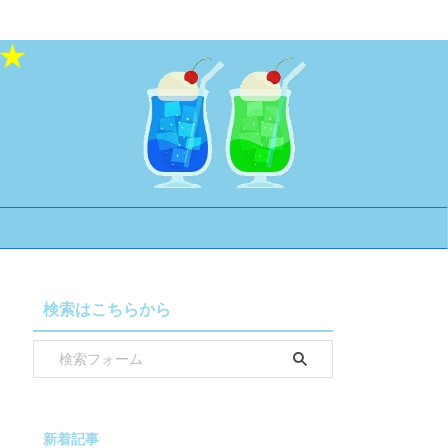
検索はこちらから
新着記事