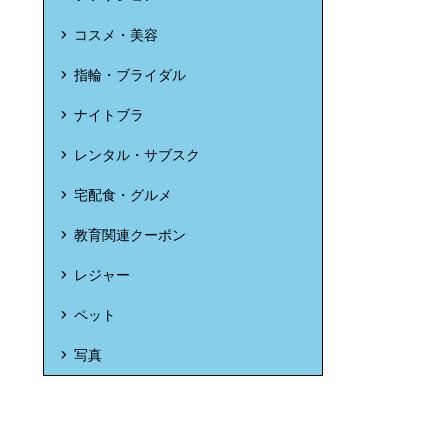
コスメ・美容
指輪・ブライダル
ナイトブラ
レンタル・サブスク
宅配食・グルメ
教育関連クーポン
レジャー
ペット
写真