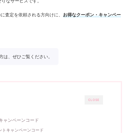
せりなサービスです。
ar)に査定を依頼される方向けに、
お得なクーポン・キャンペー
方は、ぜひご覧ください。
CLOSE
r)キャンペーンコード
ゼントキャンペーンコード