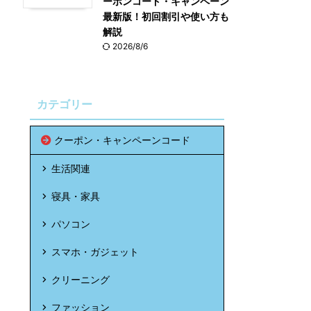
ーポンコード・キャンペーン
最新版！初回割引や使い方も
解説
2026/8/6
カテゴリー
クーポン・キャンペーンコード
生活関連
寝具・家具
パソコン
スマホ・ガジェット
クリーニング
ファッション