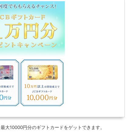
最大10000円分のギフトカードをゲットできます。