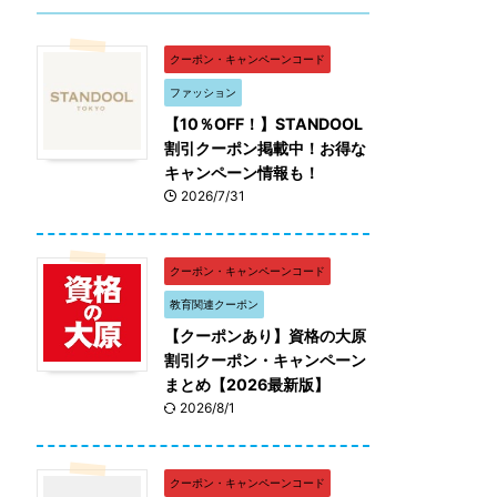
クーポン・キャンペーンコード
ファッション
【10％OFF！】STANDOOL
割引クーポン掲載中！お得な
キャンペーン情報も！
2026/7/31
クーポン・キャンペーンコード
教育関連クーポン
【クーポンあり】資格の大原
割引クーポン・キャンペーン
まとめ【2026最新版】
2026/8/1
クーポン・キャンペーンコード