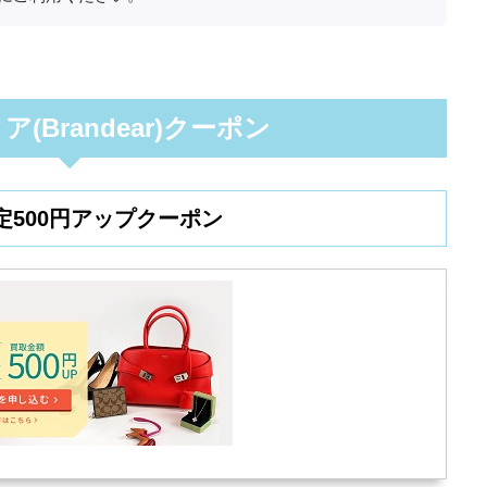
(Brandear)クーポン
定500円アップクーポン