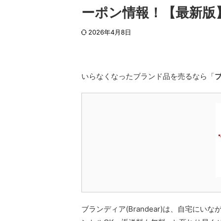
ーポン情報！【最新版
2026年4月8日
いらなくなったブランド品を売るなら「
ブ
ブランディア(Brandear)は、自宅