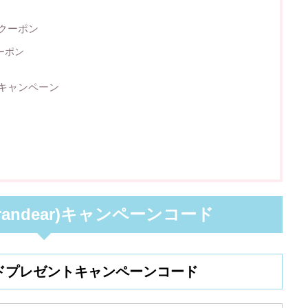
)クーポン
ーポン
r)キャンペーン
andear)キャンペーンコード
ードプレゼントキャンペーンコード