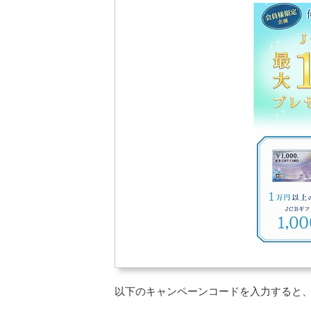
以下のキャンペーンコードを入力すると、