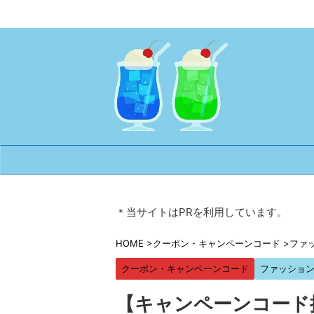
＊当サイトはPRを利用しています。
HOME
>
クーポン・キャンペーンコード
>
ファ
クーポン・キャンペーンコード
ファッショ
【キャンペーンコード掲載