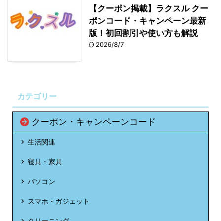
【クーポン掲載】ラクスル クー
ポンコード・キャンペーン最新
版！初回割引や使い方も解説
2026/8/7
カテゴリー
クーポン・キャンペーンコード
生活関連
寝具・家具
パソコン
スマホ・ガジェット
クリーニング