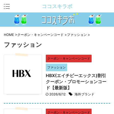
ココスキラボ
HOME
>
クーポン・キャンペーンコード
>
ファッション
>
ファッション
クーポン・キャンペーンコード
ファッション
HBX(エイチビーエックス)割引
クーポン・プロモーションコー
ド【最新版】
2026/6/12
海外ブランド
クーポン・キャンペーンコード