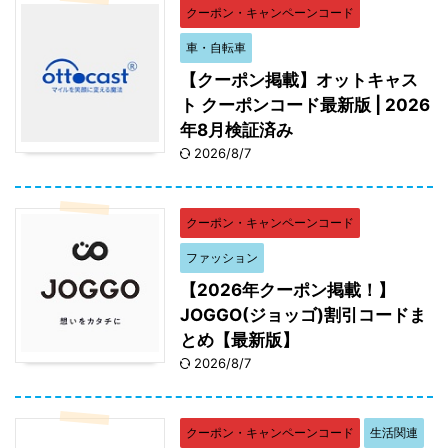
クーポン・キャンペーンコード
車・自転車
【クーポン掲載】オットキャス
ト クーポンコード最新版 | 2026
年8月検証済み
2026/8/7
クーポン・キャンペーンコード
ファッション
【2026年クーポン掲載！】
JOGGO(ジョッゴ)割引コードま
とめ【最新版】
2026/8/7
クーポン・キャンペーンコード
生活関連