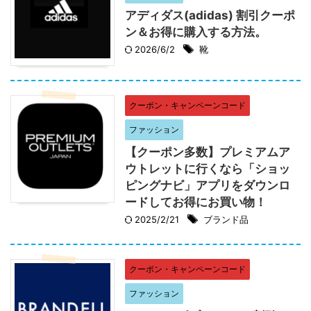
アディダス(adidas) 割引クーポ
ン＆お得に購入する方法。
2026/6/2
靴
クーポン・キャンペーンコード
ファッション
【クーポン多数】プレミアムア
ウトレットに行くなら「ショッ
ピングナビ」アプリをダウンロ
ードしてお得にお買い物！
2025/2/21
ブランド品
クーポン・キャンペーンコード
ファッション