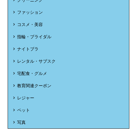
ファッション
コスメ・美容
指輪・ブライダル
ナイトブラ
レンタル・サブスク
宅配食・グルメ
教育関連クーポン
レジャー
ペット
写真