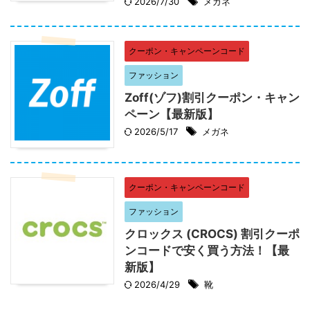
2026/7/30
メガネ
クーポン・キャンペーンコード
ファッション
Zoff(ゾフ)割引クーポン・キャン
ペーン【最新版】
2026/5/17
メガネ
クーポン・キャンペーンコード
ファッション
クロックス (CROCS) 割引クーポ
ンコードで安く買う方法！【最
新版】
2026/4/29
靴