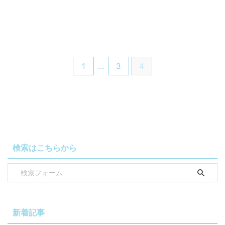
1
…
3
4
検索はこちらから
新着記事