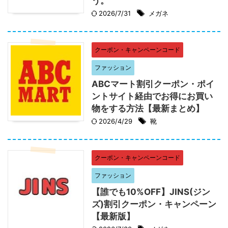
う。
2026/7/31
メガネ
クーポン・キャンペーンコード
ファッション
ABCマート割引クーポン・ポイ
ントサイト経由でお得にお買い
物をする方法【最新まとめ】
2026/4/29
靴
クーポン・キャンペーンコード
ファッション
【誰でも10%OFF】JINS(ジン
ズ)割引クーポン・キャンペーン
【最新版】