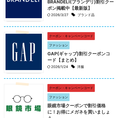
BRANDELI(ブランデリ)割引クー
ポン掲載中【最新版】
2026/3/27
ブランド品
クーポン・キャンペーンコード
ファッション
GAP(ギャップ)割引クーポンコ
ード【まとめ】
2026/1/24
洋服
クーポン・キャンペーンコード
ファッション
眼鏡市場クーポンで割引価格
に！お得にメガネを買いましょ