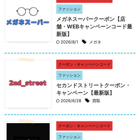
ファッション
メガネスーパークーポン【店
舗・WEBキャンペーンコード最
新版】
2026/8/1
メガネ
クーポン・キャンペーンコード
ファッション
セカンドストリートクーポン・
キャンペーン【最新版】
2026/6/28
買取
クーポン・キャンペーンコード
ファッション