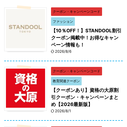
クーポン・キャンペーンコード
ファッション
【10％OFF！】STANDOOL割引
クーポン掲載中！お得なキャン
ペーン情報も！
2026/8/6
クーポン・キャンペーンコード
教育関連クーポン
【クーポンあり】資格の大原割
引クーポン・キャンペーンまと
め【2026最新版】
2026/8/1