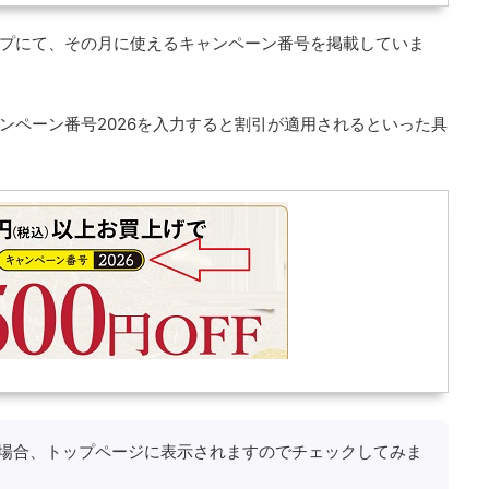
ョップにて、その月に使えるキャンペーン番号を掲載していま
ンペーン番号2026を入力すると割引が適用されるといった具
場合、トップページに表示されますのでチェックしてみま