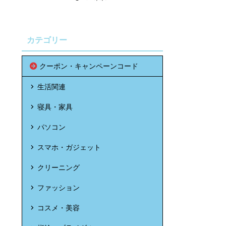
カテゴリー
クーポン・キャンペーンコード
生活関連
寝具・家具
パソコン
スマホ・ガジェット
クリーニング
ファッション
コスメ・美容