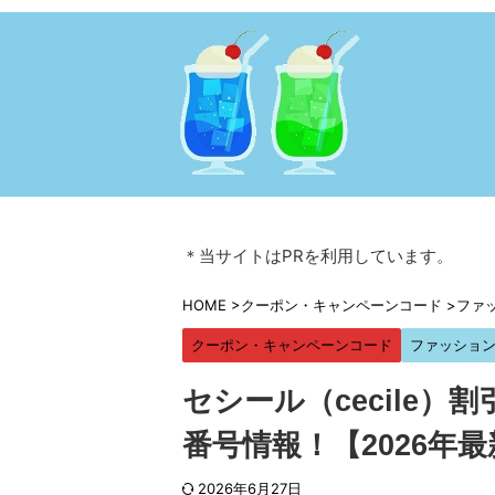
＊当サイトはPRを利用しています。
HOME
>
クーポン・キャンペーンコード
>
ファ
クーポン・キャンペーンコード
ファッショ
セシール（cecile
番号情報！【2026年
2026年6月27日