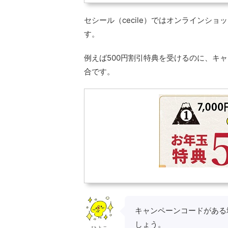
セシール（cecile）ではオンラインシ
す。
例えば500円割引特典を受けるのに、キャ
合です。
キャンペーンコードがある
しょう。