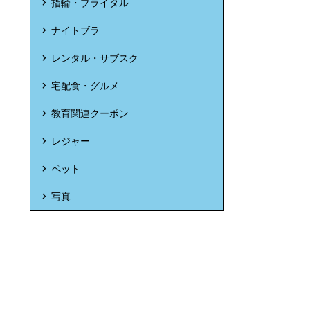
指輪・ブライダル
ナイトブラ
レンタル・サブスク
宅配食・グルメ
教育関連クーポン
レジャー
ペット
写真