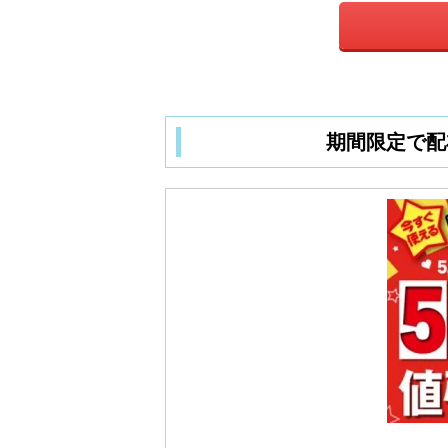
期間限定で配