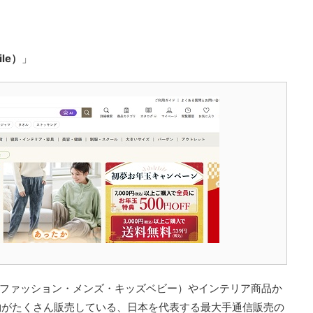
le）
」
ースファッション・メンズ・キッズベビー）やインテリア商品か
物がたくさん販売している、日本を代表する最大手通信販売の