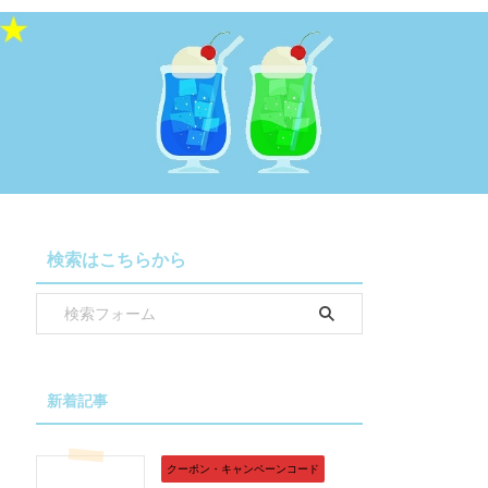
検索はこちらから
新着記事
クーポン・キャンペーンコード