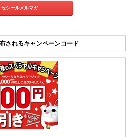
セシールメルマガ
布されるキャンペーンコード