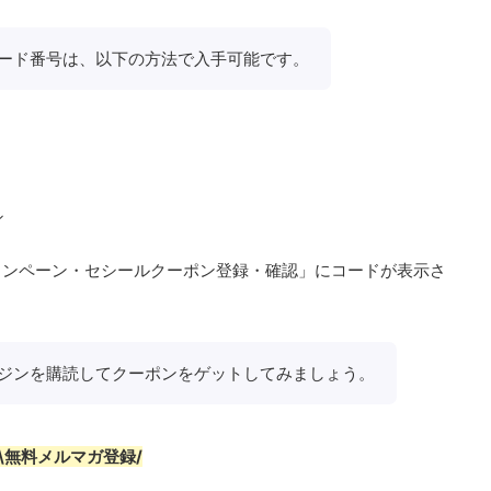
ード番号は、以下の方法で入手可能です。
シ
ャンペーン・セシールクーポン登録・確認」にコードが表示さ
ジンを購読してクーポンをゲットしてみましょう。
\無料メルマガ登録/