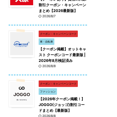
割引クーポン・キャンペーン
まとめ【2026最新版】
2026/8/7
クーポン・キャンペーンコード
車・自転車
【クーポン掲載】オットキャ
スト クーポンコード最新版 |
2026年8月検証済み
2026/8/8
クーポン・キャンペーンコード
ファッション
【2026年クーポン掲載！】
JOGGO(ジョッゴ)割引コー
ドまとめ【最新版】
2026/8/8