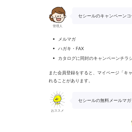
セシールのキャンペーンコ
管理人
メルマガ
ハガキ・FAX
カタログに同封のキャンペーンチラ
また会員登録をすると、マイページ「キ
れることがあります。
セシールの無料メールマガ
おススメ