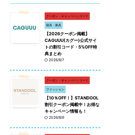
クーポン・キャンペーンコード
寝具・家具
【2026クーポン掲載】
CAGUUU(カグー)公式サイ
トの割引コード・5%OFF特
典まとめ
2026/8/7
クーポン・キャンペーンコード
ファッション
【10％OFF！】STANDOOL
割引クーポン掲載中！お得な
キャンペーン情報も！
2026/8/6