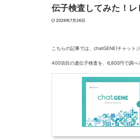
伝子検査してみた！レ
2026年7月26日
こちらの記事では、chatGENE(チャ
400項目の遺伝子検査を、6,800円で調