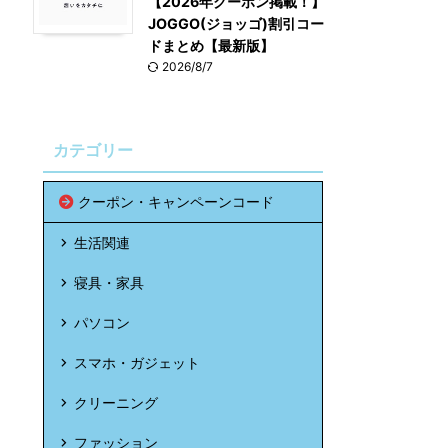
【2026年クーポン掲載！】
JOGGO(ジョッゴ)割引コー
ドまとめ【最新版】
2026/8/7
カテゴリー
クーポン・キャンペーンコード
生活関連
寝具・家具
パソコン
スマホ・ガジェット
クリーニング
ファッション