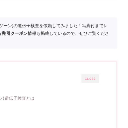
ャットジーン)の遺伝子検査を依頼してみました！写真付きでレ
な
割引クーポン
情報も掲載しているので、ぜひご覧くださ
CLOSE
ーン)遺伝子検査とは