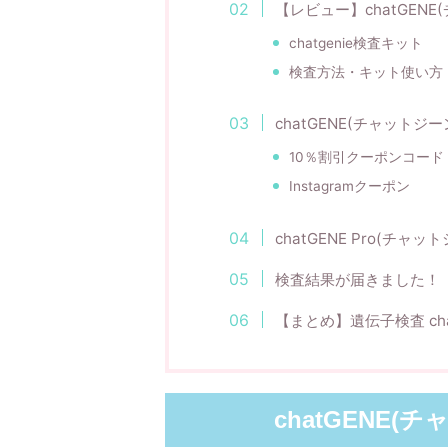
【レビュー】chatGEN
chatgenie検査キット
検査方法・キット使い方
chatGENE(チャットジ
10％割引クーポンコード
Instagramクーポン
chatGENE Pro(チャ
検査結果が届きました！
【まとめ】遺伝子検査 cha
chatGENE