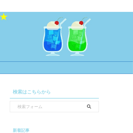
検索はこちらから
新着記事