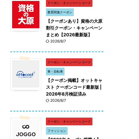
クーポン・キャンペーンコード
教育関連クーポン
【クーポンあり】資格の大原
割引クーポン・キャンペーン
まとめ【2026最新版】
2026/8/7
クーポン・キャンペーンコード
車・自転車
【クーポン掲載】オットキャ
スト クーポンコード最新版 |
2026年8月検証済み
2026/8/7
クーポン・キャンペーンコード
ファッション