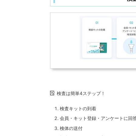
検査は簡単4ステップ！
検査キットの到着
会員・キット登録・アンケートに回
検体の送付