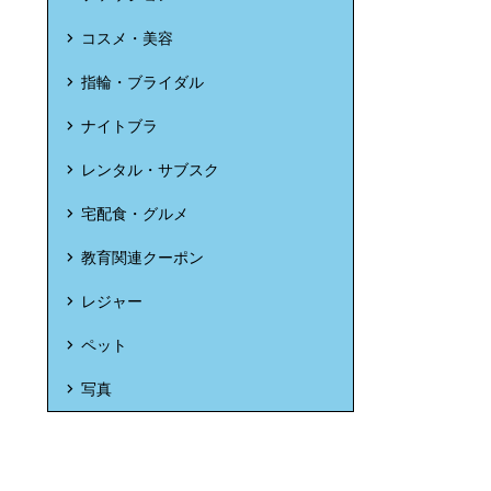
コスメ・美容
指輪・ブライダル
ナイトブラ
レンタル・サブスク
宅配食・グルメ
教育関連クーポン
レジャー
ペット
写真