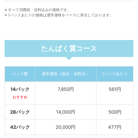
※ すべて消費税・送料込みの価格です。
※ 1パックあたりの価格は通常価格をベースに算出しております。
たんぱく質コース
パック数
通常価格（税込・送料込）
1パックあたり
14パック
7,850円
561円
おすすめ
28パック
14,000円
500円
42パック
20,000円
477円