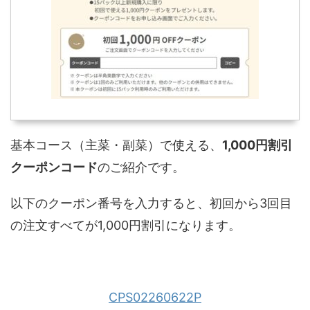
基本コース（主菜・副菜）で使える、
1,000円割引
クーポンコード
のご紹介です。
以下のクーポン番号を入力すると、初回から3回目
の注文すべてが1,000円割引になります。
CPS02260622P