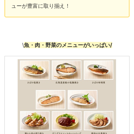
ューが豊富に取り揃え！
\
魚・肉・野菜のメニューがいっぱい/