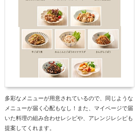
多彩なメニューが用意されているので、同じような
メニューが届く心配もなし！また、マイページで届
いた料理の組み合わせレシピや、アレンジレシピも
提案してくれます。