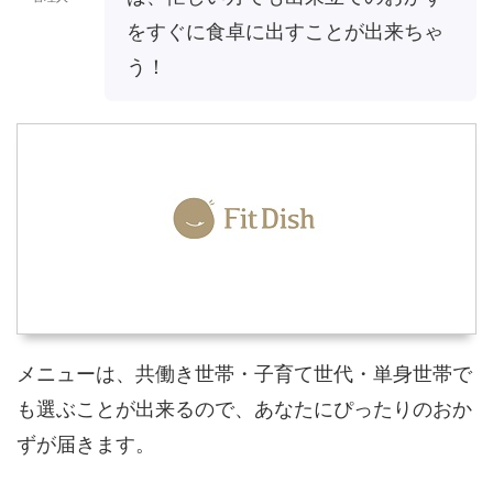
をすぐに食卓に出すことが出来ちゃ
う！
メニューは、共働き世帯・子育て世代・単身世帯で
も選ぶことが出来るので、あなたにぴったりのおか
ずが届きます。