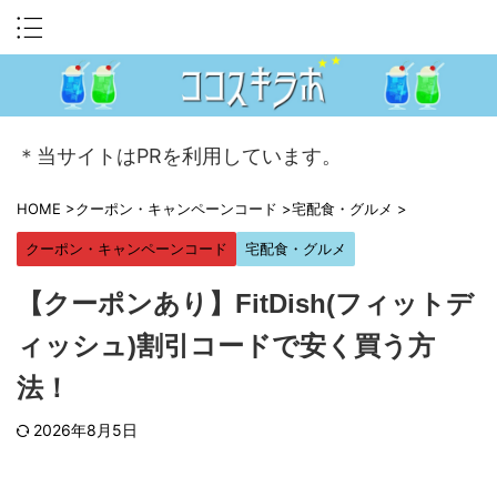
＊当サイトはPRを利用しています。
HOME
>
クーポン・キャンペーンコード
>
宅配食・グルメ
>
クーポン・キャンペーンコード
宅配食・グルメ
【クーポンあり】FitDish(フィットデ
ィッシュ)割引コードで安く買う方
法！
2026年8月5日