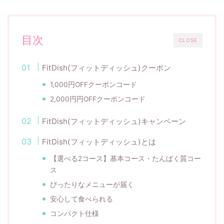
目次
CLOSE
FitDish(フィットディッシュ)クーポン
1,000円OFFクーポンコード
2,000円円OFFクーポンコード
FitDish(フィットディッシュ)キャンペーン
FitDish(フィットディッシュ)とは
【選べる2コース】基本コース・たんぱく質コー
ス
ぴったりなメニューが届く
安心して食べられる
コンパクト仕様