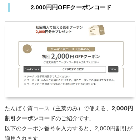
2,000円円OFFクーポンコード
たんぱく質コース（主菜のみ）で使える、
2,000円
割引クーポンコード
のご紹介です。
以下のクーポン番号を入力すると、2,000円割引が
適用されます。