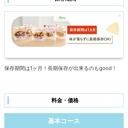
保存期間は1ヶ月！長期保存が出来るのもgood！
料金・価格
基本コース