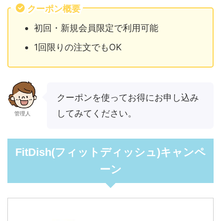
クーポン概要
初回・新規会員限定で利用可能
1回限りの注文でもOK
クーポンを使ってお得にお申し込み
してみてください。
管理人
FitDish(フィットディッシュ)キャンペ
ーン