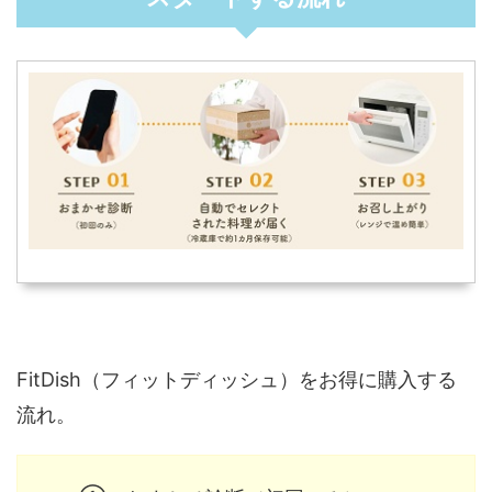
FitDish（フィットディッシュ）をお得に購入する
流れ。