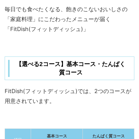
毎日でも食べたくなる、飽きのこないおいしさの
「家庭料理」にこだわったメニューが届く
「FitDish(フィットディッシュ)」
【選べる2コース】基本コース・たんぱく
質コース
FitDish(フィットディッシュ)では、2つのコースが
用意されています。
基本コース
たんぱく質コース