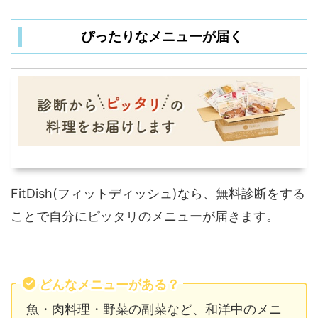
ぴったりなメニューが届く
FitDish(フィットディッシュ)なら、無料診断をする
ことで自分にピッタリのメニューが届きます。
どんなメニューがある？
魚・肉料理・野菜の副菜など、和洋中のメニ