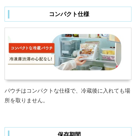
コンパクト仕様
パウチはコンパクトな仕様で、冷蔵後に入れても場
所を取りません。
保存期間