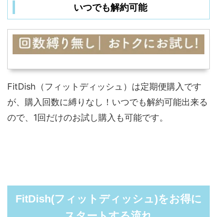
いつでも解約可能
FitDish（フィットディッシュ）は定期便購入です
が、購入回数に縛りなし！いつでも解約可能出来る
ので、1回だけのお試し購入も可能です。
FitDish(フィットディッシュ)をお得に
スタートする流れ