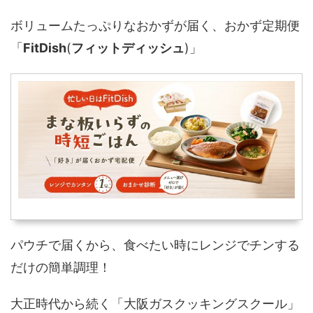
ボリュームたっぷりなおかずが届く、おかず定期便
「
FitDish
(
フィットディッシュ
)」
パウチで届くから、食べたい時にレンジでチンする
だけの簡単調理！
大正時代から続く「大阪ガスクッキングスクール」