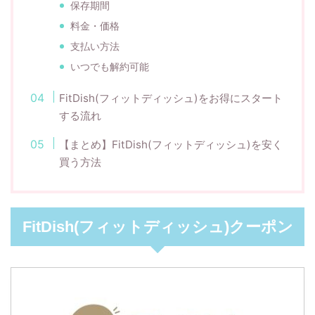
保存期間
料金・価格
支払い方法
いつでも解約可能
FitDish(フィットディッシュ)をお得にスタート
する流れ
【まとめ】FitDish(フィットディッシュ)を安く
買う方法
FitDish(フィットディッシュ)クーポン