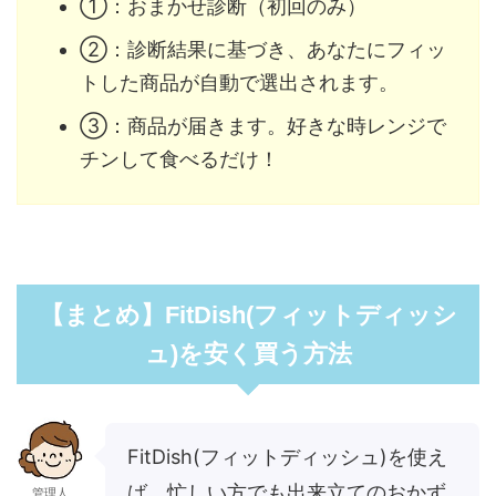
①：おまかせ診断（初回のみ）
②：診断結果に基づき、あなたにフィッ
トした商品が自動で選出されます。
③：商品が届きます。好きな時レンジで
チンして食べるだけ！
【まとめ】FitDish(フィットディッシ
ュ)を安く買う方法
FitDish(フィットディッシュ)を使え
ば、忙しい方でも出来立てのおかず
管理人