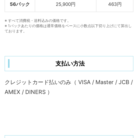
56パック
25,900円
463円
※ すべて消費税・送料込みの価格です。
※ 1パックあたりの価格は通常価格をベースに小数点以下切り上げにて算出し
ております。
支払い方法
クレジットカード払いのみ（ VISA / Master / JCB /
AMEX / DINERS ）