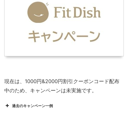
現在は、1000円&2000円割引クーポンコード配布
中のため、キャンペーンは未実施です。
過去のキャンペーン一例