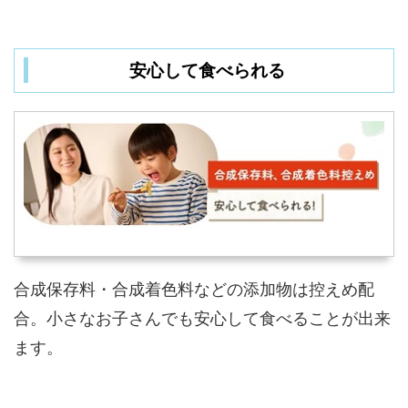
安心して食べられる
合成保存料・合成着色料などの添加物は控えめ配
合。小さなお子さんでも安心して食べることが出来
ます。