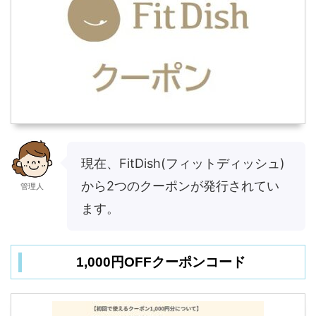
現在、FitDish(フィットディッシュ)
から2つのクーポンが発行されてい
管理人
ます。
1,000円OFFクーポンコード