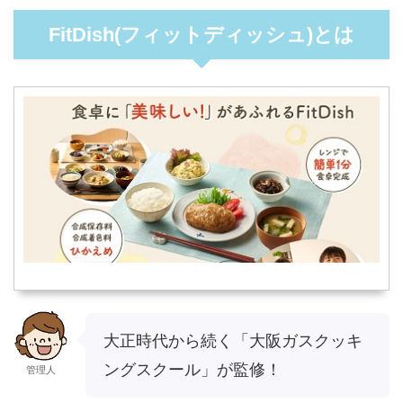
FitDish(フィットディッシュ)とは
大正時代から続く「大阪ガスクッキ
ングスクール」が監修！
管理人