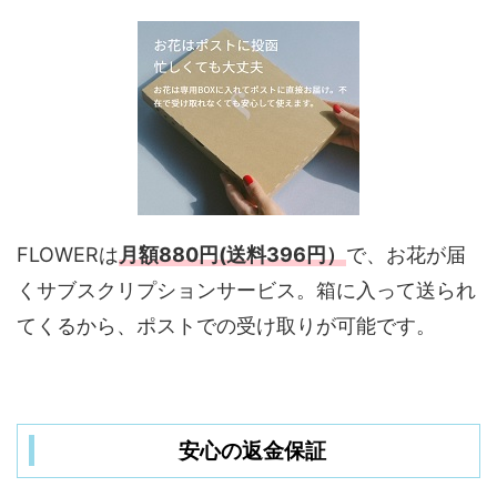
FLOWERは
月額880円(送料396円）
で、お花が届
くサブスクリプションサービス。箱に入って送られ
てくるから、ポストでの受け取りが可能です。
安心の返金保証