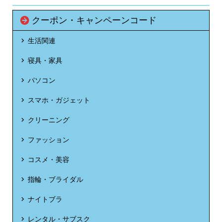
クーポン・キャンペーンコード
生活関連
寝具・家具
パソコン
スマホ・ガジェット
クリーニング
ファッション
コスメ・美容
指輪・ブライダル
ナイトブラ
レンタル・サブスク