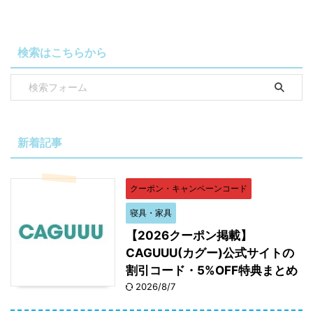
検索はこちらから
新着記事
クーポン・キャンペーンコード
寝具・家具
【2026クーポン掲載】
CAGUUU(カグー)公式サイトの
割引コード・5%OFF特典まとめ
2026/8/7