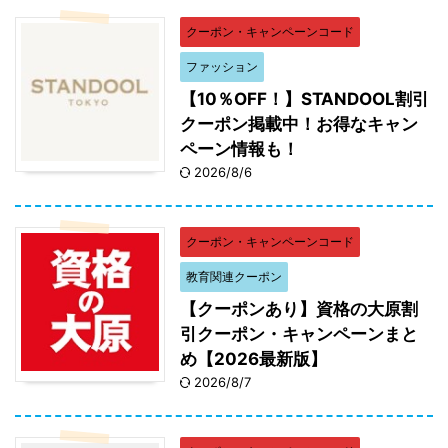
クーポン・キャンペーンコード
ファッション
【10％OFF！】STANDOOL割引
クーポン掲載中！お得なキャン
ペーン情報も！
2026/8/6
クーポン・キャンペーンコード
教育関連クーポン
【クーポンあり】資格の大原割
引クーポン・キャンペーンまと
め【2026最新版】
2026/8/7