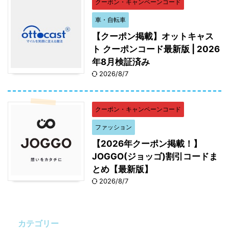
クーポン・キャンペーンコード
車・自転車
【クーポン掲載】オットキャス
ト クーポンコード最新版 | 2026
年8月検証済み
2026/8/7
クーポン・キャンペーンコード
ファッション
【2026年クーポン掲載！】
JOGGO(ジョッゴ)割引コードま
とめ【最新版】
2026/8/7
カテゴリー