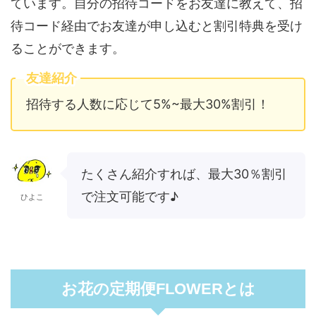
ています。自分の招待コードをお友達に教えて、招
待コード経由でお友達が申し込むと割引特典を受け
ることができます。
友達紹介
招待する人数に応じて5%~最大30%割引！
たくさん紹介すれば、最大30％割引
で注文可能です♪
ひよこ
お花の定期便FLOWERとは