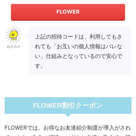
FLOWER
上記の招待コードは、利用してもさ
れても「お互いの個人情報はバレな
おススメ
い」仕組みとなっているので安心で
す。
FLOWER割引クーポン
FLOWERでは、お得なお友達紹介制度が導入がされ