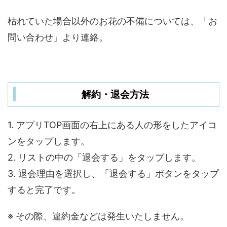
枯れていた場合以外のお花の不備については、「お
問い合わせ」より連絡。
解約・退会方法
1. アプリTOP画面の右上にある人の形をしたアイコ
ンをタップします。
2. リストの中の「退会する」をタップします。
3. 退会理由を選択し、「退会する」ボタンをタップ
すると完了です。
※ その際、違約金などは発生いたしません。