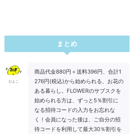
まとめ
商品代金880円＋送料396円、合計1
276円(税込)から始められる、お花の
ひよこ
ある暮らし。FLOWERのサブスクを
始められる方は、ずっと5％割引に
なる招待コードの入力をお忘れな
く！会員になった後は、ご自分の招
待コードを利用して最大30％割引を