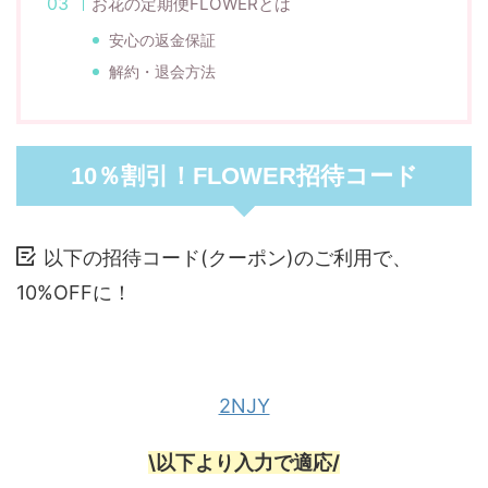
お花の定期便FLOWERとは
安心の返金保証
解約・退会方法
10％割引！FLOWER招待コード
以下の招待コード(クーポン)のご利用で、
10%OFFに！
2NJY
\以下より入力で適応/