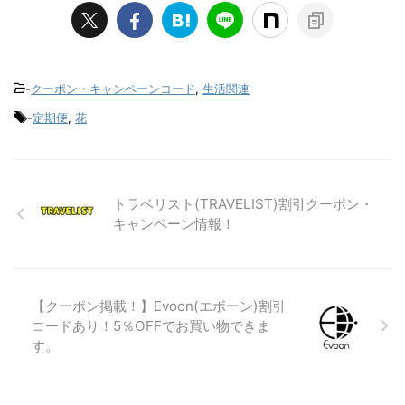
-
クーポン・キャンペーンコード
,
生活関連
-
定期便
,
花
トラベリスト(TRAVELIST)割引クーポン・
キャンペーン情報！
【クーポン掲載！】Evoon(エボーン)割引
コードあり！5％OFFでお買い物できま
す。