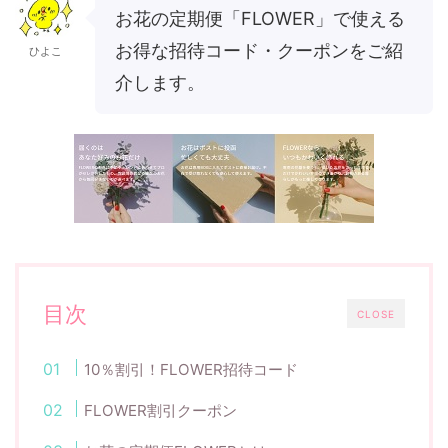
お花の定期便「FLOWER」で使える
お得な招待コード・クーポンをご紹
ひよこ
介します。
目次
CLOSE
10％割引！FLOWER招待コード
FLOWER割引クーポン