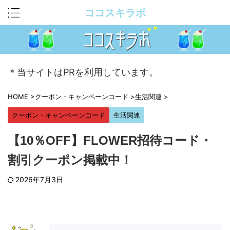
ココスキラボ
＊当サイトはPRを利用しています。
HOME
>
クーポン・キャンペーンコード
>
生活関連
>
クーポン・キャンペーンコード
生活関連
【10％OFF】FLOWER招待コード・
割引クーポン掲載中！
2026年7月3日