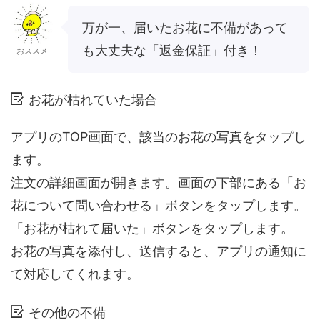
万が一、届いたお花に不備があって
も大丈夫な「返金保証」付き！
おススメ
お花が枯れていた場合
アプリのTOP画面で、該当のお花の写真をタップし
ます。
注文の詳細画面が開きます。画面の下部にある「お
花について問い合わせる」ボタンをタップします。
「お花が枯れて届いた」ボタンをタップします。
お花の写真を添付し、送信すると、アプリの通知に
て対応してくれます。
その他の不備