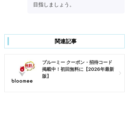
目指しましょう。
関連記事
ブルーミー クーポン・招待コード
掲載中！初回無料に【2026年最新
版】