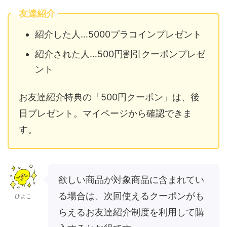
友達紹介
紹介した人…5000プラコインプレゼント
紹介された人…500円割引クーポンプレゼ
ント
お友達紹介特典の「500円クーポン」は、後
日プレゼント。マイページから確認できま
す。
欲しい商品が対象商品に含まれてい
る場合は、次回使えるクーポンがも
ひよこ
らえるお友達紹介制度を利用して購