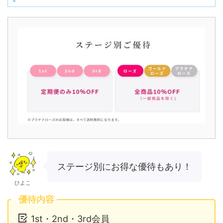
ステージ別にお得な優待もあり！
ひよこ
優待内容
1st・2nd・3rd会員