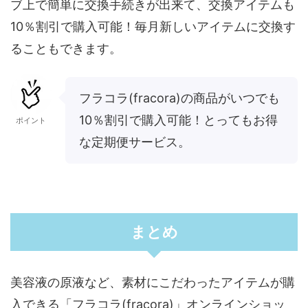
ブ上で簡単に交換手続きが出来て、交換アイテムも
10％割引で購入可能！毎月新しいアイテムに交換す
ることもできます。
フラコラ(fracora)の商品がいつでも
10％割引で購入可能！とってもお得
ポイント
な定期便サービス。
まとめ
美容液の原液など、素材にこだわったアイテムが購
入できる「フラコラ(fracora)」オンラインショッ