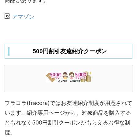
商品があります。
アマゾン
500円割引友達紹介クーポン
フラコラ(fracora)ではお友達紹介制度が用意されて
います。紹介専用ページから、対象商品を購入する
ともれなく500円割引クーポンがもらえるお得な制
度。