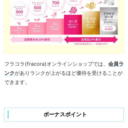
フラコラ(fracora)オンラインショップでは、
会員ラ
ンク
がありランクが上がるほど優待を受けることが
できます。
ボーナスポイント