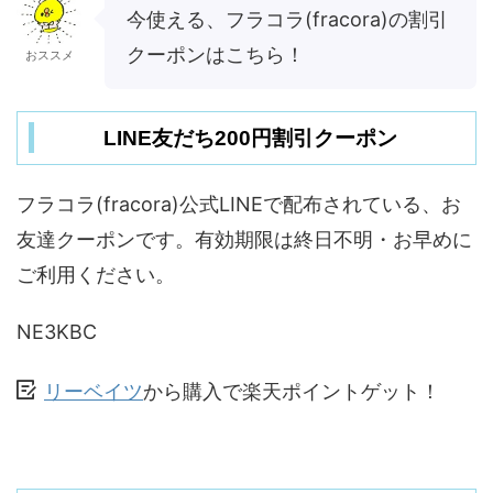
今使える、フラコラ(fracora)の割引
クーポンはこちら！
おススメ
LINE友だち200円割引クーポン
フラコラ(fracora)公式LINEで配布されている、お
友達クーポンです。有効期限は終日不明・お早めに
ご利用ください。
NE3KBC
リーベイツ
から購入で楽天ポイントゲット！