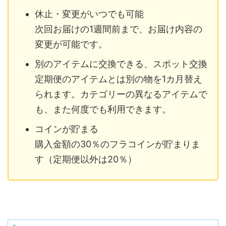
休止・変更がいつでも可能
次回お届けの1週間前まで、お届け内容の
変更が可能です。
別のアイテムに交換できる、スポット交換
定期便のアイテムとは別の物を1カ月替え
られます。カテゴリーの異なるアイテムで
も、また何度でも利用できます。
コインが貯まる
購入金額の30％のフラコインが貯まりま
す（定期便以外は20％）