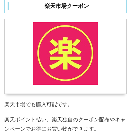
楽天市場クーポン
楽天市場でも購入可能です。
楽天ポイント払い、楽天独自のクーポン配布やキャ
ンペーンでお得にお買い物ができます。