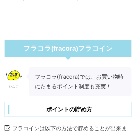
フラコラ(fracora)フラコイン
フラコラ(fracora)では、お買い物時
にたまるポイント制度も充実！
ひよこ
ポイントの貯め方
フラコインは以下の方法で貯めることが出来ま