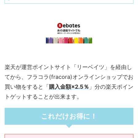
楽天が運営ポイントサイト「リーベイツ」を経由し
てから、フラコラ(fracora)オンラインショップでお
買い物をすると「
購入金額×2.5％
」分の楽天ポイン
トゲットすることが出来ます。
これだけお得に！