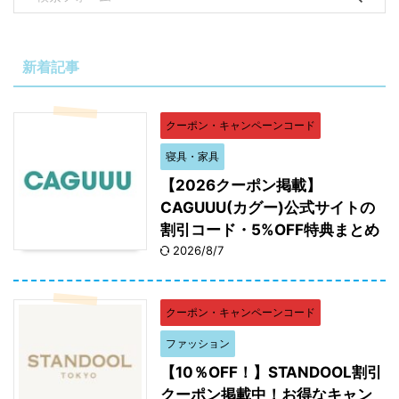
新着記事
クーポン・キャンペーンコード
寝具・家具
【2026クーポン掲載】
CAGUUU(カグー)公式サイトの
割引コード・5%OFF特典まとめ
2026/8/7
クーポン・キャンペーンコード
ファッション
【10％OFF！】STANDOOL割引
クーポン掲載中！お得なキャン