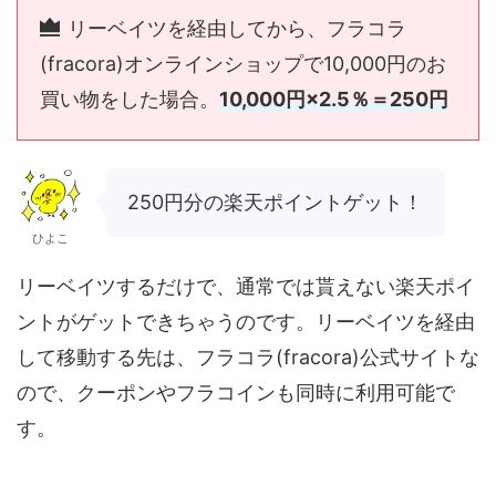
リーベイツを経由してから、フラコラ
(fracora)オンラインショップで10,000円のお
買い物をした場合。
10,000円×2.5％＝250円
250円分の楽天ポイントゲット！
ひよこ
リーベイツするだけで、通常では貰えない楽天ポイ
ントがゲットできちゃうのです。リーベイツを経由
して移動する先は、フラコラ(fracora)公式サイトな
ので、クーポンやフラコインも同時に利用可能で
す。