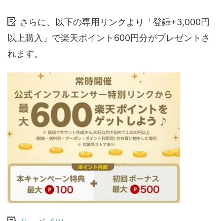
さらに、以下の専用リンクより「登録+3,000円
以上購入」で楽天ポイント600円分がプレゼントさ
れます。