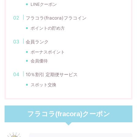
LINEクーポン
フラコラ(fracora)フラコイン
ポイントの貯め方
会員ランク
ボーナスポイント
会員優待
10％割引 定期便サービス
スポット交換
フラコラ(fracora)クーポン