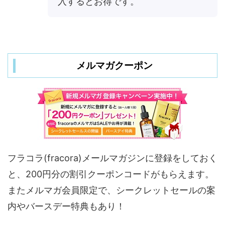
入するとお得です。
メルマガクーポン
フラコラ(fracora)メールマガジンに登録をしておく
と、200円分の割引クーポンコードがもらえます。
またメルマガ会員限定で、シークレットセールの案
内やバースデー特典もあり！