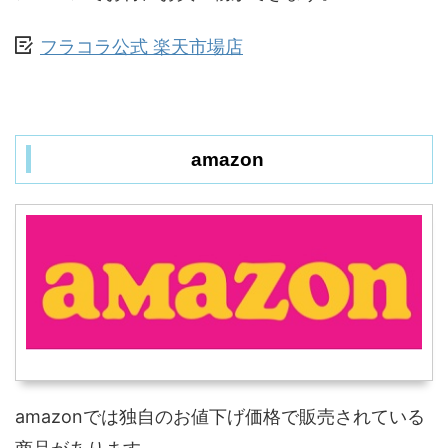
フラコラ公式 楽天市場店
amazon
amazonでは独自のお値下げ価格で販売されている