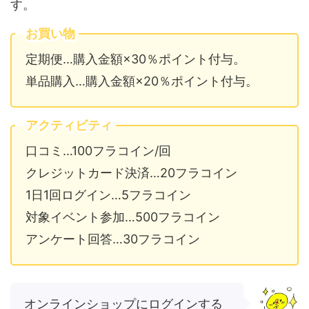
す。
お買い物
定期便…購入金額×30％ポイント付与。
単品購入…購入金額×20％ポイント付与。
アクティビティ
口コミ…100フラコイン/回
クレジットカード決済…20フラコイン
1日1回ログイン…5フラコイン
対象イベント参加…500フラコイン
アンケート回答…30フラコイン
オンラインショップにログインする