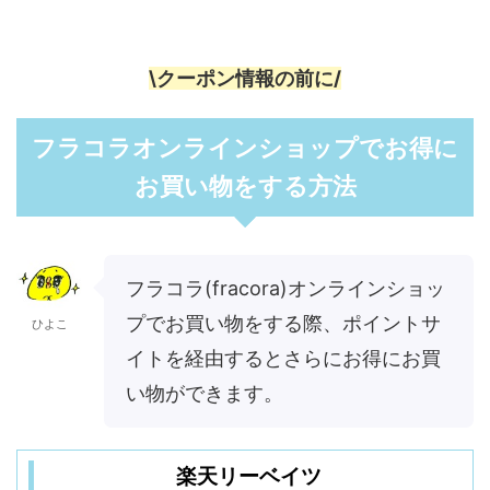
\クーポン情報の前に/
フラコラオンラインショップでお得に
お買い物をする方法
フラコラ(fracora)オンラインショッ
プでお買い物をする際、ポイントサ
ひよこ
イトを経由するとさらにお得にお買
い物ができます。
楽天リーベイツ