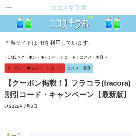
ココスキラボ
＊当サイトはPRを利用しています。
HOME
>
クーポン・キャンペーンコード
>
コスメ・美容
>
クーポン・キャンペーンコード
コスメ・美容
【クーポン掲載！】フラコラ(fracora)
割引コード・キャンペーン【最新版】
2026年7月3日