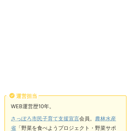
運営担当
WEB運営歴10年。
さっぽろ市民子育て支援宣言
会員。
農林水産
省
「野菜を食べようプロジェクト・野菜サポ