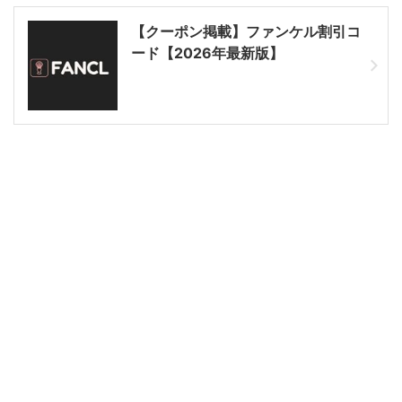
【クーポン掲載】ファンケル割引コ
ード【2026年最新版】