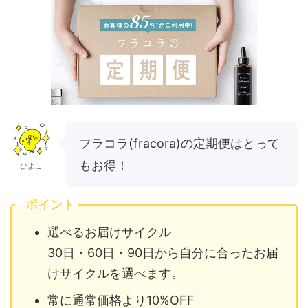
フラコラ(fracora)の定期便はとって
もお得！
ひよこ
ポイント
選べるお届けサイクル
30日・60日・90日から自分に合ったお届
けサイクルを選べます。
常に通常価格より10%OFF