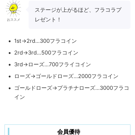
ステージが上がるほど、フラコラプ
レゼント！
おススメ
1st→2rd…300フラコイン
2rd→3rd…500フラコイン
3rd→ローズ…700フライコイン
ローズ→ゴールドローズ…2000フラコイン
ゴールドローズ→プラチナローズ…3000フラコ
イン
会員優待