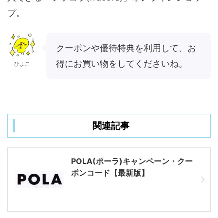
プ。
クーポンや優待特典を利用して、お
得にお買い物をしてくださいね。
ひよこ
関連記事
POLA(ポーラ)キャンペーン・クー
ポンコード【最新版】