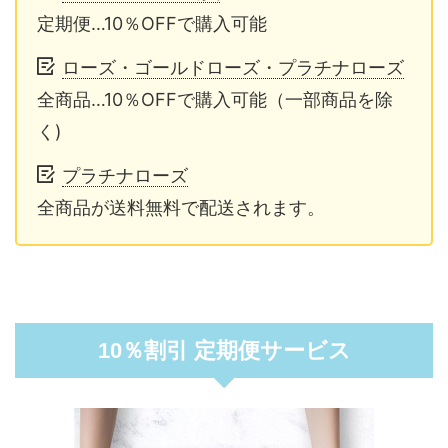
定期便…10％OFFで購入可能
ローズ・ゴールドローズ・プラチナローズ
全商品…10％OFFで購入可能（一部商品を除
く)
プラチナローズ
全商品が送料無料で配送されます。
10％割引 定期便サービス