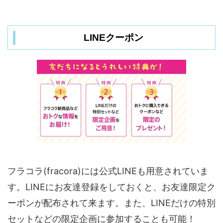
LINEクーポン
フラコラ(fracora)には公式LINEも用意されていま
す。LINEにお友達登録をしておくと、お友達限定ク
ーポンが配布されて来ます。また、LINEだけの特別
セットなどの限定企画に参加することも可能！