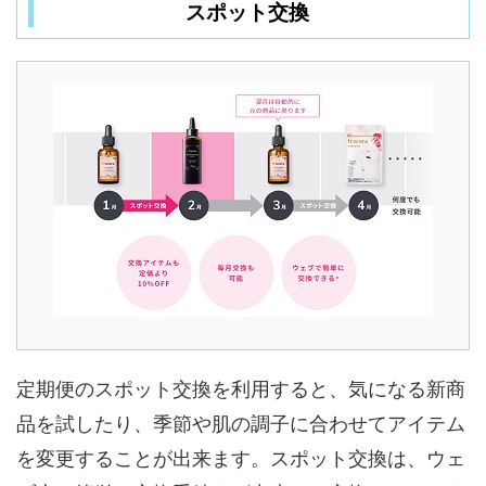
スポット交換
定期便のスポット交換を利用すると、気になる新商
品を試したり、季節や肌の調子に合わせてアイテム
を変更することが出来ます。スポット交換は、ウェ