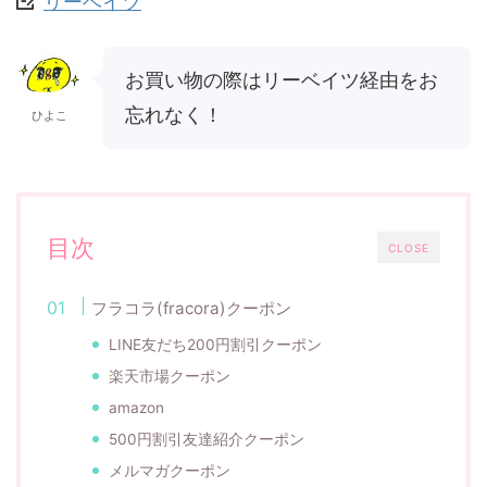
リーベイツ
お買い物の際はリーベイツ経由をお
忘れなく！
ひよこ
目次
CLOSE
フラコラ(fracora)クーポン
LINE友だち200円割引クーポン
楽天市場クーポン
amazon
500円割引友達紹介クーポン
メルマガクーポン