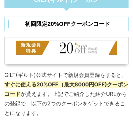
初回限定20%OFFクーポンコード
GILT(ギルト)公式サイトで新規会員登録をすると、
すぐに使える20%OFF（最大8000円OFF)クーポン
コード
が貰えます。上記でご紹介した紹介URLから
の登録で、以下の2つのクーポンをゲットできるこ
とになります。