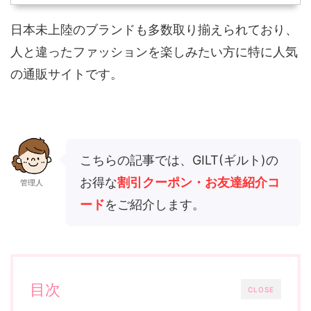
日本未上陸のブランドも多数取り揃えられており、
人と違ったファッションを楽しみたい方に特に人気
の通販サイトです。
こちらの記事では、GILT(ギルト)の
お得な
割引クーポン・お友達紹介コ
管理人
ード
をご紹介します。
目次
CLOSE