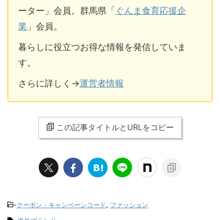
ーター」会員。群馬県「
ぐんま食育応援企
業
」会員。
暮らしに役立つお得な情報を発信していま
す。
さらに詳しく→
運営者情報
この記事タイトルとURLをコピー
-
クーポン・キャンペーンコード
,
ファッション