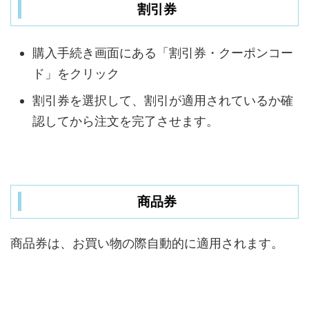
割引券
購入手続き画面にある「割引券・クーポンコー
ド」をクリック
割引券を選択して、割引が適用されているか確
認してから注文を完了させます。
商品券
商品券は、お買い物の際自動的に適用されます。