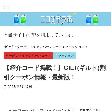
＊当サイトはPRを利用しています。
HOME
>
クーポン・キャンペーンコード
>
ファッション
>
クーポン・キャンペーンコード
ファッション
【紹介コード掲載！】GILT(ギルト)割
引クーポン情報・最新版！
2026年6月12日
ニューヨーク発！ファッション通販「
GILT(ギル