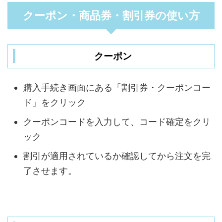
クーポン・商品券・割引券の使い方
クーポン
購入手続き画面にある「割引券・クーポンコー
ド」をクリック
クーポンコードを入力して、コード確定をクリ
ック
割引が適用されているか確認してから注文を完
了させます。