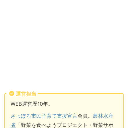
運営担当
WEB運営歴10年。
さっぽろ市民子育て支援宣言
会員。
農林水産
省
「野菜を食べようプロジェクト・野菜サポ