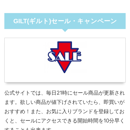
GILT(ギルト)セール・キャンペーン
公式サイトでは、毎日21時にセール商品が更新され
ます。欲しい商品が値下げされていたら、即買いが
おすすめ！また、お気に入りブランドを登録してお
くと、セールにアクセスできる開始時間を10分早く
することも出来ます。