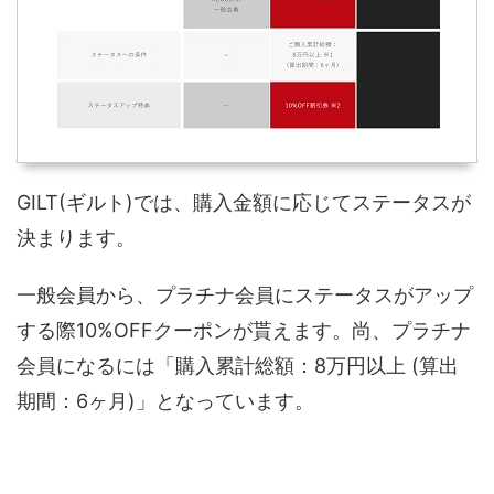
GILT(ギルト)では、購入金額に応じてステータスが
決まります。
一般会員から、プラチナ会員にステータスがアップ
する際10%OFFクーポンが貰えます。尚、プラチナ
会員になるには「購入累計総額：8万円以上 (算出
期間：6ヶ月)」となっています。