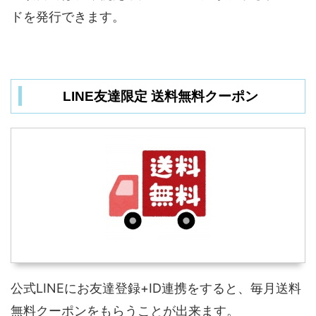
ドを発行できます。
LINE友達限定 送料無料クーポン
公式LINEにお友達登録+ID連携をすると、毎月送料
無料クーポンをもらうことが出来ます。