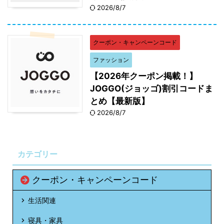
2026/8/7
クーポン・キャンペーンコード
ファッション
【2026年クーポン掲載！】
JOGGO(ジョッゴ)割引コードま
とめ【最新版】
2026/8/7
カテゴリー
クーポン・キャンペーンコード
生活関連
寝具・家具