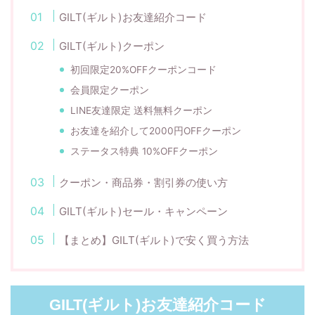
GILT(ギルト)お友達紹介コード
GILT(ギルト)クーポン
初回限定20%OFFクーポンコード
会員限定クーポン
LINE友達限定 送料無料クーポン
お友達を紹介して2000円OFFクーポン
ステータス特典 10%OFFクーポン
クーポン・商品券・割引券の使い方
GILT(ギルト)セール・キャンペーン
【まとめ】GILT(ギルト)で安く買う方法
GILT(ギルト)お友達紹介コード