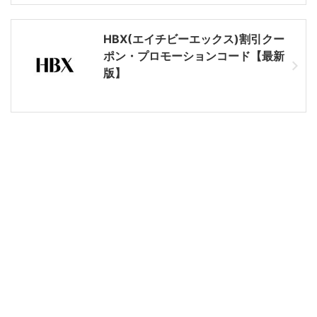
HBX(エイチビーエックス)割引クー
ポン・プロモーションコード【最新
版】