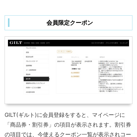
会員限定クーポン
GILT(ギルト)に会員登録をすると、マイページに
「商品券・割引券」の項目が表示されます。割引券
の項目では、今使えるクーポン一覧が表示されコー