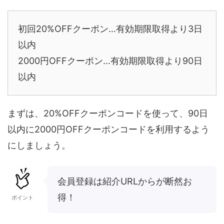
初回20%OFFクーポン…有効期限取得より3日
以内
2000円OFFクーポン…有効期限取得より90日
以内
まずは、20%OFFクーポンコードを使って、90日
以内に2000円OFFクーポンコードを利用するよう
にしましょう。
会員登録は紹介URLからが断然お
得！
ポイント