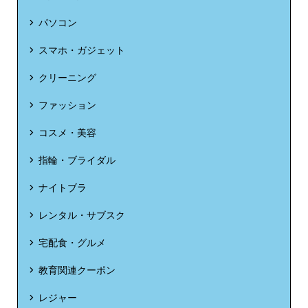
パソコン
スマホ・ガジェット
クリーニング
ファッション
コスメ・美容
指輪・ブライダル
ナイトブラ
レンタル・サブスク
宅配食・グルメ
教育関連クーポン
レジャー