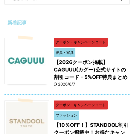
新着記事
クーポン・キャンペーンコード
寝具・家具
【2026クーポン掲載】
CAGUUU(カグー)公式サイトの
割引コード・5%OFF特典まとめ
2026/8/7
クーポン・キャンペーンコード
ファッション
【10％OFF！】STANDOOL割引
クーポン掲載中！お得なキャン