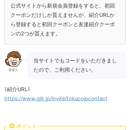
公式サイトから新規会員登録をすると、初回
クーポンだけしか貰えませんが、紹介URLか
ら登録すると初回クーポンと友達紹介クーポ
ンの2つが貰えます。
当サイトでもコードをいただきまし
たので、ご利用ください。
管理人
⇩紹介URL⇩
https://www.gilt.jp/invite/tokucojpcontact
ポイント