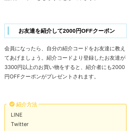
お友達を紹介して2000円OFFクーポン
会員になったら、自分の紹介コードをお友達に教え
てあげましょう。紹介コードより登録したお友達が
3300円以上のお買い物をすると、紹介者にも2000
円OFFクーポンがプレゼントされます。
紹介方法
LINE
Twitter