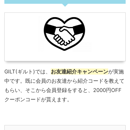
GILT(ギルト)では、
お友達紹介キャンペーン
が実施
中です。既に会員のお友達から紹介コードを教えて
もらい、そこから会員登録をすると、2000円OFF
クーポンコードが貰えます。