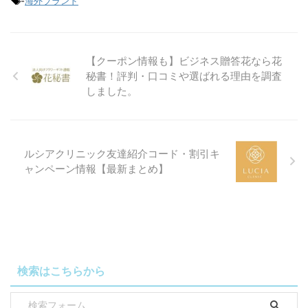
-
海外ブランド
【クーポン情報も】ビジネス贈答花なら花
秘書！評判・口コミや選ばれる理由を調査
しました。
ルシアクリニック友達紹介コード・割引キ
ャンペーン情報【最新まとめ】
検索はこちらから