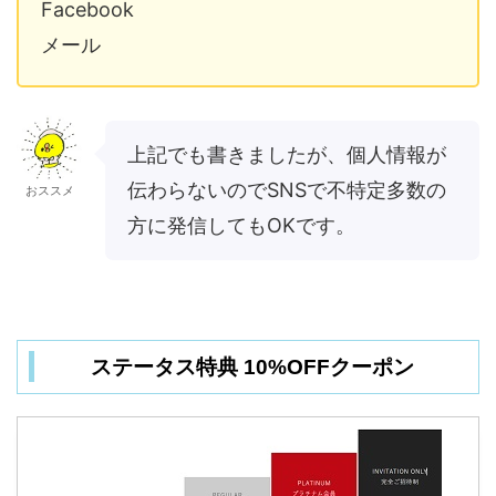
Facebook
メール
上記でも書きましたが、個人情報が
伝わらないのでSNSで不特定多数の
おススメ
方に発信してもOKです。
ステータス特典 10%OFFクーポン