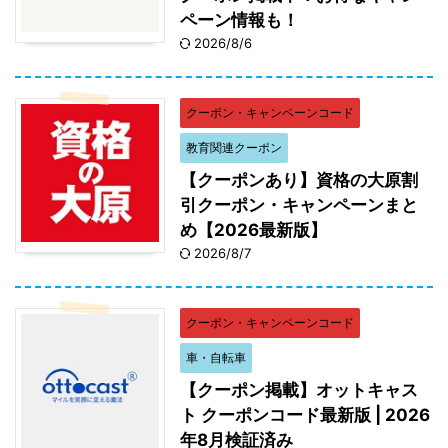
ペーン情報も！
2026/8/6
クーポン・キャンペーンコード
教育関連クーポン
【クーポンあり】資格の大原割
引クーポン・キャンペーンまと
め【2026最新版】
2026/8/7
クーポン・キャンペーンコード
車・自転車
【クーポン掲載】オットキャス
ト クーポンコード最新版 | 2026
年8月検証済み