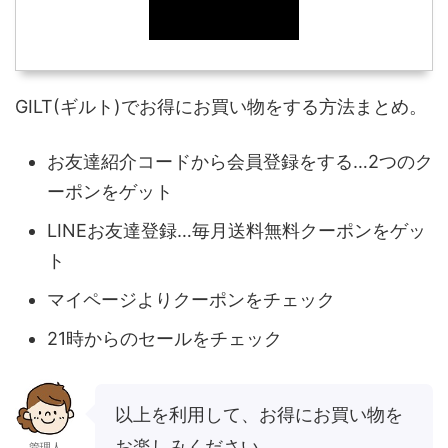
GILT(ギルト)でお得にお買い物をする方法まとめ。
お友達紹介コードから会員登録をする…2つのク
ーポンをゲット
LINEお友達登録…毎月送料無料クーポンをゲッ
ト
マイページよりクーポンをチェック
21時からのセールをチェック
以上を利用して、お得にお買い物を
お楽しみください。
管理人