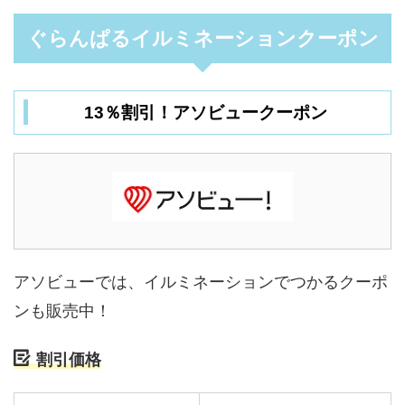
ぐらんぱるイルミネーションクーポン
13％割引！アソビュークーポン
アソビューでは、イルミネーションでつかるクーポ
ンも販売中！
割引価格