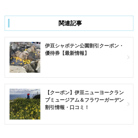
関連記事
伊豆シャボテン公園割引クーポン・
優待券【最新情報】
【クーポン】伊豆ニューヨークラン
プミュージアム＆フラワーガーデン
割引情報・口コミ！