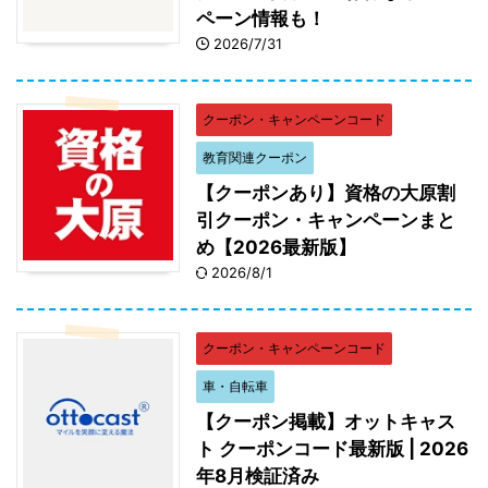
ペーン情報も！
2026/7/31
クーポン・キャンペーンコード
教育関連クーポン
【クーポンあり】資格の大原割
引クーポン・キャンペーンまと
め【2026最新版】
2026/8/1
クーポン・キャンペーンコード
車・自転車
【クーポン掲載】オットキャス
ト クーポンコード最新版 | 2026
年8月検証済み