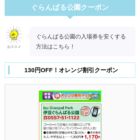
ぐらんぱる公園クーポン
ぐらんぱる公園の入場券を安くする
方法はこちら！
おススメ
130円OFF！オレンジ割引クーポン