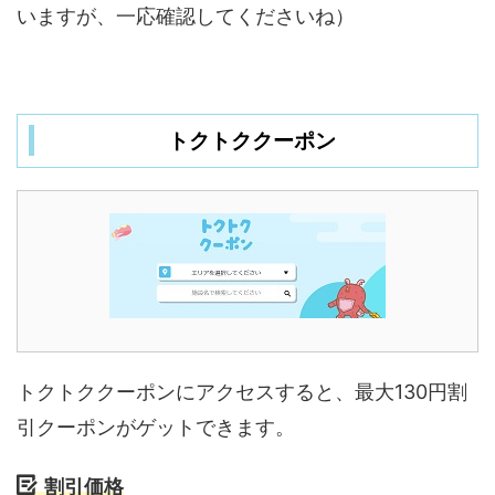
いますが、一応確認してくださいね）
トクトククーポン
トクトククーポンにアクセスすると、最大130円割
引クーポンがゲットできます。
割引価格