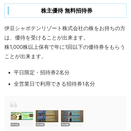
株主優待 無料招待券
伊豆シャボテンリゾート株式会社の株をお持ちの方
は、優待を受けることが出来ます。
株1,000株以上保有で年に1回以下の優待券をもらう
ことが出来ます。
平日限定・招待券2名分
全営業日で利用できる招待券1名分