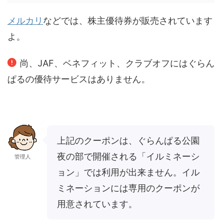
メルカリ
などでは、株主優待券が販売されています
よ。
尚、JAF、ベネフィット、クラブオフにはぐらん
ぱるの優待サービスはありません。
上記のクーポンは、ぐらんぱる公園
夜の部で開催される「イルミネーシ
管理人
ョン」では利用が出来ません。イル
ミネーションには専用のクーポンが
用意されています。