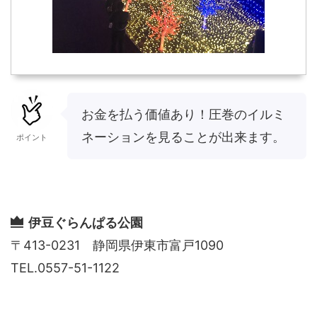
お金を払う価値あり！圧巻のイルミ
ネーションを見ることが出来ます。
ポイント
伊豆ぐらんぱる公園
〒413-0231 静岡県伊東市富戸1090
TEL.0557-51-1122