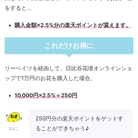
をすると…
購入金額×2.5%分の楽天ポイントが貰えます。
これだけお得に
リーベイツを経由して、日比谷花壇オンラインショ
ップで1万円のお花を購入した場合。
10,000円×2.5%＝250円
250円分の楽天ポイントをゲットす
ることができちゃう♪
ひよこ