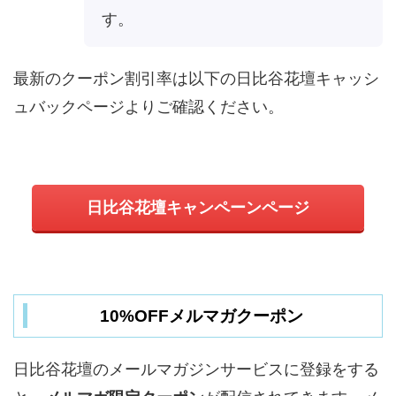
す。
最新のクーポン割引率は以下の日比谷花壇キャッシ
ュバックページよりご確認ください。
日比谷花壇キャンペーンページ
10%OFFメルマガクーポン
日比谷花壇のメールマガジンサービスに登録をする