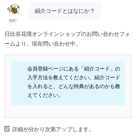
紹介コードとはなにか？
質問！
日比谷花壇オンラインショップのお問い合わせフォ
ームより、現在問い合わせ中。
会員登録ページにある「紹介コード」の
入手方法を教えてください。紹介コード
を入れると、どんな特典があるのかも教
えてください。
詳細が分かり次第アップします。