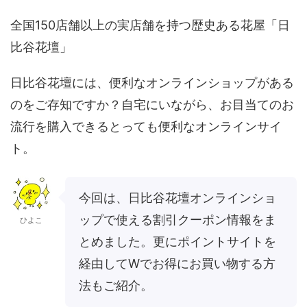
全国150店舗以上の実店舗を持つ歴史ある花屋「日
比谷花壇」
日比谷花壇には、便利なオンラインショップがある
のをご存知ですか？自宅にいながら、お目当てのお
流行を購入できるとっても便利なオンラインサイ
ト。
今回は、日比谷花壇オンラインショ
ップで使える割引クーポン情報をま
ひよこ
とめました。更にポイントサイトを
経由してWでお得にお買い物する方
法もご紹介。