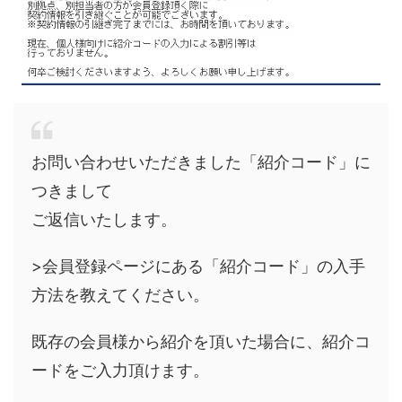
お問い合わせいただきました「紹介コード」に
つきまして
ご返信いたします。
>会員登録ページにある「紹介コード」の入手
方法を教えてください。
既存の会員様から紹介を頂いた場合に、紹介コ
ードをご入力頂けます。