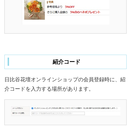
紹介コード
日比谷花壇オンラインショップの会員登録時に、紹
介コードを入力する場所があります。