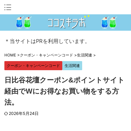
＊当サイトはPRを利用しています。
HOME
>
クーポン・キャンペーンコード
>
生活関連
>
クーポン・キャンペーンコード
生活関連
日比谷花壇クーポン&ポイントサイト
経由でWにお得なお買い物をする方
法。
2026年5月24日