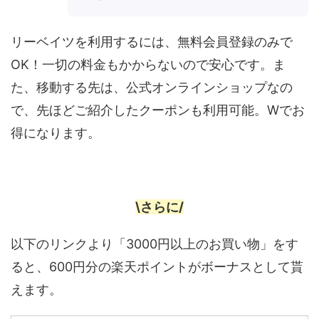
リーベイツを利用するには、無料会員登録のみで
OK！一切の料金もかからないので安心です。ま
た、移動する先は、公式オンラインショップなの
で、先ほどご紹介したクーポンも利用可能。Wでお
得になります。
\さらに/
以下のリンクより「3000円以上のお買い物」をす
ると、600円分の楽天ポイントがボーナスとして貰
えます。