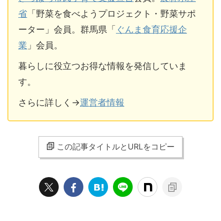
省
「野菜を食べようプロジェクト・野菜サポ
ーター」会員。群馬県「
ぐんま食育応援企
業
」会員。
暮らしに役立つお得な情報を発信していま
す。
さらに詳しく→
運営者情報
この記事タイトルとURLをコピー