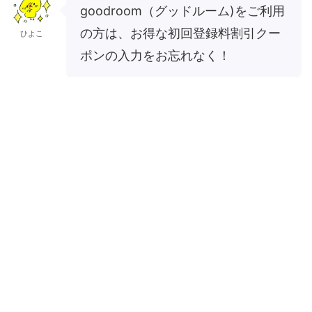
goodroom（グッドルーム)をご利用
の方は、お得な初回登録料割引クー
ひよこ
ポンの入力をお忘れなく！