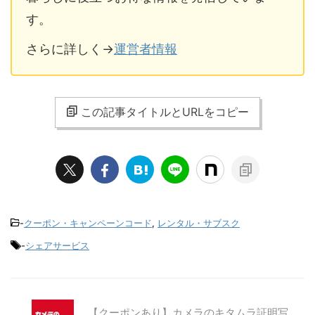
す。
さらに詳しく→
運営者情報
この記事タイトルとURLをコピー
-
クーポン・キャンペーンコード
,
レンタル・サブスク
-
シェアサービス
【クーポンあり】カメラのキタムラ証明写