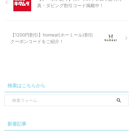
真・ダビング割引コード掲載中！
【1200円割引】homeal(ホーミール)割引
クーポンコードをご紹介！
検索はこちらから
新着記事