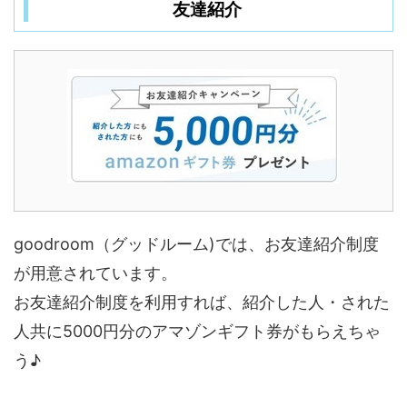
友達紹介
goodroom（グッドルーム)では、お友達紹介制度
が用意されています。
お友達紹介制度を利用すれば、紹介した人・された
人共に5000円分のアマゾンギフト券がもらえちゃ
う♪