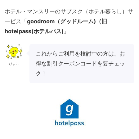
ホテル・マンスリーのサブスク（ホテル暮らし）サ
ービス「
goodroom（グッドルーム)（旧
hotelpass(ホテルパス)
」
これからご利用を検討中の方は、お
得な割引クーポンコードを要チェッ
ひよこ
ク！