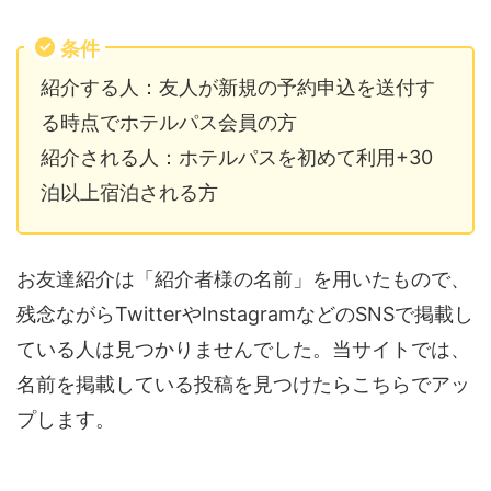
条件
紹介する人：友人が新規の予約申込を送付す
る時点でホテルパス会員の方
紹介される人：ホテルパスを初めて利用+30
泊以上宿泊される方
お友達紹介は「紹介者様の名前」を用いたもので、
残念ながらTwitterやInstagramなどのSNSで掲載し
ている人は見つかりませんでした。当サイトでは、
名前を掲載している投稿を見つけたらこちらでアッ
プします。