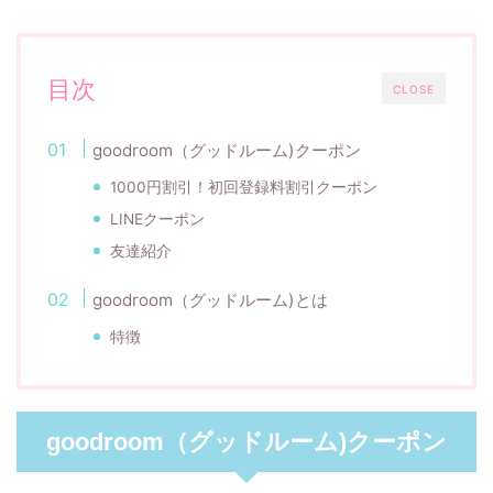
目次
CLOSE
goodroom（グッドルーム)クーポン
1000円割引！初回登録料割引クーポン
LINEクーポン
友達紹介
goodroom（グッドルーム)とは
特徴
goodroom（グッドルーム)クーポン