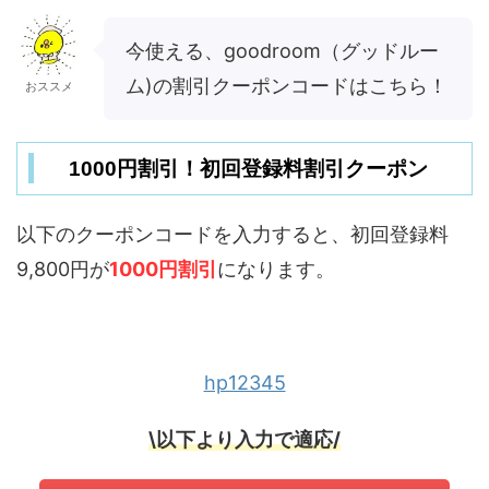
今使える、goodroom（グッドルー
ム)の割引クーポンコードはこちら！
おススメ
1000円割引！初回登録料割引クーポン
以下のクーポンコードを入力すると、初回登録料
9,800円が
1000円割引
になります。
hp12345
\以下より入力で適応/