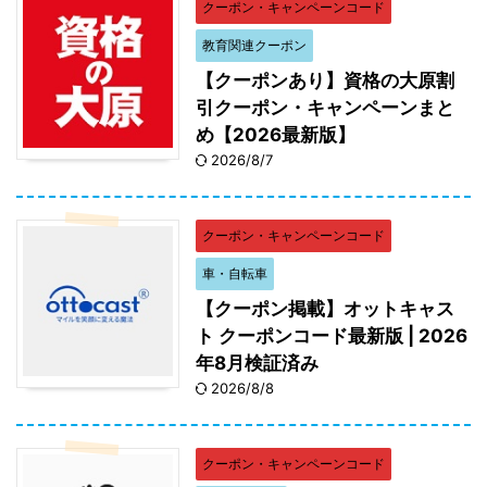
クーポン・キャンペーンコード
教育関連クーポン
【クーポンあり】資格の大原割
引クーポン・キャンペーンまと
め【2026最新版】
2026/8/7
クーポン・キャンペーンコード
車・自転車
【クーポン掲載】オットキャス
ト クーポンコード最新版 | 2026
年8月検証済み
2026/8/8
クーポン・キャンペーンコード