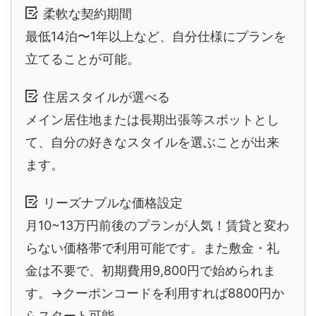
柔軟な契約期間
最低14泊〜1年以上など、自分仕様にプランを
立てることが可能。
住居スタイルが選べる
メイン居住地または長期出張等スポットとし
て、自分の好きなスタイルを選ぶことが出来
ます。
リーズナブルな価格設定
月10~13万円前後のプランが人気！賃貸と変わ
らない価格帯で利用可能です。また敷金・礼
金は不要で、初期費用9,800円で始められま
す。→クーポンコードを利用すれば8800円か
らスタート可能。