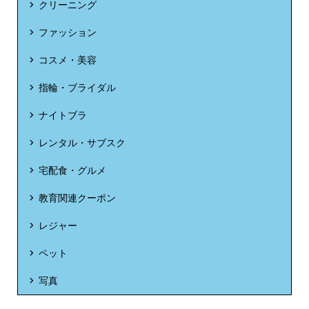
クリーニング
ファッション
コスメ・美容
指輪・ブライダル
ナイトブラ
レンタル・サブスク
宅配食・グルメ
教育関連クーポン
レジャー
ペット
写真