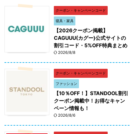
クーポン・キャンペーンコード
寝具・家具
【2026クーポン掲載】
CAGUUU(カグー)公式サイトの
割引コード・5%OFF特典まとめ
2026/8/8
クーポン・キャンペーンコード
ファッション
【10％OFF！】STANDOOL割引
クーポン掲載中！お得なキャン
ペーン情報も！
2026/8/6