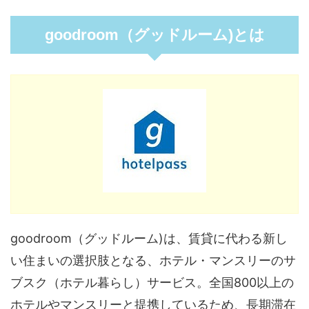
goodroom（グッドルーム)とは
goodroom（グッドルーム)は、賃貸に代わる新し
い住まいの選択肢となる、ホテル・マンスリーのサ
ブスク（ホテル暮らし）サービス。全国800以上の
ホテルやマンスリーと提携しているため、長期滞在