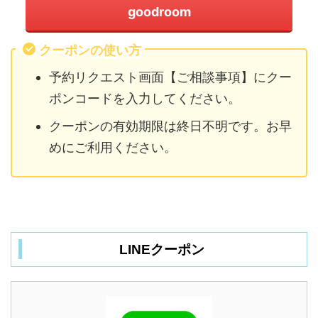
goodroom
クーポンの使い方
予約リクエスト画面【ご相談事項】にクー
ポンコードを入力してください。
クーポンの有効期限は終日不明です。お早
めにご利用ください。
LINEクーポン