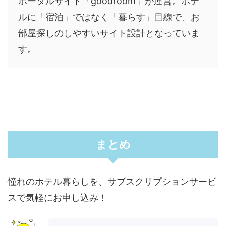
ポータルサイト「goodroom」が運営。ホテ
ルに「宿泊」ではなく「暮らす」目線で、お
部屋探しのしやすいサイト設計となっていま
す。
まとめ
憧れのホテル暮らしを、サブスクリプションサービ
スで気軽にお申し込み！