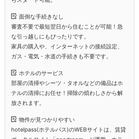
面倒な手続きなし
審査不要で最短翌日から住むことが可能！急
な引っ越しにもぴったりです。
家具の購入や、インターネットの接続設定、
ガス・電気・水道の手続きも不要です。
ホテルのサービス
部屋の清掃やシーツ・タオルなどの備品はホ
テルの清掃にお任せ！掃除の煩わしさから解
放されます。
物件が見つかりやすい
hotelpass(ホテルパス)のWEBサイトは、賃貸