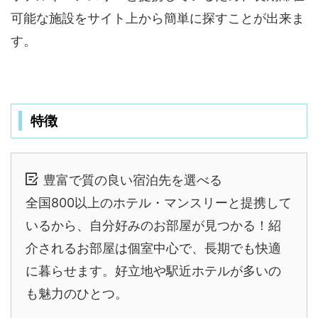
可能な施設をサイト上から簡単に探すことが出来ま
す。
特徴
豊富で質の良い宿泊先を選べる
全国800以上のホテル・マンスリーと提携して
いるから、自分好みのお部屋が見つかる！紹
介されるお部屋は個室中心で、長期でも快適
に暮らせます。好立地や駅近ホテルが多いの
も魅力のひとつ。