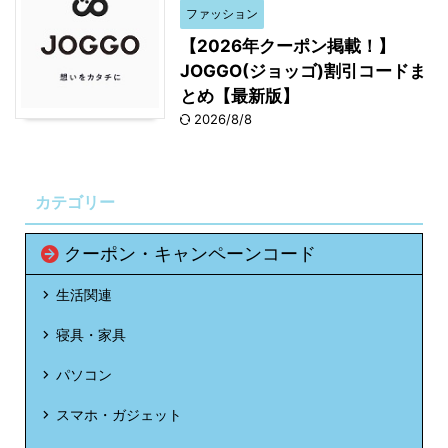
ファッション
【2026年クーポン掲載！】
JOGGO(ジョッゴ)割引コードま
とめ【最新版】
2026/8/8
カテゴリー
クーポン・キャンペーンコード
生活関連
寝具・家具
パソコン
スマホ・ガジェット