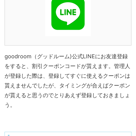
goodroom（グッドルーム)公式LINEにお友達登録
をすると、割引クーポンコードが貰えます。管理人
が登録した際は、登録してすぐに使えるクーポンは
貰えませんでしたが、タイミングが合えばクーポン
が貰えると思うのでとりあえず登録しておきましょ
う。