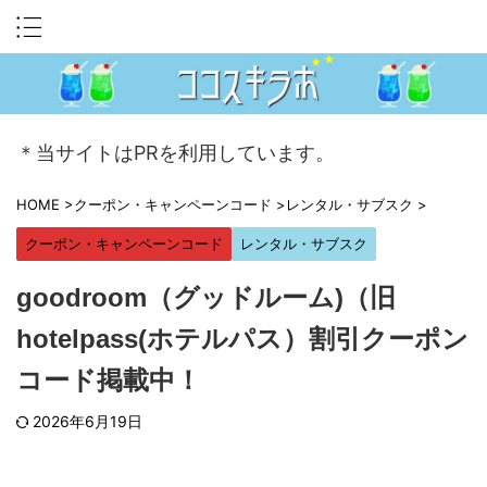
＊当サイトはPRを利用しています。
HOME
>
クーポン・キャンペーンコード
>
レンタル・サブスク
>
クーポン・キャンペーンコード
レンタル・サブスク
goodroom（グッドルーム)（旧
hotelpass(ホテルパス）割引クーポン
コード掲載中！
2026年6月19日