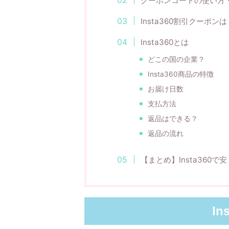
クーポンコードの使い方
Insta360割引クーポンは
Insta360とは
どこの国の企業？
Insta360商品の特徴
お届け日数
支払方法
返品はできる？
返品の流れ
【まとめ】Insta360で
In