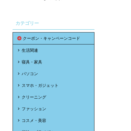
カテゴリー
クーポン・キャンペーンコード
生活関連
寝具・家具
パソコン
スマホ・ガジェット
クリーニング
ファッション
コスメ・美容