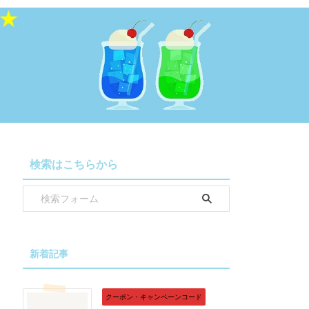
検索はこちらから
新着記事
クーポン・キャンペーンコード