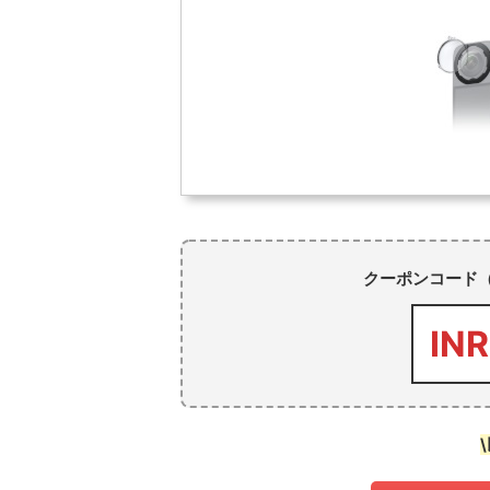
クーポンコード
IN