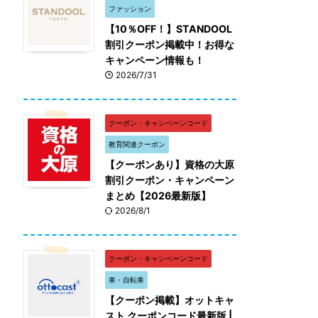
ファッション
【10％OFF！】STANDOOL
割引クーポン掲載中！お得な
キャンペーン情報も！
2026/7/31
クーポン・キャンペーンコード
教育関連クーポン
【クーポンあり】資格の大原
割引クーポン・キャンペーン
まとめ【2026最新版】
2026/8/1
クーポン・キャンペーンコード
車・自転車
【クーポン掲載】オットキャ
スト クーポンコード最新版 |