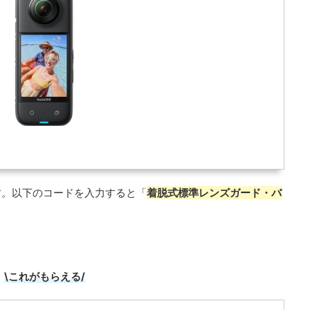
す。以下のコードを入力すると「
着脱式標準レンズガード・バ
\これがもらえる/