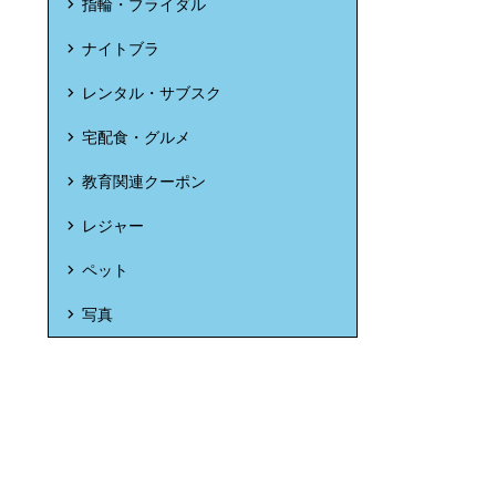
指輪・ブライダル
ナイトブラ
レンタル・サブスク
宅配食・グルメ
教育関連クーポン
レジャー
ペット
写真