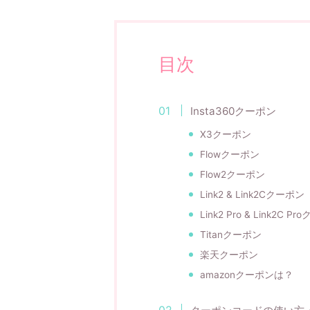
目次
Insta360クーポン
X3クーポン
Flowクーポン
Flow2クーポン
Link2 & Link2Cクーポン
Link2 Pro & Link2C P
Titanクーポン
楽天クーポン
amazonクーポンは？