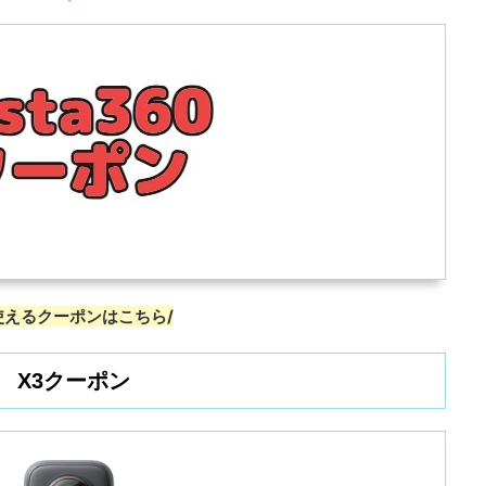
使えるクーポンはこちら/
X3クーポン