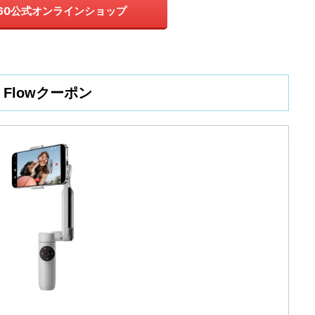
a360公式オンラインショップ
Flowクーポン