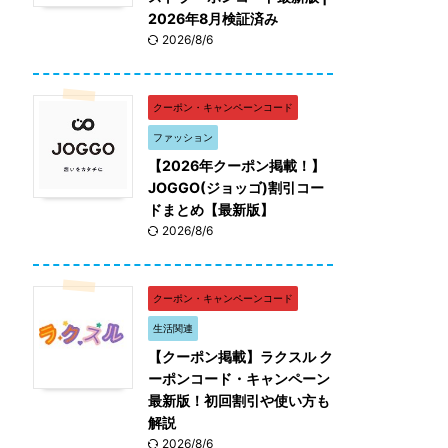
2026年8月検証済み
2026/8/6
クーポン・キャンペーンコード
ファッション
【2026年クーポン掲載！】
JOGGO(ジョッゴ)割引コー
ドまとめ【最新版】
2026/8/6
クーポン・キャンペーンコード
生活関連
【クーポン掲載】ラクスル ク
ーポンコード・キャンペーン
最新版！初回割引や使い方も
解説
2026/8/6