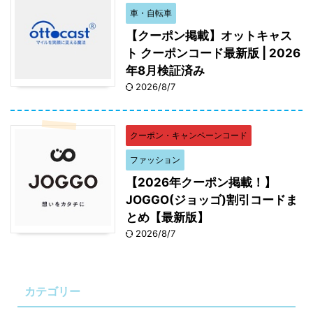
車・自転車
【クーポン掲載】オットキャス
ト クーポンコード最新版 | 2026
年8月検証済み
2026/8/7
クーポン・キャンペーンコード
ファッション
【2026年クーポン掲載！】
JOGGO(ジョッゴ)割引コードま
とめ【最新版】
2026/8/7
カテゴリー