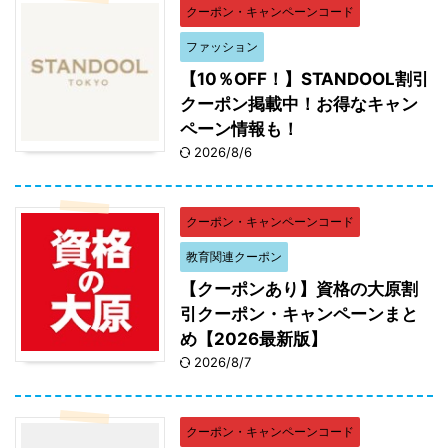
クーポン・キャンペーンコード
ファッション
【10％OFF！】STANDOOL割引
クーポン掲載中！お得なキャン
ペーン情報も！
2026/8/6
クーポン・キャンペーンコード
教育関連クーポン
【クーポンあり】資格の大原割
引クーポン・キャンペーンまと
め【2026最新版】
2026/8/7
クーポン・キャンペーンコード