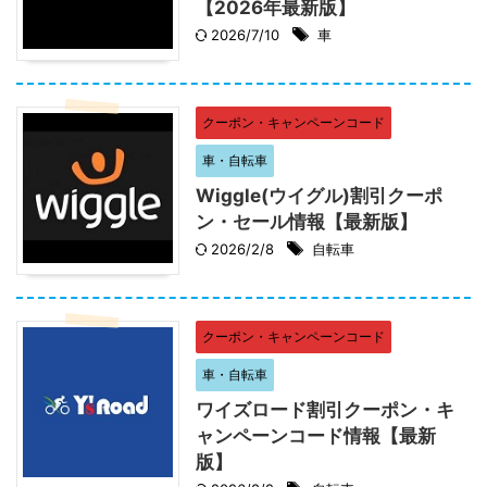
【2026年最新版】
2026/7/10
車
クーポン・キャンペーンコード
車・自転車
Wiggle(ウイグル)割引クーポ
ン・セール情報【最新版】
2026/2/8
自転車
クーポン・キャンペーンコード
車・自転車
ワイズロード割引クーポン・キ
ャンペーンコード情報【最新
版】