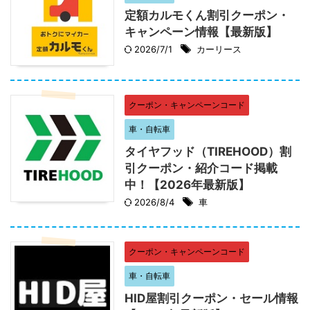
定額カルモくん割引クーポン・
キャンペーン情報【最新版】
2026/7/1
カーリース
クーポン・キャンペーンコード
車・自転車
タイヤフッド（TIREHOOD）割
引クーポン・紹介コード掲載
中！【2026年最新版】
2026/8/4
車
クーポン・キャンペーンコード
車・自転車
HID屋割引クーポン・セール情報