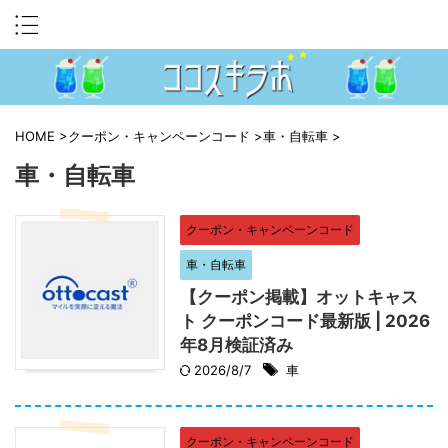
HOME
>
クーポン・キャンペーンコード
>
車・自転車
>
車・自転車
クーポン・キャンペーンコード
車・自転車
【クーポン掲載】オットキャス
ト クーポンコード最新版 | 2026
年8月検証済み
2026/8/7
車
クーポン・キャンペーンコード