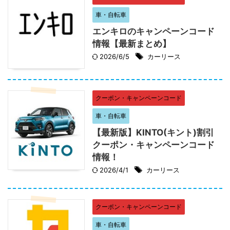
車・自転車
エンキロのキャンペーンコード
情報【最新まとめ】
2026/6/5
カーリース
クーポン・キャンペーンコード
車・自転車
【最新版】KINTO(キント)割引
クーポン・キャンペーンコード
情報！
2026/4/1
カーリース
クーポン・キャンペーンコード
車・自転車