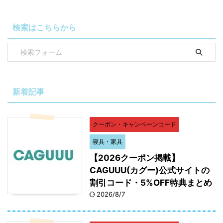
検索はこちらから
新着記事
クーポン・キャンペーンコード
寝具・家具
【2026クーポン掲載】
CAGUUU(カグー)公式サイトの
割引コード・5%OFF特典まとめ
2026/8/7