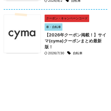
2026/8/2
自転車
クーポン・キャンペーンコード
車・自転車
【2026年クーポン掲載！】サイ
マ(cyma)クーポンまとめ最新
版！
2026/7/30
自転車