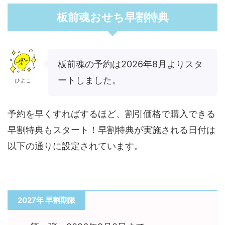
板前魂おせち早割特典
板前魂の予約は2026年8月よりスタ
ートしました。
ひよこ
予約を早くすればするほど、割引価格で購入できる
早割特典もスタート！早割特典が実施される日付は
以下の通りに設定されています。
2027年 早割期限