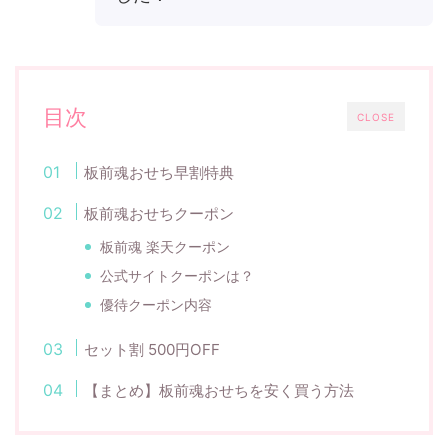
目次
CLOSE
板前魂おせち早割特典
板前魂おせちクーポン
板前魂 楽天クーポン
公式サイトクーポンは？
優待クーポン内容
セット割 500円OFF
【まとめ】板前魂おせちを安く買う方法