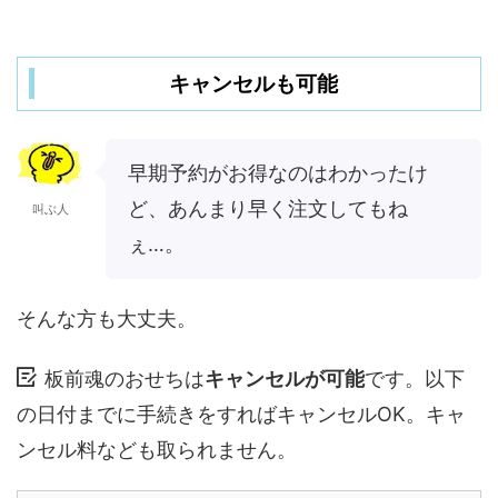
キャンセルも可能
早期予約がお得なのはわかったけ
ど、あんまり早く注文してもね
叫ぶ人
ぇ…。
そんな方も大丈夫。
板前魂のおせちは
キャンセルが可能
です。以下
の日付までに手続きをすればキャンセルOK。キャ
ンセル料なども取られません。