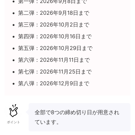
第一弾：2026年9月8日まで
第二弾：2026年9月18日まで
第三弾：2026年10月2日まで
第四弾：2026年10月16日まで
第五弾：2026年10月29日まで
第六弾：2026年11月11日まで
第七弾：2026年11月25日まで
第八弾：2026年12月9日まで
全部で8つの締め切り日が用意され
ています。
ポイント