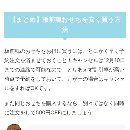
【まとめ】板前魂おせちを安く買う方
法
板前魂のおせちをお得に買うには、とにかく早く予
約注文を済ませておくこと！キャンセルは12月10日
までの連絡で可能なので、とりあえず割引率が高い
時点で予約をしておいて、万が一の場合はキャンセ
ルをすればOKです。
また同じおせちを購入するなら、別々ではなく同時
に注文をして500円OFFにしましょう。