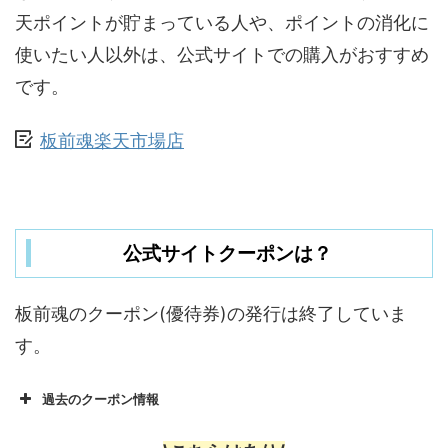
天ポイントが貯まっている人や、ポイントの消化に
使いたい人以外は、公式サイトでの購入がおすすめ
です。
板前魂楽天市場店
公式サイトクーポンは？
板前魂のクーポン(優待券)の発行は終了していま
す。
過去のクーポン情報