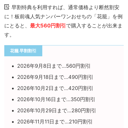
早割特典を利用すれば、通常価格より断然割安
に！板前魂人気ナンバーワンおせちの「花籠」を例
にとると、
最大560円割引
で購入することが出来ま
す。
花籠 早割割引
2026年9月8日まで…560円割引
2026年9月18日まで…490円割引
2026年10月2日まで…420円割引
2026年10月16日まで…350円割引
2026年10月29日まで…280円割引
2026年11月11日まで…210円割引