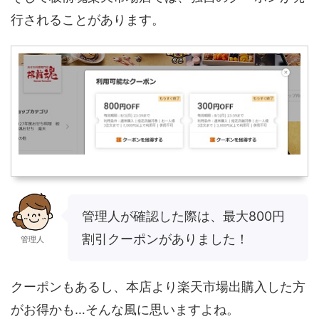
行されることがあります。
管理人が確認した際は、最大800円
割引クーポンがありました！
管理人
クーポンもあるし、本店より楽天市場出購入した方
がお得かも…そんな風に思いますよね。