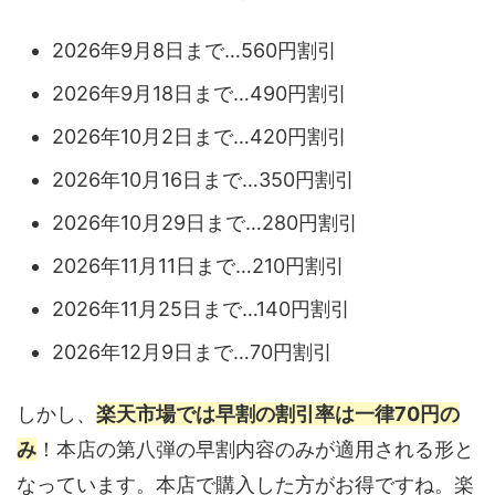
2026年9月8日まで…560円割引
2026年9月18日まで…490円割引
2026年10月2日まで…420円割引
2026年10月16日まで…350円割引
2026年10月29日まで…280円割引
2026年11月11日まで…210円割引
2026年11月25日まで…140円割引
2026年12月9日まで…70円割引
しかし、
楽天市場では早割の割引率は一律70円の
み
！本店の第八弾の早割内容のみが適用される形と
なっています。本店で購入した方がお得ですね。楽