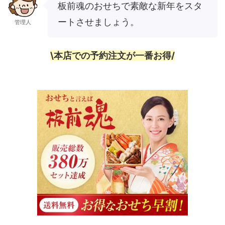
板前魂のおせちで素敵な新年をスタ
ートさせましょう。
管理人
\本店での予約注文が一番お得/