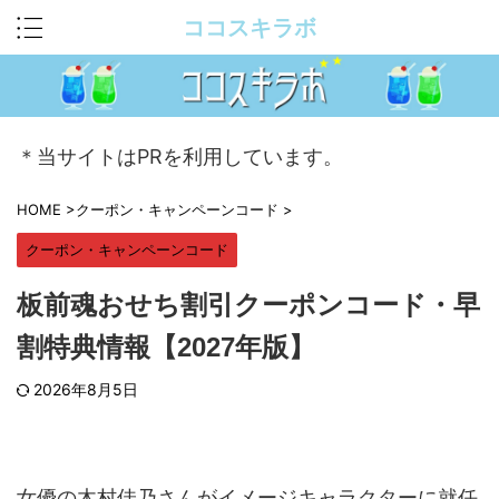
ココスキラボ
＊当サイトはPRを利用しています。
HOME
>
クーポン・キャンペーンコード
>
クーポン・キャンペーンコード
板前魂おせち割引クーポンコード・早
割特典情報【2027年版】
2026年8月5日
女優の木村佳乃さんがイメージキャラクターに就任