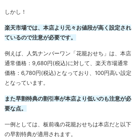
しかし！
楽天市場では、本店より元々お値段が高く設定され
ているので注意が必要です。
例えば、人気ナンバーワン「花籠おせち」は、本店
通常価格：9,680円(税込)に対して、楽天市場通常
価格：6,780円(税込)となっており、100円高い設定
となっています。
また早割特典の割引率が本店より低いのも注意が必
要な点。
一例としては、板前魂の花籠おせちは本店だと以下
の早割特典が適用されます。