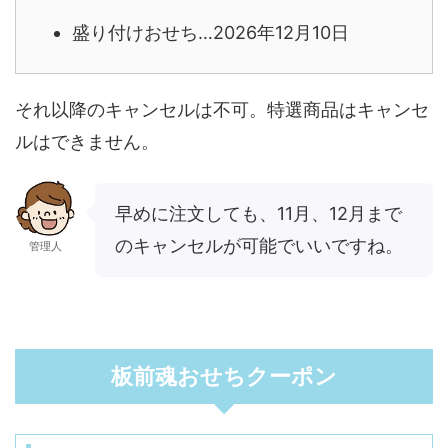
盛り付けおせち…2026年12月10日
それ以降のキャンセルは不可。特選商品はキャンセ
ルはできません。
早めに注文しても、11月、12月まで
のキャンセルが可能でいいですね。
管理人
板前魂おせちクーポン