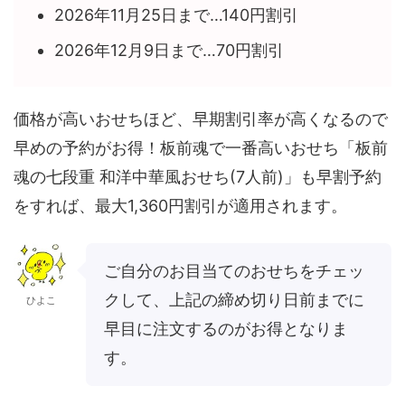
2026年11月25日まで…140円割引
2026年12月9日まで…70円割引
価格が高いおせちほど、早期割引率が高くなるので
早めの予約がお得！板前魂で一番高いおせち「板前
魂の七段重 和洋中華風おせち(7人前)」も早割予約
をすれば、最大1,360円割引が適用されます。
ご自分のお目当てのおせちをチェッ
クして、上記の締め切り日前までに
ひよこ
早目に注文するのがお得となりま
す。