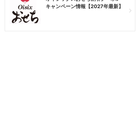
キャンペーン情報【2027年最新】
板前魂おせちはネット注文がお得
ひよこ