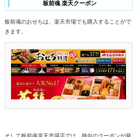
板前魂 楽天クーポン
板前魂のおせちは、楽天市場でも購入することがで
きます。
そして板前魂楽天市場店では、独自のクーポンが発