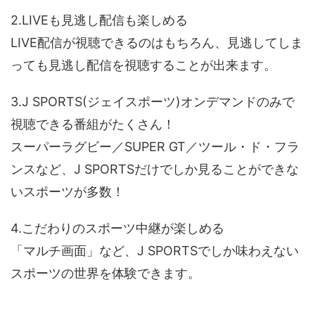
2.LIVEも見逃し配信も楽しめる
LIVE配信が視聴できるのはもちろん、見逃してしま
っても見逃し配信を視聴することが出来ます。
3.J SPORTS(ジェイスポーツ)オンデマンドのみで
視聴できる番組がたくさん！
スーパーラグビー／SUPER GT／ツール・ド・フラ
ンスなど、J SPORTSだけでしか見ることができな
いスポーツが多数！
4.こだわりのスポーツ中継が楽しめる
「マルチ画面」など、J SPORTSでしか味わえない
スポーツの世界を体験できます。