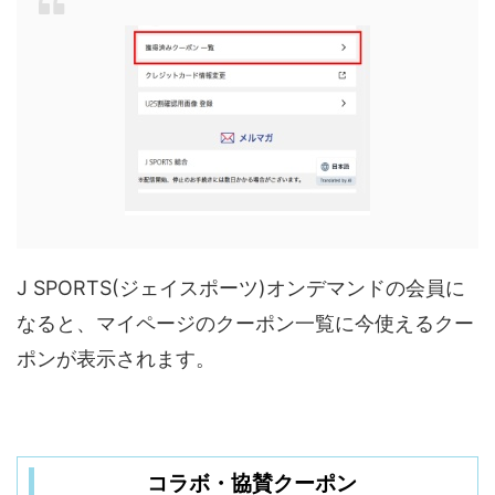
J SPORTS(ジェイスポーツ)オンデマンドの会員に
なると、マイページのクーポン一覧に今使えるクー
ポンが表示されます。
コラボ・協賛クーポン