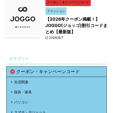
クーポン・キャンペーンコード
ファッション
【2026年クーポン掲載！】
JOGGO(ジョッゴ)割引コードま
とめ【最新版】
2026/8/7
カテゴリー
クーポン・キャンペーンコード
生活関連
寝具・家具
パソコン
スマホ・ガジェット