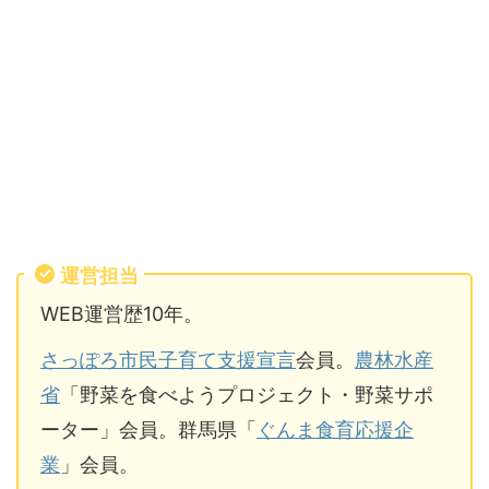
運営担当
WEB運営歴10年。
さっぽろ市民子育て支援宣言
会員。
農林水産
省
「野菜を食べようプロジェクト・野菜サポ
ーター」会員。群馬県「
ぐんま食育応援企
業
」会員。