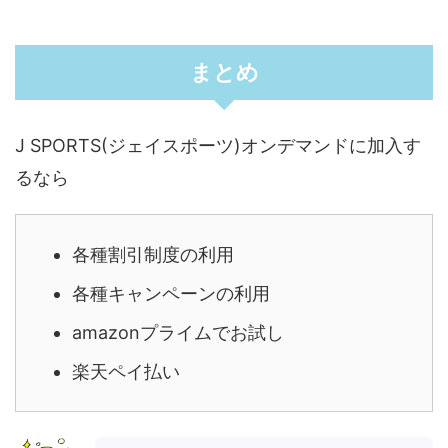
まとめ
J SPORTS(ジェイスポーツ)オンデマンドに加入す
るなら
各種割引制度の利用
各種キャンペーンの利用
amazonプライムでお試し
楽天ペイ払い