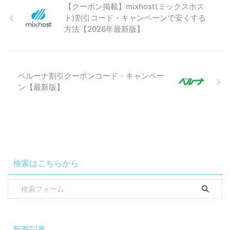
【クーポン掲載】mixhost(ミックスホス
ト)割引コード・キャンペーンで安くする
方法【2026年最新版】
ベルーナ割引クーポンコード・キャンペー
ン【最新版】
検索はこちらから
新着記事