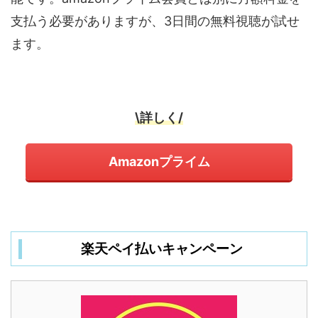
支払う必要がありますが、3日間の無料視聴が試せ
ます。
\詳しく/
Amazonプライム
楽天ペイ払いキャンペーン