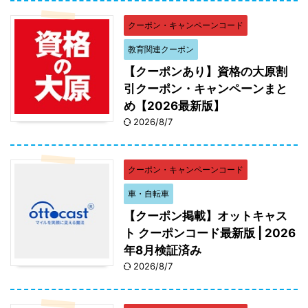
クーポン・キャンペーンコード
教育関連クーポン
【クーポンあり】資格の大原割
引クーポン・キャンペーンまと
め【2026最新版】
2026/8/7
クーポン・キャンペーンコード
車・自転車
【クーポン掲載】オットキャス
ト クーポンコード最新版 | 2026
年8月検証済み
2026/8/7