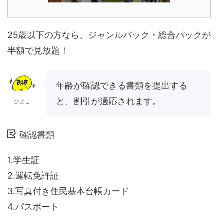
25歳以下の方なら、ジャンルパック・総合パックが
半額で見放題！
年齢が確認できる書類を提出する
と、割引が適応されます。
ひよこ
確認書類
1.学生証
2.運転免許証
3.写真付き住民基本台帳カード
4.パスポート