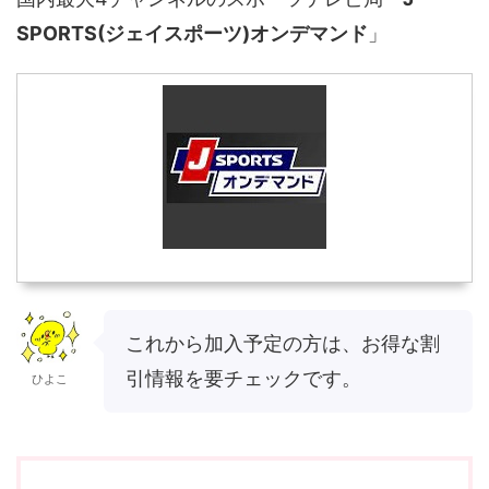
SPORTS(ジェイスポーツ)オンデマンド
」
これから加入予定の方は、お得な割
引情報を要チェックです。
ひよこ