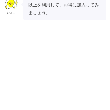
以上を利用して、お得に加入してみ
ましょう。
ひよこ