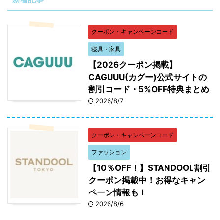
クーポン・キャンペーンコード
寝具・家具
【2026クーポン掲載】
CAGUUU(カグー)公式サイトの
割引コード・5%OFF特典まとめ
2026/8/7
クーポン・キャンペーンコード
ファッション
【10％OFF！】STANDOOL割引
クーポン掲載中！お得なキャン
ペーン情報も！
2026/8/6