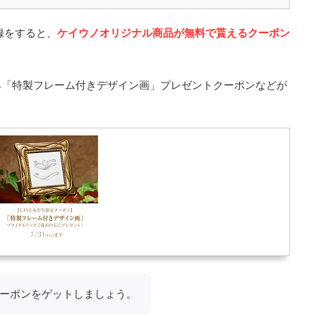
登録をすると、
ケイウノオリジナル商品が無料で貰えるクーポン
典「特製フレーム付きデザイン画」プレゼントクーポンなどが
クーポンをゲットしましょう。