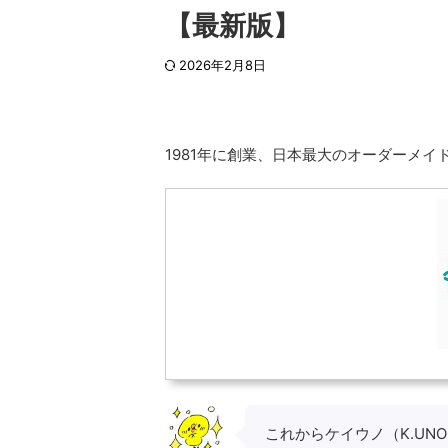
【最新版】
2026年2月8日
1981年に創業、日本最大のオーダーメイ
これからケイウノ（K.UN