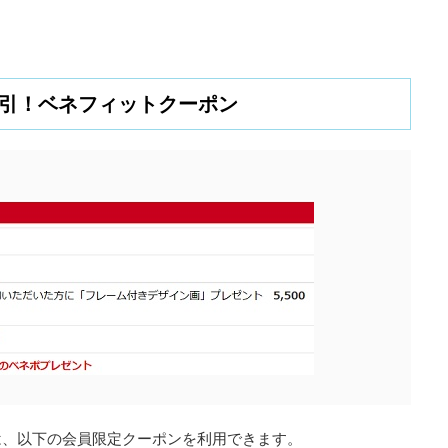
F割引！ベネフィットクーポン
は、以下の会員限定クーポンを利用できます。