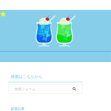
検索はこちらから
新着記事