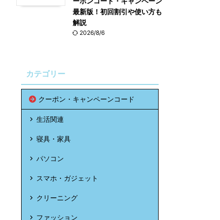
ーポンコード・キャンペーン
最新版！初回割引や使い方も
解説
2026/8/6
カテゴリー
クーポン・キャンペーンコード
生活関連
寝具・家具
パソコン
スマホ・ガジェット
クリーニング
ファッション