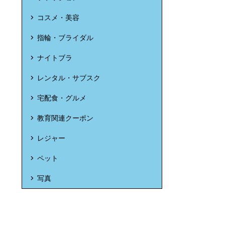
コスメ・美容
指輪・ブライダル
ナイトブラ
レンタル・サブスク
宅配食・グルメ
教育関連クーポン
レジャー
ペット
写真