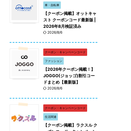
車・自転車
【クーポン掲載】オットキャ
スト クーポンコード最新版 |
2026年8月検証済み
2026/8/6
クーポン・キャンペーンコード
ファッション
【2026年クーポン掲載！】
JOGGO(ジョッゴ)割引コー
ドまとめ【最新版】
2026/8/6
クーポン・キャンペーンコード
生活関連
【クーポン掲載】ラクスル ク