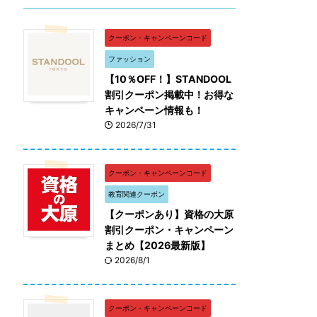
クーポン・キャンペーンコード
ファッション
【10％OFF！】STANDOOL
割引クーポン掲載中！お得な
キャンペーン情報も！
2026/7/31
クーポン・キャンペーンコード
教育関連クーポン
【クーポンあり】資格の大原
割引クーポン・キャンペーン
まとめ【2026最新版】
2026/8/1
クーポン・キャンペーンコード