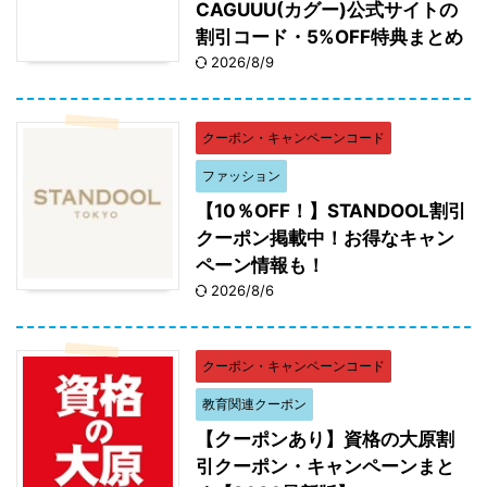
CAGUUU(カグー)公式サイトの
割引コード・5%OFF特典まとめ
2026/8/9
クーポン・キャンペーンコード
ファッション
【10％OFF！】STANDOOL割引
クーポン掲載中！お得なキャン
ペーン情報も！
2026/8/6
クーポン・キャンペーンコード
教育関連クーポン
【クーポンあり】資格の大原割
引クーポン・キャンペーンまと