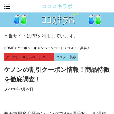
ココスキラボ
＊当サイトはPRを利用しています。
HOME
>
クーポン・キャンペーンコード
>
コスメ・美容
>
クーポン・キャンペーンコード
コスメ・美容
ケノンの割引クーポン情報！商品特徴
を徹底調査！
2026年3月27日
楽天市場脱毛器ランキングで455週第1位！を獲得