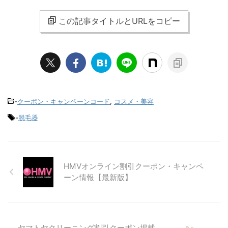
この記事タイトルとURLをコピー
-
クーポン・キャンペーンコード
,
コスメ・美容
-
脱毛器
HMVオンライン割引クーポン・キャンペ
ーン情報【最新版】
ヤマトヤクリーニング割引クーポン掲載