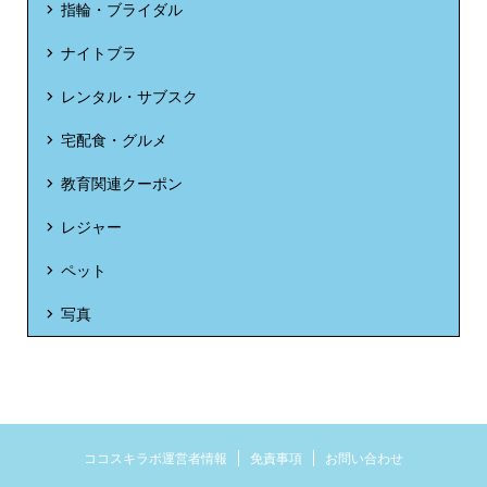
指輪・ブライダル
ナイトブラ
レンタル・サブスク
宅配食・グルメ
教育関連クーポン
レジャー
ペット
写真
ココスキラボ運営者情報
免責事項
お問い合わせ