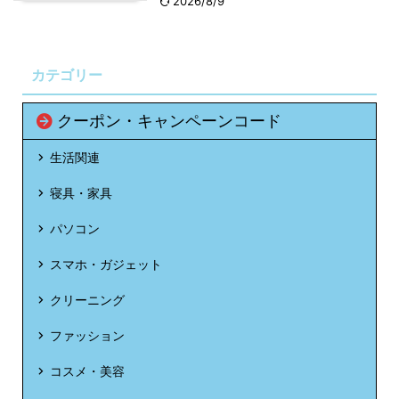
2026/8/9
カテゴリー
クーポン・キャンペーンコード
生活関連
寝具・家具
パソコン
スマホ・ガジェット
クリーニング
ファッション
コスメ・美容