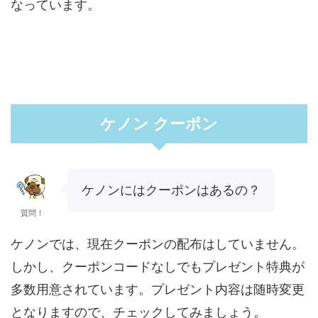
なっています。
ケノン クーポン
ケノンにはクーポンはあるの？
質問！
ケノンでは、現在クーポンの配布はしていません。
しかし、クーポンコードなしでもプレゼント特典が
多数用意されています。プレゼント内容は随時変更
となりますので、チェックしてみましょう。