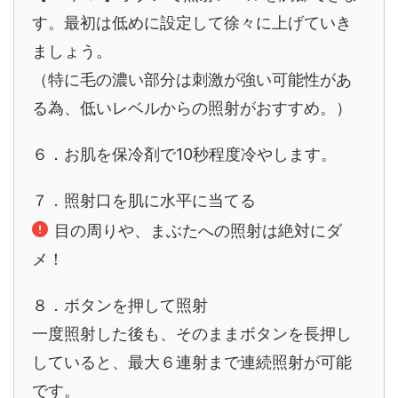
す。最初は低めに設定して徐々に上げていき
ましょう。
（特に毛の濃い部分は刺激が強い可能性があ
る為、低いレベルからの照射がおすすめ。）
６．お肌を保冷剤で10秒程度冷やします。
７．照射口を肌に水平に当てる
目の周りや、まぶたへの照射は絶対にダ
メ！
８．ボタンを押して照射
一度照射した後も、そのままボタンを長押し
していると、最大６連射まで連続照射が可能
です。