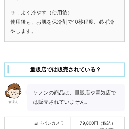
９．よく冷やす（使用後）
使用後も、お肌を保冷剤で10秒程度、必ず冷
やします。
量販店では販売されている？
ケノンの商品は、量販店や電気店で
は販売されていません。
管理人
ヨドバシカメラ
79,800円（税込）