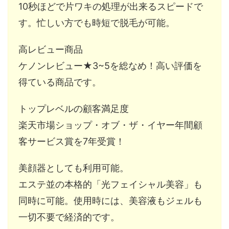
10秒ほどで片ワキの処理が出来るスピードで
す。忙しい方でも時短で脱毛が可能。
高レビュー商品
ケノンレビュー★3~5を総なめ！高い評価を
得ている商品です。
トップレベルの顧客満足度
楽天市場ショップ・オブ・ザ・イヤー年間顧
客サービス賞を7年受賞！
美顔器としても利用可能。
エステ並の本格的「光フェイシャル美容」も
同時に可能。使用時には、美容液もジェルも
一切不要で経済的です。