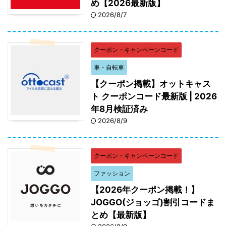
め【2026最新版】
2026/8/7
クーポン・キャンペーンコード
車・自転車
【クーポン掲載】オットキャス
ト クーポンコード最新版 | 2026
年8月検証済み
2026/8/9
クーポン・キャンペーンコード
ファッション
【2026年クーポン掲載！】
JOGGO(ジョッゴ)割引コードま
とめ【最新版】