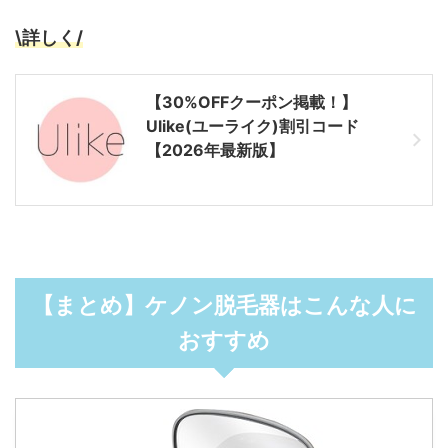
\詳しく/
【30%OFFクーポン掲載！】
Ulike(ユーライク)割引コード
【2026年最新版】
【まとめ】ケノン脱毛器はこんな人に
おすすめ