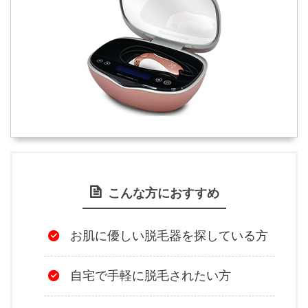
こんな方におすすめ
お肌に優しい脱毛器を探している方
自宅で手軽に脱毛されたい方