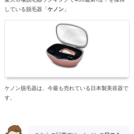
している脱毛器「
ケノン
」
ケノン脱毛器は、今最も売れている日本製美容器で
す。