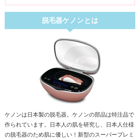
脱毛器ケノンとは
ケノンは日本製の脱毛器。ケノンの部品は特注品で
作られています。日本人の肌を研究し、日本人仕様
の脱毛器のため肌に優しい！新型のスーパープレミ