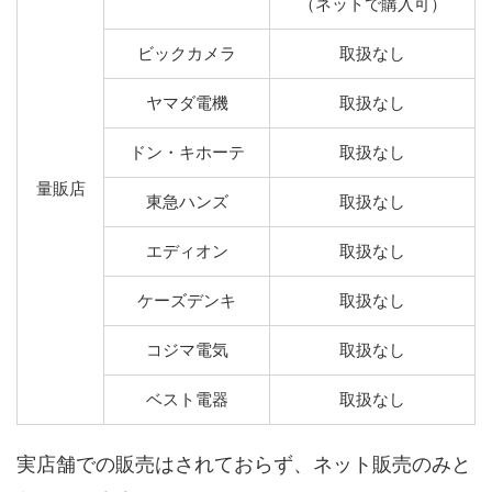
（ネットで購入可）
ビックカメラ
取扱なし
ヤマダ電機
取扱なし
ドン・キホーテ
取扱なし
量販店
東急ハンズ
取扱なし
エディオン
取扱なし
ケーズデンキ
取扱なし
コジマ電気
取扱なし
ベスト電器
取扱なし
実店舗での販売はされておらず、ネット販売のみと