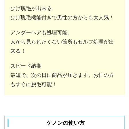
ひげ脱毛が出来る
ひげ脱毛機能付きで男性の方からも大人気！
アンダーヘアも処理可能。
人から見られたくない箇所もセルフ処理が出
来る！
スピード納期
最短で、次の日に商品が届きます。お忙の方
もすぐに脱毛可能！
ケノンの使い方