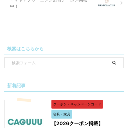
中！
検索はこちらから
新着記事
クーポン・キャンペーンコード
寝具・家具
【2026クーポン掲載】