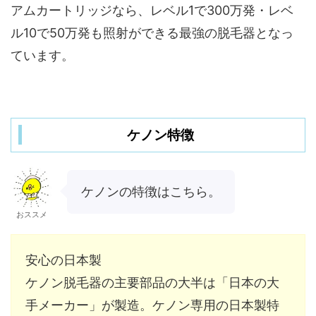
アムカートリッジなら、レベル1で300万発・レベ
ル10で50万発も照射ができる最強の脱毛器となっ
ています。
ケノン特徴
ケノンの特徴はこちら。
おススメ
安心の日本製
ケノン脱毛器の主要部品の大半は「日本の大
手メーカー」が製造。ケノン専用の日本製特