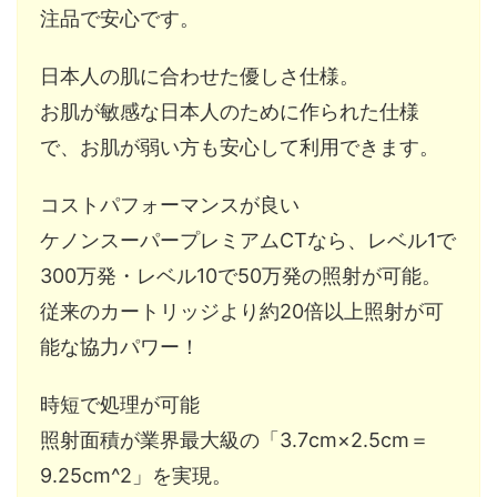
注品で安心です。
日本人の肌に合わせた優しさ仕様。
お肌が敏感な日本人のために作られた仕様
で、お肌が弱い方も安心して利用できます。
コストパフォーマンスが良い
ケノンスーパープレミアムCTなら、レベル1で
300万発・レベル10で50万発の照射が可能。
従来のカートリッジより約20倍以上照射が可
能な協力パワー！
時短で処理が可能
照射面積が業界最大級の「3.7cm×2.5cm＝
9.25cm^2」を実現。