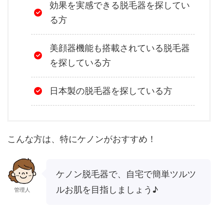
効果を実感できる脱毛器を探してい
る方
美顔器機能も搭載されている脱毛器
を探している方
日本製の脱毛器を探している方
こんな方は、特にケノンがおすすめ！
ケノン脱毛器で、自宅で簡単ツルツ
ルお肌を目指しましょう♪
管理人