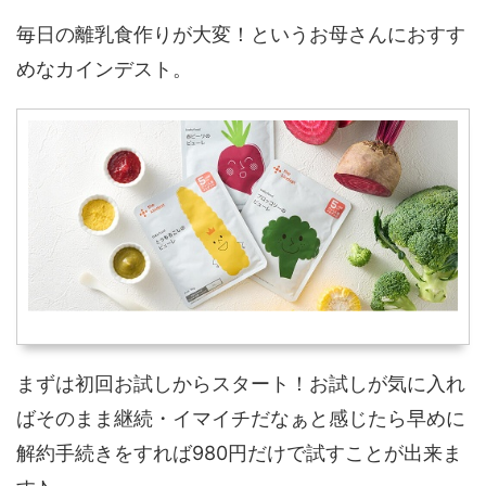
毎日の離乳食作りが大変！というお母さんにおすす
めなカインデスト。
まずは初回お試しからスタート！お試しが気に入れ
ばそのまま継続・イマイチだなぁと感じたら早めに
解約手続きをすれば980円だけで試すことが出来ま