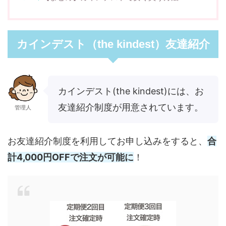
カインデスト（the kindest）友達紹介
カインデスト(the kindest)には、お
友達紹介制度が用意されています。
管理人
お友達紹介制度を利用してお申し込みをすると、
合
計4,000円OFFで注文が可能に
！