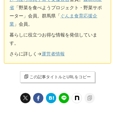
省
「野菜を食べようプロジェクト・野菜サポ
ーター」会員。群馬県「
ぐんま食育応援企
業
」会員。
暮らしに役立つお得な情報を発信していま
す。
さらに詳しく→
運営者情報
この記事タイトルとURLをコピー