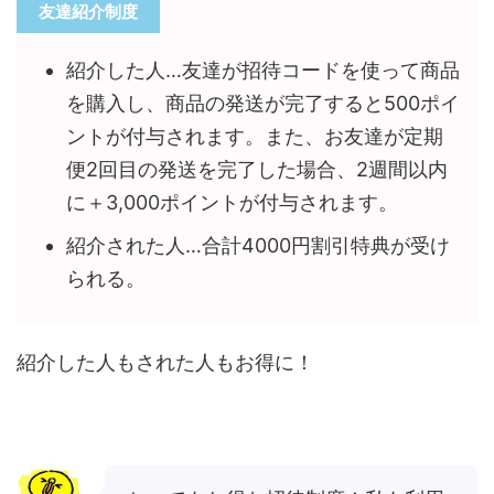
友達紹介制度
紹介した人…友達が招待コードを使って商品
を購入し、商品の発送が完了すると500ポイ
ントが付与されます。また、お友達が定期
便2回目の発送を完了した場合、2週間以内
に＋3,000ポイントが付与されます。
紹介された人…合計4000円割引特典が受け
られる。
紹介した人もされた人もお得に！