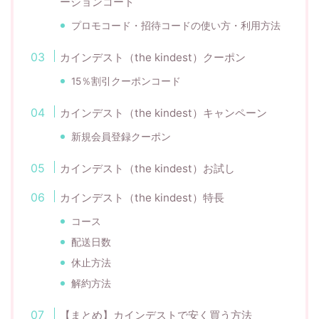
ーションコード
プロモコード・招待コードの使い方・利用方法
カインデスト（the kindest）クーポン
15％割引クーポンコード
カインデスト（the kindest）キャンペーン
新規会員登録クーポン
カインデスト（the kindest）お試し
カインデスト（the kindest）特長
コース
配送日数
休止方法
解約方法
【まとめ】カインデストで安く買う方法