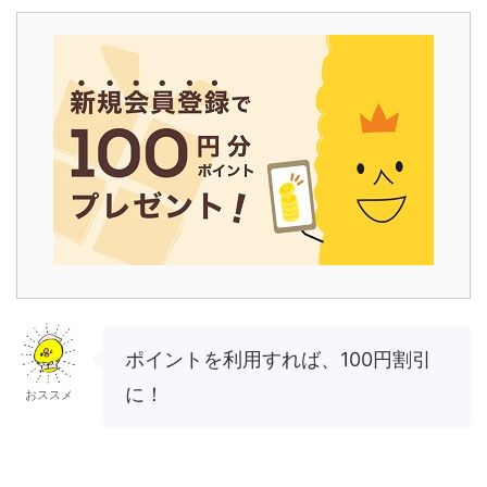
ポイントを利用すれば、100円割引
に！
おススメ