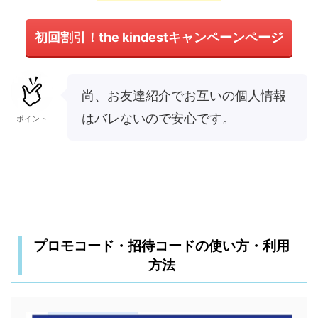
初回割引！the kindestキャンペーンページ
尚、お友達紹介でお互いの個人情報
はバレないので安心です。
ポイント
プロモコード・招待コードの使い方・利用
方法