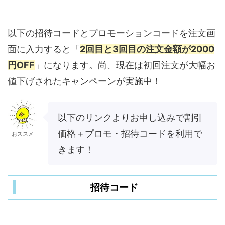
以下の招待コードとプロモーションコードを注文画
面に入力すると「
2回目と3回目の注文金額が2000
円OFF
」になります。尚、現在は初回注文が大幅お
値下げされたキャンペーンが実施中！
以下のリンクよりお申し込みで割引
価格＋プロモ・招待コードを利用で
おススメ
きます！
招待コード