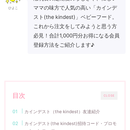
ママの味方で人気の高い「カインデ
ひよこ
スト(the kindest)」ベビーフード。
これから注文をしてみようと思う方
必見！合計1,000円分お得になる会員
登録方法をご紹介します♪
目次
CLOSE
カインデスト（the kindest）友達紹介
カインデスト(the kindest)招待コード・プロモ