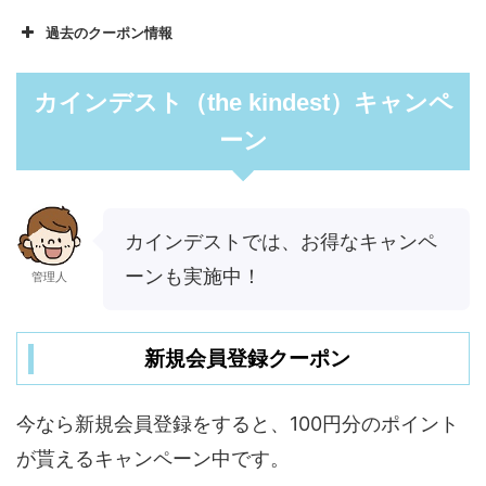
過去のクーポン情報
カインデスト（the kindest）キャンペ
ーン
カインデストでは、お得なキャンペ
ーンも実施中！
管理人
新規会員登録クーポン
今なら新規会員登録をすると、100円分のポイント
が貰えるキャンペーン中です。