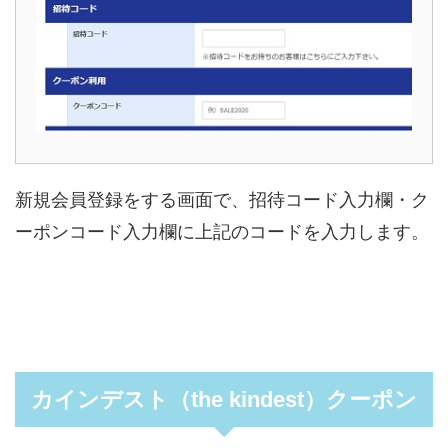
新規会員登録をする画面で、招待コード入力欄・ク
ーポンコード入力欄に上記のコードを入力します。
カインデスト（the kindest）クーポン