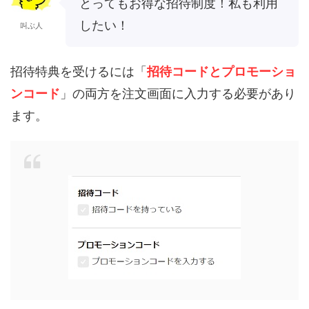
とってもお得な招待制度！私も利用
したい！
叫ぶ人
招待特典を受けるには「
招待コードとプロモーショ
ンコード
」の両方を注文画面に入力する必要があり
ます。