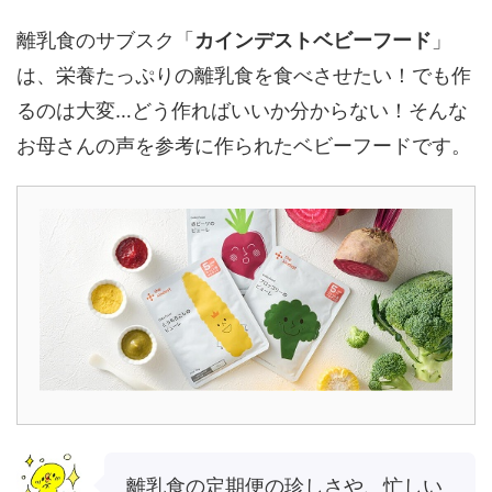
離乳食のサブスク「
カインデストベビーフード
」
は、栄養たっぷりの離乳食を食べさせたい！でも作
るのは大変…どう作ればいいか分からない！そんな
お母さんの声を参考に作られたベビーフードです。
離乳食の定期便の珍しさや、忙しい