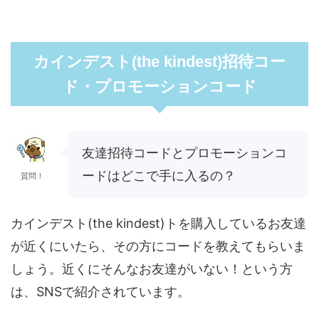
カインデスト(the kindest)招待コー
ド・プロモーションコード
友達招待コードとプロモーションコ
ードはどこで手に入るの？
質問！
カインデスト(the kindest)トを購入しているお友達
が近くにいたら、その方にコードを教えてもらいま
しょう。近くにそんなお友達がいない！という方
は、SNSで紹介されています。