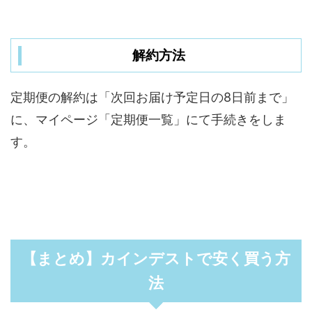
解約方法
定期便の解約は「次回お届け予定日の8日前まで」
に、マイページ「定期便一覧」にて手続きをしま
す。
【まとめ】カインデストで安く買う方
法