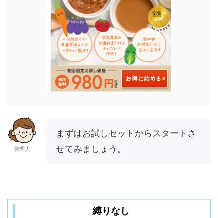
まずはお試しセットからスタートさ
せてみましょう。
管理人
縛りなし