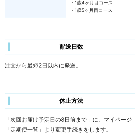
・1歳4ヶ月目コース
・1歳5ヶ月目コース
配送日数
注文から最短2日以内に発送。
休止方法
「次回お届け予定日の8日前まで」に、マイページ
「定期便一覧」より変更手続きをします。