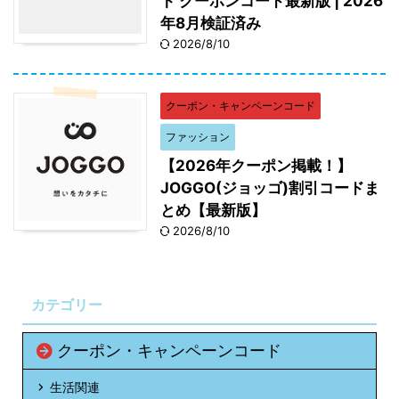
ト クーポンコード最新版 | 2026
年8月検証済み
2026/8/10
クーポン・キャンペーンコード
ファッション
【2026年クーポン掲載！】
JOGGO(ジョッゴ)割引コードま
とめ【最新版】
2026/8/10
カテゴリー
クーポン・キャンペーンコード
生活関連