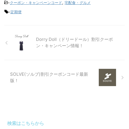
-
クーポン・キャンペーンコード
,
宅配食・グルメ
-
定期便
Dorry Doll（ドリードール）割引クーポ
ン・キャンペーン情報！
SOLVE(ソルブ)割引クーポンコード最新
版！
検索はこちらから