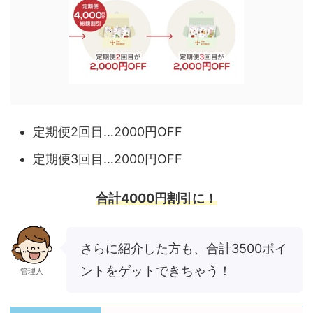
定期便2回目…2000円OFF
定期便3回目…2000円OFF
合計4000円割引に！
さらに紹介した方も、合計3500ポイ
ントをゲットできちゃう！
管理人