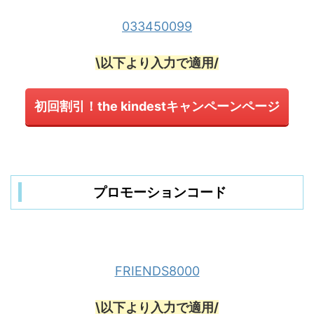
033450099
\以下より入力で適用/
初回割引！the kindestキャンペーンページ
プロモーションコード
FRIENDS8000
\以下より入力で適用/