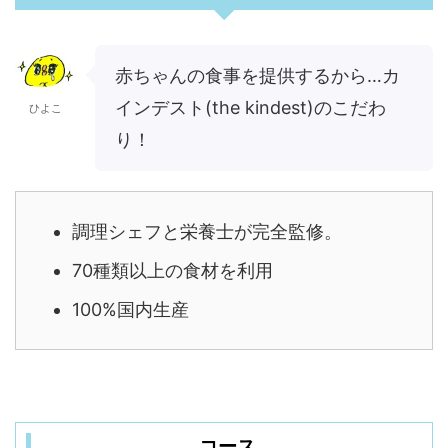
赤ちゃんの食事を提供するから…カ
インデスト(the kindest)のこだわ
ひよこ
り！
調理シェフと栄養士が完全監修。
70種類以上の食材を利用
100%国内生産
コース