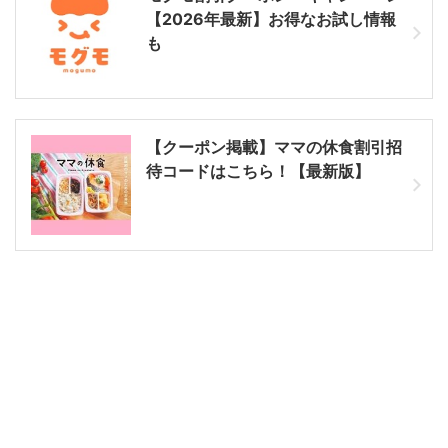
【2026年最新】お得なお試し情報
も
【クーポン掲載】ママの休食割引招
待コードはこちら！【最新版】