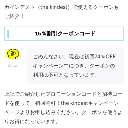
カインデスト（the kindest）で使えるクーポンも
ご紹介！
15％割引クーポンコード
ごめんなさい、現在は初回74％OFF
キャンペーン中につき、クーポンの
叫ぶ人
利用は不可となっています。
上記でご紹介したプロモーションコードと招待コー
ドを使って、初回割引！the kindestキャンペーン
ページよりお申し込みください。クーポンを使うよ
りお得になっています。