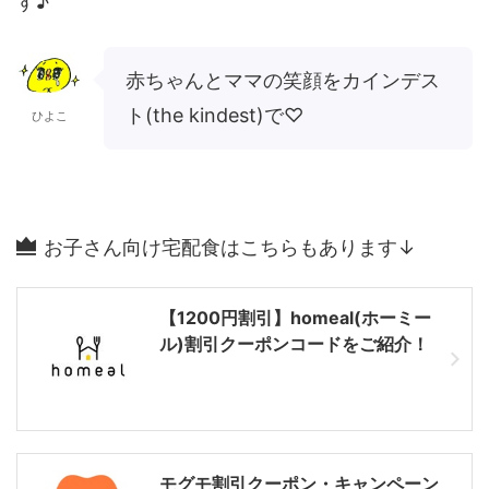
す♪
赤ちゃんとママの笑顔をカインデス
ト(the kindest)で♡
ひよこ
お子さん向け宅配食はこちらもあります↓
【1200円割引】homeal(ホーミー
ル)割引クーポンコードをご紹介！
モグモ割引クーポン・キャンペーン