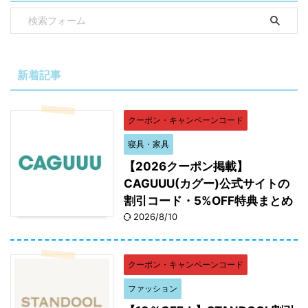
新着記事
クーポン・キャンペーンコード
寝具・家具
【2026クーポン掲載】
CAGUUU(カグー)公式サイトの
割引コード・5%OFF特典まとめ
2026/8/10
クーポン・キャンペーンコード
ファッション