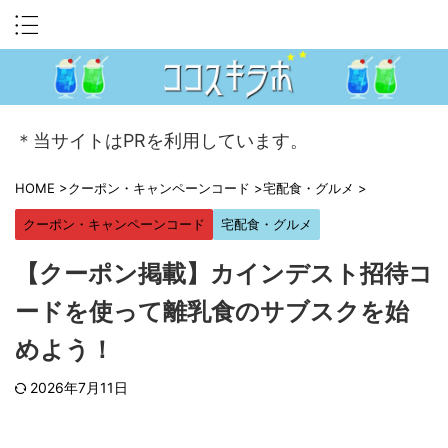
＊当サイトはPRを利用しています。
HOME
>
クーポン・キャンペーンコード
>
宅配食・グルメ
>
クーポン・キャンペーンコード
宅配食・グルメ
【クーポン掲載】カインデスト招待コ
ードを使って離乳食のサブスクを始
めよう！
2026年7月11日