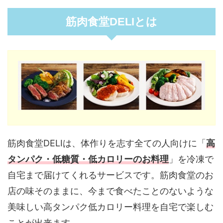
筋肉食堂DELIとは
筋肉食堂DELIは、体作りを志す全ての人向けに「
高
タンパク・低糖質・低カロリーのお料理
」を冷凍で
自宅まで届けてくれるサービスです。筋肉食堂のお
店の味そのままに、今まで食べたことのないような
美味しい高タンパク低カロリー料理を自宅で楽しむ
ことが出来ます。