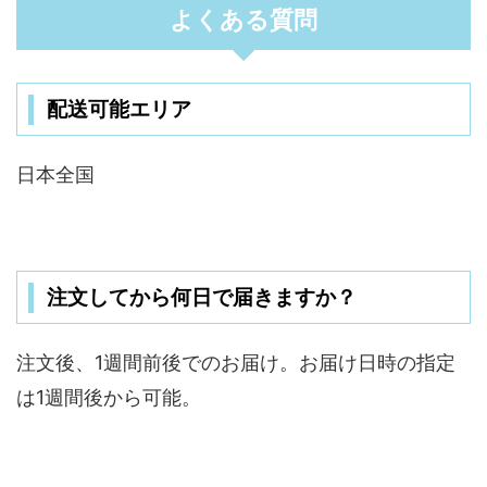
よくある質問
配送可能エリア
日本全国
注文してから何日で届きますか？
注文後、1週間前後でのお届け。お届け日時の指定
は1週間後から可能。