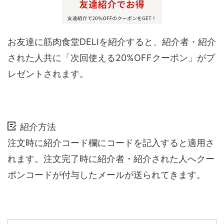
お友達に筋肉食堂DELIを紹介すると、紹介者・紹介
された人共に「次回使える20%OFFクーポン」がプ
レゼントされます。
紹介方法
注文時に紹介コード欄にコードを記入すると適用さ
れます。注文完了時に紹介者・紹介された人へクー
ポンコードが付与したメールが送られてきます。