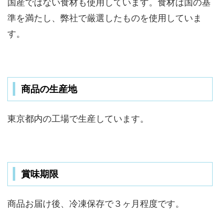
国産ではない食材も使用しています。食材は国の基
準を満たし、弊社で厳選したものを使用していま
す。
商品の生産地
東京都内の工場で生産しています。
賞味期限
商品お届け後、冷凍保存で３ヶ月程度です。