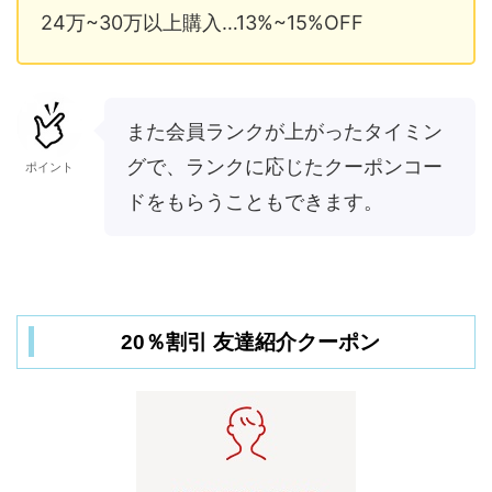
24万~30万以上購入…13%~15%OFF
また会員ランクが上がったタイミン
グで、ランクに応じたクーポンコー
ポイント
ドをもらうこともできます。
20％割引 友達紹介クーポン