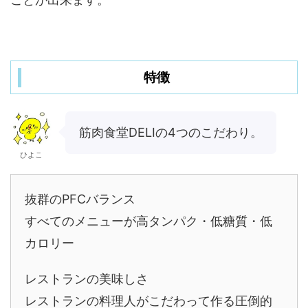
特徴
筋肉食堂DELIの4つのこだわり。
ひよこ
抜群のPFCバランス
すべてのメニューが高タンパク・低糖質・低
カロリー
レストランの美味しさ
レストランの料理人がこだわって作る圧倒的