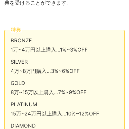
典を受けることができます。
特典
BRONZE
1万~4万円以上購入…1%~3%OFF
SILVER
4万~8万円購入…3%~6%OFF
GOLD
8万~15万以上購入…7%~9%OFF
PLATINUM
15万~24万円以上購入…10%~12%OFF
DIAMOND