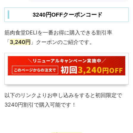
3240円OFFクーポンコード
筋肉食堂DELIを一番お得に購入できる割引率
「
3,240円
」クーポンのご紹介です。
以下のリンクよりお申し込みをすると初回限定で
3240円割引で購入可能です！