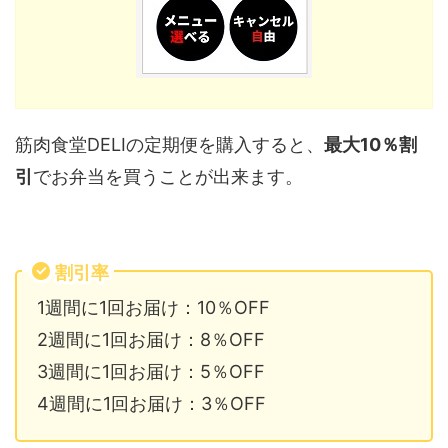
筋肉食堂DELIの定期便を購入すると、
最大10％割
引
でお弁当を買うことが出来ます。
割引率
1週間に1回お届け：10％OFF
2週間に1回お届け：8％OFF
3週間に1回お届け：5％OFF
4週間に1回お届け：3％OFF