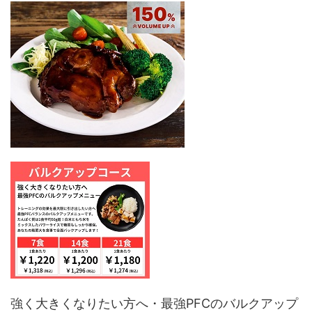
強く大きくなりたい方へ・最強PFCのバルクアップ