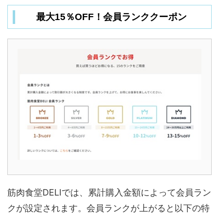
最大15％OFF！会員ランククーポン
筋肉食堂DELIでは、累計購入金額によって会員ラン
クが設定されます。会員ランクが上がると以下の特