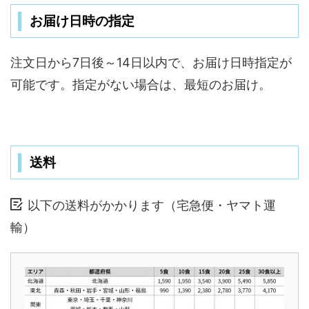
お届け日時の指定
注文日から7日後～14日以内で、お届け日時指定が
可能です。指定がない場合は、最短のお届け。
送料
以下の送料がかかります（宅急便・ヤマト運
輸）