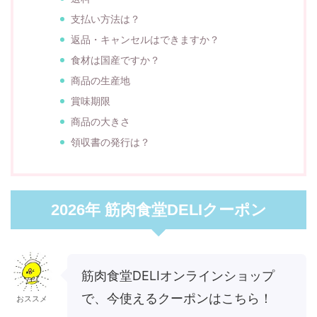
支払い方法は？
返品・キャンセルはできますか？
食材は国産ですか？
商品の生産地
賞味期限
商品の大きさ
領収書の発行は？
2026年 筋肉食堂DELIクーポン
筋肉食堂DELIオンラインショップ
で、今使えるクーポンはこちら！
おススメ