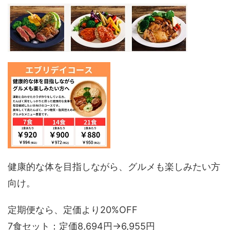
健康的な体を目指しながら、グルメも楽しみたい方
向け。
定期便なら、定価より20%OFF
7食セット：定価8,694円→6,955円