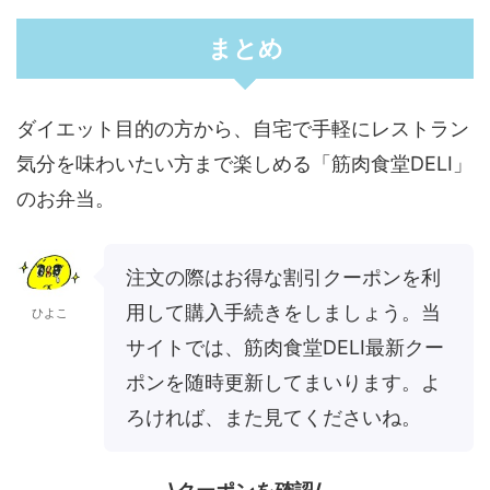
まとめ
ダイエット目的の方から、自宅で手軽にレストラン
気分を味わいたい方まで楽しめる「筋肉食堂DELI」
のお弁当。
注文の際はお得な割引クーポンを利
用して購入手続きをしましょう。当
ひよこ
サイトでは、筋肉食堂DELI最新クー
ポンを随時更新してまいります。よ
ろければ、また見てくださいね。