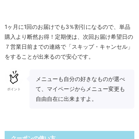
1ヶ月に1回のお届けでも3％割引になるので、単品
購入より断然お得！定期便は、次回お届け希望日の
７営業日前までの連絡で「スキップ・キャンセル」
をすることが出来るので安心です。
メニューも自分の好きなものが選べ
て、マイページからメニュー変更も
ポイント
自由自在に出来ますよ。
クーポンの使い方