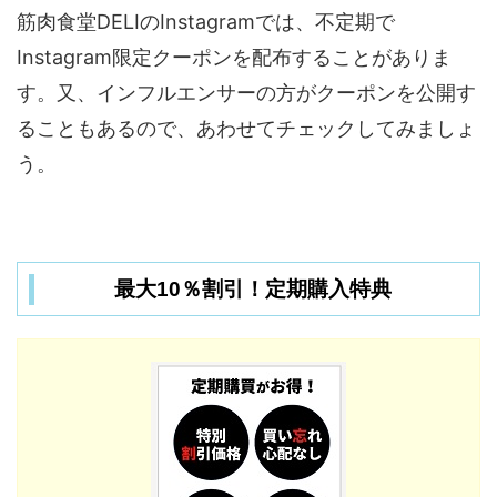
筋肉食堂DELIのInstagramでは、不定期で
Instagram限定クーポンを配布することがありま
す。又、インフルエンサーの方がクーポンを公開す
ることもあるので、あわせてチェックしてみましょ
う。
最大10％割引！定期購入特典