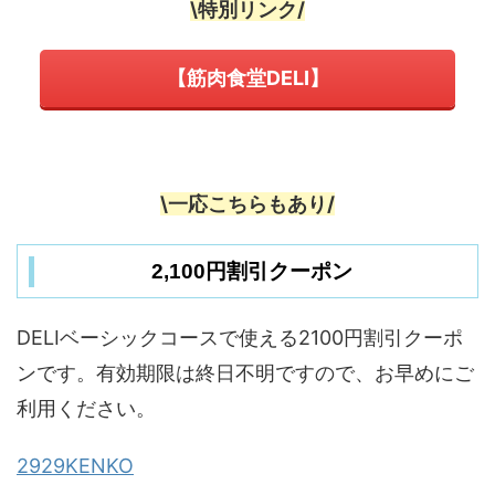
\特別リンク/
【筋肉食堂DELI】
\一応こちらもあり/
2,100円割引クーポン
DELIベーシックコースで使える2100円割引クーポ
ンです。有効期限は終日不明ですので、お早めにご
利用ください。
2929KENKO