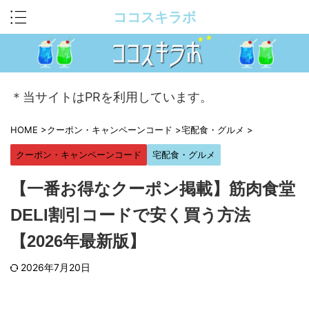
ココスキラボ
＊当サイトはPRを利用しています。
HOME
>
クーポン・キャンペーンコード
>
宅配食・グルメ
>
クーポン・キャンペーンコード
宅配食・グルメ
【一番お得なクーポン掲載】筋肉食堂
DELI割引コードで安く買う方法
【2026年最新版】
2026年7月20日