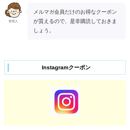
メルマガ会員だけのお得なクーポン
が貰えるので、是非購読しておきま
管理人
しょう。
Instagramクーポン