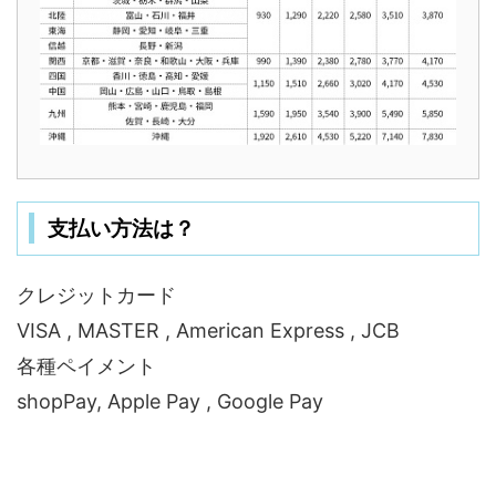
支払い方法は？
クレジットカード
VISA , MASTER , American Express , JCB
各種ペイメント
shopPay, Apple Pay , Google Pay