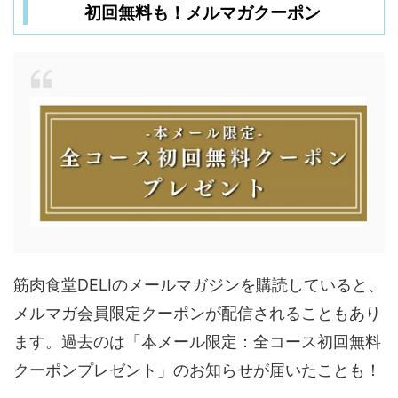
初回無料も！メルマガクーポン
筋肉食堂DELIのメールマガジンを購読していると、
メルマガ会員限定クーポンが配信されることもあり
ます。過去のは「本メール限定：全コース初回無料
クーポンプレゼント」のお知らせが届いたことも！