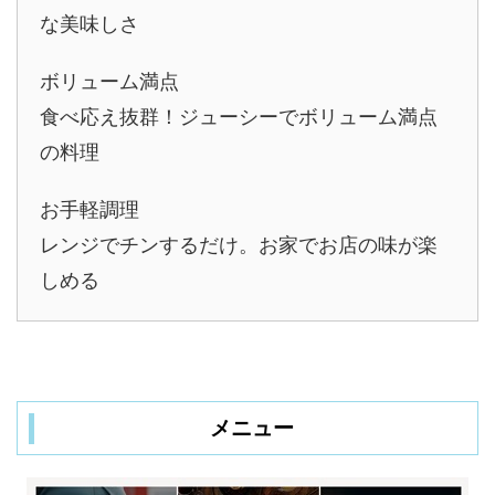
な美味しさ
ボリューム満点
食べ応え抜群！ジューシーでボリューム満点
の料理
お手軽調理
レンジでチンするだけ。お家でお店の味が楽
しめる
メニュー