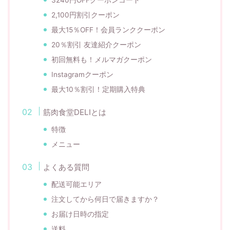
2,100円割引クーポン
最大15％OFF！会員ランククーポン
20％割引 友達紹介クーポン
初回無料も！メルマガクーポン
Instagramクーポン
最大10％割引！定期購入特典
筋肉食堂DELIとは
特徴
メニュー
よくある質問
配送可能エリア
注文してから何日で届きますか？
お届け日時の指定
送料