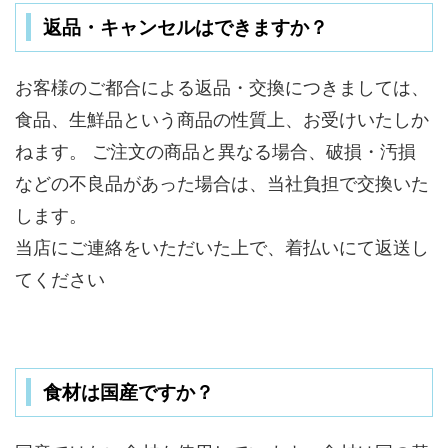
返品・キャンセルはできますか？
お客様のご都合による返品・交換につきましては、
食品、生鮮品という商品の性質上、お受けいたしか
ねます。 ご注文の商品と異なる場合、破損・汚損
などの不良品があった場合は、当社負担で交換いた
します。
当店にご連絡をいただいた上で、着払いにて返送し
てください
食材は国産ですか？