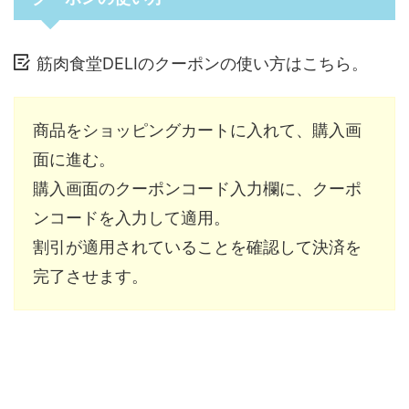
筋肉食堂DELIのクーポンの使い方はこちら。
商品をショッピングカートに入れて、購入画
面に進む。
購入画面のクーポンコード入力欄に、クーポ
ンコードを入力して適用。
割引が適用されていることを確認して決済を
完了させます。