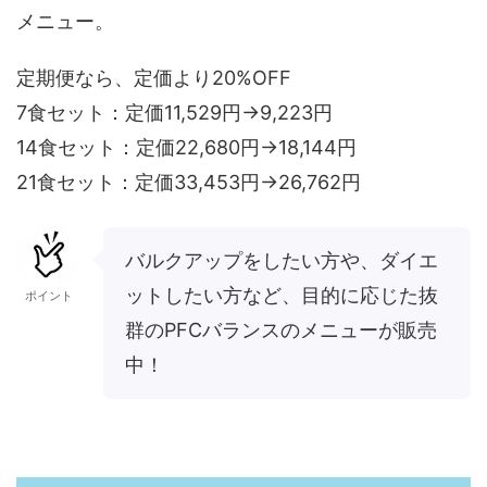
メニュー。
定期便なら、定価より20%OFF
7食セット：定価11,529円→9,223円
14食セット：定価22,680円→18,144円
21食セット：定価33,453円→26,762円
バルクアップをしたい方や、ダイエ
ットしたい方など、目的に応じた抜
ポイント
群のPFCバランスのメニューが販売
中！