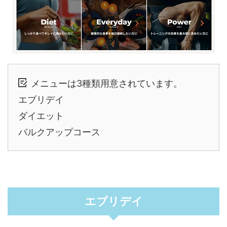
メニューは3種類用意されています。
エブリデイ
ダイエット
バルクアップコース
エブリデイ