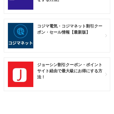
コジマ電気・コジマネット割引クー
ポン・セール情報【最新版】
ジョーシン割引クーポン・ポイント
サイト経由で最大級にお得にする方
法！