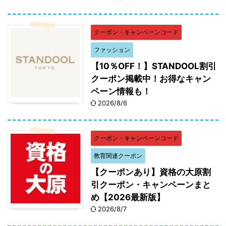
クーポン・キャンペーンコード
ファッション
【10％OFF！】STANDOOL割引
クーポン掲載中！お得なキャン
ペーン情報も！
2026/8/6
クーポン・キャンペーンコード
教育関連クーポン
【クーポンあり】資格の大原割
引クーポン・キャンペーンまと
め【2026最新版】
2026/8/7