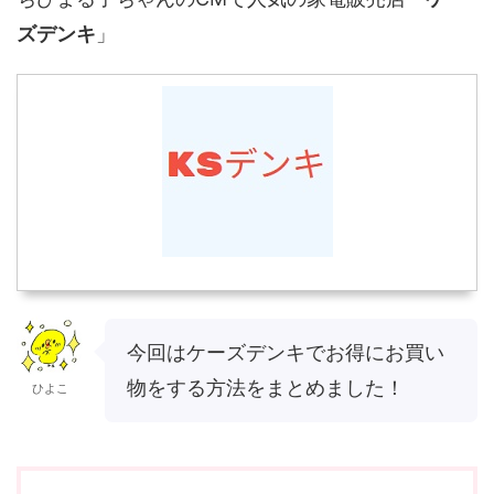
ズデンキ
」
今回はケーズデンキでお得にお買い
物をする方法をまとめました！
ひよこ