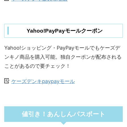
Yahoo!PayPayモールクーポン
Yahoo!ショッピング・PayPayモールでもケーズデ
ンキノ商品を購入可能。独自クーポンが配布される
ことがあるので要チェック！
ケーズデンキpaypayモール
値引き！あんしんパスポート