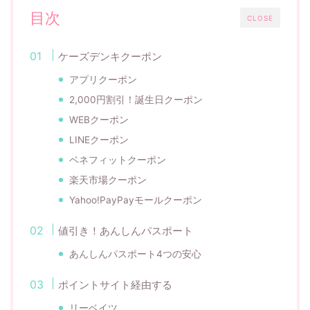
目次
CLOSE
ケーズデンキクーポン
アプリクーポン
2,000円割引！誕生日クーポン
WEBクーポン
LINEクーポン
ベネフィットクーポン
楽天市場クーポン
Yahoo!PayPayモールクーポン
値引き！あんしんパスポート
あんしんパスポート4つの安心
ポイントサイト経由する
リーベイツ