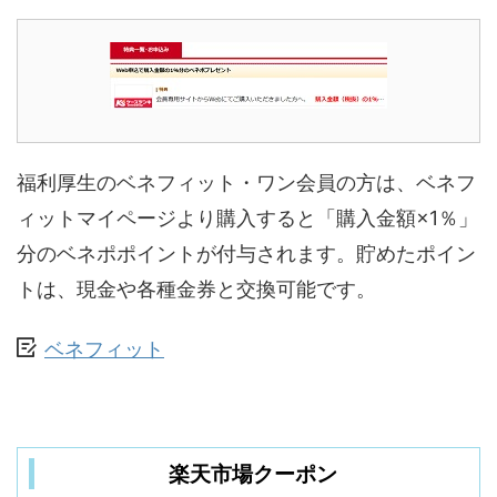
福利厚生のベネフィット・ワン会員の方は、ベネフ
ィットマイページより購入すると「購入金額×1％」
分のベネポポイントが付与されます。貯めたポイン
トは、現金や各種金券と交換可能です。
ベネフィット
楽天市場クーポン