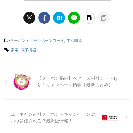
-
クーポン・キャンペーンコード
,
生活関連
-
家電
,
電子機器
【クーポン掲載】ベアーズ割引コードあ
り！キャンペーン情報【最新まとめ】
ユーキャン割引クーポン・キャンペーンは
いつ開催される？最新版情報！