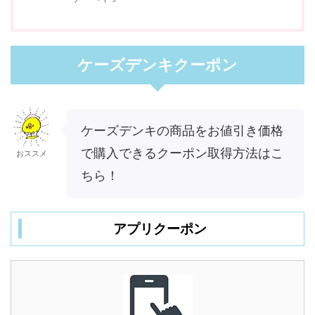
ケーズデンキクーポン
ケーズデンキの商品をお値引き価格
で購入できるクーポン取得方法はこ
おススメ
ちら！
アプリクーポン