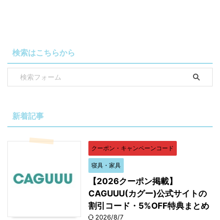
検索はこちらから
新着記事
クーポン・キャンペーンコード
寝具・家具
【2026クーポン掲載】
CAGUUU(カグー)公式サイトの
割引コード・5%OFF特典まとめ
2026/8/7