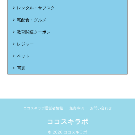
レンタル・サブスク
宅配食・グルメ
教育関連クーポン
レジャー
ペット
写真
ココスキラボ運営者情報
免責事項
お問い合わせ
ココスキラボ
© 2026 ココスキラボ