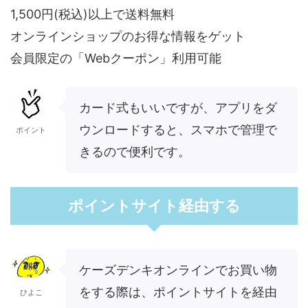
1,500円(税込)以上で送料無料
オンラインショップのお得な情報をゲット
会員限定の「Webクーポン」利用可能
カード式もいいですが、アプリをダ
ウンロードすると、スマホで管理で
ポイント
きるので便利です。
ポイントサイト経由する
ケーズデンキオンラインでお買い物
をする際は、ポイントサイトを経由
ひよこ