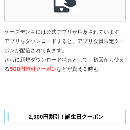
ケーズデンキには公式アプリが用意されています。
アプリをダウンロードすると、アプリ会員限定クー
ポンが配信されてきます。
さらに新規ダウンロード特典として、初回から使え
る
500円割引クーポン
などが貰える時も！
2,000円割引！誕生日クーポン