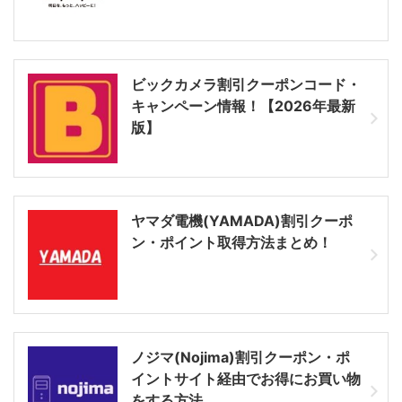
ビックカメラ割引クーポンコード・
キャンペーン情報！【2026年最新
版】
ヤマダ電機(YAMADA)割引クーポ
ン・ポイント取得方法まとめ！
ノジマ(Nojima)割引クーポン・ポ
イントサイト経由でお得にお買い物
をする方法。