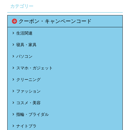
カテゴリー
クーポン・キャンペーンコード
生活関連
寝具・家具
パソコン
スマホ・ガジェット
クリーニング
ファッション
コスメ・美容
指輪・ブライダル
ナイトブラ