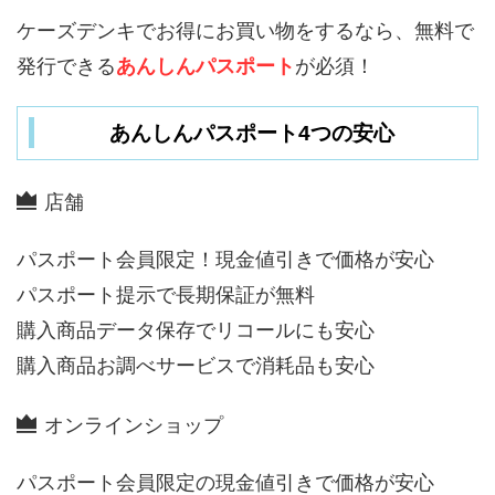
ケーズデンキでお得にお買い物をするなら、無料で
発行できる
あんしんパスポート
が必須！
あんしんパスポート4つの安心
店舗
パスポート会員限定！現金値引きで価格が安心
パスポート提示で長期保証が無料
購入商品データ保存でリコールにも安心
購入商品お調べサービスで消耗品も安心
オンラインショップ
パスポート会員限定の現金値引きで価格が安心