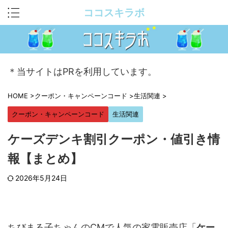
ココスキラボ
＊当サイトはPRを利用しています。
HOME
>
クーポン・キャンペーンコード
>
生活関連
>
クーポン・キャンペーンコード
生活関連
ケーズデンキ割引クーポン・値引き情
報【まとめ】
2026年5月24日
ちびまる子ちゃんのCMで人気の家電販売店「
ケー