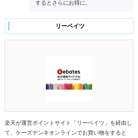
するとさらにお得に。
リーベイツ
楽天が運営ポイントサイト「リーベイツ」を経由し
て、ケーズデンキオンラインでお買い物をすると