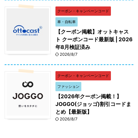
クーポン・キャンペーンコード
車・自転車
【クーポン掲載】オットキャス
ト クーポンコード最新版 | 2026
年8月検証済み
2026/8/7
クーポン・キャンペーンコード
ファッション
【2026年クーポン掲載！】
JOGGO(ジョッゴ)割引コードま
とめ【最新版】
2026/8/7