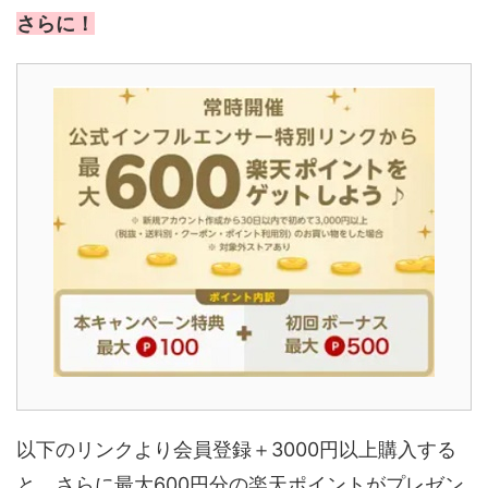
さらに！
以下のリンクより会員登録＋3000円以上購入する
と、さらに最大600円分の楽天ポイントがプレゼン