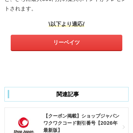
トされます。
\以下より適応/
リーベイツ
関連記事
【クーポン掲載】ショップジャパン
ワクワクコード割引番号【2026年
最新版】