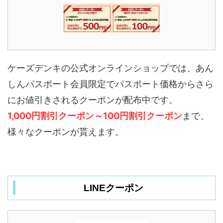
ケーズデンキの公式オンラインショップでは、あん
しんパスポート会員限定でパスポート価格からさら
にお値引きされるクーポンが配布中です。
1,000円割引クーポン～100円割引クーポン
まで、
様々なクーポンが貰えます。
LINEクーポン