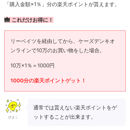
「購入金額×1％」分の楽天ポイントが貰えます。
これだけお得に！
リーベイツを経由してから、ケーズデンキオ
ンラインで10万のお買い物をした場合。
10万×1％＝1000円
1000分の楽天ポイントゲット！
通常では貰えない楽天ポイントをゲ
ットすることが出来ます。
ひよこ