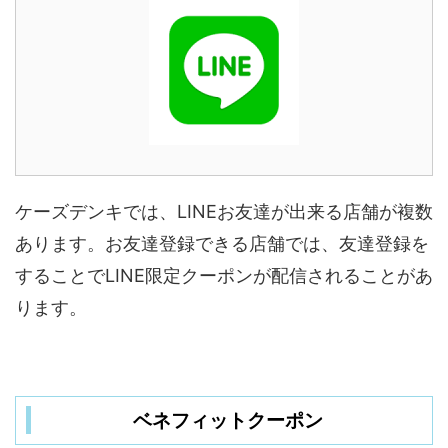
ケーズデンキでは、LINEお友達が出来る店舗が複数
あります。お友達登録できる店舗では、友達登録を
することでLINE限定クーポンが配信されることがあ
ります。
ベネフィットクーポン