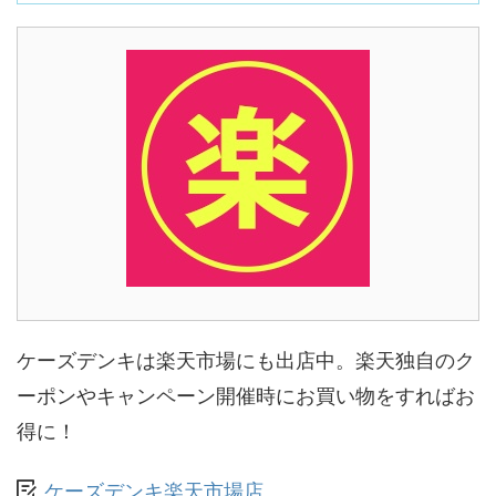
ケーズデンキは楽天市場にも出店中。楽天独自のク
ーポンやキャンペーン開催時にお買い物をすればお
得に！
ケーズデンキ楽天市場店