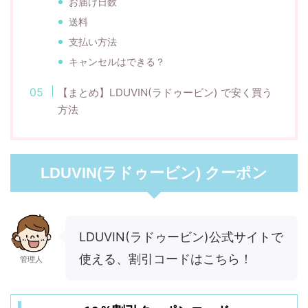
お届け日数
送料
支払い方法
キャンセルはできる？
【まとめ】LDUVIN(ラドゥービン) で安く買う
方法
LDUVIN(ラドゥービン) クーポン
LDUVIN(ラドゥービン)公式サイトで
使える、割引コードはこちら！
管理人