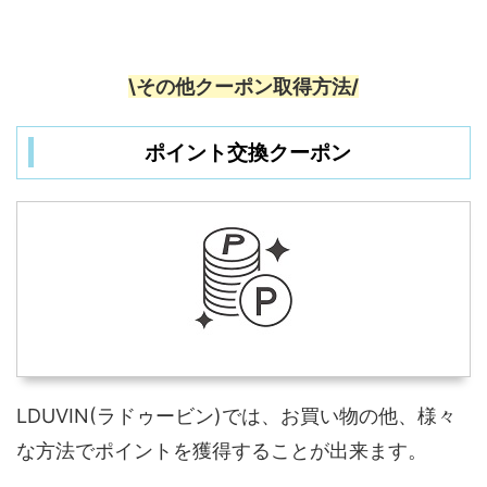
\その他クーポン取得方法/
ポイント交換クーポン
LDUVIN(ラドゥービン)では、お買い物の他、様々
な方法でポイントを獲得することが出来ます。