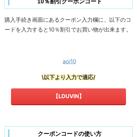
10％割引クーポンコード
購入手続き画面にあるクーポン入力欄に、以下のコ
ードを入力すると10％割引でお買い物が出来ます。
aoi10
\以下より入力で適応/
【LDUVIN】
クーポンコードの使い方