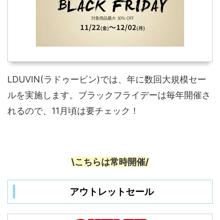
LDUVIN(ラドゥービン)では、年に数回大規模セー
ルを実施します。ブラックフライデーは毎年開催さ
れるので、11月頃は要チェック！
\こちらは常時開催/
アウトレットセール