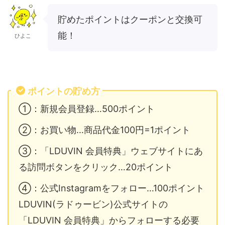
貯めたポイントはクーポンと交換可
能！
ひよこ
ポイントの貯め方
①：新規会員登録…500ポイント
②：お買い物…商品代金100円=1ポイント
③：「LDUVIN 会員特典」ウェブサイトにあ
る訪問ボタンをクリック…20ポイント
④：公式Instagramをフォロー…100ポイント
LDUVIN(ラドゥービン)公式サイトの
「LDUVIN 会員特典」からフォローする必要