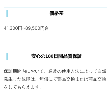
価格帯
41,300円~89,500円台
安心の180日間品質保証
保証期間内において、通常の使用方法によって自然
発生した故障は、無償にて部品交換または商品交換
をしてもらえます。