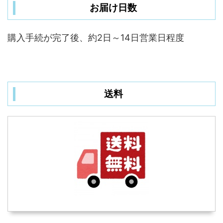
お届け日数
購入手続が完了後、約2日～14日営業日程度
送料