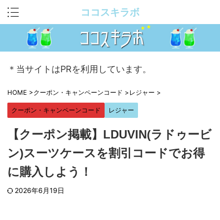
ココスキラボ
＊当サイトはPRを利用しています。
HOME
>
クーポン・キャンペーンコード
>
レジャー
>
クーポン・キャンペーンコード
レジャー
【クーポン掲載】LDUVIN(ラドゥービ
ン)スーツケースを割引コードでお得
に購入しよう！
2026年6月19日