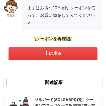
まずはお得な10％割引クーポンを使
って、お買い物をしてみてください
管理人
♪
\クーポンを再確認/
上に戻る
関連記事
ソルガード(SOLGAARD)割引クー
ポンでスーツケースをお得に買う方