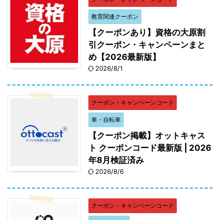
教育関連クーポン
【クーポンあり】資格の大原割
引クーポン・キャンペーンまと
め【2026最新版】
2026/8/1
クーポン・キャンペーンコード
車・自転車
【クーポン掲載】オットキャス
ト クーポンコード最新版 | 2026
年8月検証済み
2026/8/6
クーポン・キャンペーンコード