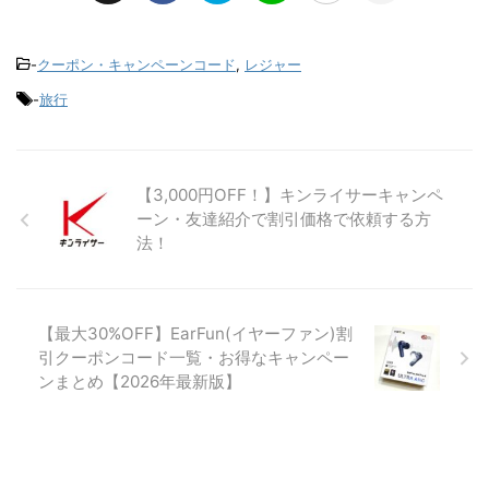
-
クーポン・キャンペーンコード
,
レジャー
-
旅行
【3,000円OFF！】キンライサーキャンペ
ーン・友達紹介で割引価格で依頼する方
法！
【最大30%OFF】EarFun(イヤーファン)割
引クーポンコード一覧・お得なキャンペー
ンまとめ【2026年最新版】