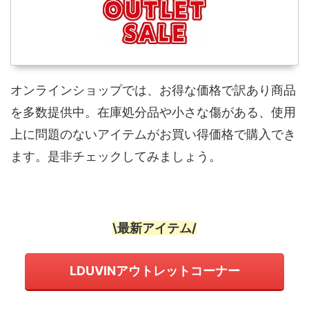
オンラインショップでは、お得な価格で訳あり商品
を多数提供中。在庫処分品や小さな傷がある、使用
上に問題のないアイテムがお買い得価格で購入でき
ます。是非チェックしてみましょう。
\最新アイテム/
LDUVINアウトレットコーナー