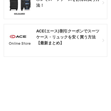
法！
ACE(エース)割引クーポンでスーツ
ケース・リュックを安く買う方法
【最新まとめ】