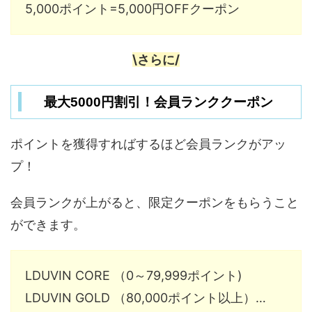
5,000ポイント=5,000円OFFクーポン
\さらに/
最大5000円割引！会員ランククーポン
ポイントを獲得すればするほど会員ランクがアッ
プ！
会員ランクが上がると、限定クーポンをもらうこと
ができます。
LDUVIN CORE （0～79,999ポイント)
LDUVIN GOLD （80,000ポイント以上）…