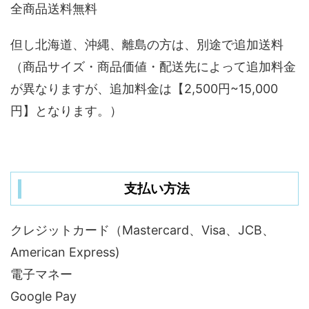
全商品送料無料
但し北海道、沖縄、離島の方は、別途で追加送料
（商品サイズ・商品価値・配送先によって追加料金
が異なりますが、追加料金は【2,500円~15,000
円】となります。）
支払い方法
クレジットカード（Mastercard、Visa、JCB、
American Express)
電子マネー
Google Pay