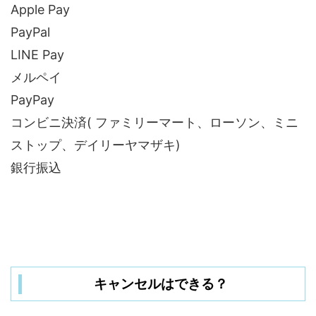
Apple Pay
PayPal
LINE Pay
メルペイ
PayPay
コンビニ決済( ファミリーマート、ローソン、ミニ
ストップ、デイリーヤマザキ)
銀行振込
キャンセルはできる？