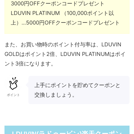
3000円OFFクーポンコードプレゼント
LDUVIN PLATINUM （100,000ポイント以
上）…5000円OFFクーポンコードプレゼント
また、お買い物時のポイント付与率は、LDUVIN
GOLDはポイント2倍、LDUVIN PLATINUMはポイ
ント3倍になります。
上手にポイントを貯めてクーポンと
交換しましょう。
ポイント
LDUVIN(ラドゥービン)楽天クーポン