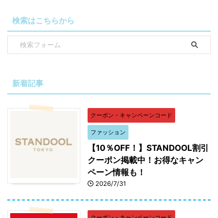
検索はこちらから
新着記事
クーポン・キャンペーンコード
ファッション
【10％OFF！】STANDOOL割引
クーポン掲載中！お得なキャン
ペーン情報も！
2026/7/31
クーポン・キャンペーンコード