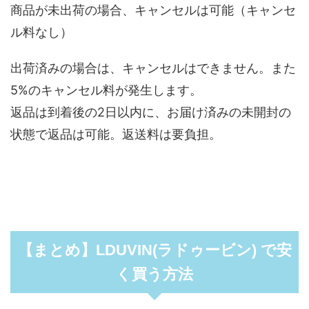
商品が未出荷の場合、キャンセルは可能（キャンセ
ル料なし）
出荷済みの場合は、キャンセルはできません。また
5%のキャンセル料が発生します。
返品は到着後の2日以内に、お届け済みの未開封の
状態で返品は可能。返送料は要負担。
【まとめ】LDUVIN(ラドゥービン) で安
く買う方法