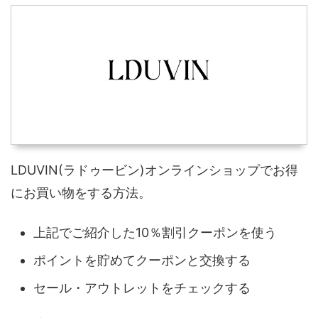
LDUVIN(ラドゥービン)オンラインショップでお得
にお買い物をする方法。
上記でご紹介した10％割引クーポンを使う
ポイントを貯めてクーポンと交換する
セール・アウトレットをチェックする