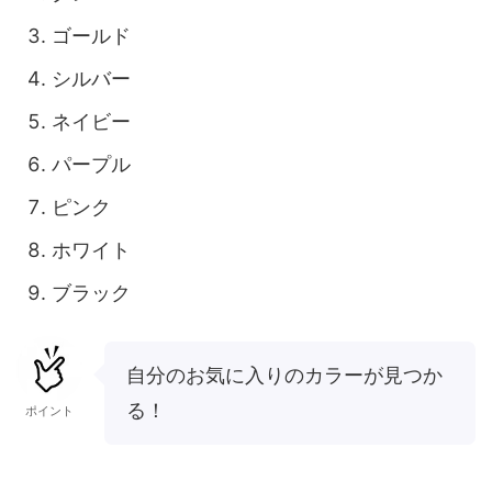
ゴールド
シルバー
ネイビー
パープル
ピンク
ホワイト
ブラック
自分のお気に入りのカラーが見つか
る！
ポイント