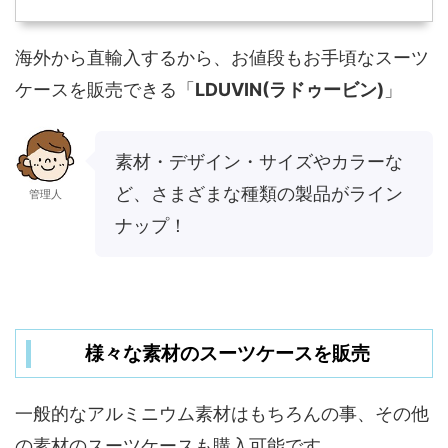
海外から直輸入するから、お値段もお手頃なスーツ
ケースを販売できる「
LDUVIN(ラドゥービン)
」
素材・デザイン・サイズやカラーな
ど、さまざまな種類の製品がライン
管理人
ナップ！
様々な素材のスーツケースを販売
一般的なアルミニウム素材はもちろんの事、その他
の素材のスーツケースも購入可能です。