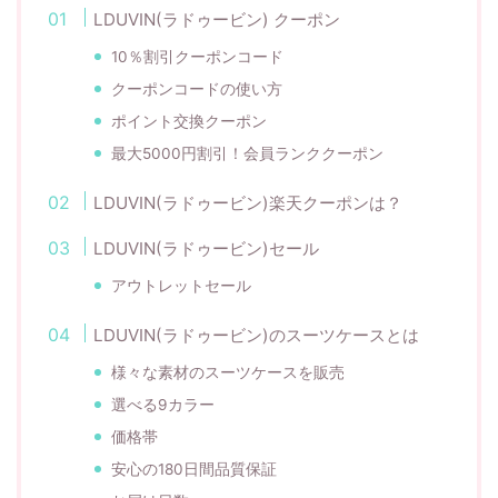
LDUVIN(ラドゥービン) クーポン
10％割引クーポンコード
クーポンコードの使い方
ポイント交換クーポン
最大5000円割引！会員ランククーポン
LDUVIN(ラドゥービン)楽天クーポンは？
LDUVIN(ラドゥービン)セール
アウトレットセール
LDUVIN(ラドゥービン)のスーツケースとは
様々な素材のスーツケースを販売
選べる9カラー
価格帯
安心の180日間品質保証