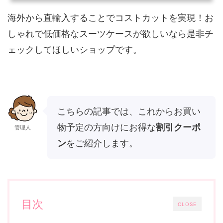
海外から直輸入することでコストカットを実現！お
しゃれで低価格なスーツケースが欲しいなら是非チ
ェックしてほしいショップです。
こちらの記事では、これからお買い
物予定の方向けにお得な
割引クーポ
管理人
ン
をご紹介します。
目次
CLOSE