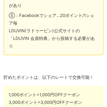
があり
⑤：Facebookでシェア…20ポイント/1シェ
ア毎
LDUVIN(ラドゥービン)公式サイトの
「LDUVIN 会員特典」から投稿する必要があ
り
貯めたポイントは、以下のレートで交換可能！
1,000ポイント=1,000円OFFクーポン
3,000ポイント=3,000円OFFクーポン