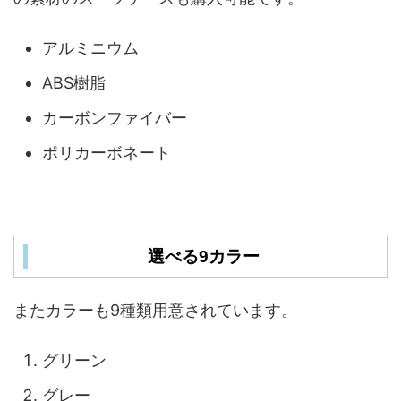
アルミニウム
ABS樹脂
カーボンファイバー
ポリカーボネート
選べる9カラー
またカラーも9種類用意されています。
グリーン
グレー