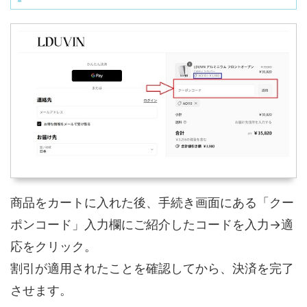
商品をカートに入れた後、手続き画面にある「クー
ポンコード」入力欄にご紹介したコードを入力→適
応をクリック。
割引が適用されたことを確認してから、決済を完了
させます。