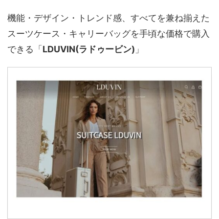
機能・デザイン・トレンド感、すべてを兼ね揃えた
スーツケース・キャリーバッグを手頃な価格で購入
できる「
LDUVIN(ラドゥービン)
」