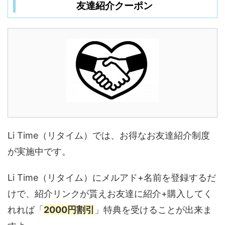
友達紹介クーポン
Li Time（リタイム）では、お得なお友達紹介制度
が実施中です。
Li Time（リタイム）にメルアド+名前を登録するだ
けで、紹介リンクが貰えお友達に紹介+購入してく
れれば「
2000円割引
」特典を受けることが出来ま