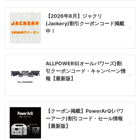
【2026年8月】ジャクリ
(Jackery)割引クーポンコード掲載
中！
ALLPOWERS(オールパワーズ)割
引クーポンコード・キャンペーン情
報【最新版】
【クーポン掲載】PowerArQ(パワ
ーアーク)割引コード・セール情報
【最新版】