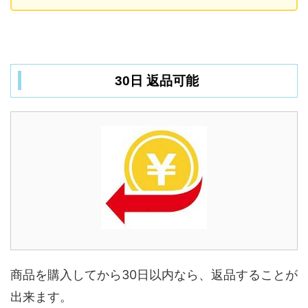
30日 返品可能
商品を購入してから30日以内なら、返品することが
出来ます。