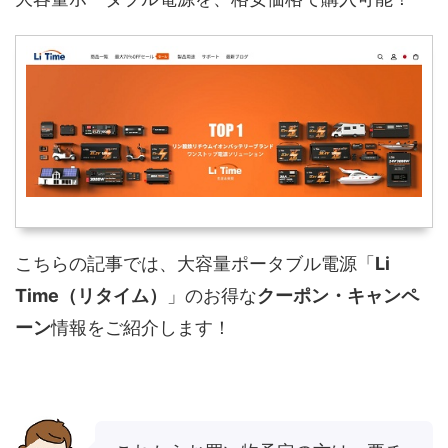
こちらの記事では、大容量ポータブル電源「
Li
Time（リタイム）
」のお得な
クーポン・キャンペ
ーン
情報をご紹介します！