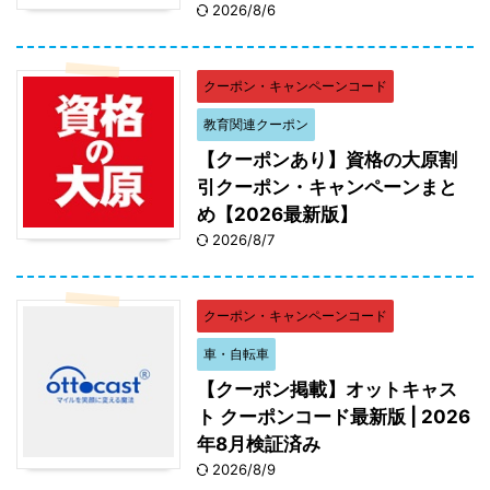
2026/8/6
クーポン・キャンペーンコード
教育関連クーポン
【クーポンあり】資格の大原割
引クーポン・キャンペーンまと
め【2026最新版】
2026/8/7
クーポン・キャンペーンコード
車・自転車
【クーポン掲載】オットキャス
ト クーポンコード最新版 | 2026
年8月検証済み
2026/8/9