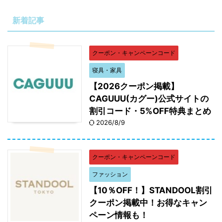
新着記事
クーポン・キャンペーンコード
寝具・家具
【2026クーポン掲載】
CAGUUU(カグー)公式サイトの
割引コード・5%OFF特典まとめ
2026/8/9
クーポン・キャンペーンコード
ファッション
【10％OFF！】STANDOOL割引
クーポン掲載中！お得なキャン
ペーン情報も！