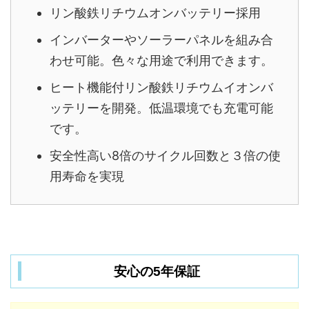
リン酸鉄リチウムオンバッテリー採用
インバーターやソーラーパネルを組み合
わせ可能。色々な用途で利用できます。
ヒート機能付リン酸鉄リチウムイオンバ
ッテリーを開発。低温環境でも充電可能
です。
安全性高い8倍のサイクル回数と３倍の使
用寿命を実現
安心の5年保証