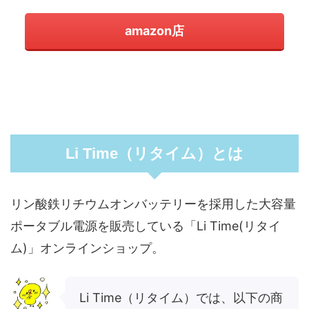
amazon店
Li Time（リタイム）とは
リン酸鉄リチウムオンバッテリーを採用した大容量
ポータブル電源を販売している「Li Time(リタイ
ム)」オンラインショップ。
Li Time（リタイム）では、以下の商