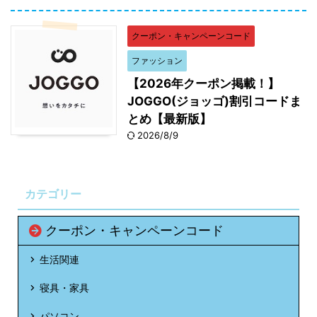
クーポン・キャンペーンコード
ファッション
【2026年クーポン掲載！】
JOGGO(ジョッゴ)割引コードま
とめ【最新版】
2026/8/9
カテゴリー
クーポン・キャンペーンコード
生活関連
寝具・家具
パソコン