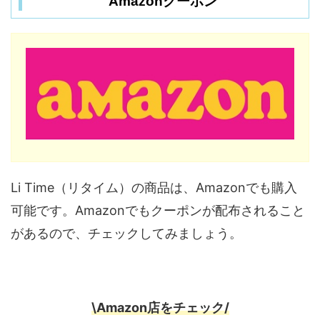
Amazonクーポン
Li Time（リタイム）の商品は、Amazonでも購入
可能です。Amazonでもクーポンが配布されること
があるので、チェックしてみましょう。
\Amazon店をチェック/