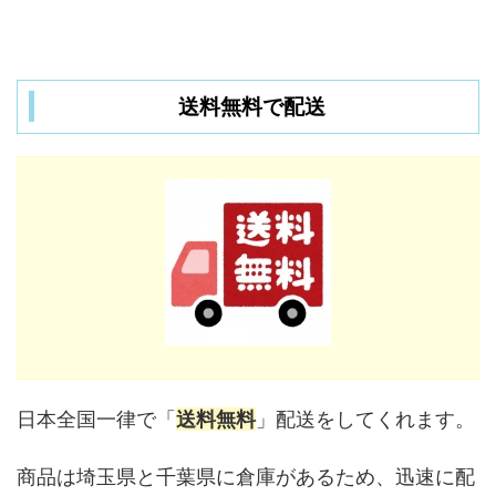
送料無料で配送
日本全国一律で「
送料無料
」配送をしてくれます。
商品は埼玉県と千葉県に倉庫があるため、迅速に配