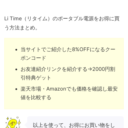
Li Time（リタイム）のポータブル電源をお得に買
う方法まとめ。
当サイトでご紹介した8%OFFになるクー
ポンコード
お友達紹介リンクを紹介する→2000円割
引特典ゲット
楽天市場・Amazonでも価格を確認し最安
値を比較する
以上を使って、お得にお買い物をし