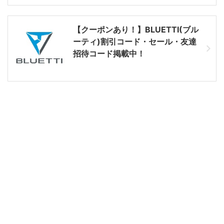
【クーポンあり！】BLUETTI(ブル
ーティ)割引コード・セール・友達
招待コード掲載中！