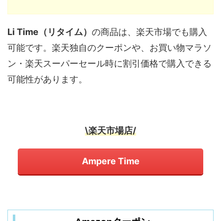
Li Time（リタイム）
の商品は、楽天市場でも購入
可能です。楽天独自のクーポンや、お買い物マラソ
ン・楽天スーパーセール時に割引価格で購入できる
可能性があります。
\楽天市場店/
Ampere Time