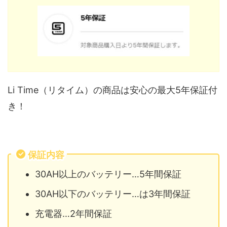
Li Time（リタイム）の商品は安心の最大5年保証付
き！
保証内容
30AH以上のバッテリー…5年間保証
30AH以下のバッテリー…は3年間保証
充電器…2年間保証