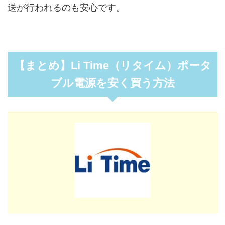
送が行われるのも安心です。
【まとめ】Li Time（リタイム）ポータ
ブル電源を安く買う方法