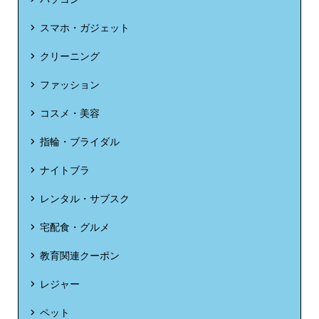
スマホ・ガジェット
クリーニング
ファッション
コスメ・美容
指輪・ブライダル
ナイトブラ
レンタル・サブスク
宅配食・グルメ
教育関連クーポン
レジャー
ペット