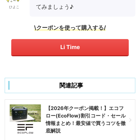
てみましょう♪
ひよこ
\クーポンを使って購入する/
Li Time
関連記事
【2026年クーポン掲載！】エコフ
ロー(EcoFlow)割引コード・セール
情報まとめ！最安値で買うコツを徹
底解説