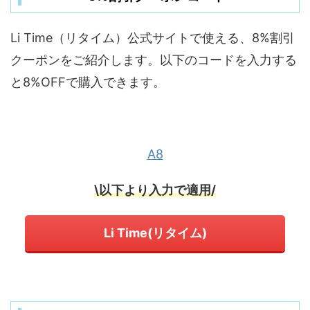
Li Time（リタイム）公式サイトで使える、8%割引
クーポンをご紹介します。以下のコードを入力する
と8%OFFで購入できます。
A8
\以下より入力で適用/
Li Time(リタイム)