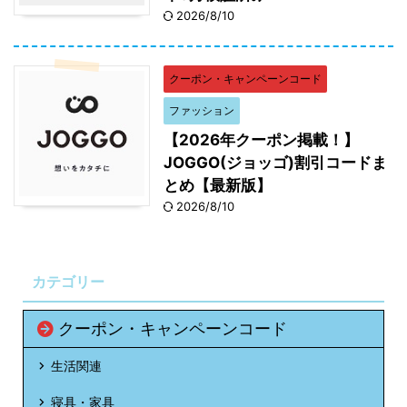
2026/8/10
クーポン・キャンペーンコード
ファッション
【2026年クーポン掲載！】
JOGGO(ジョッゴ)割引コードま
とめ【最新版】
2026/8/10
カテゴリー
クーポン・キャンペーンコード
生活関連
寝具・家具