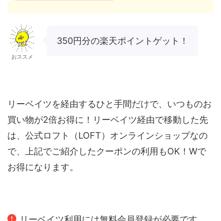
350円分の楽天ポイントゲット！
おススメ
リーベイツを経由するひと手間だけで、いつものお
買い物が2倍お得に！リーベイツ経由で移動した先
は、公式ロフト（LOFT）オンラインショップなの
で、上記でご紹介したクーポンの利用もOK！Wで
お得になります。
リーベイツ利用には無料会員登録が必要です。