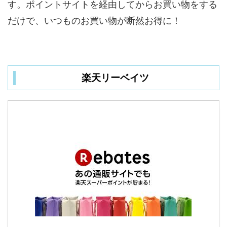
す。ポイントサイトを経由してからお買い物をする
だけで、いつものお買い物が断然お得に！
楽天リーベイツ