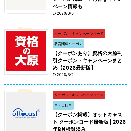
ペーン情報も！
2026/8/6
クーポン・キャンペーンコード
教育関連クーポン
【クーポンあり】資格の大原割
引クーポン・キャンペーンまと
め【2026最新版】
2026/8/7
クーポン・キャンペーンコード
車・自転車
【クーポン掲載】オットキャス
ト クーポンコード最新版 | 2026
年8月検証済み