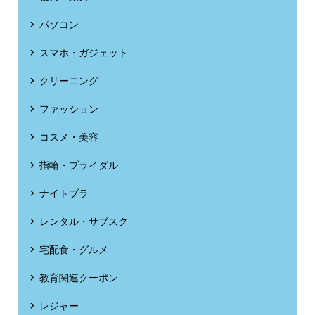
パソコン
スマホ・ガジェット
クリーニング
ファッション
コスメ・美容
指輪・ブライダル
ナイトブラ
レンタル・サブスク
宅配食・グルメ
教育関連クーポン
レジャー