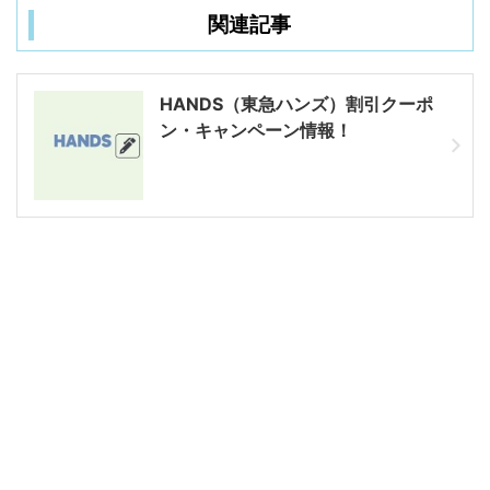
関連記事
HANDS（東急ハンズ）割引クーポ
ン・キャンペーン情報！