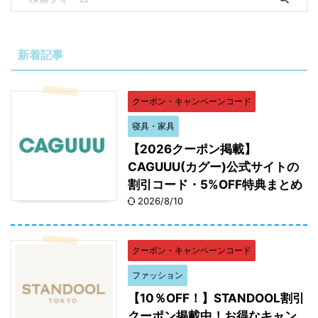
新着記事
クーポン・キャンペーンコード
寝具・家具
【2026クーポン掲載】
CAGUUU(カグー)公式サイトの
割引コード・5%OFF特典まとめ
2026/8/10
クーポン・キャンペーンコード
ファッション
【10％OFF！】STANDOOL割引
クーポン掲載中！お得なキャン