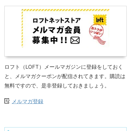
ロフト（LOFT）メールマガジンに登録をしておく
と、メルマガクーポンが配信されてきます。購読は
無料ですので、是非登録しておきましょう。
メルマガ登録