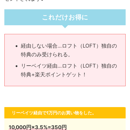
これだけお得に
経由しない場合…ロフト（LOFT）独自の
特典のみ受けられる。
リーベイツ経由…ロフト（LOFT）独自の
特典+楽天ポイントゲット！
リーベイツ経由で1万円のお買い物をした。
10,000円×3.5%=350円