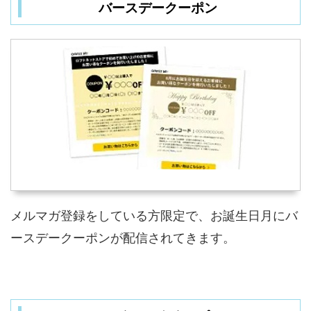
バースデークーポン
メルマガ登録をしている方限定で、お誕生日月にバ
ースデークーポンが配信されてきます。