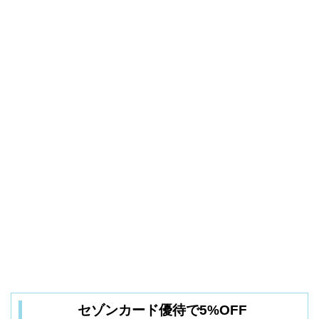
セゾンカード優待で5%OFF