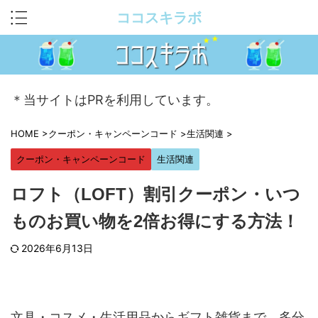
ココスキラボ
＊当サイトはPRを利用しています。
HOME
>
クーポン・キャンペーンコード
>
生活関連
>
クーポン・キャンペーンコード
生活関連
ロフト（LOFT）割引クーポン・いつ
ものお買い物を2倍お得にする方法！
2026年6月13日
文具・コスメ・生活用品からギフト雑貨まで、多分