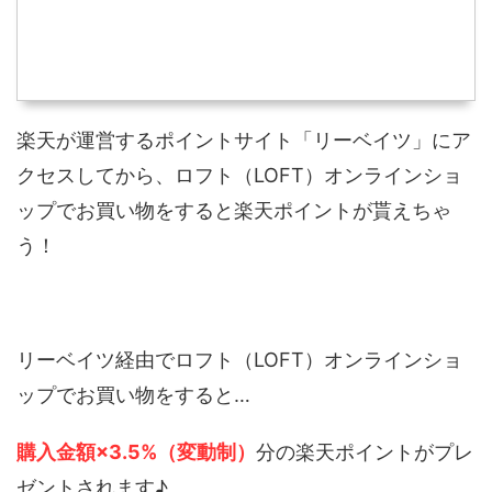
楽天が運営するポイントサイト「リーベイツ」にア
クセスしてから、ロフト（LOFT）オンラインショ
ップでお買い物をすると楽天ポイントが貰えちゃ
う！
リーベイツ経由でロフト（LOFT）オンラインショ
ップでお買い物をすると…
購入金額×3.5%（変動制）
分の楽天ポイントがプレ
ゼントされます♪