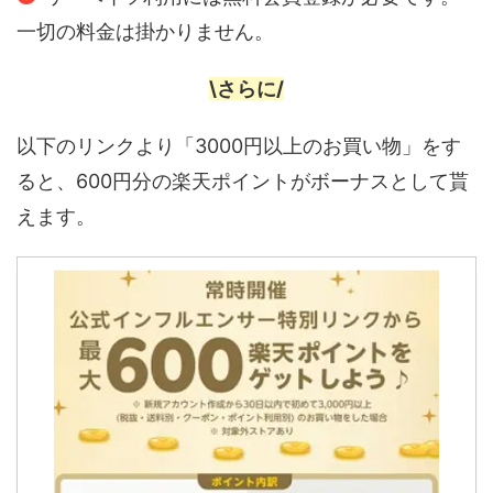
一切の料金は掛かりません。
\さらに/
以下のリンクより「3000円以上のお買い物」をす
ると、600円分の楽天ポイントがボーナスとして貰
えます。