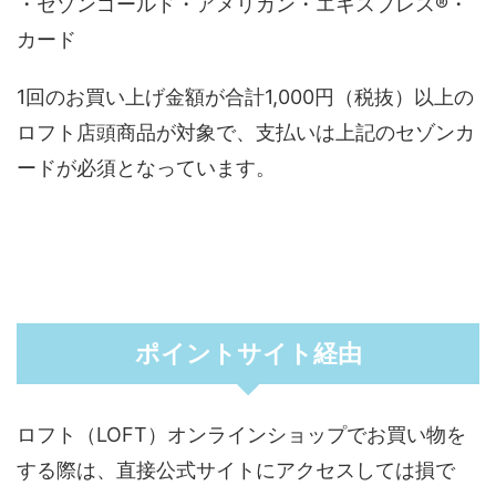
・セゾンゴールド・アメリカン・エキスプレス®・
カード
1回のお買い上げ金額が合計1,000円（税抜）以上の
ロフト店頭商品が対象で、支払いは上記のセゾンカ
ードが必須となっています。
ポイントサイト経由
ロフト（LOFT）オンラインショップでお買い物を
する際は、直接公式サイトにアクセスしては損で