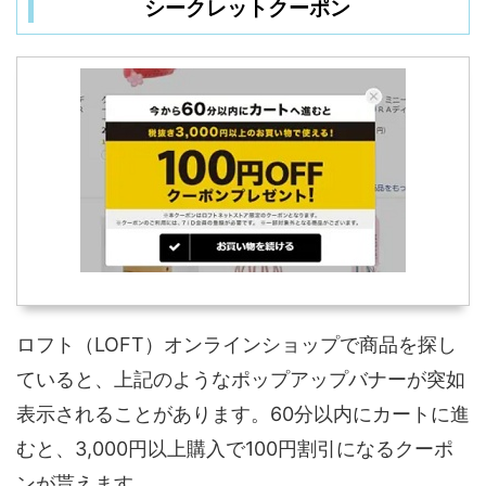
シークレットクーポン
ロフト（LOFT）オンラインショップで商品を探し
ていると、上記のようなポップアップバナーが突如
表示されることがあります。60分以内にカートに進
むと、3,000円以上購入で100円割引になるクーポ
ンが貰えます。