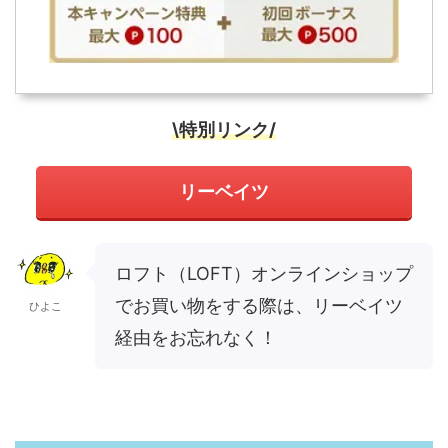
\特別リンク/
リーベイツ
ロフト（LOFT）オンラインショップ
でお買い物をする際は、リーベイツ
ひよこ
経由をお忘れなく！