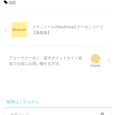
-
雑貨
メディミール(Medimeal)クーポンコード
【最新版】
アユーラクーポン・楽天ポイントサイト経
由でお得にお買い物する方法。
検索はこちらから