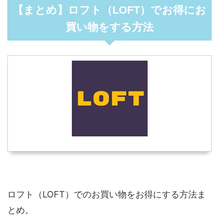
【まとめ】ロフト（LOFT）でお得にお
買い物をする方法
ロフト（LOFT）でのお買い物をお得にする方法ま
とめ。