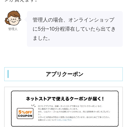
管理人の場合、オンラインショップ
に5分~10分程滞在していたら出てき
管理人
ました。
アプリクーポン