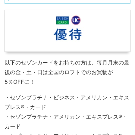
以下のセゾンカードをお持ちの方は、毎月月末の最
後の金・土・日は全国のロフトでのお買物が
5％OFFに！
・セゾンプラチナ・ビジネス・アメリカン・エキス
プレス®・カード
・セゾンプラチナ・アメリカン・エキスプレス®・
カード