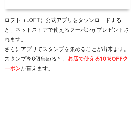
ロフト（LOFT）公式アプリをダウンロードする
と、ネットストアで使えるクーポンがプレゼントさ
れます。
さらにアプリでスタンプを集めることが出来ます。
スタンプを6個集めると、
お店で使える10％OFFク
ーポン
が貰えます。