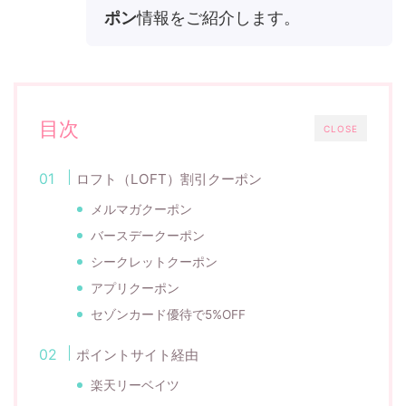
ポン
情報をご紹介します。
目次
CLOSE
ロフト（LOFT）割引クーポン
メルマガクーポン
バースデークーポン
シークレットクーポン
アプリクーポン
セゾンカード優待で5%OFF
ポイントサイト経由
楽天リーベイツ