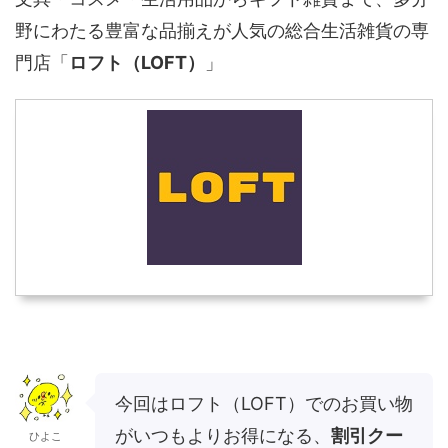
野にわたる豊富な品揃えが人気の総合生活雑貨の専
門店「
ロフト（LOFT）
」
今回はロフト（LOFT）でのお買い物
がいつもよりお得になる、
割引クー
ひよこ