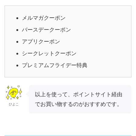
メルマガクーポン
バースデークーポン
アプリクーポン
シークレットクーポン
プレミアムフライデー特典
以上を使って、ポイントサイト経由
でお買い物するのがおすすめです。
ひよこ