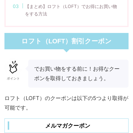
【まとめ】ロフト（LOFT）でお得にお買い物
をする方法
ロフト（LOFT）割引クーポン
でお買い物をする前に！お得なクー
ポンを取得しておきましょう。
ポイント
ロフト（LOFT）のクーポンは以下の5つより取得が
可能です。
メルマガクーポン