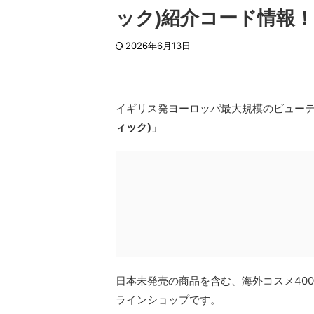
ック)紹介コード情報！
2026年6月13日
イギリス発ヨーロッパ最大規模のビュー
ィック)
」
日本未発売の商品を含む、海外コスメ40
ラインショップです。