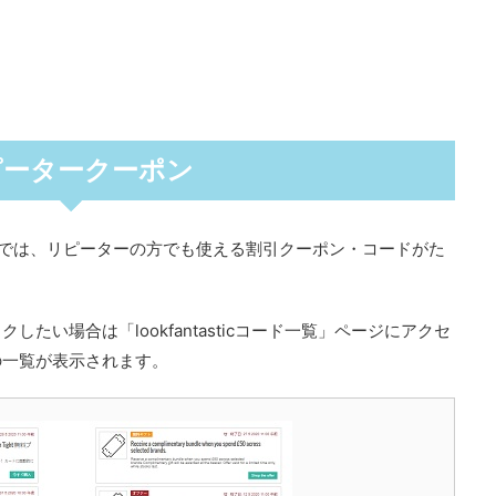
ピータークーポン
ティック)では、リピーターの方でも使える割引クーポン・コードがた
たい場合は「lookfantasticコード一覧」ページにアクセ
の一覧が表示されます。