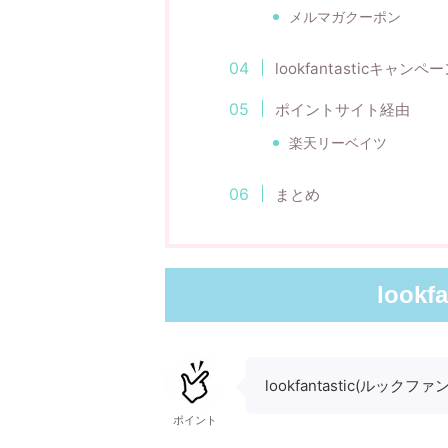
メルマガクーポン
lookfantasticキャンペ
ポイントサイト経由
楽天リーベイツ
まとめ
look
lookfantastic(ル
ポイント