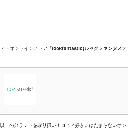
ティーオンラインストア「
lookfantastic(ルックファンタステ
0以上の分ランドを取り扱い！コスメ好きにはたまらないオン