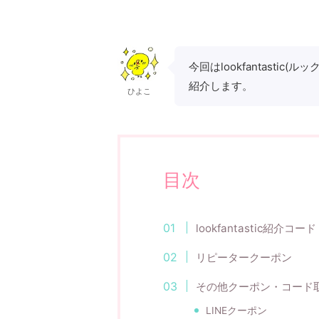
今回はlookfantastic
紹介します。
ひよこ
目次
lookfantastic紹介コード
リピータークーポン
その他クーポン・コード
LINEクーポン