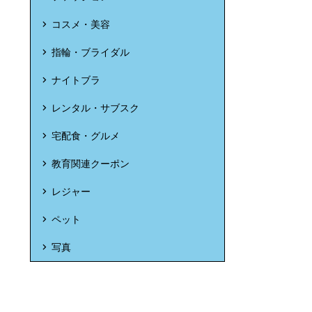
コスメ・美容
指輪・ブライダル
ナイトブラ
レンタル・サブスク
宅配食・グルメ
教育関連クーポン
レジャー
ペット
写真