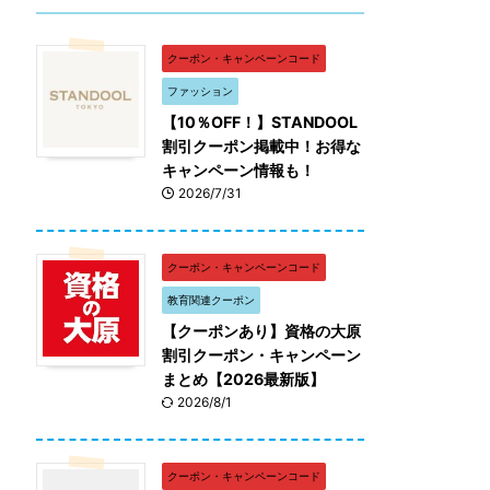
クーポン・キャンペーンコード
ファッション
【10％OFF！】STANDOOL
割引クーポン掲載中！お得な
キャンペーン情報も！
2026/7/31
クーポン・キャンペーンコード
教育関連クーポン
【クーポンあり】資格の大原
割引クーポン・キャンペーン
まとめ【2026最新版】
2026/8/1
クーポン・キャンペーンコード