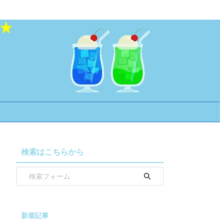
検索はこちらから
新着記事