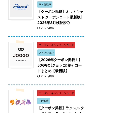
車・自転車
【クーポン掲載】オットキャ
スト クーポンコード最新版 |
2026年8月検証済み
2026/8/6
クーポン・キャンペーンコード
ファッション
【2026年クーポン掲載！】
JOGGO(ジョッゴ)割引コー
ドまとめ【最新版】
2026/8/6
クーポン・キャンペーンコード
生活関連
【クーポン掲載】ラクスル ク