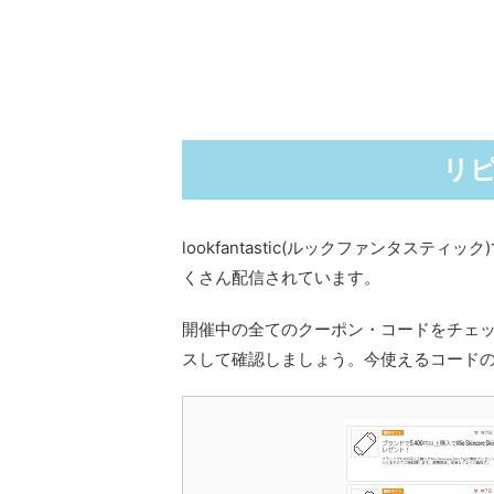
リ
lookfantastic(ルックファンタス
くさん配信されています。
開催中の全てのクーポン・コードをチェックし
スして確認しましょう。今使えるコード