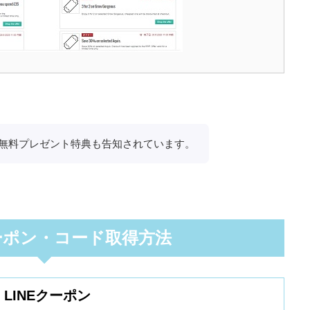
無料プレゼント特典も告知されています。
ーポン・コード取得方法
LINEクーポン