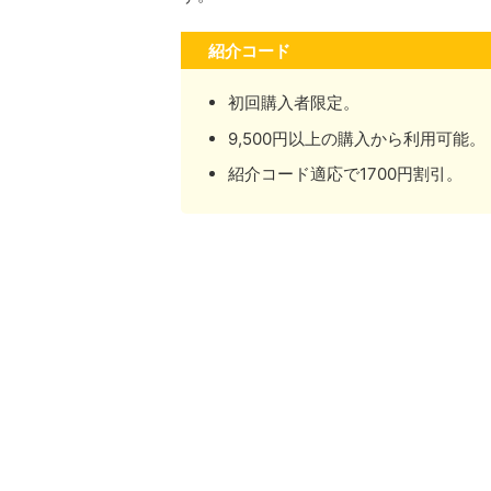
紹介コード
初回購入者限定。
9,500円以上の購入から利用可能。
紹介コード適応で1700円割引。