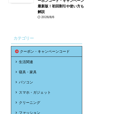
ーポンコード・キャンペーン
最新版！初回割引や使い方も
解説
2026/8/6
カテゴリー
クーポン・キャンペーンコード
生活関連
寝具・家具
パソコン
スマホ・ガジェット
クリーニング
ファッション