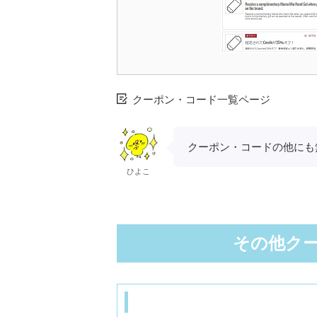
クーポン・コード一覧ページ
クーポン・コードの他にも
ひよこ
その他ク