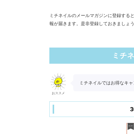
ミチネイルのメールマガジンに登録する
報が届きます。是非登録しておきましょ
ミチ
ミチネイルではお得なキャ
おススメ