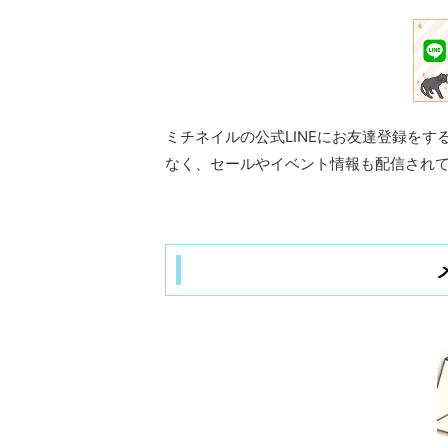
ミチネイルの公式LINEにお友達登録を
なく、セールやイベント情報も配信され