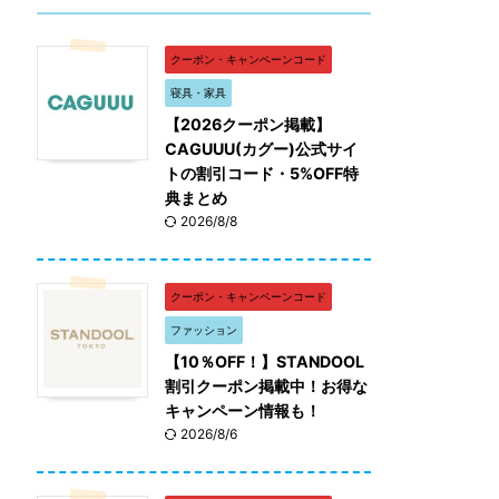
クーポン・キャンペーンコード
寝具・家具
【2026クーポン掲載】
CAGUUU(カグー)公式サイ
トの割引コード・5%OFF特
典まとめ
2026/8/8
クーポン・キャンペーンコード
ファッション
【10％OFF！】STANDOOL
割引クーポン掲載中！お得な
キャンペーン情報も！
2026/8/6