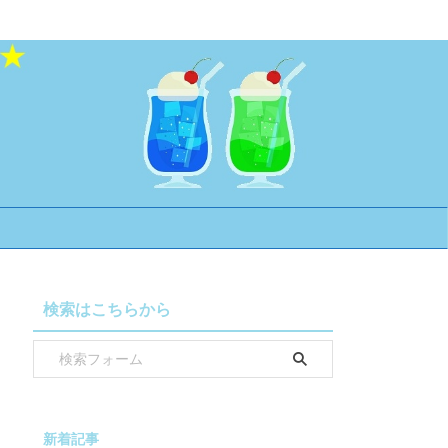
検索はこちらから
新着記事