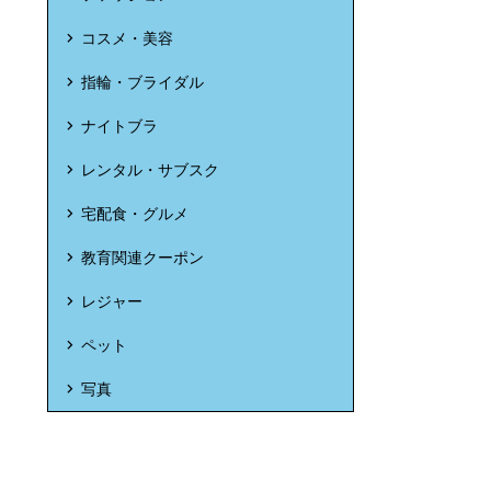
コスメ・美容
指輪・ブライダル
ナイトブラ
レンタル・サブスク
宅配食・グルメ
教育関連クーポン
レジャー
ペット
写真