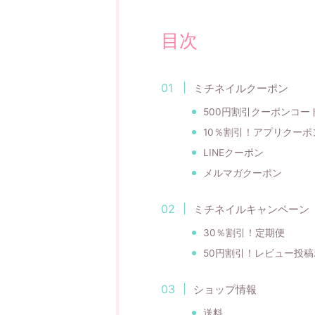
目次
ミチネイルクーポン
500円割引クーポンコー
10％割引！アプリクーポ
LINEクーポン
メルマガクーポン
ミチネイルキャンペーン
30％割引！定期便
50円割引！レビュー投
ショップ情報
送料