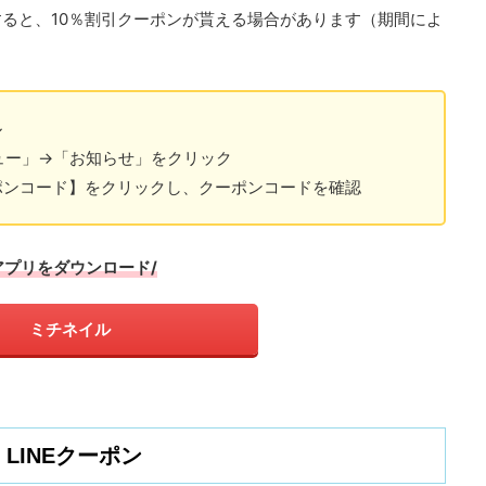
ると、10％割引クーポンが貰える場合があります（期間によ
ル
ニュー」→「お知らせ」をクリック
Fクーポンコード】をクリックし、クーポンコードを確認
アプリをダウンロード/
ミチネイル
LINEクーポン