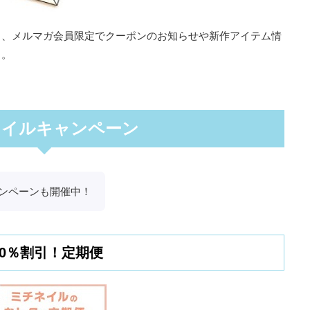
と、メルマガ会員限定でクーポンのお知らせや新作アイテム情
う。
ネイルキャンペーン
ンペーンも開催中！
30％割引！定期便