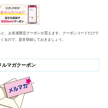
すると、お友達限定クーポンが貰えます。クーポンコードだけで
てくるので、是非登録しておきましょう。
メルマガクーポン