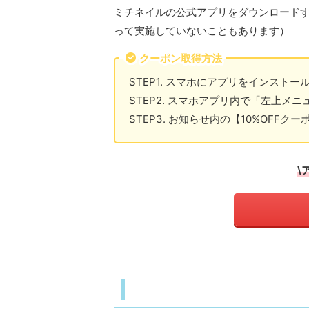
ミチネイルの公式アプリをダウンロードす
って実施していないこともあります）
クーポン取得方法
STEP1. スマホにアプリをインストー
STEP2. スマホアプリ内で「左上メ
STEP3. お知らせ内の【10%OF
\