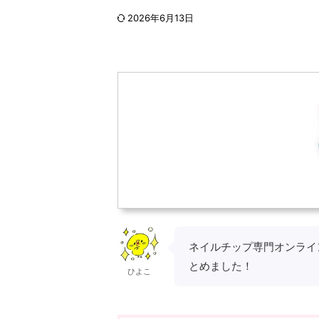
2026年6月13日
ネイルチップ専門オンライ
とめました！
ひよこ