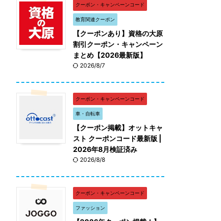
クーポン・キャンペーンコード
教育関連クーポン
【クーポンあり】資格の大原
割引クーポン・キャンペーン
まとめ【2026最新版】
2026/8/7
クーポン・キャンペーンコード
車・自転車
【クーポン掲載】オットキャ
スト クーポンコード最新版 |
2026年8月検証済み
2026/8/8
クーポン・キャンペーンコード
ファッション