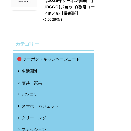
【2026年クーポン掲載！】
JOGGO(ジョッゴ)割引コー
ドまとめ【最新版】
2026/8/8
カテゴリー
クーポン・キャンペーンコード
生活関連
寝具・家具
パソコン
スマホ・ガジェット
クリーニング
ファッション