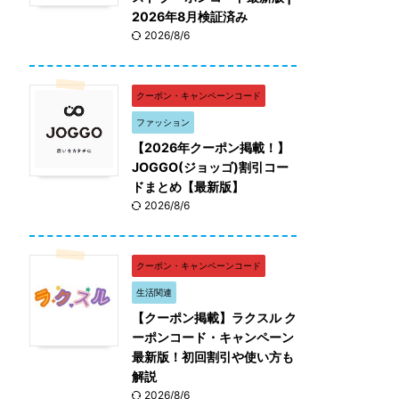
2026年8月検証済み
2026/8/6
クーポン・キャンペーンコード
ファッション
【2026年クーポン掲載！】
JOGGO(ジョッゴ)割引コー
ドまとめ【最新版】
2026/8/6
クーポン・キャンペーンコード
生活関連
【クーポン掲載】ラクスル ク
ーポンコード・キャンペーン
最新版！初回割引や使い方も
解説
2026/8/6