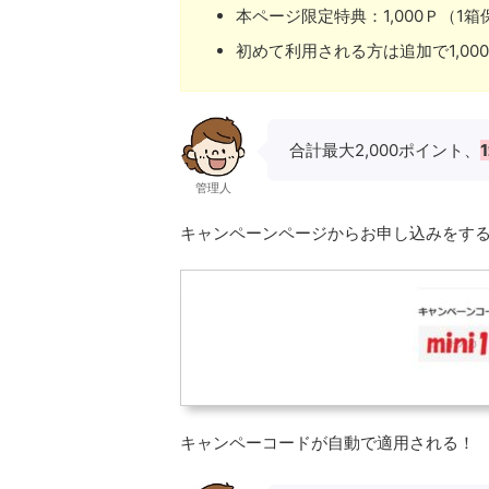
本ページ限定特典：1,000Ｐ（1
初めて利用される方は追加で1,00
合計最大2,000ポイント、
管理人
キャンペーンページからお申し込みをする
キャンペーコードが自動で適用される！