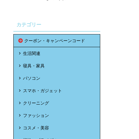
カテゴリー
クーポン・キャンペーンコード
生活関連
寝具・家具
パソコン
スマホ・ガジェット
クリーニング
ファッション
コスメ・美容