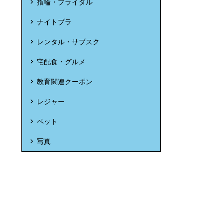
指輪・ブライダル
ナイトブラ
レンタル・サブスク
宅配食・グルメ
教育関連クーポン
レジャー
ペット
写真