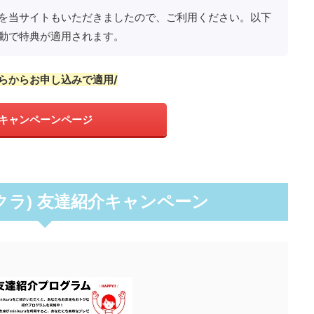
を当サイトもいただきましたので、ご利用ください。以下
動で特典が適用されます。
ちらからお申し込みで適用/
キャンペーンページ
ミニクラ) 友達紹介キャンペーン