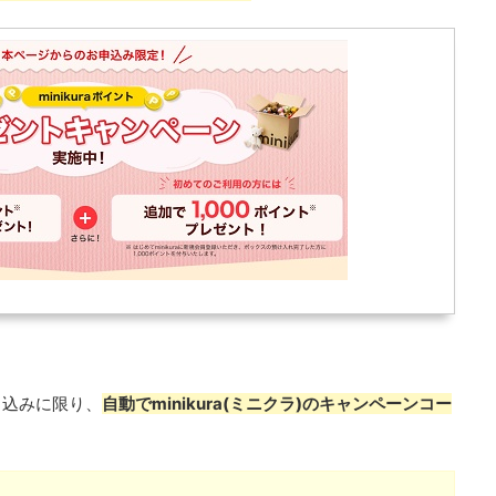
し込みに限り、
自動でminikura(ミニクラ)のキャンペーンコー
。