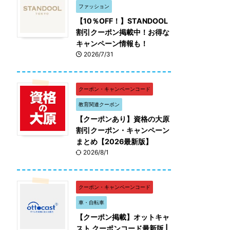
ファッション
【10％OFF！】STANDOOL
割引クーポン掲載中！お得な
キャンペーン情報も！
2026/7/31
クーポン・キャンペーンコード
教育関連クーポン
【クーポンあり】資格の大原
割引クーポン・キャンペーン
まとめ【2026最新版】
2026/8/1
クーポン・キャンペーンコード
車・自転車
【クーポン掲載】オットキャ
スト クーポンコード最新版 |