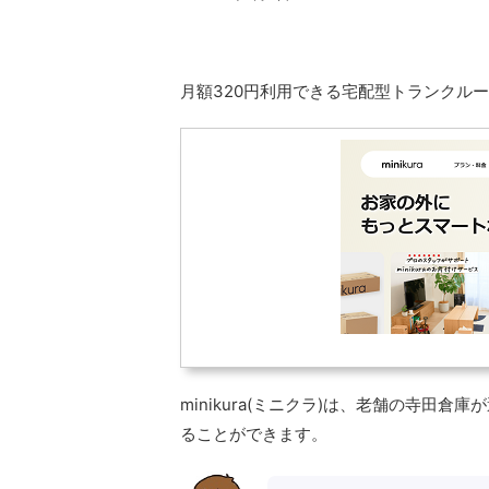
月額320円利用できる宅配型トランクル
minikura(ミニクラ)は、老舗の寺田
ることができます。