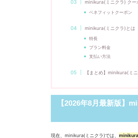
minikura(ミニクラ)
ベネフィットクーポン
minikura(ミニクラ)とは
特長
プラン料金
支払い方法
【まとめ】minikura(
【2026年8月最新版】mi
現在、minikura(ミニクラ)では、
mini