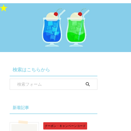
検索はこちらから
新着記事
クーポン・キャンペーンコード