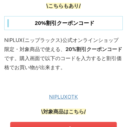
\こちらもあり/
20%割引クーポンコード
NIPLUX(ニップラックス)公式オンラインショップ
限定・対象商品で使える、
20%割引クーポンコード
です。購入画面で以下のコードを入力すると割引価
格でお買い物が出来ます。
NIPLUXOTK
\対象商品はこちら/