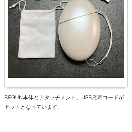
BEGUN本体とアタッチメント、USB充電コードが
セットとなっています。