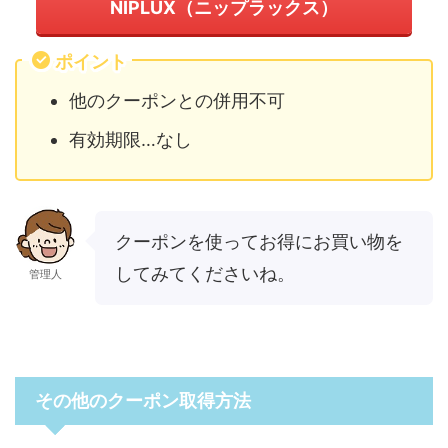
NIPLUX（ニップラックス）
ポイント
他のクーポンとの併用不可
有効期限…なし
クーポンを使ってお得にお買い物を
してみてくださいね。
管理人
その他のクーポン取得方法