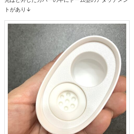
トがあり↓