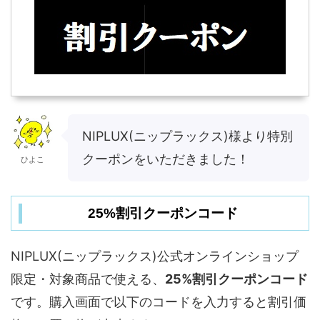
NIPLUX(ニップラックス)様より特別
クーポンをいただきました！
ひよこ
25%割引クーポンコード
NIPLUX(ニップラックス)公式オンラインショップ
限定・対象商品で使える、
25%割引クーポンコード
です。購入画面で以下のコードを入力すると割引価