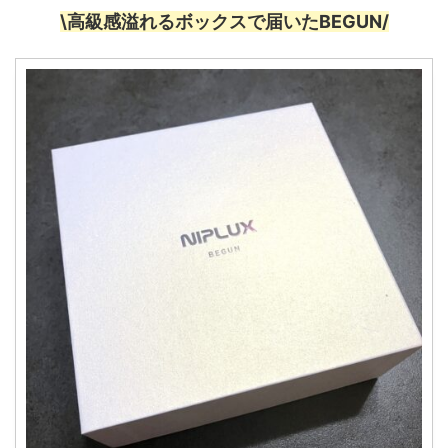
\高級感溢れるボックスで届いたBEGUN/