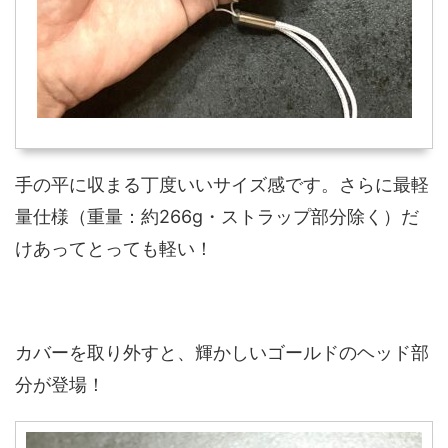
手の平に収まる丁度いいサイズ感です。さらに最軽
量仕様（重量：約266g・ストラップ部分除く）だ
けあってとっても軽い！
カバーを取り外すと、輝かしいゴールドのヘッド部
分が登場！