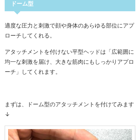
ドーム型
適度な圧力と刺激で顔や身体のあらゆる部位にアプ
ローチしてくれる。
アタッチメントを付けない平型ヘッドは「広範囲に
均一な刺激を届け、大きな筋肉にもしっかりアプロ
ーチ」してくれます。
まずは、ドーム型のアタッチメントを付けてみます
↓