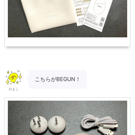
こちらがBEGUN！
ひよこ