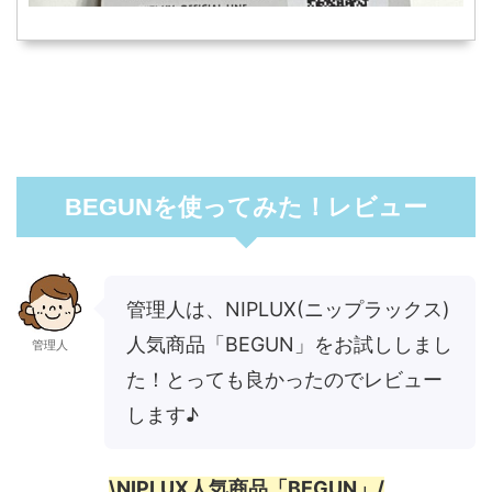
BEGUNを使ってみた！レビュー
管理人は、NIPLUX(ニップラックス)
人気商品「BEGUN」をお試ししまし
管理人
た！とっても良かったのでレビュー
します♪
\NIPLUX人気商品「BEGUN」/