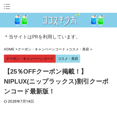
＊当サイトはPRを利用しています。
HOME
>
クーポン・キャンペーンコード
>
コスメ・美容
>
クーポン・キャンペーンコード
コスメ・美容
【25％OFFクーポン掲載！】
NIPLUX(ニップラックス)割引クーポ
ンコード最新版！
2026年7月14日