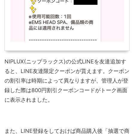
NIPLUX(ニップラックス)の公式LINEを友達追加す
ると、LINE友達限定クーポンが貰えます。クーポン
の割引率は時期によって異なりますが、管理人が登
録した際は800円割引クーポンコードがトーク画面
に表示されました。
また、LINE登録をしておけば商品購入後「抽選で商