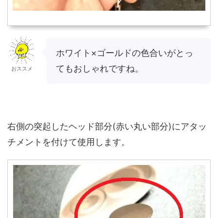
ホワイト×ゴールドの色合いがとっ
てもおしゃれですね。
おススメ
右側の突起したヘッド部分(赤い丸い部分)にアタッ
チメントを付けて使用します。