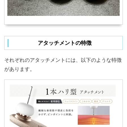
アタッチメントの特徴
それぞれのアタッチメントには、以下のような特徴
があります。