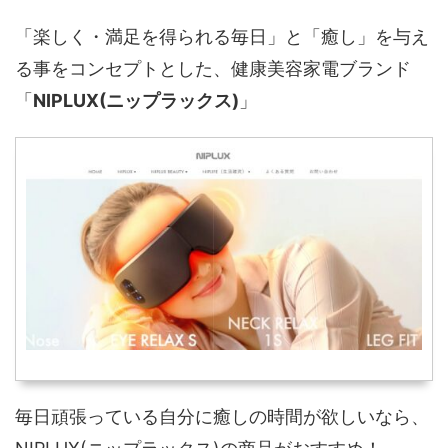
「楽しく・満足を得られる毎日」と「癒し」を与え
る事をコンセプトとした、健康美容家電ブランド
「
NIPLUX(ニップラックス)
」
毎日頑張っている自分に癒しの時間が欲しいなら、