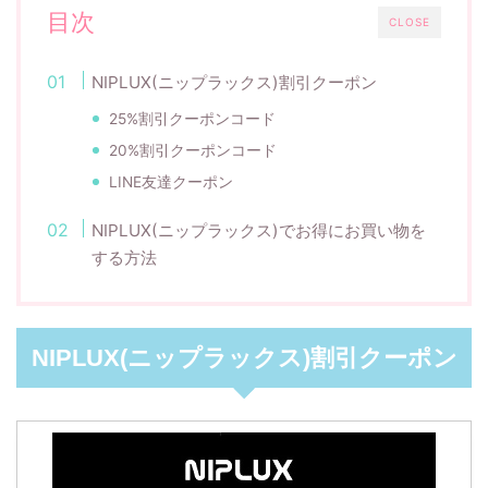
目次
CLOSE
NIPLUX(ニップラックス)割引クーポン
25%割引クーポンコード
20%割引クーポンコード
LINE友達クーポン
NIPLUX(ニップラックス)でお得にお買い物を
する方法
NIPLUX(ニップラックス)割引クーポン