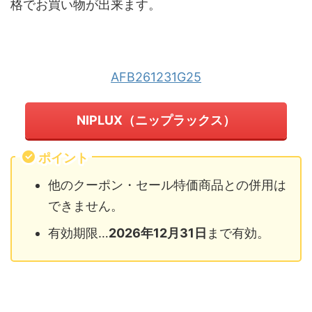
格でお買い物が出来ます。
AFB261231G25
NIPLUX（ニップラックス）
ポイント
他のクーポン・セール特価商品との併用は
できません。
有効期限…
2026年12月31日
まで有効。