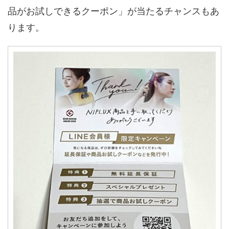
品がお試しできるクーポン」が当たるチャンスもあ
ります。