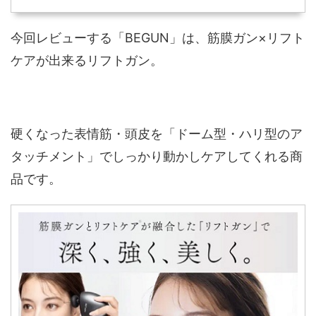
今回レビューする「BEGUN」は、筋膜ガン×リフト
ケアが出来るリフトガン。
硬くなった表情筋・頭皮を「ドーム型・ハリ型のア
タッチメント」でしっかり動かしケアしてくれる商
品です。