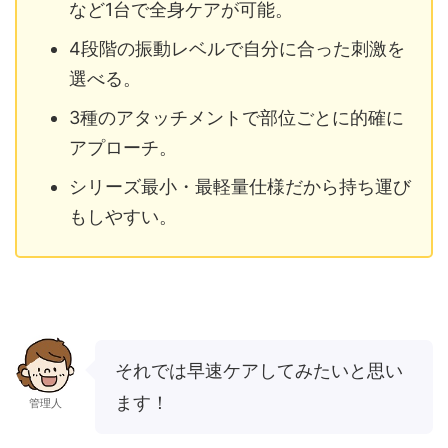
など1台で全身ケアが可能。
4段階の振動レベルで自分に合った刺激を
選べる。
3種のアタッチメントで部位ごとに的確に
アプローチ。
シリーズ最小・最軽量仕様だから持ち運び
もしやすい。
それでは早速ケアしてみたいと思い
ます！
管理人