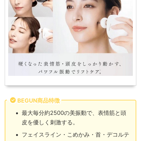
BEGUN商品特徴
最大毎分約2500の美振動で、表情筋と頭
皮を優しく刺激する。
フェイスライン・こめかみ・首・デコルテ