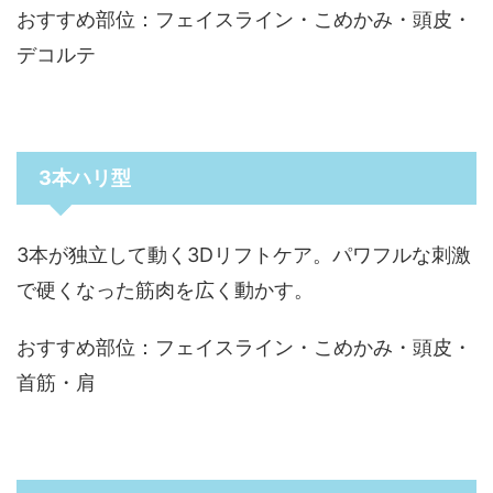
おすすめ部位：フェイスライン・こめかみ・頭皮・
デコルテ
3本ハリ型
3本が独立して動く3Dリフトケア。パワフルな刺激
で硬くなった筋肉を広く動かす。
おすすめ部位：フェイスライン・こめかみ・頭皮・
首筋・肩