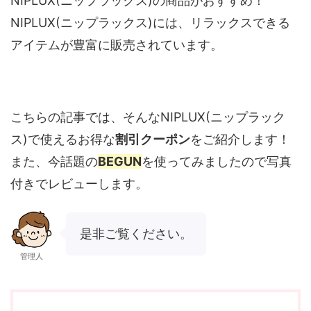
NIPLUX(ニップラックス)の商品がおすすめ！
NIPLUX(ニップラックス)には、リラックスできる
アイテムが豊富に販売されています。
こちらの記事では、そんなNIPLUX(ニップラック
ス)で使えるお得な
割引クーポン
をご紹介します！
また、今話題の
BEGUN
を使ってみましたので写真
付きでレビューします。
是非ご覧ください。
管理人