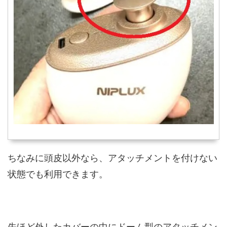
ちなみに頭皮以外なら、アタッチメントを付けない
状態でも利用できます。
先ほど外したカバーの中にドーム型のアタッチメン