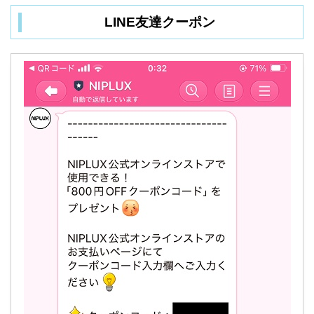
LINE友達クーポン