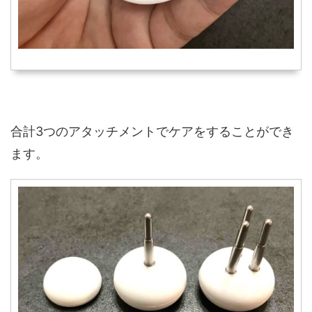
合計3つのアタッチメントでケアをすることができ
ます。