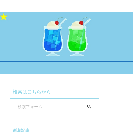
検索はこちらから
新着記事