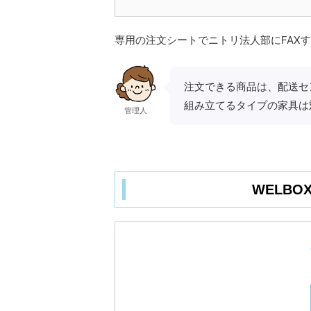
専用の注文シートでニトリ法人部にFAX
注文できる商品は、配送セ
組み立てるタイプの家具は
管理人
WELB