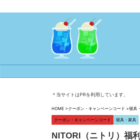
＊当サイトはPRを利用しています。
HOME
>
クーポン・キャンペーンコード
>
寝具
クーポン・キャンペーンコード
寝具・家具
NITORI（ニトリ）