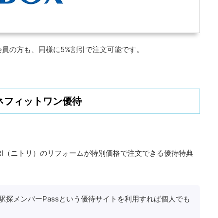
会員の方も、同様に5%割引で注文可能です。
ネフィットワン優待
ORI（ニトリ）のリフォームが特別価格で注文できる優待特典
駅探メンバーPassという優待サイトを利用すれば個人でも