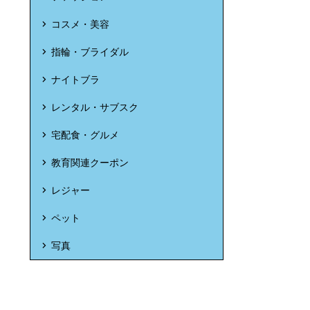
コスメ・美容
指輪・ブライダル
ナイトブラ
レンタル・サブスク
宅配食・グルメ
教育関連クーポン
レジャー
ペット
写真