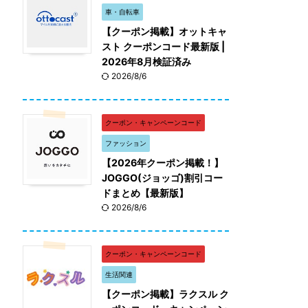
車・自転車
【クーポン掲載】オットキャ
スト クーポンコード最新版 |
2026年8月検証済み
2026/8/6
クーポン・キャンペーンコード
ファッション
【2026年クーポン掲載！】
JOGGO(ジョッゴ)割引コー
ドまとめ【最新版】
2026/8/6
クーポン・キャンペーンコード
生活関連
【クーポン掲載】ラクスル ク