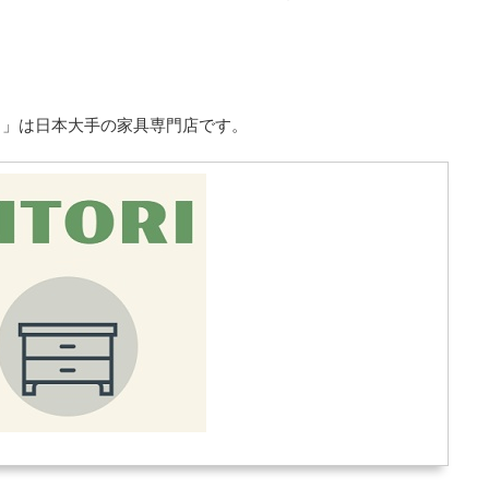
リ）」は日本大手の家具専門店です。