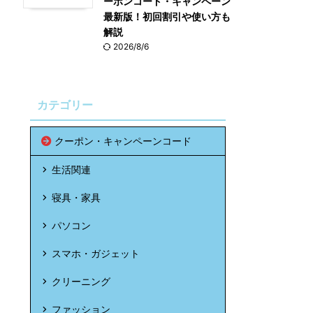
ーポンコード・キャンペーン
最新版！初回割引や使い方も
解説
2026/8/6
カテゴリー
クーポン・キャンペーンコード
生活関連
寝具・家具
パソコン
スマホ・ガジェット
クリーニング
ファッション