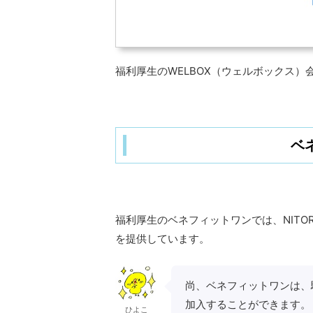
福利厚生のWELBOX（ウェルボックス）
ベ
福利厚生のベネフィットワンでは、NIT
を提供しています。
尚、ベネフィットワンは、
加入することができます。
ひよこ