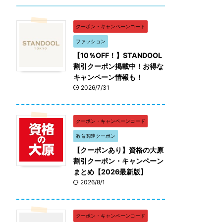
クーポン・キャンペーンコード
ファッション
【10％OFF！】STANDOOL
割引クーポン掲載中！お得な
キャンペーン情報も！
2026/7/31
クーポン・キャンペーンコード
教育関連クーポン
【クーポンあり】資格の大原
割引クーポン・キャンペーン
まとめ【2026最新版】
2026/8/1
クーポン・キャンペーンコード