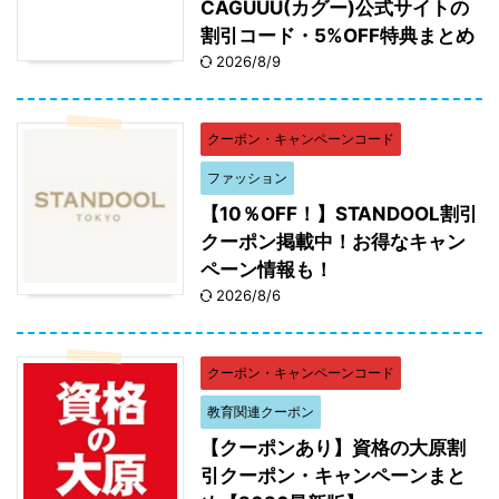
CAGUUU(カグー)公式サイトの
割引コード・5%OFF特典まとめ
2026/8/9
クーポン・キャンペーンコード
ファッション
【10％OFF！】STANDOOL割引
クーポン掲載中！お得なキャン
ペーン情報も！
2026/8/6
クーポン・キャンペーンコード
教育関連クーポン
【クーポンあり】資格の大原割
引クーポン・キャンペーンまと