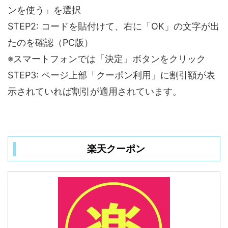
ンを使う」を選択
STEP2: コードを貼付けて、右に「OK」の文字が出
たのを確認（PC版）
※スマートフォンでは「決定」ボタンをクリック
STEP3: ページ上部「クーポン利用」に割引額が表
示されていれば割引が適用されています。
楽天クーポン