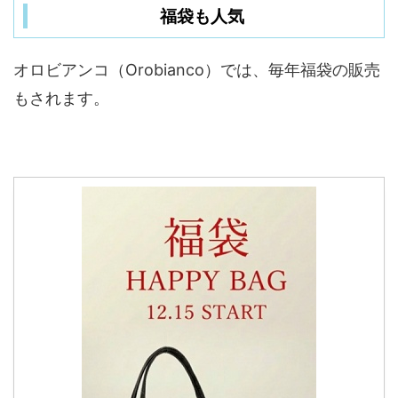
福袋も人気
オロビアンコ（Orobianco）では、毎年福袋の販売
もされます。