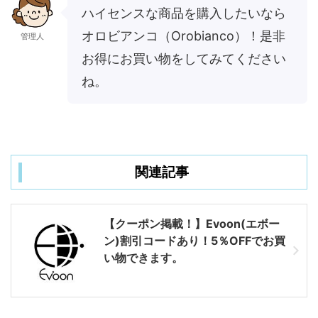
ハイセンスな商品を購入したいなら
オロビアンコ（Orobianco）！是非
管理人
お得にお買い物をしてみてください
ね。
関連記事
【クーポン掲載！】Evoon(エボー
ン)割引コードあり！5％OFFでお買
い物できます。