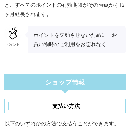
と、すべてのポイントの有効期限がその時点から12
ヶ月延長されます。
ポイントを失効させないために、お
買い物時のご利用をお忘れなく！
ポイント
ショップ情報
支払い方法
以下のいずれかの方法で支払うことができます。