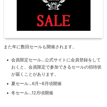
また年に数回セールも開催されます。
会員限定セール…公式サイトに会員登録をして
おくと、会員限定で参加できるセールの招待状
が届くことがあります。
夏セール…6月~8月頃開催
冬セール…12月頃開催