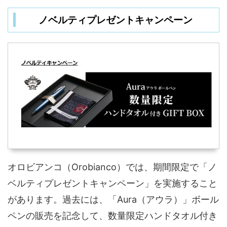
ノベルティプレゼントキャンペーン
オロビアンコ（Orobianco）では、期間限定で「ノ
ベルティプレゼントキャンペーン」を実施すること
があります。過去には、「Aura（アウラ）」ボール
ペンの販売を記念して、数量限定ハンドタオル付き