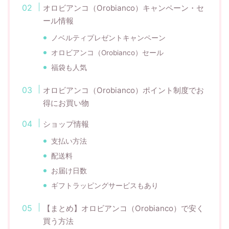
オロビアンコ（Orobianco）キャンペーン・セ
ール情報
ノベルティプレゼントキャンペーン
オロビアンコ（Orobianco）セール
福袋も人気
オロビアンコ（Orobianco）ポイント制度でお
得にお買い物
ショップ情報
支払い方法
配送料
お届け日数
ギフトラッピングサービスもあり
【まとめ】オロビアンコ（Orobianco）で安く
買う方法