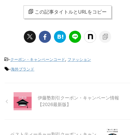
この記事タイトルとURLをコピー
-
クーポン・キャンペーンコード
,
ファッション
-
海外ブランド
伊藤塾割引クーポン・キャンペーン情報
【2026最新版】
ベストティーチャー割引クーポン・キャン