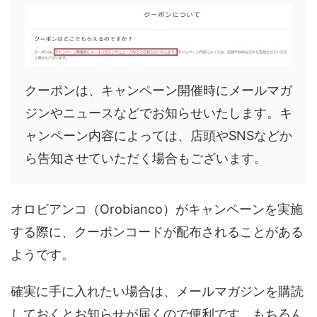
クーポンは、キャンペーン開催時にメールマガ
ジンやニュースなどでお知らせいたします。キ
ャンペーン内容によっては、店頭やSNSなどか
ら告知させていただく場合もございます。
オロビアンコ（Orobianco）がキャンペーンを実施
する際に、クーポンコードが配布されることがある
ようです。
確実に手に入れたい場合は、メールマガジンを購読
しておくとお知らせが届くので便利です。もちろん