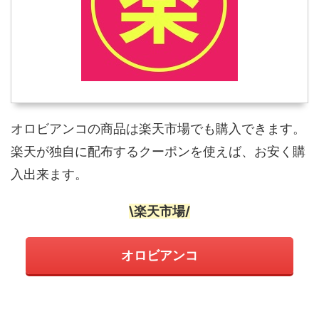
オロビアンコの商品は楽天市場でも購入できます。
楽天が独自に配布するクーポンを使えば、お安く購
入出来ます。
\楽天市場/
オロビアンコ