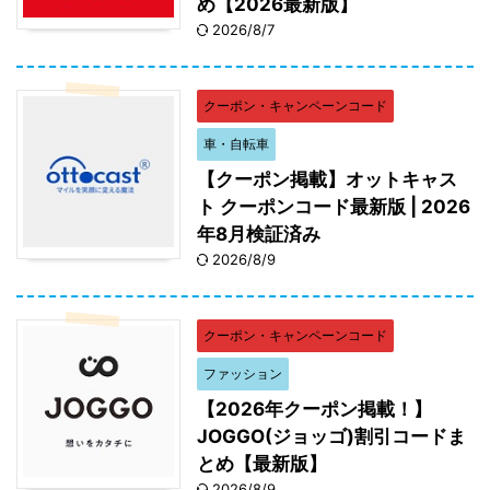
め【2026最新版】
2026/8/7
クーポン・キャンペーンコード
車・自転車
【クーポン掲載】オットキャス
ト クーポンコード最新版 | 2026
年8月検証済み
2026/8/9
クーポン・キャンペーンコード
ファッション
【2026年クーポン掲載！】
JOGGO(ジョッゴ)割引コードま
とめ【最新版】
2026/8/9