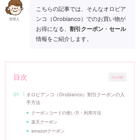
こちらの記事では、そんなオロビア
ンコ（Orobianco）でのお買い物が
管理人
お得になる、
割引クーポン
・
セール
情報をご紹介します。
目次
CLOSE
オロビアンコ（Orobianco）割引クーポンの入
手方法
クーポンコードの使い方・利用方法
楽天クーポン
amazonクーポン