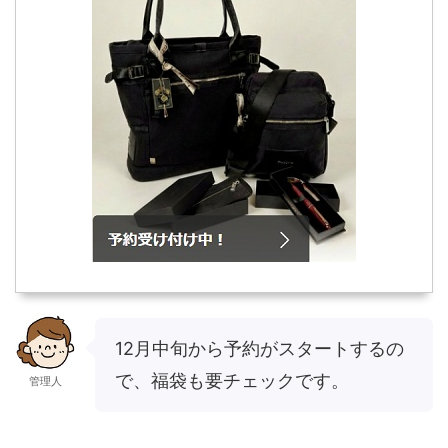
12月中旬から予約がスタートするの
で、福袋も要チェックです。
管理人