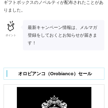
ギフトボックスのノベルティが配布されたことがあ
りました。
最新キャンペーン情報は、メルマガ
登録をしておくとお知らせが届きま
ポイント
す！
オロビアンコ（Orobianco）セール