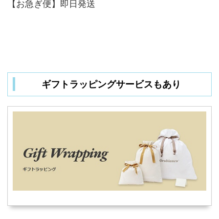
【お急ぎ便】即日発送
ギフトラッピングサービスもあり