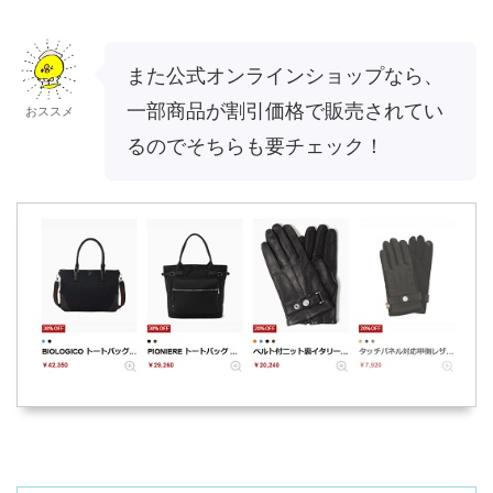
また公式オンラインショップなら、
一部商品が割引価格で販売されてい
おススメ
るのでそちらも要チェック！