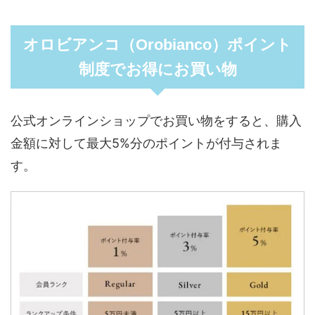
オロビアンコ（Orobianco）ポイント
制度でお得にお買い物
公式オンラインショップでお買い物をすると、購入
金額に対して最大5%分のポイントが付与されま
す。