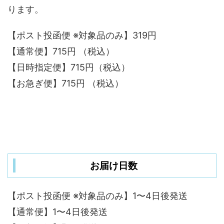
ります。
【ポスト投函便 ※対象品のみ】319円
【通常便】715円 （税込）
【日時指定便】715円（税込）
【お急ぎ便】715円 （税込）
お届け日数
【ポスト投函便 ※対象品のみ】1〜4日後発送
【通常便】1〜4日後発送