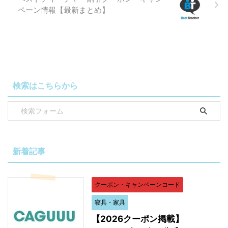
ペーン情報【最新まとめ】
検索はこちらから
新着記事
クーポン・キャンペーンコード
寝具・家具
【2026クーポン掲載】