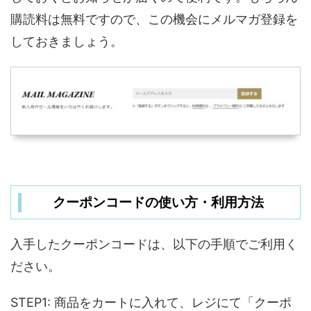
購読料は無料ですので、この機会にメルマガ登録を
しておきましょう。
クーポンコードの使い方・利用方法
入手したクーポンコードは、以下の手順でご利用く
ださい。
STEP1: 商品をカートに入れて、レジにて「クーポ