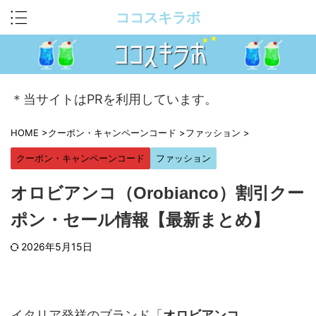
ココスキラボ
＊当サイトはPRを利用しています。
HOME
>
クーポン・キャンペーンコード
>
ファッション
>
クーポン・キャンペーンコード
ファッション
オロビアンコ（Orobianco）割引クー
ポン・セール情報【最新まとめ】
2026年5月15日
イタリア発祥のブランド「
オロビアンコ