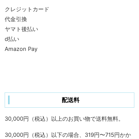
クレジットカード
代金引換
ヤマト後払い
d払い
Amazon Pay
配送料
30,000円（税込）以上のお買い物で送料無料。
30,000円（税込）以下の場合、319円〜715円かか