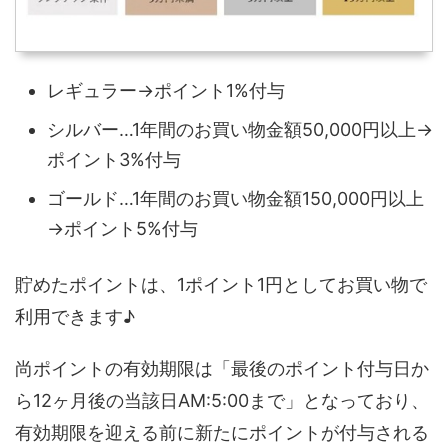
レギュラー→ポイント1%付与
シルバー…1年間のお買い物金額50,000円以上→
ポイント3%付与
ゴールド…1年間のお買い物金額150,000円以上
→ポイント5%付与
貯めたポイントは、1ポイント1円としてお買い物で
利用できます♪
尚ポイントの有効期限は「最後のポイント付与日か
ら12ヶ月後の当該日AM:5:00まで」となっており、
有効期限を迎える前に新たにポイントが付与される