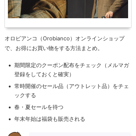
オロビアンコ（Orobianco）オンラインショップ
で、お得にお買い物をする方法まとめ。
期間限定のクーポン配布をチェック（メルマガ
登録をしておくと確実）
常時開催のセール品（アウトレット品）をチェ
ックする
春・夏セールを待つ
年末年始は福袋も販売される