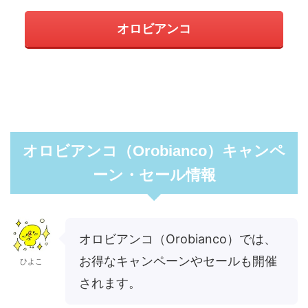
オロビアンコ
オロビアンコ（Orobianco）キャンペ
ーン・セール情報
オロビアンコ（Orobianco）では、
お得なキャンペーンやセールも開催
ひよこ
されます。