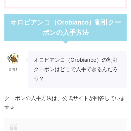
オロビアンコ（Orobianco）割引クー
ポンの入手方法
オロビアンコ（Orobianco）の割引
クーポンはどこで入手できるんだろ
質問！
う？
クーポンの入手方法は、公式サイトが回答していま
す↓