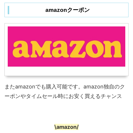
amazonクーポン
またamazonでも購入可能です。amazon独自のク
ーポンやタイムセール時にお安く買えるチャンス
\amazon/