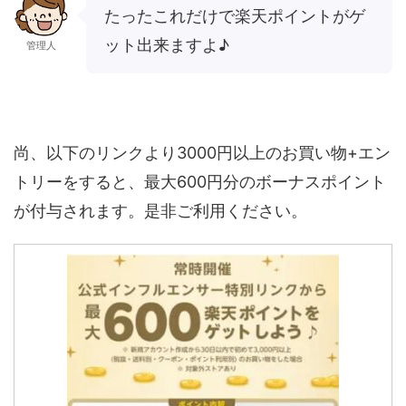
たったこれだけで楽天ポイントがゲ
ット出来ますよ♪
管理人
尚、以下のリンクより3000円以上のお買い物+エン
トリーをすると、最大600円分のボーナスポイント
が付与されます。是非ご利用ください。