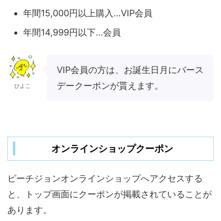
年間15,000円以上購入…VIP会員
年間14,999円以下…会員
VIP会員の方は、お誕生日月にバース
デークーポンが貰えます。
ひよこ
オンラインショップクーポン
ピーチジョンオンラインショップへアクセスする
と、トップ画面にクーポンが掲載されていることが
あります。