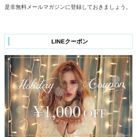
是非無料メールマガジンに登録しておきましょう。
LINEクーポン