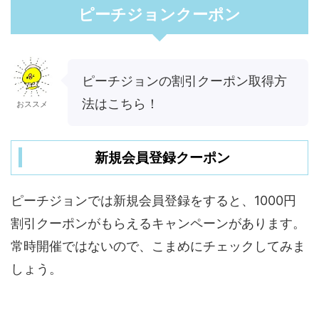
ピーチジョンクーポン
ピーチジョンの割引クーポン取得方
法はこちら！
おススメ
新規会員登録クーポン
ピーチジョンでは新規会員登録をすると、1000円
割引クーポンがもらえるキャンペーンがあります。
常時開催ではないので、こまめにチェックしてみま
しょう。