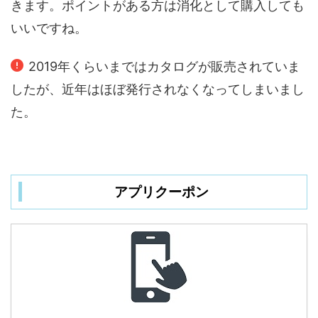
きます。ポイントがある方は消化として購入しても
いいですね。
2019年くらいまではカタログが販売されていま
したが、近年はほぼ発行されなくなってしまいまし
た。
アプリクーポン