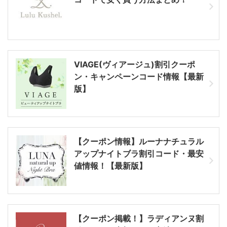
VIAGE(ヴィアージュ)割引クーポ
ン・キャンペーンコード情報【最新
版】
【クーポン情報】ルーナナチュラル
アップナイトブラ割引コード・最安
値情報！【最新版】
【クーポン掲載！】ラディアンヌ割