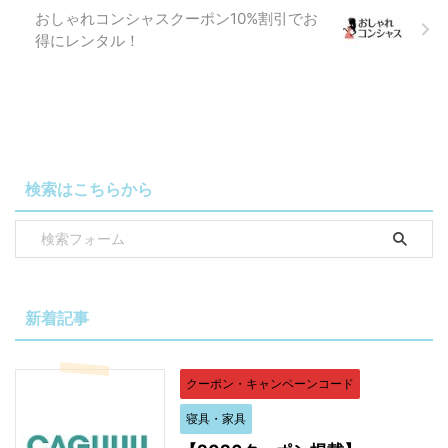
おしゃれコンシャスクーポン10%割引でお
得にレンタル！
検索はこちらから
新着記事
クーポン・キャンペーンコード
寝具・家具