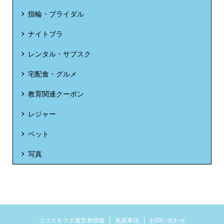
指輪・ブライダル
ナイトブラ
レンタル・サブスク
宅配食・グルメ
教育関連クーポン
レジャー
ペット
写真
ココスキラボ運営者情報
免責事項
お問い合わせ