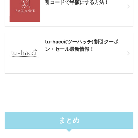
引コードで半額にする方法！
tu-hacci(ツーハッチ)割引クーポ
ン・セール最新情報！
まとめ