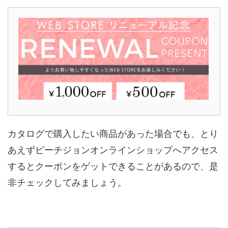
カタログで購入したい商品があった場合でも、とり
あえずピーチジョンオンラインショップへアクセス
するとクーポンをゲットできることがあるので、是
非チェックしてみましょう。