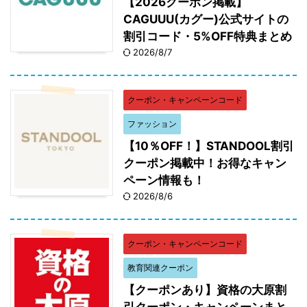
【2026クーポン掲載】
CAGUUU(カグー)公式サイトの
割引コード・5%OFF特典まとめ
2026/8/7
クーポン・キャンペーンコード
ファッション
【10％OFF！】STANDOOL割引
クーポン掲載中！お得なキャン
ペーン情報も！
2026/8/6
クーポン・キャンペーンコード
教育関連クーポン
【クーポンあり】資格の大原割
引クーポン・キャンペーンまと