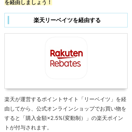
を経由しましょう！
楽天リーベイツを経由する
楽天が運営するポイントサイト「リーベイツ」を経
由してから、公式オンラインショップでお買い物を
すると「購入金額×2.5%(変動制）」の楽天ポイン
トが付与されます。