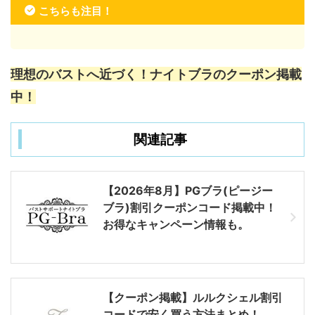
こちらも注目！
理想のバストへ近づく！ナイトブラのクーポン掲載
中！
関連記事
【2026年8月】PGブラ(ピージー
ブラ)割引クーポンコード掲載中！
お得なキャンペーン情報も。
【クーポン掲載】ルルクシェル割引
コードで安く買う方法まとめ！