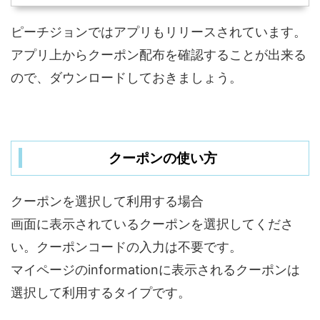
ピーチジョンではアプリもリリースされています。
アプリ上からクーポン配布を確認することが出来る
ので、ダウンロードしておきましょう。
クーポンの使い方
クーポンを選択して利用する場合
画面に表示されているクーポンを選択してくださ
い。クーポンコードの入力は不要です。
マイページのinformationに表示されるクーポンは
選択して利用するタイプです。