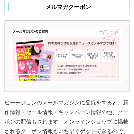
メルマガクーポン
ピーチジョンのメールマガジンに登録をすると、新
作情報・セール情報・キャンペーン情報の他、クー
ポンの配信もされます。オンラインショップに掲載
されるクーポン情報もいち早くゲットできるので、