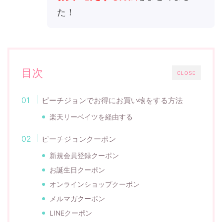
た！
目次
CLOSE
ピーチジョンでお得にお買い物をする方法
楽天リーベイツを経由する
ピーチジョンクーポン
新規会員登録クーポン
お誕生日クーポン
オンラインショップクーポン
メルマガクーポン
LINEクーポン