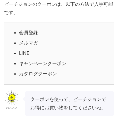
ピーチジョンのクーポンは、以下の方法で入手可能
です。
会員登録
メルマガ
LINE
キャンペーンクーポン
カタログクーポン
クーポンを使って、ピーチジョンで
お得にお買い物をしてくださいね。
おススメ