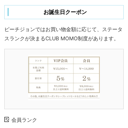
お誕生日クーポン
ピーチジョンではお買い物金額に応じて、ステータ
スランクが決まるCLUB MOMO制度があります。
会員ランク