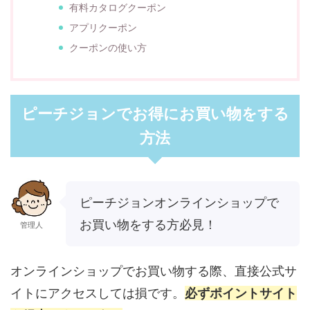
有料カタログクーポン
アプリクーポン
クーポンの使い方
ピーチジョンでお得にお買い物をする
方法
ピーチジョンオンラインショップで
お買い物をする方必見！
管理人
オンラインショップでお買い物する際、直接公式サ
イトにアクセスしては損です。
必ずポイントサイト