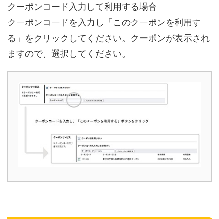
クーポンコード入力して利用する場合
クーポンコードを入力し「このクーポンを利用す
る」をクリックしてください。クーポンが表示され
ますので、選択してください。