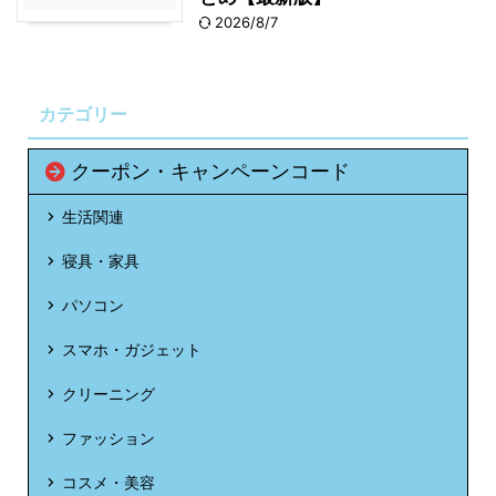
2026/8/7
カテゴリー
クーポン・キャンペーンコード
生活関連
寝具・家具
パソコン
スマホ・ガジェット
クリーニング
ファッション
コスメ・美容