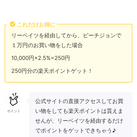
これだけお得に
リーベイツを経由してから、ピーチジョンで
１万円のお買い物をした場合
10,000円×2.5%=250円
250円分の楽天ポイントゲット！
公式サイトの直接アクセスしてお買
い物をしても楽天ポイントは貰えま
ポイント
せんが、リーベイツを経由するだけ
でポイントをゲットできちゃう♪