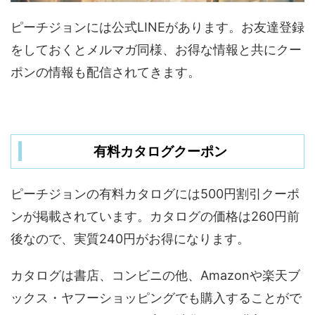
ピーチジョンには公式LINEがあります。お友達登録
をしておくとメルマガ同様、お得な情報と共にクー
ポンの情報も配信されてきます。
有料カタログクーポン
ピーチジョンの有料カタログには500円割引クーポ
ンが掲載されています。カタログの価格は260円前
後なので、実質240円がお得になります。
カタログは書店、コンビニの他、Amazonや楽天ブ
ックス・ヤフーショッピングでも購入することがで