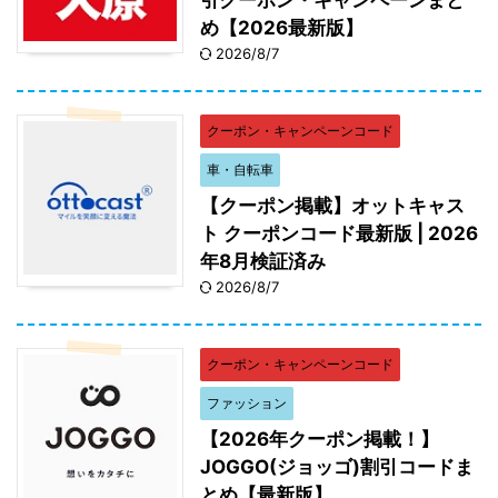
め【2026最新版】
2026/8/7
クーポン・キャンペーンコード
車・自転車
【クーポン掲載】オットキャス
ト クーポンコード最新版 | 2026
年8月検証済み
2026/8/7
クーポン・キャンペーンコード
ファッション
【2026年クーポン掲載！】
JOGGO(ジョッゴ)割引コードま
とめ【最新版】