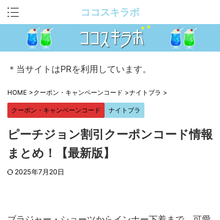
ココスキラボ
＊当サイトはPRを利用しています。
HOME
>
クーポン・キャンペーンコード
>
ナイトブラ
>
クーポン・キャンペーンコード
ナイトブラ
ピーチジョン割引クーポンコード情報
まとめ！【最新版】
2025年7月20日
ブラジャー・ショーツからインナー下着まで。可愛