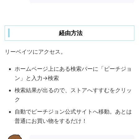
経由方法
リーベイツにアクセス。
ホームページ上にある検索バーに「ピーチジョ
ン」と入力→検索
検索結果が出るので、ストアへすすむをクリッ
ク
自動でピーチジョン公式サイトへ移動。あとは
普通にお買い物をするだけ！