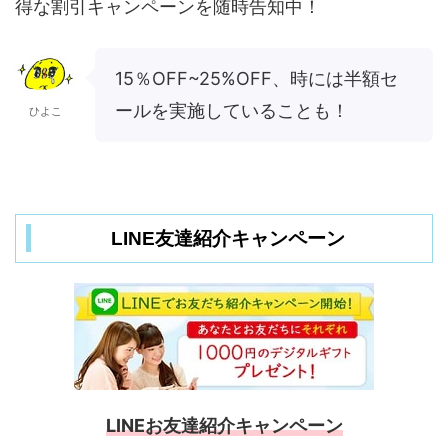
得な割引キャンペーンを随時告知中！
15％OFF~25%OFF、時には半額セ
ールを実施していることも！
ひよこ
LINE友達紹介キャンペーン
LINEお友達紹介キャンペーン