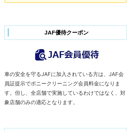
JAF優待クーポン
車の安全を守るJAFに加入されている方は、JAF会
員証提示でポニークリーニング会員料金になりま
す。但し、全店舗で実施しているわけではなく、対
象店舗のみの適応となります。