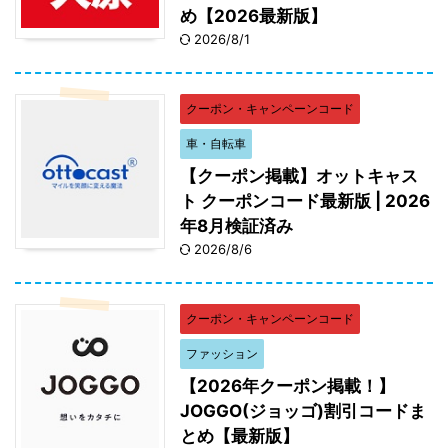
め【2026最新版】
2026/8/1
クーポン・キャンペーンコード
車・自転車
【クーポン掲載】オットキャス
ト クーポンコード最新版 | 2026
年8月検証済み
2026/8/6
クーポン・キャンペーンコード
ファッション
【2026年クーポン掲載！】
JOGGO(ジョッゴ)割引コードま
とめ【最新版】