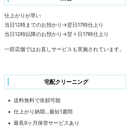
仕上がりが早い
当日12時までのお預かり→翌日17時仕上り
当日12時以降のお預かり→翌々日17時仕上り
一部店舗ではお直しサービスも実施されています。
宅配クリーニング
送料無料で依頼可能
仕上がり納期…最短1週間
最長9ヶ月保管サービスあり