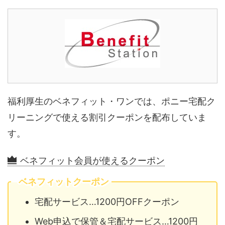
福利厚生のベネフィット・ワンでは、ポニー宅配ク
リーニングで使える割引クーポンを配布していま
す。
ベネフィット会員が使えるクーポン
ベネフィットクーポン
宅配サービス…1200円OFFクーポン
Web申込で保管＆宅配サービス…1200円