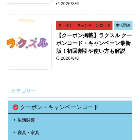
2026/8/6
クーポン・キャンペーンコード
生活関連
【クーポン掲載】ラクスル クー
ポンコード・キャンペーン最新
版！初回割引や使い方も解説
2026/8/6
カテゴリー
クーポン・キャンペーンコード
生活関連
寝具・家具