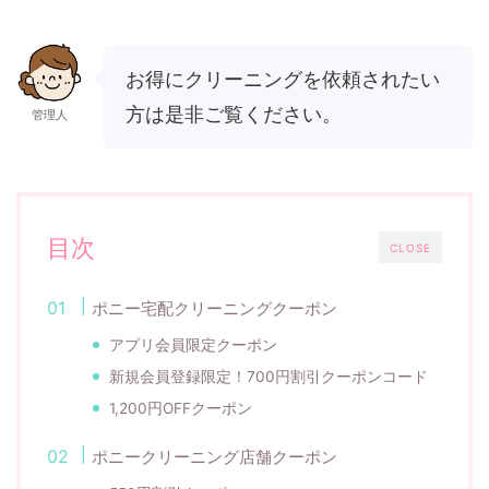
お得にクリーニングを依頼されたい
方は是非ご覧ください。
管理人
目次
CLOSE
ポニー宅配クリーニングクーポン
アプリ会員限定クーポン
新規会員登録限定！700円割引クーポンコード
1,200円OFFクーポン
ポニークリーニング店舗クーポン