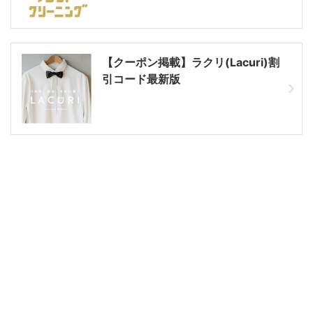
【クーポン掲載】ラクリ(Lacuri)割
引コード最新版