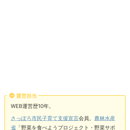
運営担当
WEB運営歴10年。
さっぽろ市民子育て支援宣言
会員。
農林水産
省
「野菜を食べようプロジェクト・野菜サポ