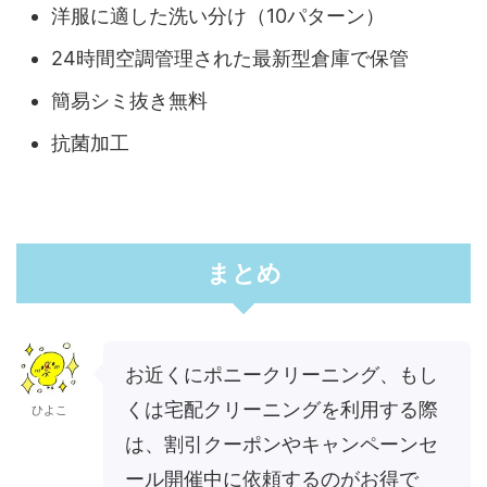
洋服に適した洗い分け（10パターン）
24時間空調管理された最新型倉庫で保管
簡易シミ抜き無料
抗菌加工
まとめ
お近くにポニークリーニング、もし
くは宅配クリーニングを利用する際
ひよこ
は、割引クーポンやキャンペーンセ
ール開催中に依頼するのがお得で