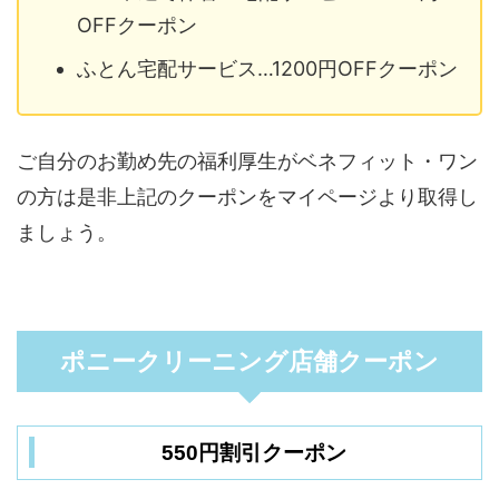
OFFクーポン
ふとん宅配サービス…1200円OFFクーポン
ご自分のお勤め先の福利厚生がベネフィット・ワン
の方は是非上記のクーポンをマイページより取得し
ましょう。
ポニークリーニング店舗クーポン
550円割引クーポン