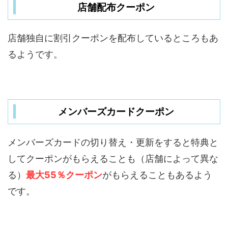
店舗配布クーポン
店舗独自に割引クーポンを配布しているところもあ
るようです。
メンバーズカードクーポン
メンバーズカードの切り替え・更新をすると特典と
してクーポンがもらえることも（店舗によって異な
る）
最大55％クーポン
がもらえることもあるよう
です。