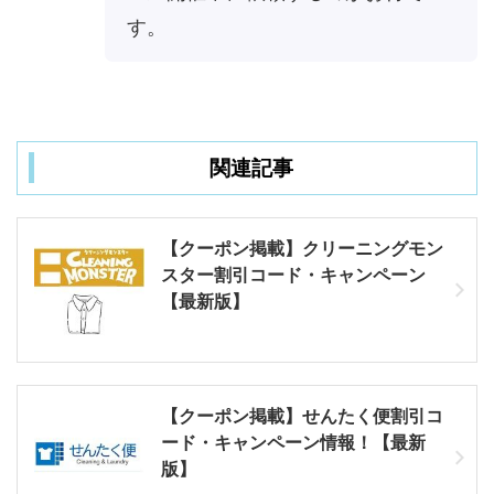
す。
関連記事
【クーポン掲載】クリーニングモン
スター割引コード・キャンペーン
【最新版】
【クーポン掲載】せんたく便割引コ
ード・キャンペーン情報！【最新
版】