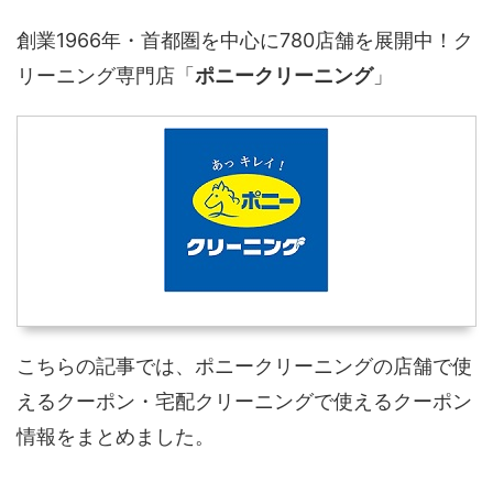
創業1966年・首都圏を中心に780店舗を展開中！ク
リーニング専門店「
ポニークリーニング
」
こちらの記事では、ポニークリーニングの店舗で使
えるクーポン・宅配クリーニングで使えるクーポン
情報をまとめました。