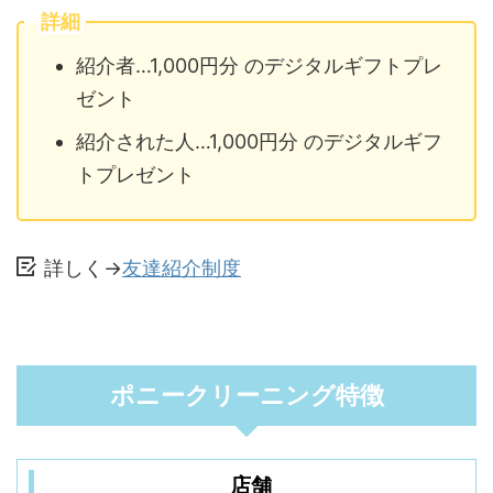
詳細
紹介者…1,000円分 のデジタルギフトプレ
ゼント
紹介された人…1,000円分 のデジタルギフ
トプレゼント
詳しく→
友達紹介制度
ポニークリーニング特徴
店舗