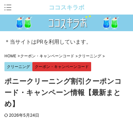
ココスキラボ
＊当サイトはPRを利用しています。
HOME
>
クーポン・キャンペーンコード
>
クリーニング
>
クリーニング
クーポン・キャンペーンコード
ポニークリーニング割引クーポンコ
ード・キャンペーン情報【最新まと
め】
2026年5月24日