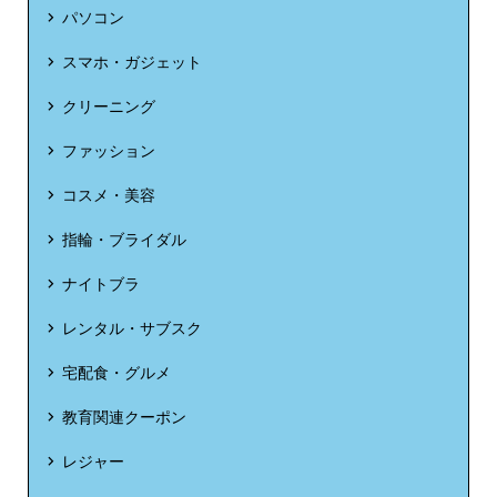
パソコン
スマホ・ガジェット
クリーニング
ファッション
コスメ・美容
指輪・ブライダル
ナイトブラ
レンタル・サブスク
宅配食・グルメ
教育関連クーポン
レジャー