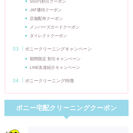
550円割引クーポン
JAF優待クーポン
店舗配布クーポン
メンバーズカードクーポン
ダイレクトクーポン
ポニークリーニングキャンペーン
期間限定 割引キャンペーン
LINE友達紹介キャンペーン
ポニークリーニング特徴
ポニー宅配クリーニングクーポン