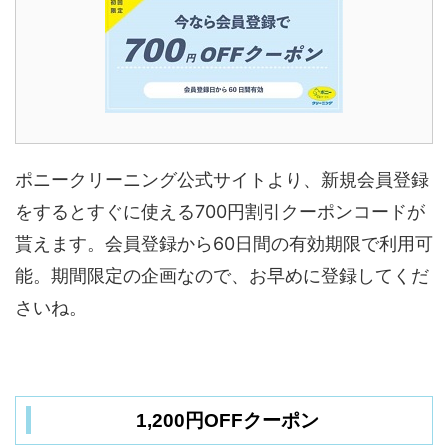
ポニークリーニング公式サイトより、新規会員登録
をするとすぐに使える700円割引クーポンコードが
貰えます。会員登録から60日間の有効期限で利用可
能。期間限定の企画なので、お早めに登録してくだ
さいね。
1,200円OFFクーポン