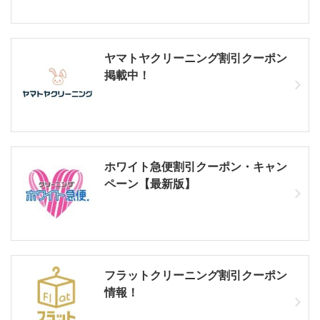
ヤマトヤクリーニング割引クーポン
掲載中！
ホワイト急便割引クーポン・キャン
ペーン【最新版】
フラットクリーニング割引クーポン
情報！