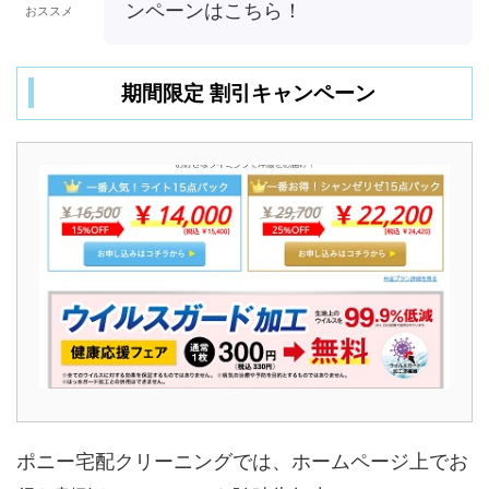
ンペーンはこちら！
おススメ
期間限定 割引キャンペーン
ポニー宅配クリーニングでは、ホームページ上でお