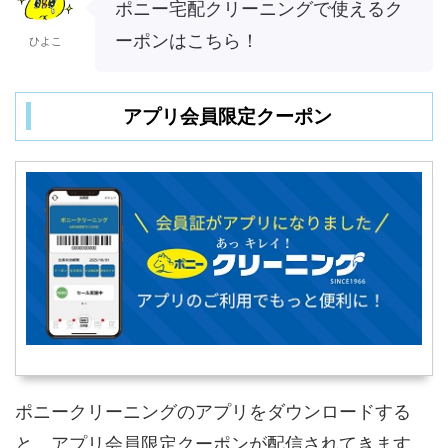
ポニー宅配クリーニングで使えるク
ーポンはこちら！
ひよこ
アプリ会員限定クーポン
ポニークリーニングのアプリをダウンロードする
と、アプリ会員限定クーポンが配信されてきます。