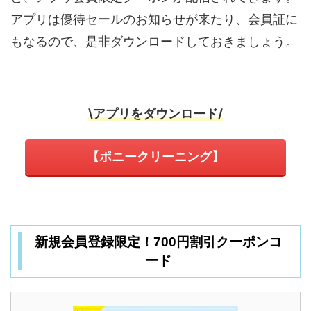
アプリは優待セールのお知らせが来たり、会員証に
もなるので、是非ダウンロードしておきましょう。
\アプリをダウンロード/
【ポニークリーニング】
新規会員登録限定！700円割引クーポンコ
ード