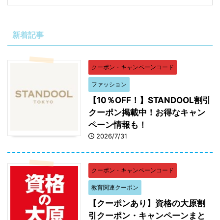
新着記事
クーポン・キャンペーンコード
ファッション
【10％OFF！】STANDOOL割引
クーポン掲載中！お得なキャン
ペーン情報も！
2026/7/31
クーポン・キャンペーンコード
教育関連クーポン
【クーポンあり】資格の大原割
引クーポン・キャンペーンまと