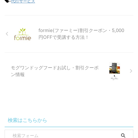
-
代行サービス
formie(ファーミー)割引クーポン・5,000
円OFFで受講する方法！
モグワンドッグフードお試し・割引クーポ
ン情報
検索はこちらから