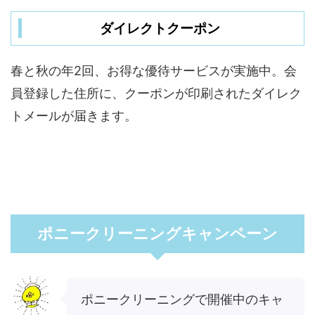
ダイレクトクーポン
春と秋の年2回、お得な優待サービスが実施中。会
員登録した住所に、クーポンが印刷されたダイレク
トメールが届きます。
ポニークリーニングキャンペーン
ポニークリーニングで開催中のキャ