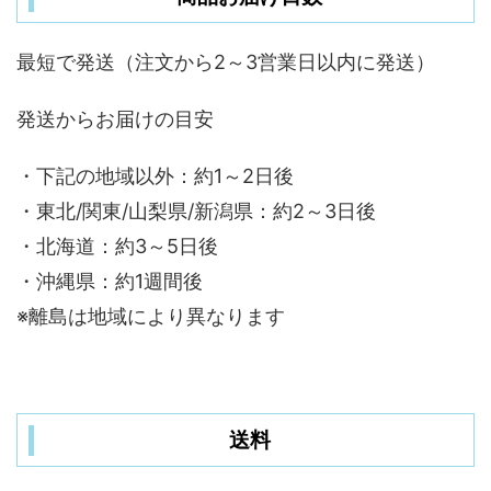
最短で発送（注文から2～3営業日以内に発送）
発送からお届けの目安
・下記の地域以外：約1～2日後
・東北/関東/山梨県/新潟県：約2～3日後
・北海道：約3～5日後
・沖縄県：約1週間後
※離島は地域により異なります
送料