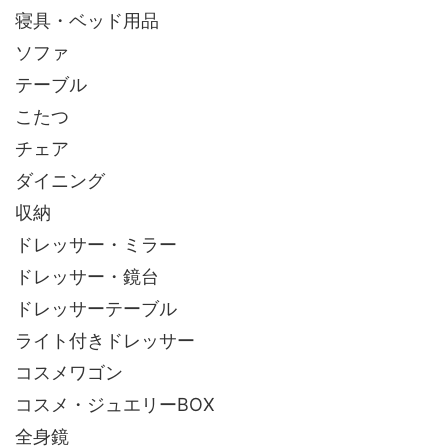
寝具・ベッド用品
ソファ
テーブル
こたつ
チェア
ダイニング
収納
ドレッサー・ミラー
ドレッサー・鏡台
ドレッサーテーブル
ライト付きドレッサー
コスメワゴン
コスメ・ジュエリーBOX
全身鏡