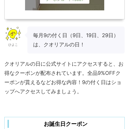
毎月9の付く日（9日、19日、29日）
は、クオリアルの日！
ひよこ
クオリアルの日に公式サイトにアクセスすると、お
得なクーポンが配布されています。全品9%OFFク
ーポンが貰えるなどお得な内容！9の付く日はショ
ップへアクセスしてみましょう。
お誕生日クーポン