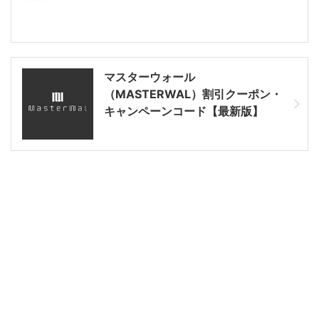
マスターウォール
（MASTERWAL）割引クーポン・
キャンペーンコード【最新版】