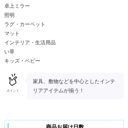
卓上ミラー
照明
ラグ・カーペット
マット
インテリア・生活用品
い草
キッズ・ベビー
家具、敷物などを中心としたインテ
リアアイテムが揃う！
ポイント
商品お届け日数