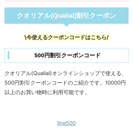
クオリアル(Qualial)割引クーポン
\今使えるクーポンコードはこちら/
500円割引クーポンコード
クオリアル(Qualial)オンラインショップで使える、
500円割引クーポンコードのご紹介です。10000円
以上のお買い物時に利用可能です。
line500