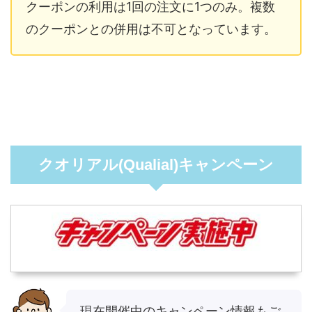
クーポンの利用は1回の注文に1つのみ。複数
のクーポンとの併用は不可となっています。
クオリアル(Qualial)キャンペーン
現在開催中のキャンペーン情報もご