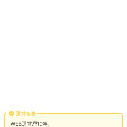
運営担当
WEB運営歴10年。