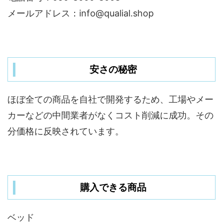
メールアドレス：info@qualial.shop
安さの秘密
ほぼ全ての商品を自社で開発するため、工場やメー
カーなどの中間業者がなくコスト削減に成功。その
分価格に反映されています。
購入できる商品
ベッド