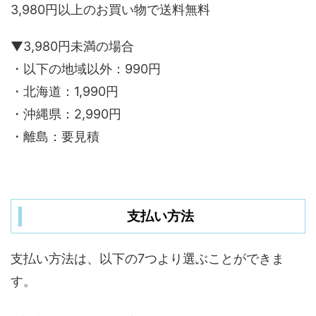
3,980円以上のお買い物で送料無料
▼3,980円未満の場合
・以下の地域以外：990円
・北海道：1,990円
・沖縄県：2,990円
・離島：要見積
支払い方法
支払い方法は、以下の7つより選ぶことができま
す。