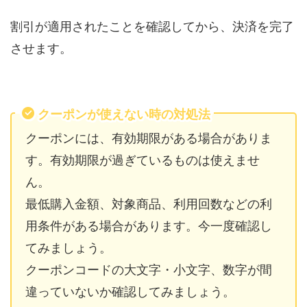
割引が適用されたことを確認してから、決済を完了
させます。
クーポンが使えない時の対処法
クーポンには、有効期限がある場合がありま
す。有効期限が過ぎているものは使えませ
ん。
最低購入金額、対象商品、利用回数などの利
用条件がある場合があります。今一度確認し
てみましょう。
クーポンコードの大文字・小文字、数字が間
違っていないか確認してみましょう。