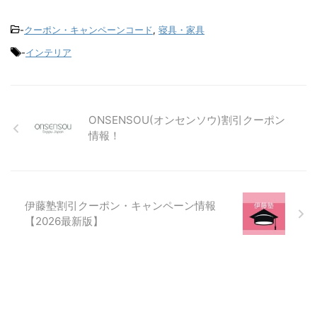
-
クーポン・キャンペーンコード
,
寝具・家具
-
インテリア
ONSENSOU(オンセンソウ)割引クーポン
情報！
伊藤塾割引クーポン・キャンペーン情報
【2026最新版】