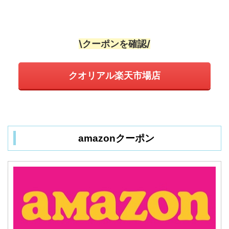
\クーポンを確認/
クオリアル楽天市場店
amazonクーポン