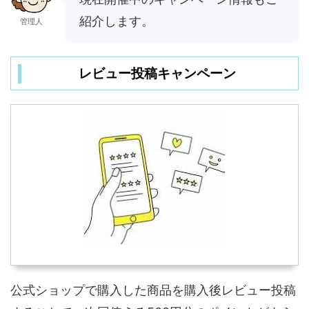
紹介します。
管理人
レビュー投稿キャンペーン
公式ショップで購入した商品を購入後レビュー投稿