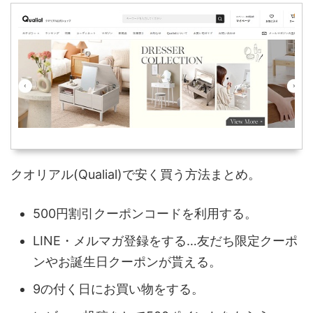
クオリアル(Qualial)で安く買う方法まとめ。
500円割引クーポンコードを利用する。
LINE・メルマガ登録をする…友だち限定クーポ
ンやお誕生日クーポンが貰える。
9の付く日にお買い物をする。