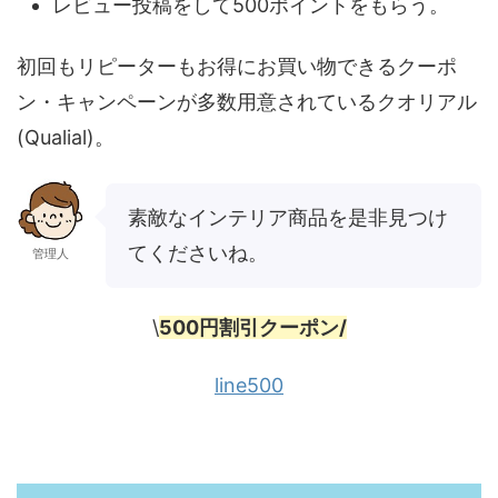
レビュー投稿をして500ポイントをもらう。
初回もリピーターもお得にお買い物できるクーポ
ン・キャンペーンが多数用意されているクオリアル
(Qualial)。
素敵なインテリア商品を是非見つけ
てくださいね。
管理人
\
500円割引クーポン/
line500