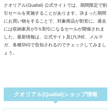
クオリアル(Qualial) 公式サイトでは、期間限定で割
引セールを実施することがあります。決まった期間
にお買い物をすることで、対象商品が割安に。過去
には収納家具が5％割引になるセールが開催されま
した。最新情報は、公式サイト及びLINE、メルマ
ガ、各種SNSで告知されるのでチェックしてみまし
ょう。
クオリアル(Qualial)ショップ情報