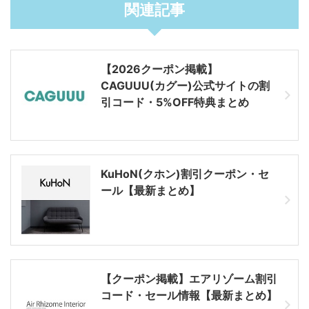
関連記事
【2026クーポン掲載】
CAGUUU(カグー)公式サイトの割
引コード・5%OFF特典まとめ
KuHoN(クホン)割引クーポン・セ
ール【最新まとめ】
【クーポン掲載】エアリゾーム割引
コード・セール情報【最新まとめ】