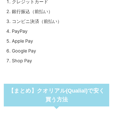
クレジットカード
銀行振込（前払い）
コンビニ決済（前払い）
PayPay
Apple Pay
Google Pay
Shop Pay
【まとめ】クオリアル(Qualial)で安く
買う方法