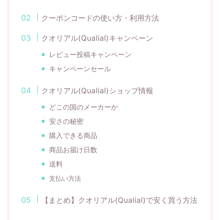
クーポンコードの使い方・利用方法
クオリアル(Qualial)キャンペーン
レビュー投稿キャンペーン
キャンペーンセール
クオリアル(Qualial)ショップ情報
どこの国のメーカーか
安さの秘密
購入できる商品
商品お届け日数
送料
支払い方法
【まとめ】クオリアル(Qualial)で安く買う方法