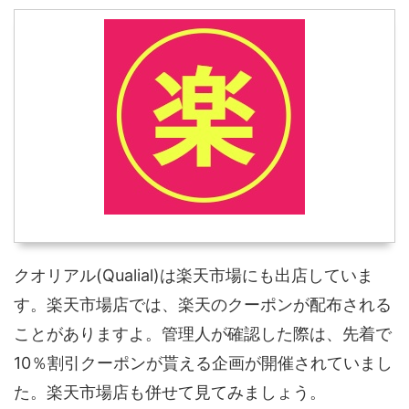
クオリアル(Qualial)は楽天市場にも出店していま
す。楽天市場店では、楽天のクーポンが配布される
ことがありますよ。管理人が確認した際は、先着で
10％割引クーポンが貰える企画が開催されていまし
た。楽天市場店も併せて見てみましょう。