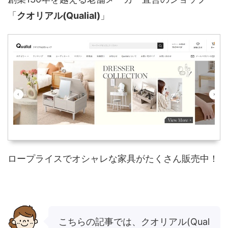
「
クオリアル(Qualial)
」
ロープライスでオシャレな家具がたくさん販売中！
こちらの記事では、クオリアル(Qual