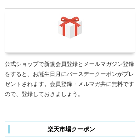
公式ショップで新規会員登録とメールマガジン登録
をすると、お誕生日月にバースデークーポンがプレ
ゼントされます。会員登録・メルマガ共に無料です
ので、登録しておきましょう。
楽天市場クーポン