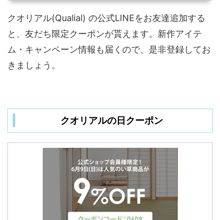
クオリアル(Qualial) の公式LINEをお友達追加する
と、友だち限定クーポンが貰えます。新作アイテ
ム・キャンペーン情報も届くので、是非登録してお
きましょう。
クオリアルの日クーポン