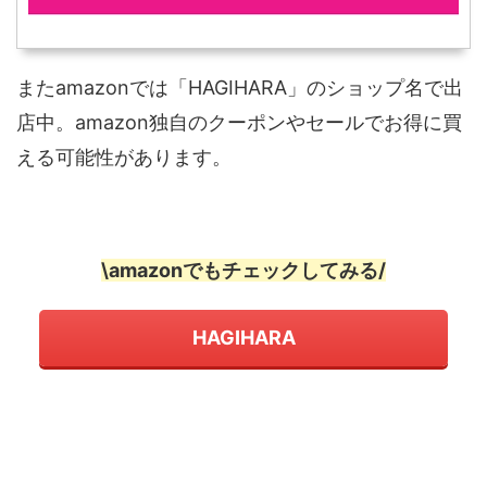
またamazonでは「HAGIHARA」のショップ名で出
店中。amazon独自のクーポンやセールでお得に買
える可能性があります。
\amazonでもチェックしてみる/
HAGIHARA