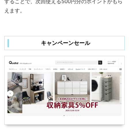
することで、次回使える500円分のポイントがもら
えます。
キャンペーンセール