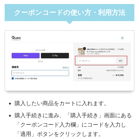
クーポンコードの使い方・利用方法
購入したい商品をカートに入れます。
購入手続きに進み、「購入手続き」画面にある
「クーポンコード入力欄」にコードを入力し
「適用」ボタンをクリックします。