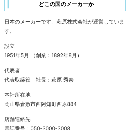
どこの国のメーカーか
日本のメーカーです。萩原株式会社が運営していま
す。
設立
1951年5月 （創業：1892年8月）
代表者
代表取締役 社長：萩原 秀泰
本社所在地
岡山県倉敷市西阿知町西原884
店舗連絡先
電話番号：050-3000-3008