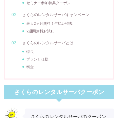
セミナー参加特典クーポン
さくらのレンタルサーバキャンペーン
最大2ヶ月無料！年払い特典
2週間無料お試し
さくらのレンタルサーバとは
特長
プランと仕様
料金
さくらのレンタルサーバクーポン
さくらのレンタルサーバのクーポン