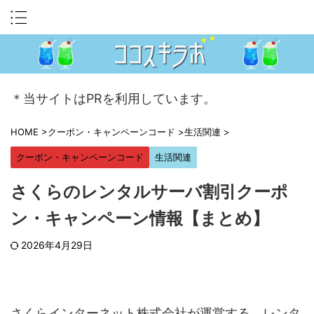
＊当サイトはPRを利用しています。
HOME
>
クーポン・キャンペーンコード
>
生活関連
>
クーポン・キャンペーンコード
生活関連
さくらのレンタルサーバ割引クーポ
ン・キャンペーン情報【まとめ】
2026年4月29日
さくらインターネット株式会社が運営する、レンタ