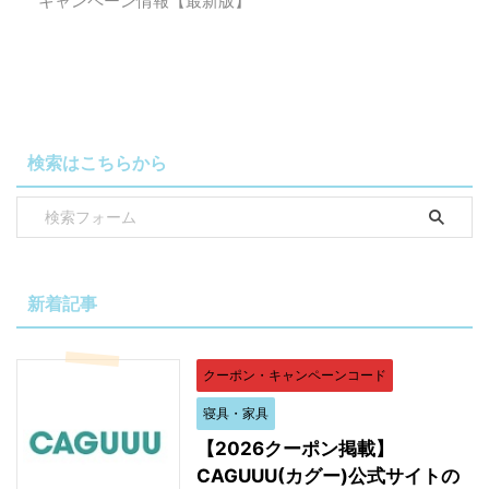
キャンペーン情報【最新版】
検索はこちらから
新着記事
クーポン・キャンペーンコード
寝具・家具
【2026クーポン掲載】
CAGUUU(カグー)公式サイトの