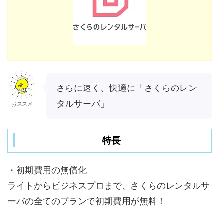
さらに速く、快適に「さくらのレン
タルサーバ」
おススメ
特長
・初期費用の無償化
ライトからビジネスプロまで、さくらのレンタルサ
ーバの全てのプランで初期費用が無料！