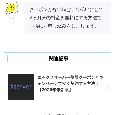
クーポンがない時は、年払いにして
2ヶ月分の料金を無料にする方法で
ひよこ
お得にお申し込みをしましょう。
関連記事
エックスサーバー割引クーポンとキ
ャンペーンで安く契約する方法！
【2026年最新版】