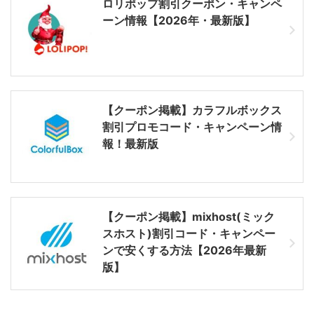
ロリポップ割引クーポン・キャンペ
ーン情報【2026年・最新版】
【クーポン掲載】カラフルボックス
割引プロモコード・キャンペーン情
報！最新版
【クーポン掲載】mixhost(ミック
スホスト)割引コード・キャンペー
ンで安くする方法【2026年最新
版】