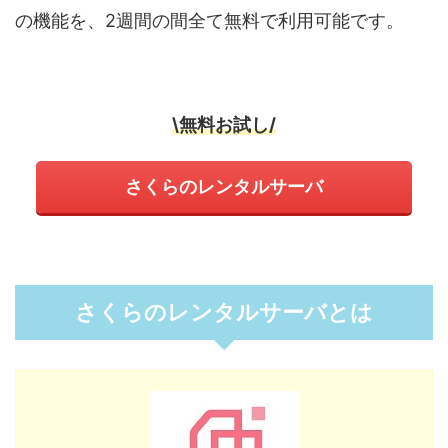
の機能を、2週間の間全て無料で利用可能です。
\無料お試し/
さくらのレンタルサーバ
さくらのレンタルサーバとは