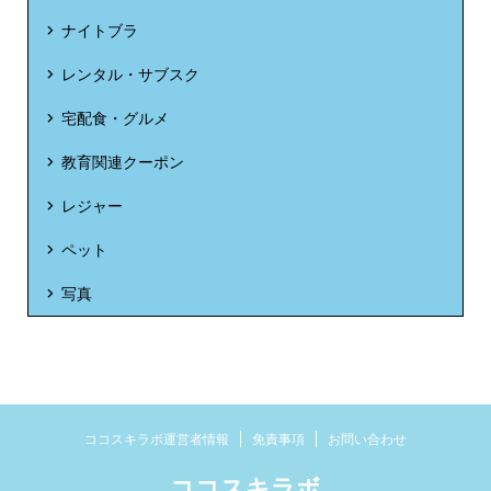
ナイトブラ
レンタル・サブスク
宅配食・グルメ
教育関連クーポン
レジャー
ペット
写真
ココスキラボ運営者情報
免責事項
お問い合わせ
ココスキラボ