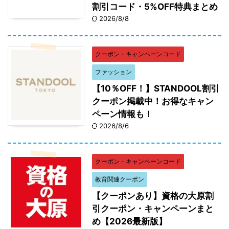
割引コード・5%OFF特典まとめ
2026/8/8
クーポン・キャンペーンコード
ファッション
【10％OFF！】STANDOOL割引
クーポン掲載中！お得なキャン
ペーン情報も！
2026/8/6
クーポン・キャンペーンコード
教育関連クーポン
【クーポンあり】資格の大原割
引クーポン・キャンペーンまと
め【2026最新版】