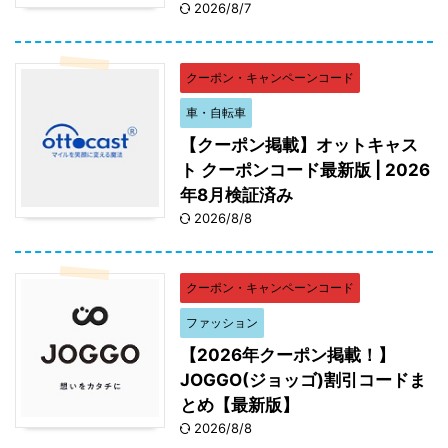
2026/8/7
クーポン・キャンペーンコード
車・自転車
【クーポン掲載】オットキャス
ト クーポンコード最新版 | 2026
年8月検証済み
2026/8/8
クーポン・キャンペーンコード
ファッション
【2026年クーポン掲載！】
JOGGO(ジョッゴ)割引コードま
とめ【最新版】
2026/8/8