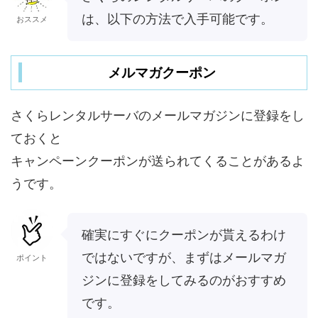
は、以下の方法で入手可能です。
おススメ
メルマガクーポン
さくらレンタルサーバのメールマガジンに登録をし
ておくと
キャンペーンクーポンが送られてくることがあるよ
うです。
確実にすぐにクーポンが貰えるわけ
ではないですが、まずはメールマガ
ポイント
ジンに登録をしてみるのがおすすめ
です。