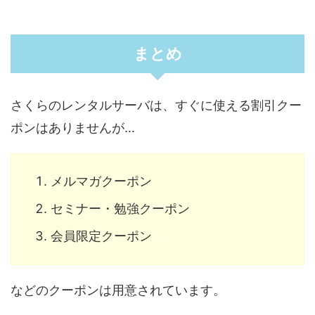
まとめ
さくらのレンタルサーバは、すぐに使える割引クー
ポンはありませんが…
メルマガクーポン
セミナー・勉強クーポン
会員限定クーポン
などのクーポンは用意されています。