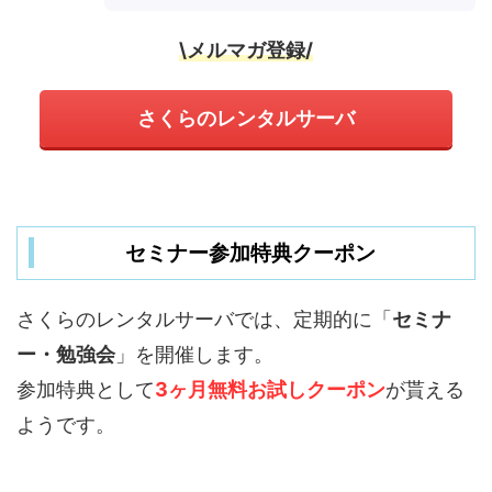
\メルマガ登録/
さくらのレンタルサーバ
セミナー参加特典クーポン
さくらのレンタルサーバでは、定期的に「
セミナ
ー・勉強会
」を開催します。
参加特典として
3ヶ月無料お試しクーポン
が貰える
ようです。