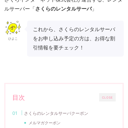
ルサーバー「
さくらのレンタルサーバ
」
これから、さくらのレンタルサーバ
をお申し込み予定の方は、お得な割
ひよこ
引情報を要チェック！
目次
CLOSE
さくらのレンタルサーバクーポン
メルマガクーポン