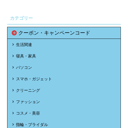
カテゴリー
クーポン・キャンペーンコード
生活関連
寝具・家具
パソコン
スマホ・ガジェット
クリーニング
ファッション
コスメ・美容
指輪・ブライダル