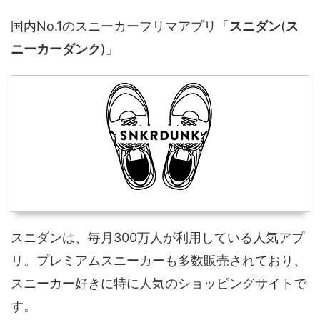
国内No.1のスニーカーフリマアプリ「
スニダン
(
ス
ニーカーダンク
)」
スニダンは、毎月300万人が利用している人気アプ
リ。プレミアムスニーカーも多数販売されており、
スニーカー好きに特に人気のショッピングサイトで
す。