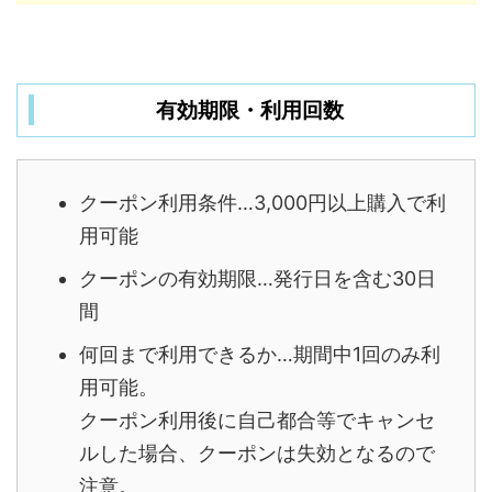
有効期限・利用回数
クーポン利用条件…3,000円以上購入で利
用可能
クーポンの有効期限…発行日を含む30日
間
何回まで利用できるか…期間中1回のみ利
用可能。
クーポン利用後に自己都合等でキャンセ
ルした場合、クーポンは失効となるので
注意。