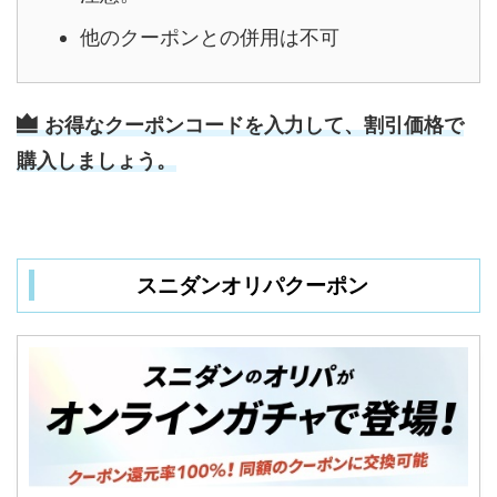
他のクーポンとの併用は不可
お得なクーポンコードを入力して、割引価格で
購入しましょう。
スニダンオリパクーポン