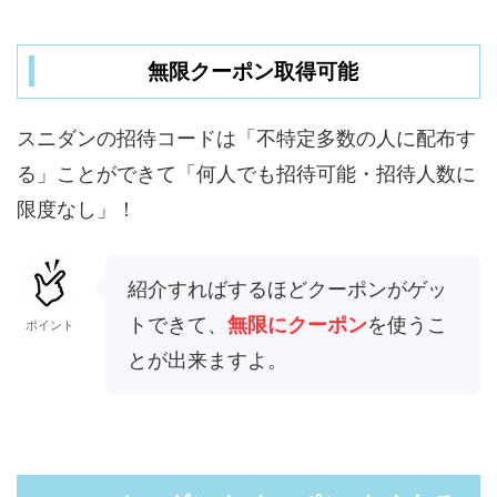
無限クーポン取得可能
スニダンの招待コードは「不特定多数の人に配布す
る」ことができて「何人でも招待可能・招待人数に
限度なし」！
紹介すればするほどクーポンがゲッ
トできて、
無限にクーポン
を使うこ
ポイント
とが出来ますよ。