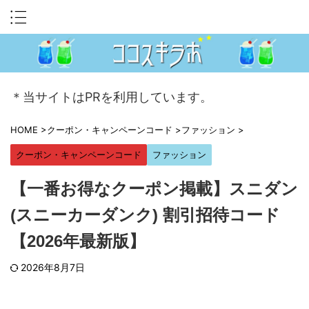
＊当サイトはPRを利用しています。
HOME
>
クーポン・キャンペーンコード
>
ファッション
>
クーポン・キャンペーンコード
ファッション
【一番お得なクーポン掲載】スニダン
(スニーカーダンク) 割引招待コード
【2026年最新版】
2026年8月7日