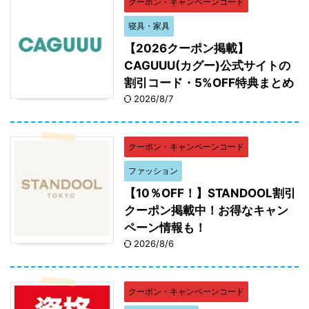
クーポン・キャンペーンコード
寝具・家具
【2026クーポン掲載】
CAGUUU(カグー)公式サイトの
割引コード・5%OFF特典まとめ
2026/8/7
クーポン・キャンペーンコード
ファッション
【10％OFF！】STANDOOL割引
クーポン掲載中！お得なキャン
ペーン情報も！
2026/8/6
クーポン・キャンペーンコード