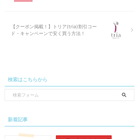
【クーポン掲載！】トリア(tria)割引コー
ド・キャンペーンで安く買う方法！
検索はこちらから
新着記事