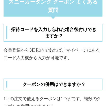
スニーカーダンク クーポン よくある
質問
招待コードを入力し忘れた場合後付けでき
ますか？
会員登録から3日以内であれば、マイページにある
コード入力欄から入力が可能です。
クーポンの併用はできますか？
1回の注文で使えるクーポンは1つまです。複数のク