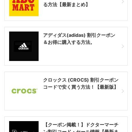
る方法【最新まとめ】
アディダス(adidas) 割引クーポン
＆お得に購入する方法。
クロックス (CROCS) 割引クーポン
コードで安く買う方法！【最新版】
【クーポン掲載！】ドクターマーチ
ン割引コード・セール情報【最新ま