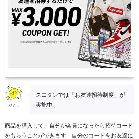
スニダンでは「お友達招待制度」が
実施中。
ひよこ
商品を購入して、自分が会員になったら招待コード
をもらうことができます。自分のコードをお友達に