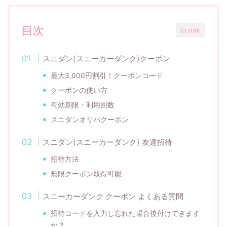
目次
CLOSE
スニダン(スニーカーダンク)クーポン
最大3,000円割引！クーポンコード
クーポンの使い方
有効期限・利用回数
スニダンオリパクーポン
スニダン(スニーカーダンク) 友達招待
招待方法
無限クーポン取得可能
スニーカーダンク クーポン よくある質問
招待コードを入力し忘れた場合後付けできます
か？