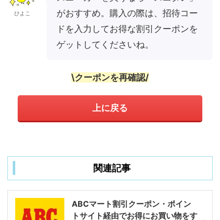
がおすすめ。購入の際は、招待コー
ひよこ
ドを入力してお得な割引クーポンを
ゲットしてくださいね。
\クーポンを再確認/
上に戻る
関連記事
ABCマート割引クーポン・ポイン
トサイト経由でお得にお買い物をす