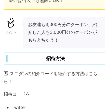
紹介は何人でも無限にOK！
お友達も3,000円分のクーポン、紹
介した人も3,000円分のクーポンが
ポイント
もらえちゃう！
招待方法
スニダンの紹介コードを紹介する方法はこち
ら！
招待コードを
Twitter