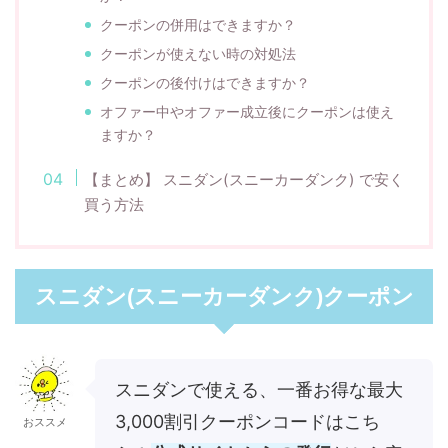
クーポンの併用はできますか？
クーポンが使えない時の対処法
クーポンの後付けはできますか？
オファー中やオファー成立後にクーポンは使え
ますか？
【まとめ】 スニダン(スニーカーダンク) で安く
買う方法
スニダン(スニーカーダンク)クーポン
スニダンで使える、一番お得な最大
3,000割引クーポンコードはこち
おススメ