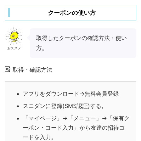
クーポンの使い方
取得したクーポンの確認方法・使い
方。
おススメ
取得・確認方法
アプリをダウンロード→無料会員登録
スニダンに登録(SMS認証)する。
「マイページ」→「メニュー」→「保有ク
ーポン・コード入力」から友達の招待コ
ードを入力。