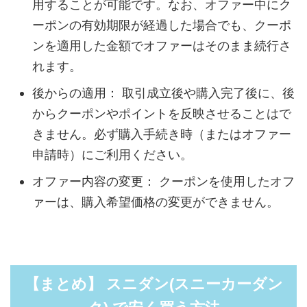
用することが可能です。なお、オファー中にク
ーポンの有効期限が経過した場合でも、クーポ
ンを適用した金額でオファーはそのまま続行さ
れます。
後からの適用： 取引成立後や購入完了後に、後
からクーポンやポイントを反映させることはで
きません。必ず購入手続き時（またはオファー
申請時）にご利用ください。
オファー内容の変更： クーポンを使用したオフ
ァーは、購入希望価格の変更ができません。
【まとめ】 スニダン(スニーカーダン