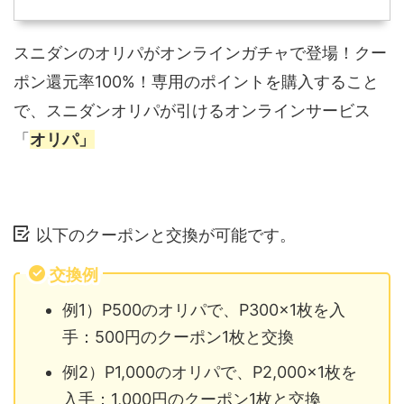
スニダンのオリパがオンラインガチャで登場！クー
ポン還元率100%！専用のポイントを購入すること
で、スニダンオリパが引けるオンラインサービス
「
オリパ」
以下のクーポンと交換が可能です。
交換例
例1）P500のオリパで、P300×1枚を入
手：500円のクーポン1枚と交換
例2）P1,000のオリパで、P2,000×1枚を
入手：1,000円のクーポン1枚と交換