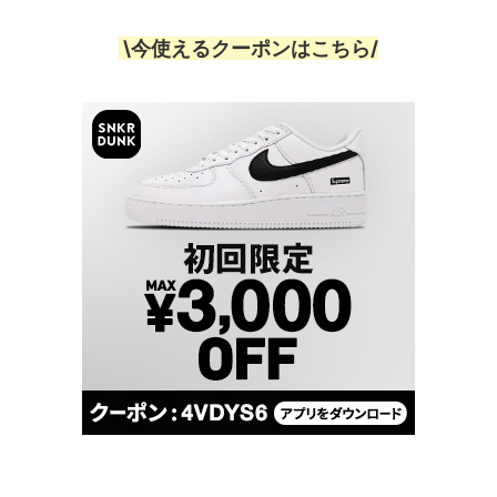
\今使えるクーポンはこちら/