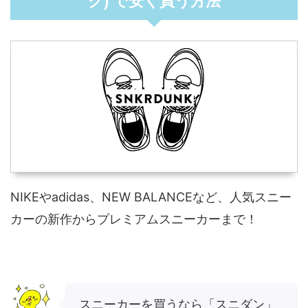
ク) で安く買う方法
NIKEやadidas、NEW BALANCEなど、人気スニー
カーの新作からプレミアムスニーカーまで！
スニーカーを買うなら「スニダン」