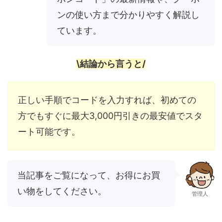
ンの使い方まで分かりやすく解説し
ています。
\結論から言うと/
正しい手順でコードを入力すれば、初めての
方でもすぐに最大3,000円引きの最安値でスタ
ート可能です。
当記事をご覧になって、お得にお買
い物をしてください。
管理人