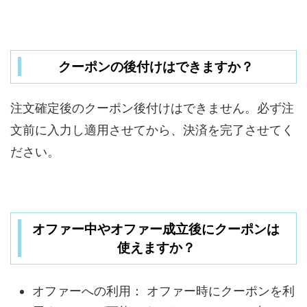
クーポンの後付けはできますか？
注文確定後のクーポン後付けはできません。必ず注
文前に入力し適用させてから、決済を完了させてく
ださい。
オファー中やオファー成立後にクーポンは
使えますか？
オファーへの利用： オファー時にクーポンを利