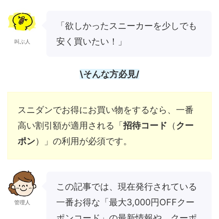
「欲しかったスニーカーを少しでも
安く買いたい！」
叫ぶ人
\そんな方必見/
スニダンでお得にお買い物をするなら、一番
高い割引額が適用される「
招待コード
（
クー
ポン
）」の利用が必須です。
この記事では、現在発行されている
一番お得な「最大3,000円OFFクー
管理人
ポンコード」の最新情報や、クーポ