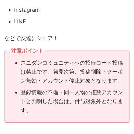
Instagram
LINE
などで友達にシェア！
注意ポイント
スニダンコミュニティへの招待コード投稿
は禁止です。発見次第、投稿削除・クーポ
ン無効・アカウント停止対象となります。
登録情報の不備・同一人物の複数アカウン
トと判明した場合は、付与対象外となりま
す。