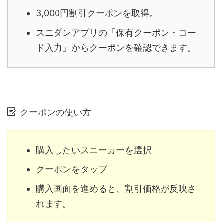
3,000円割引クーポンを取得。
スニダンアプリの「保有クーポン・コー
ド入力」からクーポンを確認できます。
クーポンの使い方
購入したいスニーカーを選択
クーポンをタップ
購入画面を進めると、割引価格が反映さ
れます。