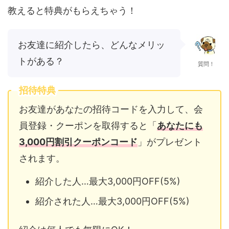
教えると特典がもらえちゃう！
お友達に紹介したら、どんなメリッ
トがある？
質問！
招待特典
お友達があなたの招待コードを入力して、会
員登録・クーポンを取得すると「
あなたにも
3,000円割引クーポンコード
」がプレゼント
されます。
紹介した人…最大3,000円OFF(5%)
紹介された人…最大3,000円OFF(5%)