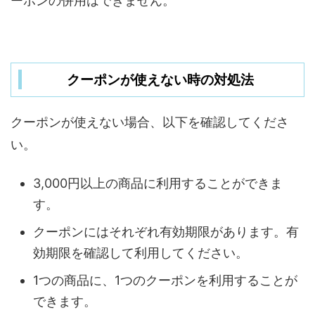
ーポンの併用はできません。
クーポンが使えない時の対処法
クーポンが使えない場合、以下を確認してくださ
い。
3,000円以上の商品に利用することができま
す。
クーポンにはそれぞれ有効期限があります。有
効期限を確認して利用してください。
1つの商品に、1つのクーポンを利用することが
できます。