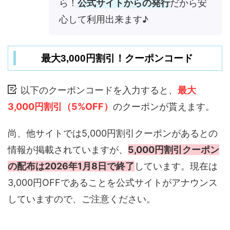
ら！
公式サイトからの発行
だから安
心して利用出来ます♪
最大3,000円割引！クーポンコード
以下のクーポンコードを入力すると、
最大
3,000円割引（5%OFF）
のクーポンが貰えます。
尚、他サイトでは5,000円割引クーポンがあるとの
情報が掲載されていますが、
5,000円割引クーポン
の配布は2026年1月8日で終了
しています。現在は
3,000円OFFであることを公式サイトがアナウンス
していますので、ご注意ください。