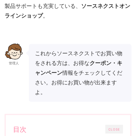
製品サポートも充実している、
ソースネクストオン
ラインショップ
。
これからソースネクストでお買い物
をされる方は、お得な
クーポン・キ
管理人
ャンペーン
情報をチェックしてくだ
さい。お得にお買い物が出来ます
よ。
目次
CLOSE