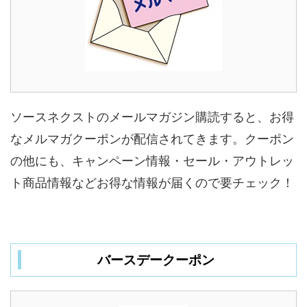
ソースネクストのメールマガジン購読すると、お得
なメルマガクーポンが配信されてきます。クーポン
の他にも、キャンペーン情報・セール・アウトレッ
ト商品情報などお得な情報が届くので要チェック！
バースデークーポン