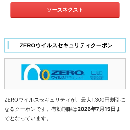
ソースネクスト
ZEROウイルスセキュリティクーポン
ZEROウイルスセキュリティが、最大1,300円割引に
なるクーポンです。有効期限は
2026年7月15日
ま
でとなっています。