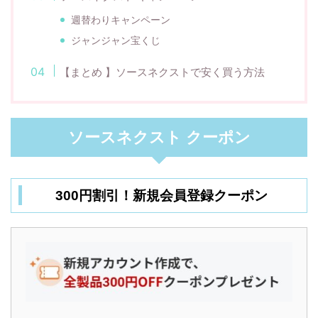
週替わりキャンペーン
ジャンジャン宝くじ
【まとめ 】ソースネクストで安く買う方法
ソースネクスト クーポン
300円割引！新規会員登録クーポン