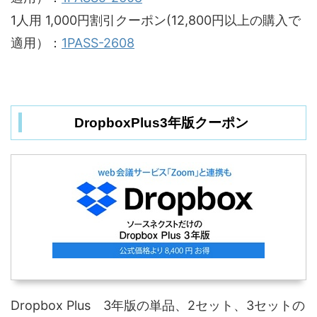
1人用 1,000円割引クーポン(12,800円以上の購入で
適用）：
1PASS-2608
DropboxPlus3年版クーポン
Dropbox Plus 3年版の単品、2セット、3セットの