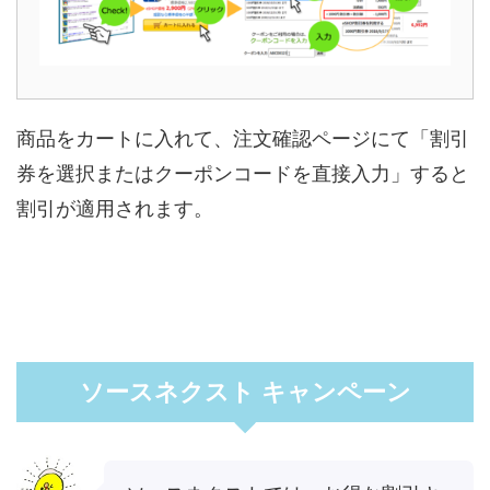
商品をカートに入れて、注文確認ページにて「割引
券を選択またはクーポンコードを直接入力」すると
割引が適用されます。
ソースネクスト キャンペーン