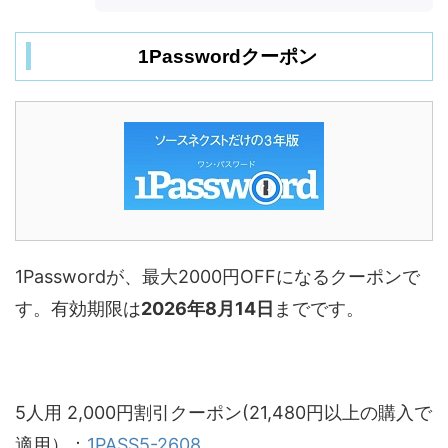
1Passwordクーポン
1Passwordが、最大2000円OFFになるクーポンで
す。有効期限は
2026年8月14日
までです。
5人用 2,000円割引クーポン(21,480円以上の購入で
適用）：
1PASS5-2608