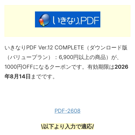
いきなりPDF Ver.12 COMPLETE（ダウンロード版
（バリュープラン）：6,900円以上の商品）が、
1000円OFFになるクーポンです。有効期限は
2026
年8月14日
までです。
PDF-2608
\以下より入力で適応/