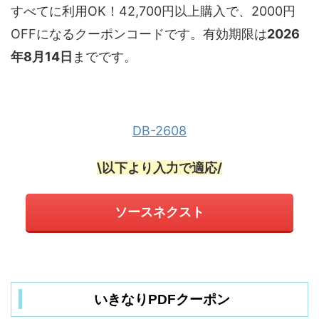
すべてに利用OK！42,700円以上購入で、2000円
OFFになるクーポンコードです。有効期限は
2026
年8月14日
までです。
DB-2608
\以下より入力で適応/
ソースネクスト
いきなりPDFクーポン