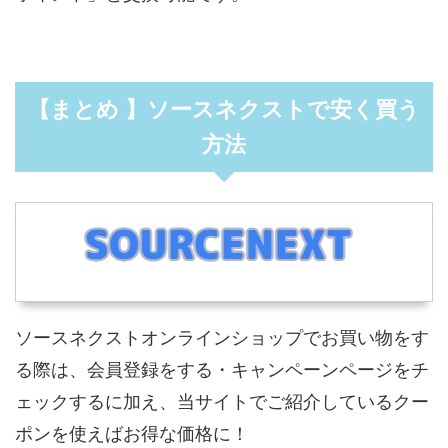
【まとめ 】ソースネクストで安く買う
方法
ソースネクストオンラインショップでお買い物をす
る際は、会員登録をする・キャンペーンページをチ
ェックするに加え、当サイトでご紹介しているクー
ポンを使えばお得な価格に！