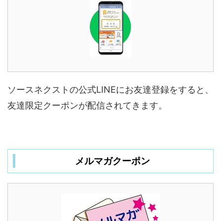
ソースネクストの公式LINEにお友達登録をすると、
友達限定クーポンが配信されてきます。
メルマガクーポン