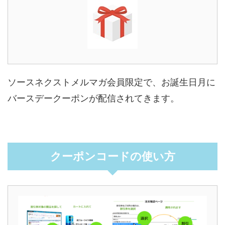
ソースネクストメルマガ会員限定で、お誕生日月に
バースデークーポンが配信されてきます。
クーポンコードの使い方