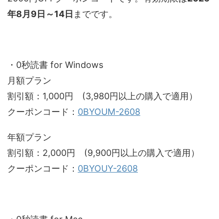
年8月9日～14日
までです。
・0秒読書 for Windows
月額プラン
割引額：1,000円 (3,980円以上の購入で適用）
クーポンコード：
0BYOUM-2608
年額プラン
割引額：2,000円 (9,900円以上の購入で適用）
クーポンコード：
0BYOUY-2608