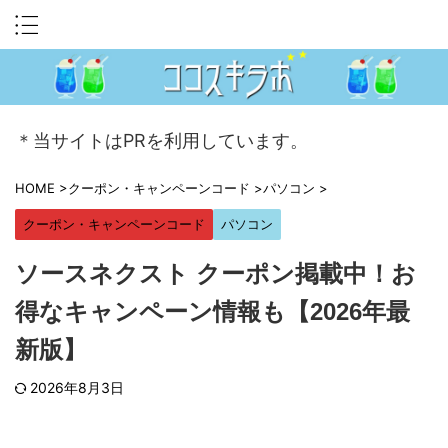
＊当サイトはPRを利用しています。
HOME
>
クーポン・キャンペーンコード
>
パソコン
>
クーポン・キャンペーンコード
パソコン
ソースネクスト クーポン掲載中！お
得なキャンペーン情報も【2026年最
新版】
2026年8月3日