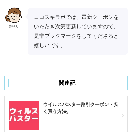
ココスキラボでは、最新クーポンを
いただき次第更新していますので、
管理人
是非ブックマークをしてくださると
嬉しいです。
関連記
ウイルスバスター割引クーポン・安
く買う方法。