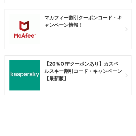
マカフィー割引クーポンコード・キ
ャンペーン情報！
【20％OFFクーポンあり】カスペ
ルスキー割引コード・キャンペーン
【最新版】