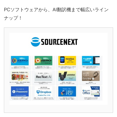
PCソフトウェアから、AI翻訳機まで幅広いライン
ナップ！