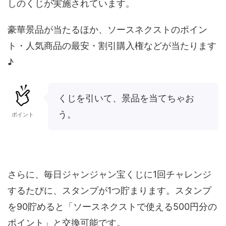
しのくじが実施されています。
豪華景品が当たるほか、ソースネクストのポイン
ト・人気商品の最安・割引購入権などが当たります
♪
くじを引いて、景品を当てちゃお
う。
ポイント
さらに、毎日ジャンジャン宝くじに1回チャレンジ
するたびに、スタンプが1つ貯まります。スタンプ
を90貯めると「ソースネクストで使える500円分の
ポイント」と交換可能です。