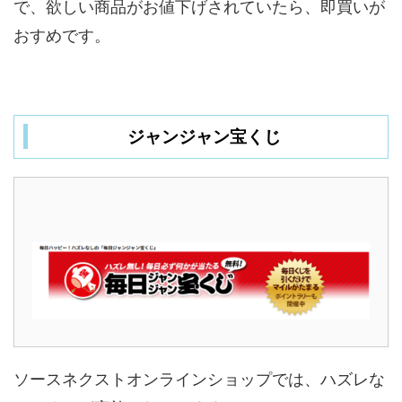
で、欲しい商品がお値下げされていたら、即買いが
おすめです。
ジャンジャン宝くじ
ソースネクストオンラインショップでは、ハズレな