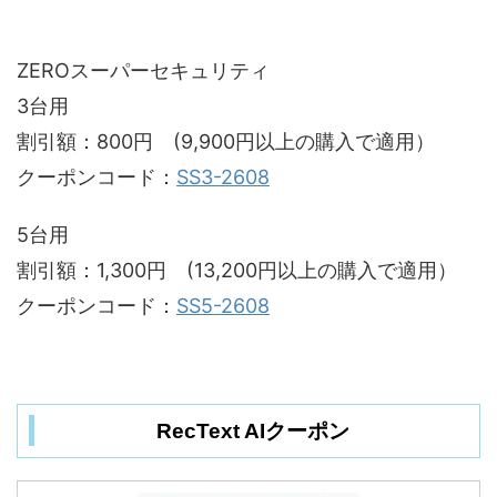
ZEROスーパーセキュリティ
3台用
割引額：800円 (9,900円以上の購入で適用）
クーポンコード：
SS3-2608
5台用
割引額：1,300円 (13,200円以上の購入で適用）
クーポンコード：
SS5-2608
RecText AIクーポン