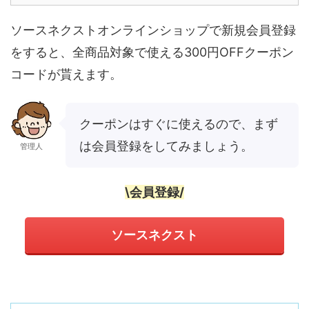
ソースネクストオンラインショップで新規会員登録
をすると、全商品対象で使える300円OFFクーポン
コードが貰えます。
クーポンはすぐに使えるので、まず
は会員登録をしてみましょう。
管理人
\会員登録/
ソースネクスト