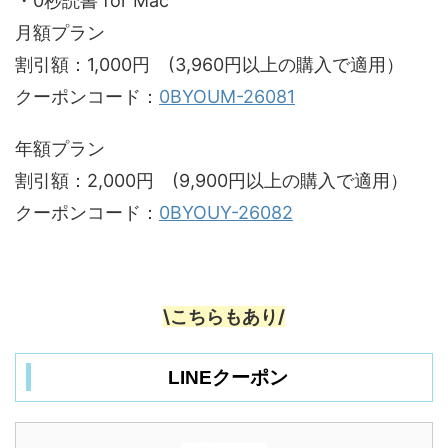
・0秒読書 for Mac
月額プラン
割引額：1,000円 (3,960円以上の購入で適用）
クーポンコード：
0BYOUM-26081
年額プラン
割引額：2,000円 (9,900円以上の購入で適用）
クーポンコード：
0BYOUY-26082
\こちらもあり/
LINEクーポン