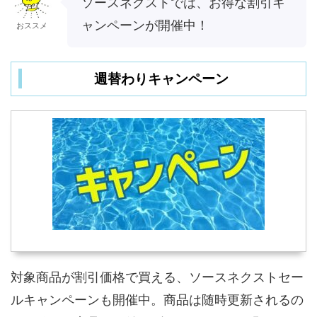
ソースネクストでは、お得な割引キ
ャンペーンが開催中！
おススメ
週替わりキャンペーン
対象商品が割引価格で買える、ソースネクストセー
ルキャンペーンも開催中。商品は随時更新されるの