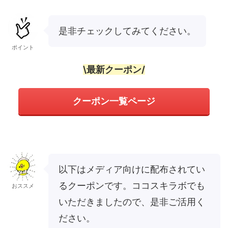
是非チェックしてみてください。
ポイント
\最新クーポン/
クーポン一覧ページ
以下はメディア向けに配布されてい
るクーポンです。ココスキラボでも
おススメ
いただきましたので、是非ご活用く
ださい。