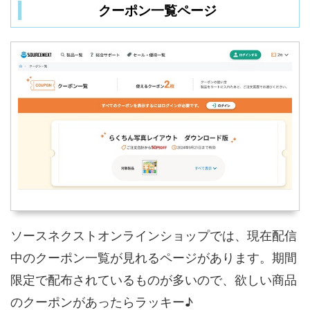
クーポン一覧ページ
ソースネクストオンラインショップでは、現在配信
中のクーポン一覧が見れるページがあります。期間
限定で配布されているものが多いので、欲しい商品
のクーポンがあったらラッキー♪