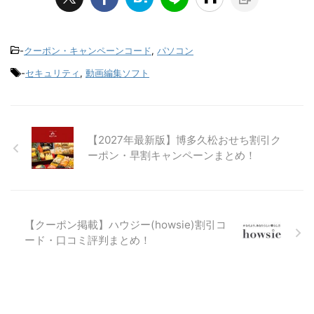
-
クーポン・キャンペーンコード
,
パソコン
-
セキュリティ
,
動画編集ソフト
【2027年最新版】博多久松おせち割引ク
ーポン・早割キャンペーンまとめ！
【クーポン掲載】ハウジー(howsie)割引コ
ード・口コミ評判まとめ！