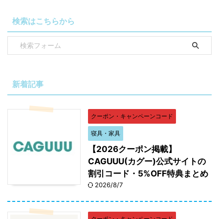
検索はこちらから
新着記事
クーポン・キャンペーンコード
寝具・家具
【2026クーポン掲載】
CAGUUU(カグー)公式サイトの
割引コード・5%OFF特典まとめ
2026/8/7
クーポン・キャンペーンコード