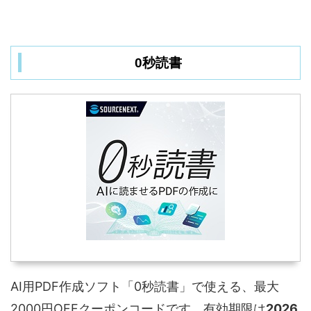
0秒読書
AI用PDF作成ソフト「0秒読書」で使える、最大
2000円OFFクーポンコードです。有効期限は
2026