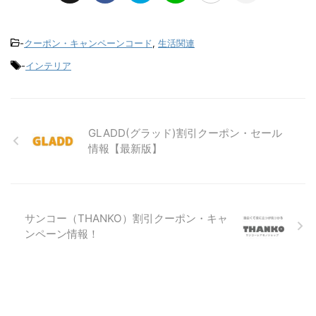
-
クーポン・キャンペーンコード
,
生活関連
-
インテリア
GLADD(グラッド)割引クーポン・セール
情報【最新版】
サンコー（THANKO）割引クーポン・キャ
ンペーン情報！