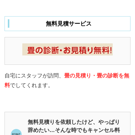
無料見積サービス
自宅にスタッフが訪問、
畳の見積り・畳の診断を無
料
でしてくれます。
無料見積りを依頼したけど、やっぱり
辞めたい…そんな時でもキャンセル料