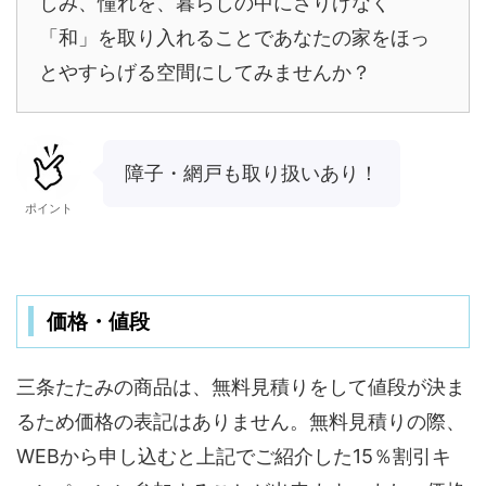
しみ、憧れを、暮らしの中にさりげなく
「和」を取り入れることであなたの家をほっ
とやすらげる空間にしてみませんか？
障子・網戸も取り扱いあり！
ポイント
価格・値段
三条たたみの商品は、無料見積りをして値段が決ま
るため価格の表記はありません。無料見積りの際、
WEBから申し込むと上記でご紹介した15％割引キ