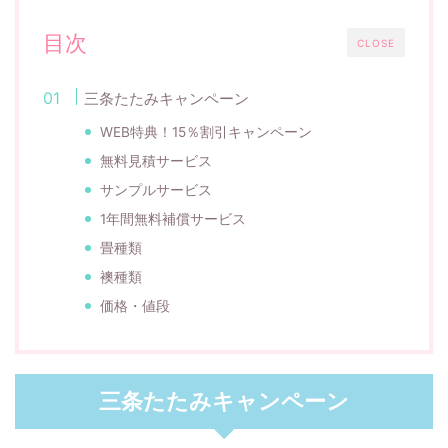
目次
CLOSE
三条たたみキャンペーン
WEB特典！15％割引キャンペーン
無料見積サービス
サンプルサービス
1年間無料補償サービス
畳種類
襖種類
価格・値段
三条たたみキャンペーン