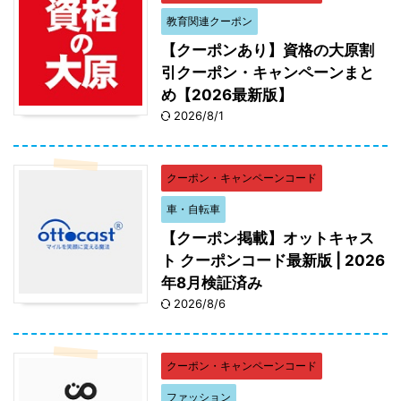
教育関連クーポン
【クーポンあり】資格の大原割
引クーポン・キャンペーンまと
め【2026最新版】
2026/8/1
クーポン・キャンペーンコード
車・自転車
【クーポン掲載】オットキャス
ト クーポンコード最新版 | 2026
年8月検証済み
2026/8/6
クーポン・キャンペーンコード
ファッション