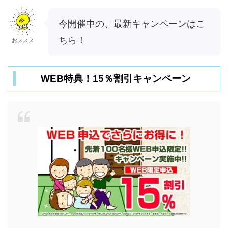
今開催中の、最新キャンペーンはこ
ちら！
おススメ
WEB特典！15％割引キャンペーン