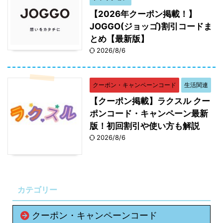
【2026年クーポン掲載！】
JOGGO(ジョッゴ)割引コードま
とめ【最新版】
2026/8/6
クーポン・キャンペーンコード
生活関連
【クーポン掲載】ラクスル クー
ポンコード・キャンペーン最新
版！初回割引や使い方も解説
2026/8/6
カテゴリー
クーポン・キャンペーンコード