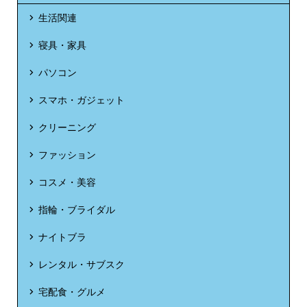
生活関連
寝具・家具
パソコン
スマホ・ガジェット
クリーニング
ファッション
コスメ・美容
指輪・ブライダル
ナイトブラ
レンタル・サブスク
宅配食・グルメ