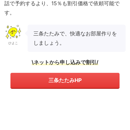
話で予約するより、15％も割引価格で依頼可能で
す。
三条たたみで、快適なお部屋作りを
しましょう。
ひよこ
\ネットから申し込みで割引/
三条たたみHP