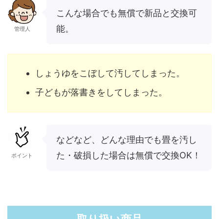
こんな場合でも無償で新品と交換可
能。
管理人
しょうゆをこぼして汚してしまった。
子どもが落書きをしてしまった。
などなど、どんな理由でも畳を汚し
た・破損した場合は無償で交換OK！
ポイント