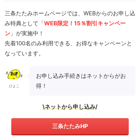
三条たたみホームページでは、WEBからのお申し込
み特典として「
WEB限定！15％割引キャンペー
ン
」が実施中！
先着100名のみ利用できる、お得なキャンペーンと
なっています。
お申し込み手続きはネットからがお
得！
ひよこ
\ネットから申し込み/
三条たたみHP