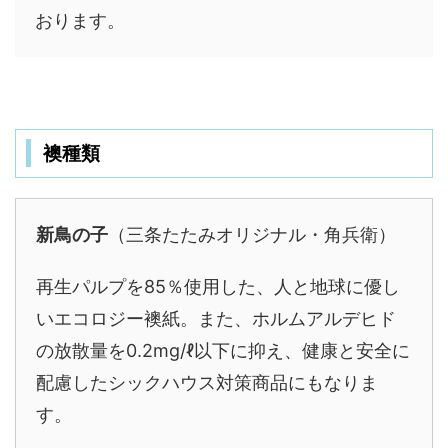
おります。
襖種類
新鳥の子
（三条たたみオリジナル・角兵衛）
再生パルプを85％使用した、人と地球に優し
いエコロジー襖紙。また、ホルムアルデヒド
の放散量を0.2mg/ℓ以下に抑え、健康と安全に
配慮したシックハウス対策商品にもなりま
す。