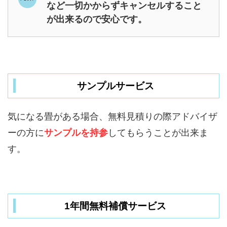
など一切かからずキャンセルすること
が出来るので安心です。
サンプルサービス
気になる畳がある場合、無料見積りの際アドバイザ
ーの方に
サンプルを持参
してもらうことが出来ま
す。
1年間無料補償サービス