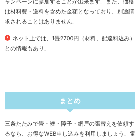
ャンペーンに参加することが出来ます。また、価格
は材料費・送料を含めた金額となっており、別途請
求されることはありません。
ネット上では、1畳2700円（材料、配達料込み）
との情報もあり。
まとめ
三条たたみで畳・襖・障子・網戸の張替えを依頼す
るなら、お得なWEB申し込みを利用しましょう。電