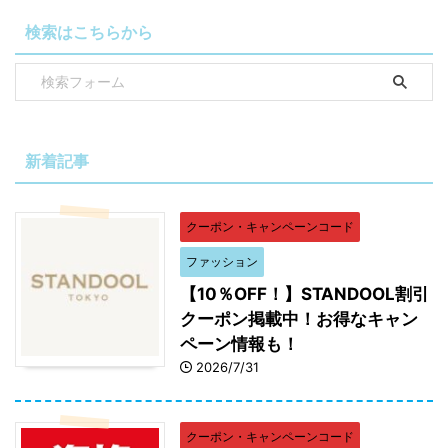
検索はこちらから
新着記事
クーポン・キャンペーンコード
ファッション
【10％OFF！】STANDOOL割引
クーポン掲載中！お得なキャン
ペーン情報も！
2026/7/31
クーポン・キャンペーンコード