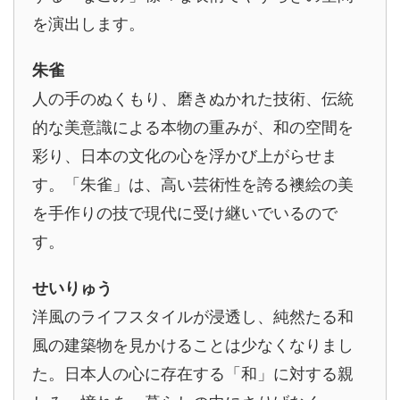
を演出します。
朱雀
人の手のぬくもり、磨きぬかれた技術、伝統
的な美意識による本物の重みが、和の空間を
彩り、日本の文化の心を浮かび上がらせま
す。「朱雀」は、高い芸術性を誇る襖絵の美
を手作りの技で現代に受け継いでいるので
す。
せいりゅう
洋風のライフスタイルが浸透し、純然たる和
風の建築物を見かけることは少なくなりまし
た。日本人の心に存在する「和」に対する親