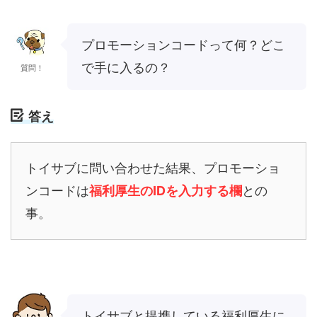
プロモーションコードって何？どこ
で手に入るの？
質問！
答え
トイサブに問い合わせた結果、プロモーショ
ンコードは
福利厚生のIDを入力する欄
との
事。
トイサブと提携している福利厚生に