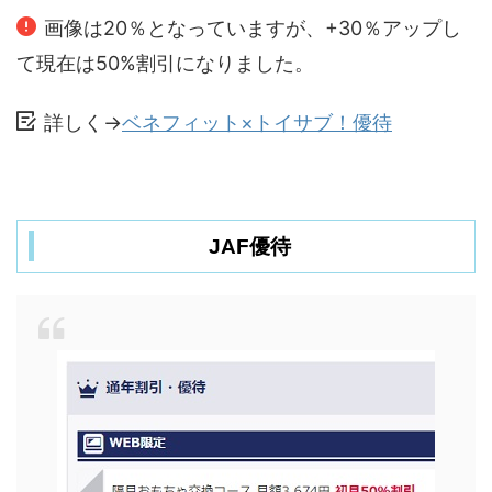
画像は20％となっていますが、+30％アップし
て現在は50%割引になりました。
詳しく→
ベネフィット×トイサブ！優待
JAF優待