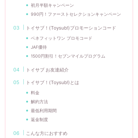
初月半額キャンペーン
990円！ファーストセレクションキャンペーン
トイサブ！(Toysub!)プロモーションコード
ベネフィットワン プロモコード
JAF優待
1500円割引！セブンマイルプログラム
トイサブ お友達紹介
トイサブ！(Toysub!)とは
料金
解約方法
最低利用期間
返金制度
こんな方におすすめ