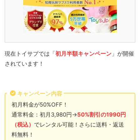
現在トイサブでは「
初月半額キャンペーン
」が開催
されています！
キャンペーン内容
初月料金が50%OFF！
通常料金：初月3,980円→
50%割引の1990円
（税込）
でレンタル可能！さらに送料・返送
料無料！