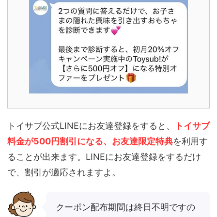
トイサブ公式LINEにお友達登録をすると、
トイサブ
料金が500円割引になる、お友達限定特典
を利用す
ることが出来ます。LINEにお友達登録をするだけ
で、割引が適応されますよ。
クーポン配布期間は終日不明ですの