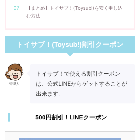
【まとめ】トイサブ！(Toysub!)を安く申し込
む方法
トイサブ！(Toysub!)割引クーポン
トイサブ！で使える割引クーポン
は、公式LINEからゲットすることが
管理人
出来ます。
500円割引！LINEクーポン