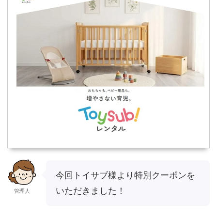
今回トイサブ様より特別クーポンを
いただきました！
管理人