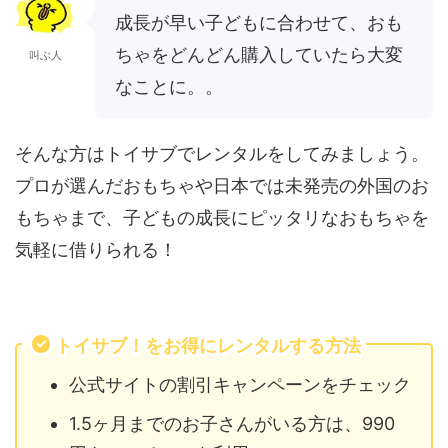
成長が早い子どもに合わせて、おも
ちゃをどんどん購入していたら大変
叫ぶ人
なことに。。
そんな方はトイサブでレンタルをしてみましょう。
プロが選んだおもちゃや日本では未発売の外国のお
もちゃまで、子どもの成長にピッタリなおもちゃを
気軽に借りられる！
トイサブ！をお得にレンタルする方法
公式サイトの割引キャンペーンをチェック
1.5ヶ月までのお子さんがいる方は、990