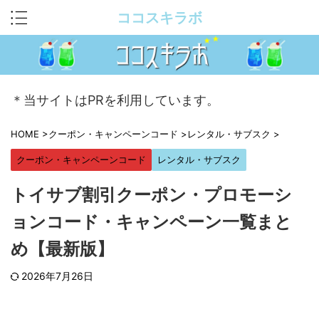
ココスキラボ
＊当サイトはPRを利用しています。
HOME
>
クーポン・キャンペーンコード
>
レンタル・サブスク
>
クーポン・キャンペーンコード
レンタル・サブスク
トイサブ割引クーポン・プロモーシ
ョンコード・キャンペーン一覧まと
め【最新版】
2026年7月26日