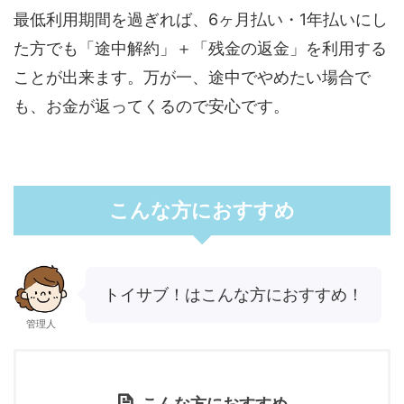
最低利用期間を過ぎれば、6ヶ月払い・1年払いにし
た方でも「途中解約」＋「残金の返金」を利用する
ことが出来ます。万が一、途中でやめたい場合で
も、お金が返ってくるので安心です。
こんな方におすすめ
トイサブ！はこんな方におすすめ！
管理人
こんな方におすすめ