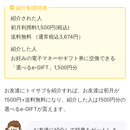
紹介制度特典
紹介された人
初月利用料1,500円(税込)
送料無料 （通常税込3,674円）
紹介した人
お好みの電子マネーやギフト券に交換できる
「選べるe-GIFT」1,500円分
お友達にトイサブを紹介すれば、お友達は初月が
1500円+送料無料になり、紹介した人は1500円分の
選べるe-GIFTが貰えます。
お友達に紹介して特典をゲットしま