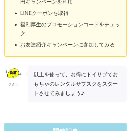
円キャンペーンを利用
LINEクーポンを取得
福利厚生のプロモーションコードをチェッ
ク
お友達紹介キャンペーンに参加してみる
以上を使って、お得にトイサブでお
もちゃのレンタルサブスクをスター
ひよこ
トさせてみましょう♪