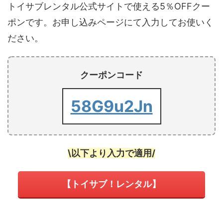
トイサブレンタル公式サイトで使える5％OFFクー
ポンです。お申し込みページにて入力してお使いく
ださい。
クーポンコード
58G9u2Jn
\以下より入力で適用/
【トイサブ！レンタル】