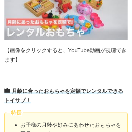
【画像をクリックすると、YouTube動画が視聴でき
ます】
月齢に合ったおもちゃを定額でレンタルできる
トイサブ！
特長
お子様の月齢や好みにあわせたおもちゃを