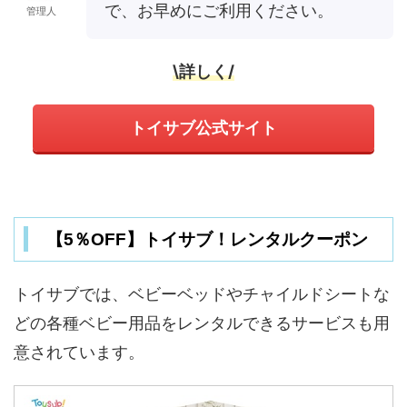
で、お早めにご利用ください。
管理人
\詳しく/
トイサブ公式サイト
【5％OFF】トイサブ！レンタルクーポン
トイサブでは、ベビーベッドやチャイルドシートな
どの各種ベビー用品をレンタルできるサービスも用
意されています。