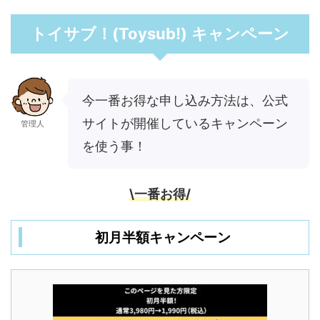
トイサブ！(Toysub!)
キャンペーン
今一番お得な申し込み方法は、公式
サイトが開催しているキャンペーン
管理人
を使う事！
\一番お得/
初月半額キャンペーン