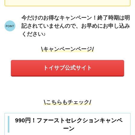
今だけのお得なキャンペーン！終了時期は明
記されていませんので、お早めにお申し込み
ください♪
\キャンペーンページ/
トイサブ公式サイト
\こちらもチェック/
990円！ファーストセレクションキャンペ
ーン