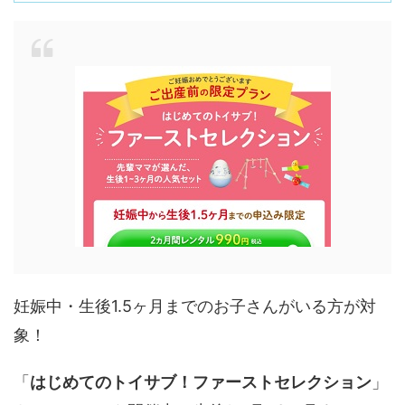
妊娠中・生後1.5ヶ月までのお子さんがいる方が対
象！
「
はじめてのトイサブ！ファーストセレクション
」