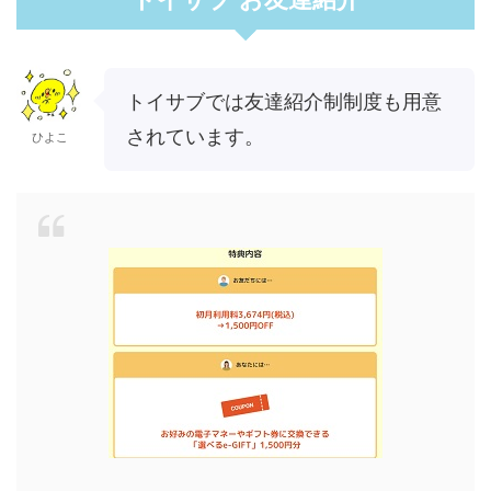
トイサブでは友達紹介制制度も用意
されています。
ひよこ