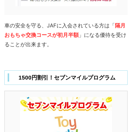
車の安全を守る、JAFに入会されている方は「
隔月
おもちゃ交換コースが初月半額
」になる優待を受け
ることが出来ます。
1500円割引！セブンマイルプログラム