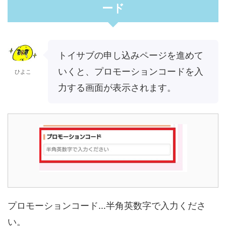
ード
トイサブの申し込みページを進めて
いくと、プロモーションコードを入
ひよこ
力する画面が表示されます。
プロモーションコード…半角英数字で入力くださ
い。