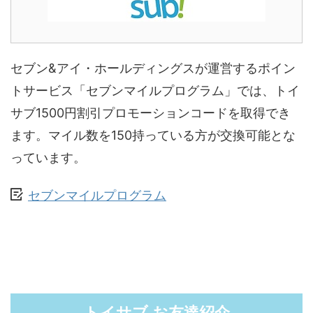
セブン&アイ・ホールディングスが運営するポイン
トサービス「セブンマイルプログラム」では、トイ
サブ1500円割引プロモーションコードを取得でき
ます。マイル数を150持っている方が交換可能とな
っています。
セブンマイルプログラム
トイサブ お友達紹介