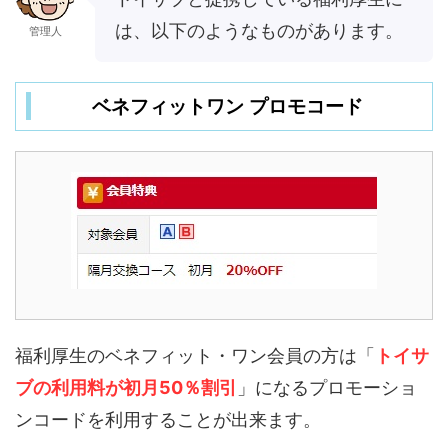
は、以下のようなものがあります。
管理人
ベネフィットワン プロモコード
福利厚生のベネフィット・ワン会員の方は「
トイサ
ブの利用料が初月5
0％割引
」になるプロモーショ
ンコードを利用することが出来ます。