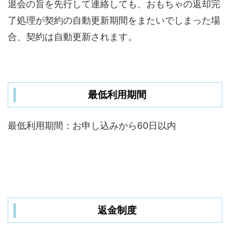
退会の旨を先行して連絡しても、おもちゃの返却完
了処理が契約の自動更新期間をまたいでしまった場
合、契約は自動更新されます。
最低利用期間
最低利用期間：お申し込みから60日以内
返金制度