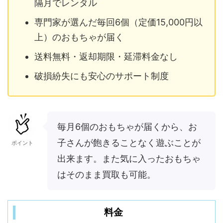
隔月でレンタル
専門家が選んだ毎回6個（定価15,000円以
上）のおもちゃが届く
送料無料・返却期限・延滞料金なし
破損紛失にも安心のサポート制度
毎月6個のおもちゃが届くから、お
子さんが飽きることなく遊ぶことが
ポイント
出来ます。また気に入ったおもちゃ
はそのまま買取も可能。
料金