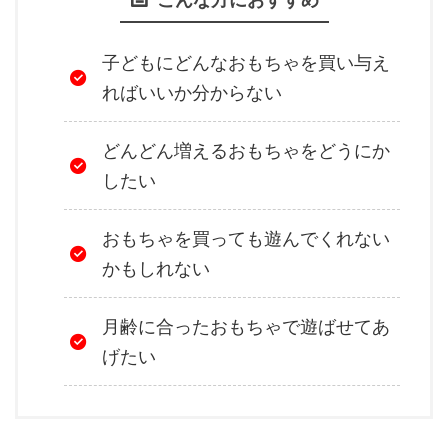
子どもにどんなおもちゃを買い与え
ればいいか分からない
どんどん増えるおもちゃをどうにか
したい
おもちゃを買っても遊んでくれない
かもしれない
月齢に合ったおもちゃで遊ばせてあ
げたい