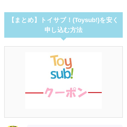
【まとめ】トイサブ！(Toysub!)を安く
申し込む方法